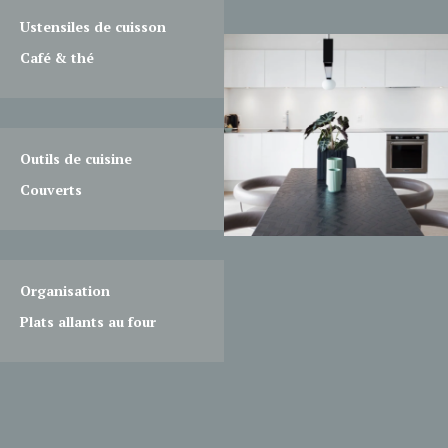
Ustensiles de cuisson
Café & thé
Outils de cuisine
Couverts
Organisation
Plats allants au four