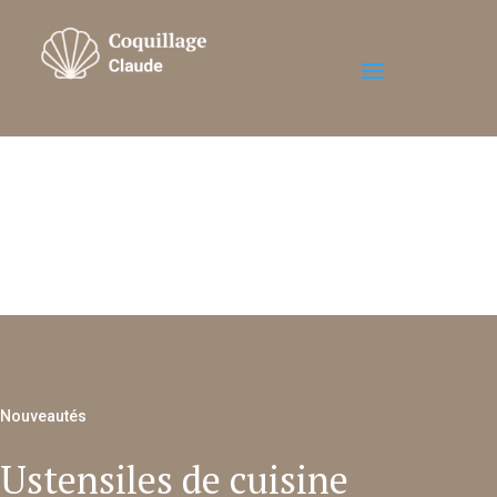
Nouveautés
Ustensiles de cuisine