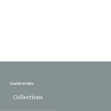
Qualité et style
Collections