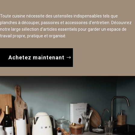
Toute cuisine nécessite des ustensiles indispensables tels que
planches à découper, passoires et accessoires d’entretien. Découvrez
notre large sélection d’articles essentiels pour garder un espace de
travail propre, pratique et organisé.
Achetez maintenant