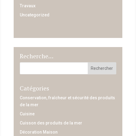
Travaux
Uncategorized
Recherche…
Catégories
Conservation, fraîcheur et sécurité des produits
de la mer
Cuisine
Cuisson des produits de la mer
Décoration Maison