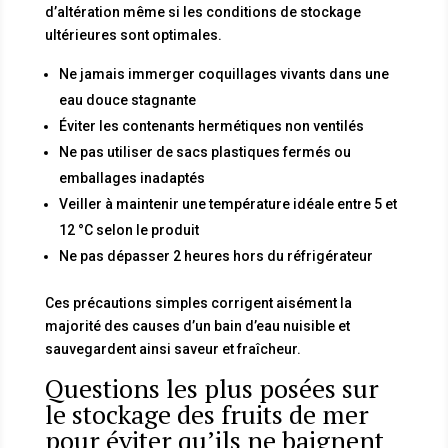
d’altération même si les conditions de stockage
ultérieures sont optimales.
Ne jamais immerger coquillages vivants dans une
eau douce stagnante
Éviter les contenants hermétiques non ventilés
Ne pas utiliser de sacs plastiques fermés ou
emballages inadaptés
Veiller à maintenir une température idéale entre 5 et
12 °C selon le produit
Ne pas dépasser 2 heures hors du réfrigérateur
Ces précautions simples corrigent aisément la
majorité des causes d’un bain d’eau nuisible et
sauvegardent ainsi saveur et fraîcheur.
Questions les plus posées sur
le stockage des fruits de mer
pour éviter qu’ils ne baignent