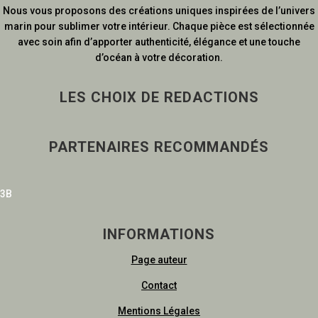
Nous vous proposons des créations uniques inspirées de l’univers
marin pour sublimer votre intérieur. Chaque pièce est sélectionnée
avec soin afin d’apporter authenticité, élégance et une touche
d’océan à votre décoration.
LES CHOIX DE REDACTIONS
PARTENAIRES RECOMMANDÉS
3B
INFORMATIONS
Page auteur
Contact
Mentions Légales