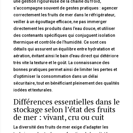
une gestion rigoureuse de la chaîne du froid,
s’accompagne souvent de gestes pratiques : agencer
correctement les fruits de mer dans le réfrigérateur,
veiller à un égouttage efficace, ne pas immerger
directement les produits dans l’eau douce, et utiliser
des contenants spécifiques qui conjuguent isolation
thermique et contrôle de l’humidité. Ce sont ces
détails qui assurent un équilibre entre hydratation et
aération, évitant ainsi le bain d’eau direct qui détériore
très vite la texture et le goût. La connaissance des
bonnes pratiques permet ainsi de limiter les pertes et
d’optimiser la consommation dans un délai
sécuritaire, tout en bénéficiant pleinement des qualités
iodées et texturales.
Différences essentielles dans le
stockage selon l’état des fruits
de mer : vivant, cru ou cuit
La diversité des fruits de mer exige d’adapter les