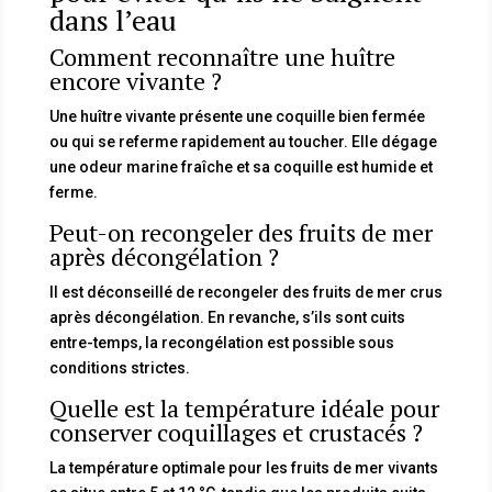
dans l’eau
Comment reconnaître une huître
encore vivante ?
Une huître vivante présente une coquille bien fermée
ou qui se referme rapidement au toucher. Elle dégage
une odeur marine fraîche et sa coquille est humide et
ferme.
Peut-on recongeler des fruits de mer
après décongélation ?
Il est déconseillé de recongeler des fruits de mer crus
après décongélation. En revanche, s’ils sont cuits
entre-temps, la recongélation est possible sous
conditions strictes.
Quelle est la température idéale pour
conserver coquillages et crustacés ?
La température optimale pour les fruits de mer vivants