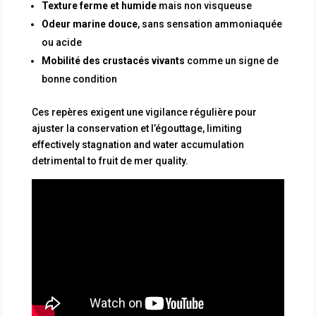
Texture ferme et humide
mais non visqueuse
Odeur marine douce
, sans sensation ammoniaquée
ou acide
Mobilité des crustacés vivants
comme un signe de
bonne condition
Ces repères exigent une vigilance régulière pour
ajuster la conservation et l’égouttage, limiting
effectively stagnation and water accumulation
detrimental to fruit de mer quality.