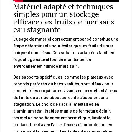
Matériel adapté et techniques
simples pour un stockage
efficace des fruits de mer sans
eau stagnante
L’usage de matériel correctement pensé constitue une
étape déterminante pour éviter que les fruits de mer
baignent dans l’eau. Des solutions adaptées facilitent
l’égouttage naturel tout en maintenant un
environnement humide mais sain.
Des supports spécifiques, comme les plateaux avec
rebords perforés ou bacs ventilés, sont idéaux pour
accueillir les coquillages vivants en permettant à l’eau
de fonte ou aux éclaboussures de s’écouler sans
stagnation. Le choix de sacs alimentaires en
aluminium réutilisables munis de fermeture éclair,
permet un conditionnement hermétique, limitant le
contact direct avec l’air et l’excès d’humidité tout en
conservant la fraîcheur. Les boîtes de conservation