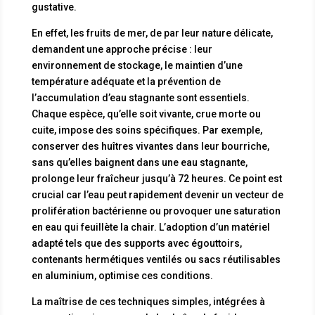
gustative.
En effet, les fruits de mer, de par leur nature délicate,
demandent une approche précise : leur
environnement de stockage, le maintien d’une
température adéquate et la prévention de
l’accumulation d’eau stagnante sont essentiels.
Chaque espèce, qu’elle soit vivante, crue morte ou
cuite, impose des soins spécifiques. Par exemple,
conserver des huîtres vivantes dans leur bourriche,
sans qu’elles baignent dans une eau stagnante,
prolonge leur fraîcheur jusqu’à 72 heures. Ce point est
crucial car l’eau peut rapidement devenir un vecteur de
prolifération bactérienne ou provoquer une saturation
en eau qui feuillète la chair. L’adoption d’un matériel
adapté tels que des supports avec égouttoirs,
contenants hermétiques ventilés ou sacs réutilisables
en aluminium, optimise ces conditions.
La maîtrise de ces techniques simples, intégrées à