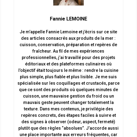
Fannie LEMOINE
Je m’appelle Fannie Lemoine et j’écris sur ce site
des articles consacrés aux produits de la mer :
cuisson, conservation, préparation et repères de
fraîcheur. Au fil de mes expériences
professionnelles, j’ai travaillé pour des projets
éditoriaux et des plateformes culinaires où
l’objectif était toujours le même : rendre la cuisine
plus simple, plus fiable et plus lisible. Je me suis
spécialisée sur les coquillages et crustacés, parce
que ce sont des produits où quelques minutes de
cuisson, une mauvaise gestion du froid ou un
mauvais geste peuvent changer totalement la
texture. Dans mes contenus, je privilégie des
repères concrets, des étapes faciles à suivre et
des signes à observer (odeur, aspect, fermeté)
plutôt que des règles “absolues”. J’accorde aussi
une place importante aux erreurs fréquentes, car