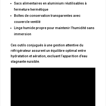
Sacs alimentaires en aluminium réutilisables à
fermeture hermétique
Boîtes de conservation transparentes avec
couvercle ventilé
Linge humide propre pour maintenir l’humidité sans
immersion
Ces outils conjugués à une gestion attentive du
réfrigérateur assurent un équilibre optimal entre
hydratation et aération, excluant l’apparition d’eau
stagnante nuisible.