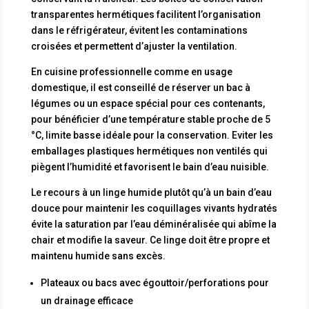
transparentes hermétiques facilitent l’organisation
dans le réfrigérateur, évitent les contaminations
croisées et permettent d’ajuster la ventilation.
En cuisine professionnelle comme en usage
domestique, il est conseillé de réserver un bac à
légumes ou un espace spécial pour ces contenants,
pour bénéficier d’une température stable proche de 5
°C, limite basse idéale pour la conservation. Eviter les
emballages plastiques hermétiques non ventilés qui
piègent l’humidité et favorisent le bain d’eau nuisible.
Le recours à un linge humide plutôt qu’à un bain d’eau
douce pour maintenir les coquillages vivants hydratés
évite la saturation par l’eau déminéralisée qui abîme la
chair et modifie la saveur. Ce linge doit être propre et
maintenu humide sans excès.
Plateaux ou bacs avec égouttoir/perforations pour
un drainage efficace