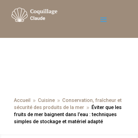
Accueil
Cuisine
Conservation, fraîcheur et
9
9
sécurité des produits de la mer
Éviter que les
9
fruits de mer baignent dans l’eau : techniques
simples de stockage et matériel adapté