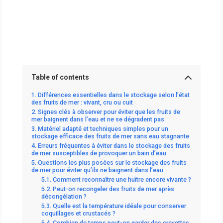
Table of contents
Différences essentielles dans le stockage selon l’état
des fruits de mer : vivant, cru ou cuit
Signes clés à observer pour éviter que les fruits de
mer baignent dans l’eau et ne se dégradent pas
Matériel adapté et techniques simples pour un
stockage efficace des fruits de mer sans eau stagnante
Erreurs fréquentes à éviter dans le stockage des fruits
de mer susceptibles de provoquer un bain d’eau
Questions les plus posées sur le stockage des fruits
de mer pour éviter qu’ils ne baignent dans l’eau
Comment reconnaître une huître encore vivante ?
Peut-on recongeler des fruits de mer après
décongélation ?
Quelle est la température idéale pour conserver
coquillages et crustacés ?
Combien de temps peut-on garder des crevettes