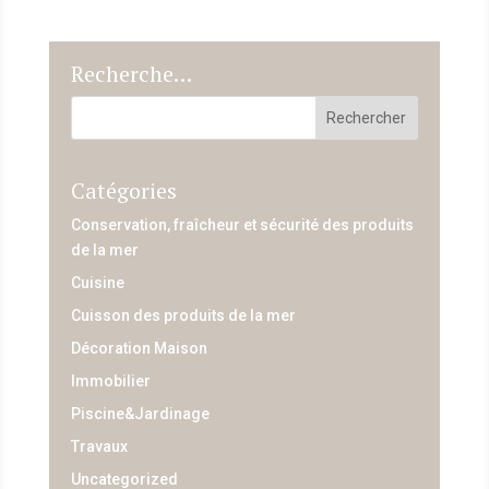
Recherche…
Catégories
Conservation, fraîcheur et sécurité des produits
de la mer
Cuisine
Cuisson des produits de la mer
Décoration Maison
Immobilier
Piscine&Jardinage
Travaux
Uncategorized