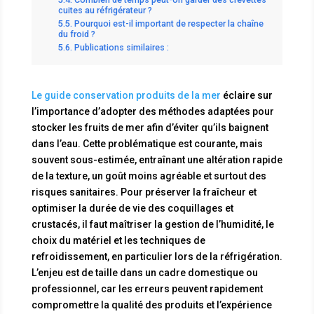
cuites au réfrigérateur ?
Pourquoi est-il important de respecter la chaîne
du froid ?
Publications similaires :
Le guide conservation produits de la mer
éclaire sur
l’importance d’adopter des méthodes adaptées pour
stocker les fruits de mer afin d’éviter qu’ils baignent
dans l’eau. Cette problématique est courante, mais
souvent sous-estimée, entraînant une altération rapide
de la texture, un goût moins agréable et surtout des
risques sanitaires. Pour préserver la fraîcheur et
optimiser la durée de vie des coquillages et
crustacés, il faut maîtriser la gestion de l’humidité, le
choix du matériel et les techniques de
refroidissement, en particulier lors de la réfrigération.
L’enjeu est de taille dans un cadre domestique ou
professionnel, car les erreurs peuvent rapidement
compromettre la qualité des produits et l’expérience