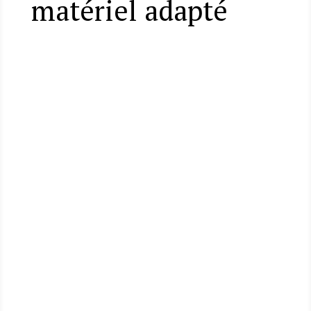
matériel adapté