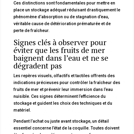
Ces distinctions sont fondamentales pour mettre en
place un stockage adéquat réduisant drastiquement le
phénomène d’absorption ou de stagnation d’eau,
véritable cause de détérioration prématurée et de
perte de fraîcheur.
Signes clés à observer pour
éviter que les fruits de mer
baignent dans l’eau et ne se
dégradent pas
Les repères visuels, olfactifs et tactiles offrents des
indications précieuses pour contrôler la fraîcheur des
fruits de mer et prévenir leur immersion dans l’eau
nuisible. Ces signes déterminent l’efficience du
stockage et guident les choix des techniques et du
matériel.
Pendant l’achat ou juste avant stockage, un détail
essentiel concerne l’état de la coquille. Toutes doivent