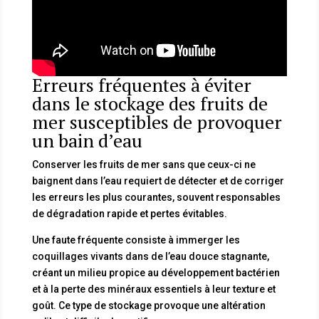
Erreurs fréquentes à éviter
dans le stockage des fruits de
mer susceptibles de provoquer
un bain d’eau
Conserver les fruits de mer sans que ceux-ci ne
baignent dans l’eau requiert de détecter et de corriger
les erreurs les plus courantes, souvent responsables
de dégradation rapide et pertes évitables.
Une faute fréquente consiste à immerger les
coquillages vivants dans de l’eau douce stagnante,
créant un milieu propice au développement bactérien
et à la perte des minéraux essentiels à leur texture et
goût. Ce type de stockage provoque une altération