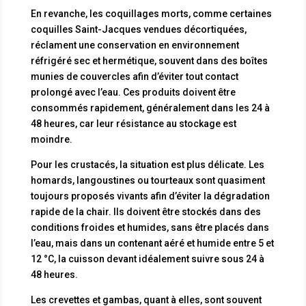
En revanche, les coquillages morts, comme certaines
coquilles Saint-Jacques vendues décortiquées,
réclament une conservation en environnement
réfrigéré sec et hermétique, souvent dans des boîtes
munies de couvercles afin d’éviter tout contact
prolongé avec l’eau. Ces produits doivent être
consommés rapidement, généralement dans les 24 à
48 heures, car leur résistance au stockage est
moindre.
Pour les crustacés, la situation est plus délicate. Les
homards, langoustines ou tourteaux sont quasiment
toujours proposés vivants afin d’éviter la dégradation
rapide de la chair. Ils doivent être stockés dans des
conditions froides et humides, sans être placés dans
l’eau, mais dans un contenant aéré et humide entre 5 et
12 °C, la cuisson devant idéalement suivre sous 24 à
48 heures.
Les crevettes et gambas, quant à elles, sont souvent