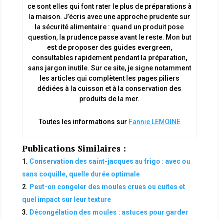
ce sont elles qui font rater le plus de préparations à
la maison. J’écris avec une approche prudente sur
la sécurité alimentaire : quand un produit pose
question, la prudence passe avant le reste. Mon but
est de proposer des guides evergreen,
consultables rapidement pendant la préparation,
sans jargon inutile. Sur ce site, je signe notamment
les articles qui complètent les pages piliers
dédiées à la cuisson et à la conservation des
produits de la mer.
Toutes les informations sur
Fannie LEMOINE
Publications Similaires :
Conservation des saint-jacques au frigo : avec ou
sans coquille, quelle durée optimale
Peut-on congeler des moules crues ou cuites et
quel impact sur leur texture
Décongélation des moules : astuces pour garder