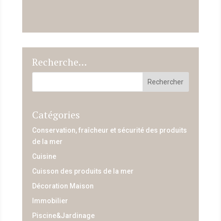
Recherche…
Catégories
Conservation, fraîcheur et sécurité des produits
de la mer
Cuisine
Cuisson des produits de la mer
Décoration Maison
Immobilier
Piscine&Jardinage