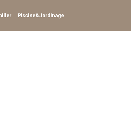
ilier
Piscine&Jardinage