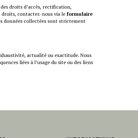
 des droits d’accès, rectification,
 droits, contactez-nous via le
formulaire
les données collectées sont strictement
xhaustivité, actualité ou exactitude. Nous
uences liées à l’usage du site ou des liens