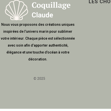
LES CHO
Nous vous proposons des créations uniques
inspirées de l’univers marin pour sublimer
votre intérieur. Chaque pièce est sélectionnée
avec soin afin d’apporter authenticité,
élégance et une touche d’océan à votre
décoration.
© 2025