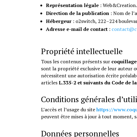
Représentation légale
: Web&Creation
Direction de la publication
: Nom de l’a
Hébergeur
: o2switch, 222–224 bouleva
Adresse e-mail de contact
:
contact@co
Propriété intellectuelle
Tous les contenus présents sur
coquillage
sont la propriété exclusive de leur auteur o
nécessitent une autorisation écrite préalab
articles
L.335-2 et suivants du Code de la
Conditions générales d’util
L’accès et l’usage du site
https://www.coqu
peuvent être mises à jour à tout moment, s
Données personnelles