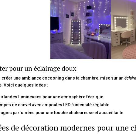
ter pour un éclairage doux
 créer une ambiance cocooning dans ta chambre, mise sur un
éclair
se. Voici quelques idées :
irlandes lumineuses pour une atmosphère féerique
mpes de chevet avec ampoules LED à intensité réglable
ugies parfumées pour une touche chaleureuse et accueillante
ées de décoration modernes pour une 