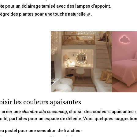
te pour un éclairage tamisé avec des lampes d’appoint.
tègre des plantes pour une touche naturelle 🌿.
isir les couleurs apaisantes
 créer une
chambre ado cocooning
, choisir des couleurs apaisantes r
nité, parfaites pour un espace de détente. Voici quelques suggesti
eu pastel pour une sensation de fraîcheur