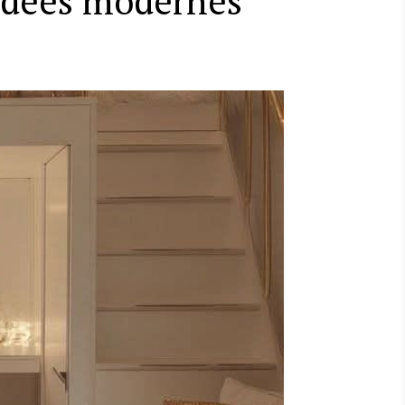
idées modernes