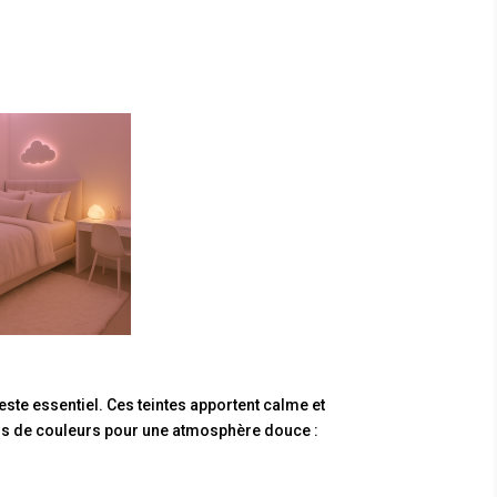
este essentiel. Ces teintes apportent calme et
ons de couleurs pour une atmosphère douce :