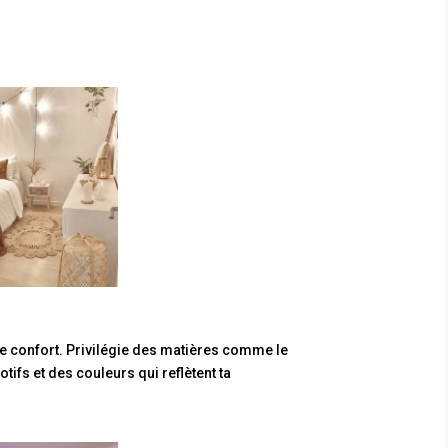
 confort. Privilégie des matières comme le
otifs et des couleurs qui reflètent ta