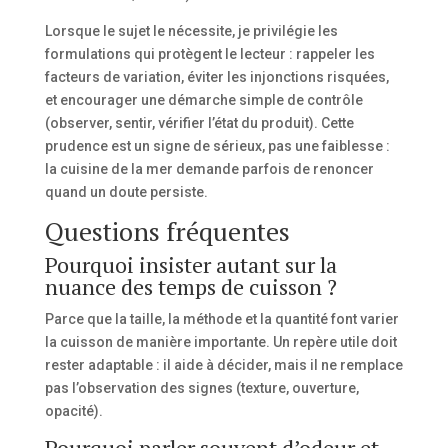
Lorsque le sujet le nécessite, je privilégie les
formulations qui protègent le lecteur : rappeler les
facteurs de variation, éviter les injonctions risquées,
et encourager une démarche simple de contrôle
(observer, sentir, vérifier l’état du produit). Cette
prudence est un signe de sérieux, pas une faiblesse :
la cuisine de la mer demande parfois de renoncer
quand un doute persiste.
Questions fréquentes
Pourquoi insister autant sur la
nuance des temps de cuisson ?
Parce que la taille, la méthode et la quantité font varier
la cuisson de manière importante. Un repère utile doit
rester adaptable : il aide à décider, mais il ne remplace
pas l’observation des signes (texture, ouverture,
opacité).
Pourquoi parler souvent d’odeur et