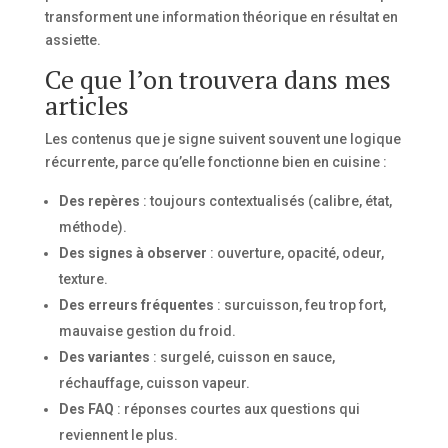
transforment une information théorique en résultat en
assiette.
Ce que l’on trouvera dans mes
articles
Les contenus que je signe suivent souvent une logique
récurrente, parce qu’elle fonctionne bien en cuisine :
Des repères
: toujours contextualisés (calibre, état,
méthode).
Des signes à observer
: ouverture, opacité, odeur,
texture.
Des erreurs fréquentes
: surcuisson, feu trop fort,
mauvaise gestion du froid.
Des variantes
: surgelé, cuisson en sauce,
réchauffage, cuisson vapeur.
Des FAQ
: réponses courtes aux questions qui
reviennent le plus.