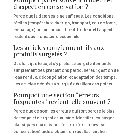
d’aspect en conservation ?
Parce que la date seule ne suffit pas. Les conditions
réelles (température du frigo, transport, eau de fonte,
emballage) ont un impact direct. L’odeur et l’aspect
restent des indicateurs essentiels.
Les articles conviennent-ils aux
produits surgelés ?
Oui, lorsque le sujet s’y prête. Le surgelé demande
simplement des précautions particulières : gestion de
l’eau rendue, décongélation, et adaptation des temps.
Les articles dédiés au surgelé détaillent ces points.
Pourquoi une section “erreurs
fréquentes” revient-elle souvent ?
Parce que ce sont les erreurs qui font perdre le plus
de temps et d’argent en cuisine. Identifier les pièges
classiques (surcuisson, feu trop fort, mauvaise
conservation) aide à obtenir un résultat régulier.