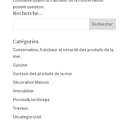
constante quand la fraîcheur ou la conservation
posent question.
Recherche…
Catégories
Conservation, fraîcheur et sécurité des produits de la
mer
Cuisine
Cuisson des produits de la mer
Décoration Maison
Immobilier
Piscine&Jardinage
Travaux
Uncategorized