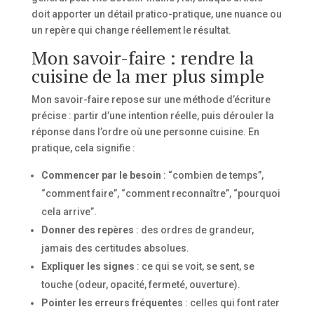
doit apporter un détail pratico-pratique, une nuance ou
un repère qui change réellement le résultat.
Mon savoir-faire : rendre la
cuisine de la mer plus simple
Mon savoir-faire repose sur une méthode d’écriture
précise : partir d’une intention réelle, puis dérouler la
réponse dans l’ordre où une personne cuisine. En
pratique, cela signifie :
Commencer par le besoin
: “combien de temps”,
“comment faire”, “comment reconnaître”, “pourquoi
cela arrive”.
Donner des repères
: des ordres de grandeur,
jamais des certitudes absolues.
Expliquer les signes
: ce qui se voit, se sent, se
touche (odeur, opacité, fermeté, ouverture).
Pointer les erreurs fréquentes
: celles qui font rater