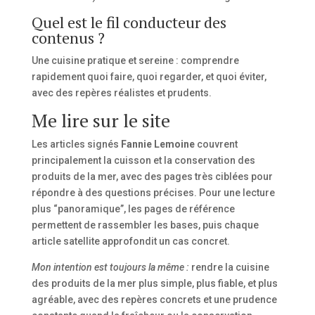
Quel est le fil conducteur des
contenus ?
Une cuisine pratique et sereine : comprendre
rapidement quoi faire, quoi regarder, et quoi éviter,
avec des repères réalistes et prudents.
Me lire sur le site
Les articles signés
Fannie Lemoine
couvrent
principalement la cuisson et la conservation des
produits de la mer, avec des pages très ciblées pour
répondre à des questions précises. Pour une lecture
plus “panoramique”, les pages de référence
permettent de rassembler les bases, puis chaque
article satellite approfondit un cas concret.
Mon intention est toujours la même :
rendre la cuisine
des produits de la mer plus simple, plus fiable, et plus
agréable, avec des repères concrets et une prudence