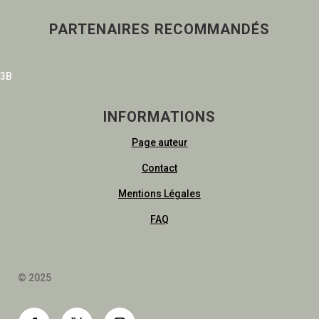
PARTENAIRES RECOMMANDÉS
3B
INFORMATIONS
Page auteur
Contact
Mentions Légales
FAQ
© 2025