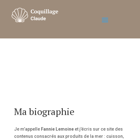
Ma biographie
Je m’appelle
Fannie Lemoine
et j’écris sur ce site des
contenus consacrés aux produits de la mer : cuisson,