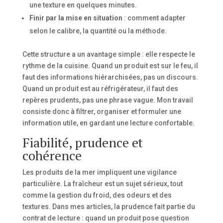
une texture en quelques minutes.
Finir par la mise en situation
: comment adapter
selon le calibre, la quantité ou la méthode.
Cette structure a un avantage simple : elle respecte le
rythme de la cuisine. Quand un produit est sur le feu, il
faut des informations hiérarchisées, pas un discours.
Quand un produit est au réfrigérateur, il faut des
repères prudents, pas une phrase vague. Mon travail
consiste donc à filtrer, organiser et formuler une
information utile, en gardant une lecture confortable.
Fiabilité, prudence et
cohérence
Les produits de la mer impliquent une vigilance
particulière. La fraîcheur est un sujet sérieux, tout
comme la gestion du froid, des odeurs et des
textures. Dans mes articles, la prudence fait partie du
contrat de lecture : quand un produit pose question