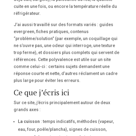
cuite en une fois, ou encore la température réelle du
réfrigérateur.
J’ai aussi travaillé sur des formats variés : guides
evergreen, fiches pratiques, contenus
“problème/solution” (par exemple, un coquillage qui
ne s’ouvre pas, une odeur qui interroge, une texture
trop ferme), et dossiers plus complets qui servent de
références. Cette polyvalence est utile sur un site
comme celui-ci : certains sujets demandent une
réponse courte et nette, d’autres réclament un cadre
plus large pour éviter les erreurs.
Ce que j’écris ici
Sur ce site, j’écris principalement autour de deux
grands axes :
La cuisson
: temps indicatifs, méthodes (vapeur,
eau, four, poêle/plancha), signes de cuisson,