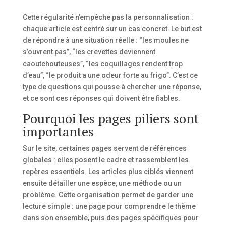
Cette régularité n’empêche pas la personnalisation :
chaque article est centré sur un cas concret. Le but est
de répondre à une situation réelle : “les moules ne
s’ouvrent pas”, “les crevettes deviennent
caoutchouteuses”, “les coquillages rendent trop
d’eau”, “le produit a une odeur forte au frigo”. C’est ce
type de questions qui pousse à chercher une réponse,
et ce sont ces réponses qui doivent être fiables.
Pourquoi les pages piliers sont
importantes
Sur le site, certaines pages servent de références
globales : elles posent le cadre et rassemblent les
repères essentiels. Les articles plus ciblés viennent
ensuite détailler une espèce, une méthode ou un
problème. Cette organisation permet de garder une
lecture simple : une page pour comprendre le thème
dans son ensemble, puis des pages spécifiques pour