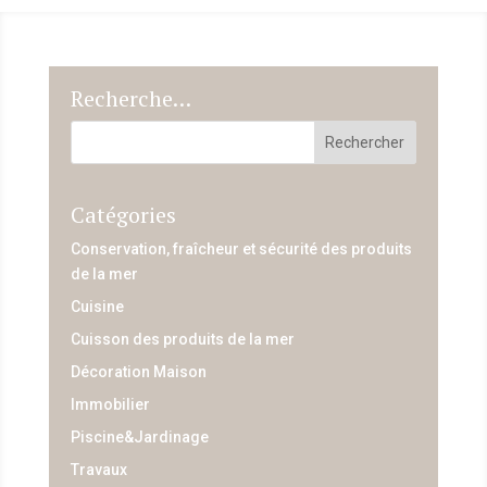
Recherche…
Catégories
Conservation, fraîcheur et sécurité des produits
de la mer
Cuisine
Cuisson des produits de la mer
Décoration Maison
Immobilier
Piscine&Jardinage
Travaux