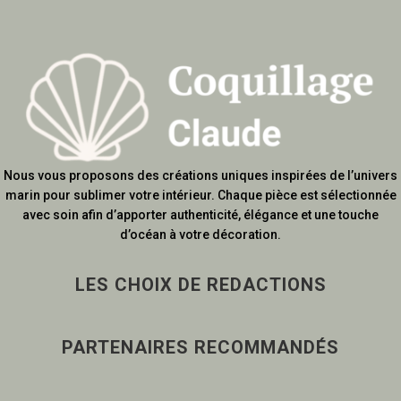
Nous vous proposons des créations uniques inspirées de l’univers
marin pour sublimer votre intérieur. Chaque pièce est sélectionnée
avec soin afin d’apporter authenticité, élégance et une touche
d’océan à votre décoration.
LES CHOIX DE REDACTIONS
PARTENAIRES RECOMMANDÉS