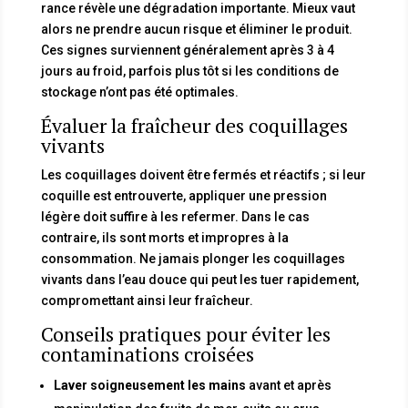
rance révèle une dégradation importante. Mieux vaut
alors ne prendre aucun risque et éliminer le produit.
Ces signes surviennent généralement après 3 à 4
jours au froid, parfois plus tôt si les conditions de
stockage n’ont pas été optimales.
Évaluer la fraîcheur des coquillages
vivants
Les coquillages doivent être fermés et réactifs ; si leur
coquille est entrouverte, appliquer une pression
légère doit suffire à les refermer. Dans le cas
contraire, ils sont morts et impropres à la
consommation. Ne jamais plonger les coquillages
vivants dans l’eau douce qui peut les tuer rapidement,
compromettant ainsi leur fraîcheur.
Conseils pratiques pour éviter les
contaminations croisées
Laver soigneusement les mains
avant et après