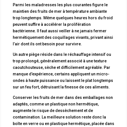
Parmi les maladresses les plus courantes figure le
maintien des fruits de mer à température ambiante
trop longtemps. Même quelques heures hors du froid
peuvent suffire à accélérer la prolifération
bactérienne. Il faut aussi veiller à ne jamais fermer
hermétiquement des coquillages vivants, privant ainsi
l’air dont ils ont besoin pour survivre.
Un autre piège réside dans le réchauffage intensif ou
trop prolongé, généralement associé à une texture
caoutchouteuse, sèche et difficilement agréable. Par
manque d’expérience, certains appliquent un micro-
ondes à haute puissance ou laissent le plat longtemps
sur un feu fort, détruisant la finesse de ces aliments.
Conserver les fruits de mer dans des emballages non
adaptés, comme un plastique non hermétique,
augmente le risque de dessèchement et de
contamination. La meilleure solution reste donc la
boîte en verre ou en plastique hermétique, placée dans