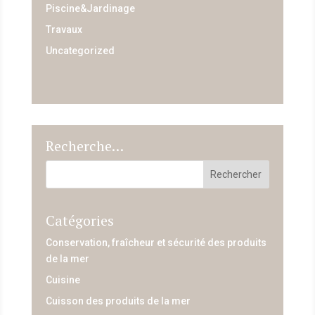
Piscine&Jardinage
Travaux
Uncategorized
Recherche…
Catégories
Conservation, fraîcheur et sécurité des produits
de la mer
Cuisine
Cuisson des produits de la mer