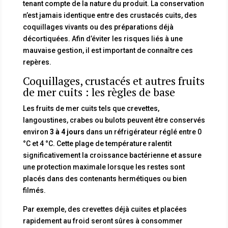
tenant compte de la nature du produit. La conservation
n’est jamais identique entre des crustacés cuits, des
coquillages vivants ou des préparations déjà
décortiquées. Afin d’éviter les risques liés à une
mauvaise gestion, il est important de connaître ces
repères.
Coquillages, crustacés et autres fruits
de mer cuits : les règles de base
Les fruits de mer cuits tels que crevettes,
langoustines, crabes ou bulots peuvent être conservés
environ
3 à 4 jours
dans un réfrigérateur réglé entre 0
°C et 4 °C. Cette plage de température ralentit
significativement la croissance bactérienne et assure
une protection maximale lorsque les restes sont
placés dans des contenants hermétiques ou bien
filmés.
Par exemple, des crevettes déjà cuites et placées
rapidement au froid seront sûres à consommer