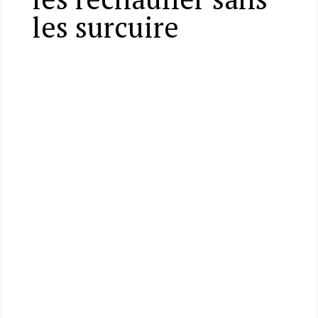
les surcuire