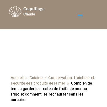
Accueil
Cuisine
Conservation, fraîcheur et
9
9
sécurité des produits de la mer
Combien de
9
temps garder les restes de fruits de mer au
frigo et comment les réchauffer sans les
surcuire