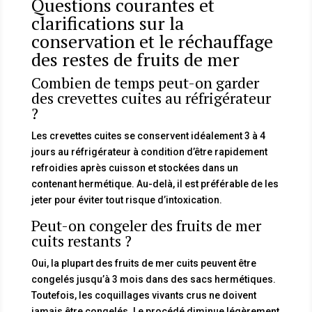
Questions courantes et
clarifications sur la
conservation et le réchauffage
des restes de fruits de mer
Combien de temps peut-on garder
des crevettes cuites au réfrigérateur
?
Les crevettes cuites se conservent idéalement 3 à 4
jours au réfrigérateur à condition d’être rapidement
refroidies après cuisson et stockées dans un
contenant hermétique. Au-delà, il est préférable de les
jeter pour éviter tout risque d’intoxication.
Peut-on congeler des fruits de mer
cuits restants ?
Oui, la plupart des fruits de mer cuits peuvent être
congelés jusqu’à 3 mois dans des sacs hermétiques.
Toutefois, les coquillages vivants crus ne doivent
jamais être congelés. Le procédé diminue légèrement