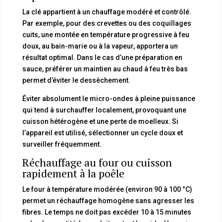
La clé appartient à un chauffage modéré et contrôlé.
Par exemple, pour des crevettes ou des coquillages
cuits, une montée en température progressive à feu
doux, au bain-marie ou à la vapeur, apportera un
résultat optimal. Dans le cas d’une préparation en
sauce, préférer un maintien au chaud à feu très bas
permet d’éviter le dessèchement.
Éviter absolument le micro-ondes à pleine puissance
qui tend à surchauffer localement, provoquant une
cuisson hétérogène et une perte de moelleux. Si
l’appareil est utilisé, sélectionner un cycle doux et
surveiller fréquemment.
Réchauffage au four ou cuisson
rapidement à la poêle
Le four à température modérée (environ 90 à 100 °C)
permet un réchauffage homogène sans agresser les
fibres. Le temps ne doit pas excéder 10 à 15 minutes