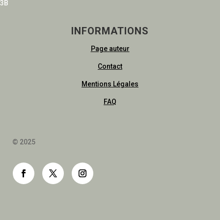
3B
INFORMATIONS
Page auteur
Contact
Mentions Légales
FAQ
© 2025