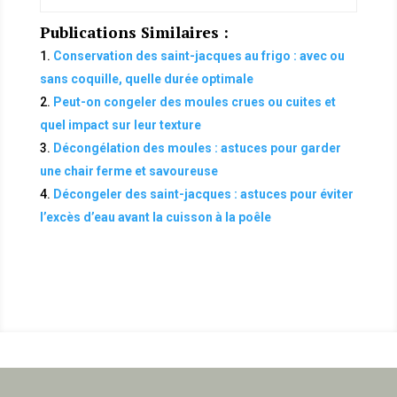
Publications Similaires :
Conservation des saint-jacques au frigo : avec ou
sans coquille, quelle durée optimale
Peut-on congeler des moules crues ou cuites et
quel impact sur leur texture
Décongélation des moules : astuces pour garder
une chair ferme et savoureuse
Décongeler des saint-jacques : astuces pour éviter
l’excès d’eau avant la cuisson à la poêle