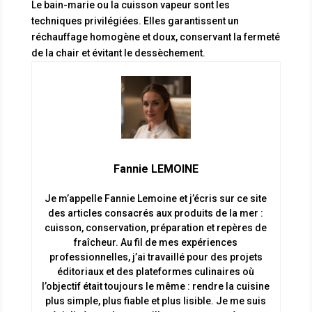
Le bain-marie ou la cuisson vapeur sont les
techniques privilégiées. Elles garantissent un
réchauffage homogène et doux, conservant la fermeté
de la chair et évitant le dessèchement.
Fannie LEMOINE
Je m’appelle Fannie Lemoine et j’écris sur ce site
des articles consacrés aux produits de la mer :
cuisson, conservation, préparation et repères de
fraîcheur. Au fil de mes expériences
professionnelles, j’ai travaillé pour des projets
éditoriaux et des plateformes culinaires où
l’objectif était toujours le même : rendre la cuisine
plus simple, plus fiable et plus lisible. Je me suis