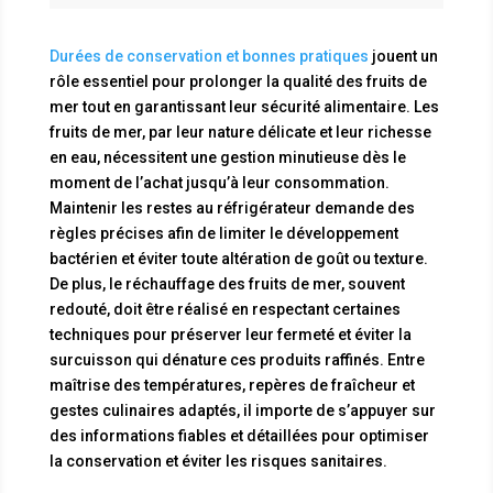
Durées de conservation et bonnes pratiques
jouent un
rôle essentiel pour prolonger la qualité des fruits de
mer tout en garantissant leur sécurité alimentaire. Les
fruits de mer, par leur nature délicate et leur richesse
en eau, nécessitent une gestion minutieuse dès le
moment de l’achat jusqu’à leur consommation.
Maintenir les restes au réfrigérateur demande des
règles précises afin de limiter le développement
bactérien et éviter toute altération de goût ou texture.
De plus, le réchauffage des fruits de mer, souvent
redouté, doit être réalisé en respectant certaines
techniques pour préserver leur fermeté et éviter la
surcuisson qui dénature ces produits raffinés. Entre
maîtrise des températures, repères de fraîcheur et
gestes culinaires adaptés, il importe de s’appuyer sur
des informations fiables et détaillées pour optimiser
la conservation et éviter les risques sanitaires.