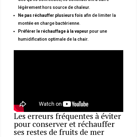
légèrement hors source de chaleur.
Ne pas réchauffer plusieurs fois
afin de limiter la
montée en charge bactérienne.
Préférer le réchauffage à la vapeur
pour une
humidification optimale de la chair.
Les erreurs fréquentes à éviter
pour conserver et réchauffer
ses restes de fruits de mer