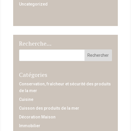
Uncategorized
Recherche…
Catégories
Conservation, fraîcheur et sécurité des produits
de la mer
Cuisine
Cuisson des produits de la mer
Décoration Maison
Immobilier