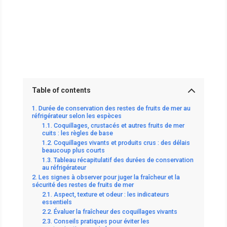
Table of contents
Durée de conservation des restes de fruits de mer au
réfrigérateur selon les espèces
Coquillages, crustacés et autres fruits de mer
cuits : les règles de base
Coquillages vivants et produits crus : des délais
beaucoup plus courts
Tableau récapitulatif des durées de conservation
au réfrigérateur
Les signes à observer pour juger la fraîcheur et la
sécurité des restes de fruits de mer
Aspect, texture et odeur : les indicateurs
essentiels
Évaluer la fraîcheur des coquillages vivants
Conseils pratiques pour éviter les