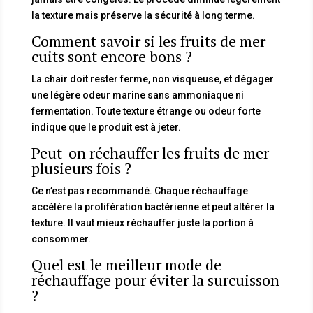
la texture mais préserve la sécurité à long terme.
Comment savoir si les fruits de mer
cuits sont encore bons ?
La chair doit rester ferme, non visqueuse, et dégager
une légère odeur marine sans ammoniaque ni
fermentation. Toute texture étrange ou odeur forte
indique que le produit est à jeter.
Peut-on réchauffer les fruits de mer
plusieurs fois ?
Ce n’est pas recommandé. Chaque réchauffage
accélère la prolifération bactérienne et peut altérer la
texture. Il vaut mieux réchauffer juste la portion à
consommer.
Quel est le meilleur mode de
réchauffage pour éviter la surcuisson
?