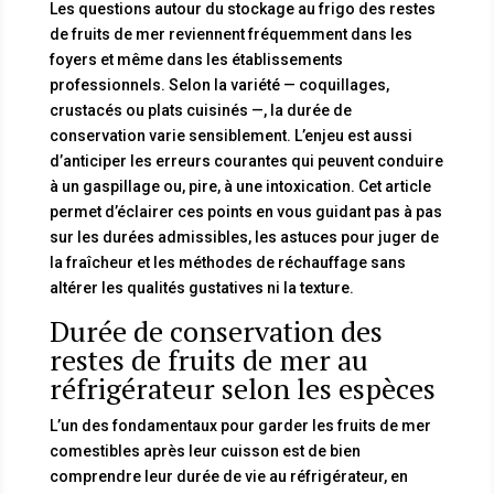
Les questions autour du stockage au frigo des restes
de fruits de mer reviennent fréquemment dans les
foyers et même dans les établissements
professionnels. Selon la variété — coquillages,
crustacés ou plats cuisinés —, la durée de
conservation varie sensiblement. L’enjeu est aussi
d’anticiper les erreurs courantes qui peuvent conduire
à un gaspillage ou, pire, à une intoxication. Cet article
permet d’éclairer ces points en vous guidant pas à pas
sur les durées admissibles, les astuces pour juger de
la fraîcheur et les méthodes de réchauffage sans
altérer les qualités gustatives ni la texture.
Durée de conservation des
restes de fruits de mer au
réfrigérateur selon les espèces
L’un des fondamentaux pour garder les fruits de mer
comestibles après leur cuisson est de bien
comprendre leur durée de vie au réfrigérateur, en