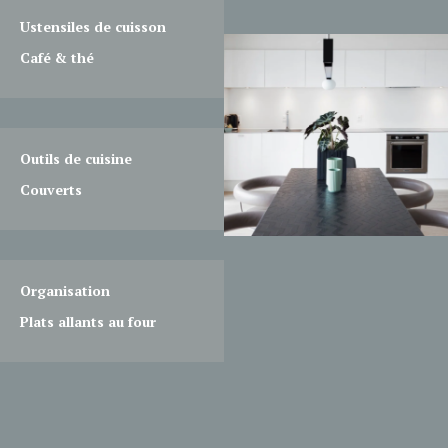
Ustensiles de cuisson
Café & thé
Outils de cuisine
Couverts
Organisation
Plats allants au four