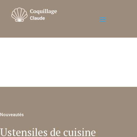
Nouveautés
Ustensiles de cuisine