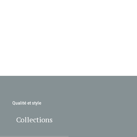
Qualité et style
Collections