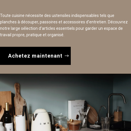
Toute cuisine nécessite des ustensiles indispensables tels que
planches à découper, passoires et accessoires d’entretien. Découvrez
notre large sélection d’articles essentiels pour garder un espace de
travail propre, pratique et organisé.
Achetez maintenant