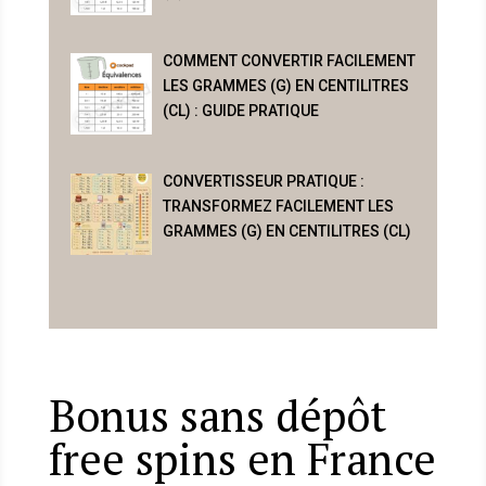
COMMENT CONVERTIR FACILEMENT
LES GRAMMES (G) EN CENTILITRES
(CL) : GUIDE PRATIQUE
CONVERTISSEUR PRATIQUE :
TRANSFORMEZ FACILEMENT LES
GRAMMES (G) EN CENTILITRES (CL)
Bonus sans dépôt
free spins en France