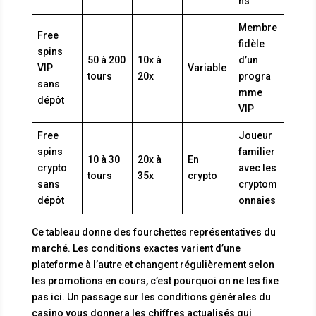
ns
Membre
Free
fidèle
spins
50 à 200
10x à
d’un
VIP
Variable
tours
20x
progra
sans
mme
dépôt
VIP
Free
Joueur
spins
familier
10 à 30
20x à
En
crypto
avec les
tours
35x
crypto
sans
cryptom
dépôt
onnaies
Ce tableau donne des fourchettes représentatives du
marché. Les conditions exactes varient d’une
plateforme à l’autre et changent régulièrement selon
les promotions en cours, c’est pourquoi on ne les fixe
pas ici. Un passage sur les conditions générales du
casino vous donnera les chiffres actualisés qui