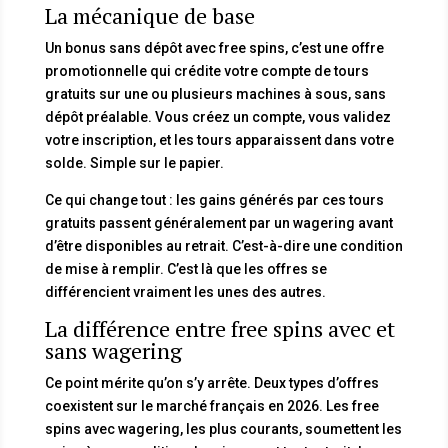
La mécanique de base
Un bonus sans dépôt avec free spins, c’est une offre
promotionnelle qui crédite votre compte de tours
gratuits sur une ou plusieurs machines à sous, sans
dépôt préalable. Vous créez un compte, vous validez
votre inscription, et les tours apparaissent dans votre
solde. Simple sur le papier.
Ce qui change tout : les gains générés par ces tours
gratuits passent généralement par un wagering avant
d’être disponibles au retrait. C’est-à-dire une condition
de mise à remplir. C’est là que les offres se
différencient vraiment les unes des autres.
La différence entre free spins avec et
sans wagering
Ce point mérite qu’on s’y arrête. Deux types d’offres
coexistent sur le marché français en 2026. Les free
spins avec wagering, les plus courants, soumettent les