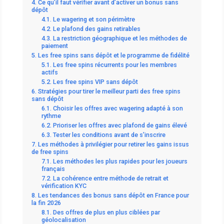
Ce qu’il faut vérifier avant d’activer un bonus sans
dépôt
Le wagering et son périmètre
Le plafond des gains retirables
La restriction géographique et les méthodes de
paiement
Les free spins sans dépôt et le programme de fidélité
Les free spins récurrents pour les membres
actifs
Les free spins VIP sans dépôt
Stratégies pour tirer le meilleur parti des free spins
sans dépôt
Choisir les offres avec wagering adapté à son
rythme
Prioriser les offres avec plafond de gains élevé
Tester les conditions avant de s’inscrire
Les méthodes à privilégier pour retirer les gains issus
de free spins
Les méthodes les plus rapides pour les joueurs
français
La cohérence entre méthode de retrait et
vérification KYC
Les tendances des bonus sans dépôt en France pour
la fin 2026
Des offres de plus en plus ciblées par
géolocalisation