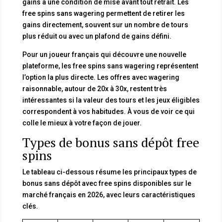
gains à une condition de mise avant tout retrait. Les
free spins sans wagering permettent de retirer les
gains directement, souvent sur un nombre de tours
plus réduit ou avec un plafond de gains défini.
Pour un joueur français qui découvre une nouvelle
plateforme, les free spins sans wagering représentent
l’option la plus directe. Les offres avec wagering
raisonnable, autour de 20x à 30x, restent très
intéressantes si la valeur des tours et les jeux éligibles
correspondent à vos habitudes. À vous de voir ce qui
colle le mieux à votre façon de jouer.
Types de bonus sans dépôt free
spins
Le tableau ci-dessous résume les principaux types de
bonus sans dépôt avec free spins disponibles sur le
marché français en 2026, avec leurs caractéristiques
clés.