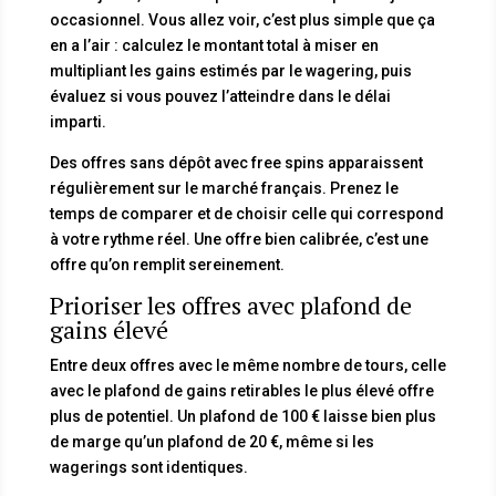
occasionnel. Vous allez voir, c’est plus simple que ça
en a l’air : calculez le montant total à miser en
multipliant les gains estimés par le wagering, puis
évaluez si vous pouvez l’atteindre dans le délai
imparti.
Des offres sans dépôt avec free spins apparaissent
régulièrement sur le marché français. Prenez le
temps de comparer et de choisir celle qui correspond
à votre rythme réel. Une offre bien calibrée, c’est une
offre qu’on remplit sereinement.
Prioriser les offres avec plafond de
gains élevé
Entre deux offres avec le même nombre de tours, celle
avec le plafond de gains retirables le plus élevé offre
plus de potentiel. Un plafond de 100 € laisse bien plus
de marge qu’un plafond de 20 €, même si les
wagerings sont identiques.