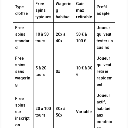
Free
Wagerin
Gain
Type
Profil
spins
g
max
d’offre
adapté
typiques
habituel
retirable
Free
Joueur
spins
10 à 50
20x à
50 € à
qui veut
standar
tours
40x
100 €
tester un
d
casino
Free
Joueur
spins
qui veut
5 à 20
10 € à 30
sans
0x
retirer
tours
€
wagerin
rapidem
g
ent
Joueur
Free
actif,
spins
20 à 100
30x à
habitué
sur
Variable
tours
50x
aux
inscripti
conditio
on