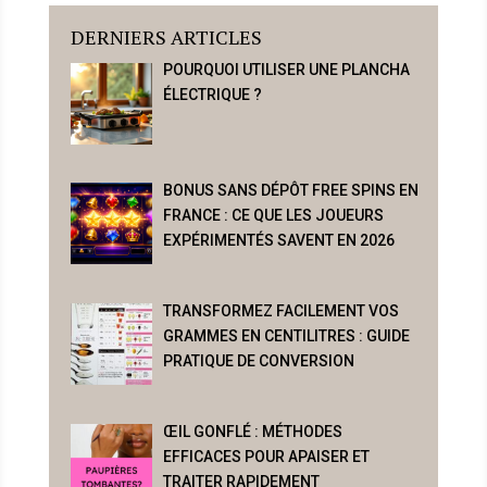
DERNIERS ARTICLES
POURQUOI UTILISER UNE PLANCHA
ÉLECTRIQUE ?
BONUS SANS DÉPÔT FREE SPINS EN
FRANCE : CE QUE LES JOUEURS
EXPÉRIMENTÉS SAVENT EN 2026
TRANSFORMEZ FACILEMENT VOS
GRAMMES EN CENTILITRES : GUIDE
PRATIQUE DE CONVERSION
ŒIL GONFLÉ : MÉTHODES
EFFICACES POUR APAISER ET
TRAITER RAPIDEMENT