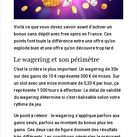
Voilà ce que vous devez savoir avant d’activer un
bonus sans dépôt avec free spins en France. Ces
points font toute la différence entre une offre qu’on
exploite bien et une offre qu’on découvre trop tard.
Le wagering et son périmètre
C’est le critère le plus important. Un wagering de 30x
sur des gains de 10 € représente 300 € de mises. Sur
un slot avec une mise minimale de 0,20 € par tour, ça
représente 1 500 tours à effectuer. Le délai de validité
du wagering détermine si c’est réalisable selon votre
rythme de jeu.
Un point à retenir : le wagering s’applique parfois aux
gains seuls, parfois au montant du bonus plus les
gains. Ces deux cas de figure donnent des résultats
très différents. Les conditions générales le précisent