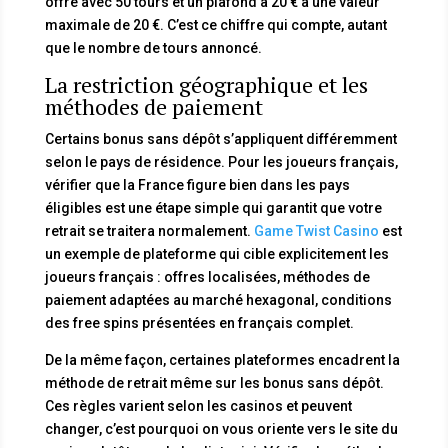
offre avec 50 tours et un plafond à 20 € a une valeur
maximale de 20 €. C’est ce chiffre qui compte, autant
que le nombre de tours annoncé.
La restriction géographique et les
méthodes de paiement
Certains bonus sans dépôt s’appliquent différemment
selon le pays de résidence. Pour les joueurs français,
vérifier que la France figure bien dans les pays
éligibles est une étape simple qui garantit que votre
retrait se traitera normalement.
Game Twist Casino
est
un exemple de plateforme qui cible explicitement les
joueurs français : offres localisées, méthodes de
paiement adaptées au marché hexagonal, conditions
des free spins présentées en français complet.
De la même façon, certaines plateformes encadrent la
méthode de retrait même sur les bonus sans dépôt.
Ces règles varient selon les casinos et peuvent
changer, c’est pourquoi on vous oriente vers le site du