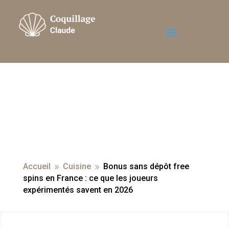
Accueil
Cuisine
Bonus sans dépôt free
9
9
spins en France : ce que les joueurs
expérimentés savent en 2026