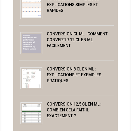
EXPLICATIONS SIMPLES ET
RAPIDES
CONVERSION CL ML : COMMENT
CONVERTIR 12 CL EN ML
FACILEMENT
CONVERSION 8 CL EN ML :
EXPLICATIONS ET EXEMPLES
PRATIQUES
CONVERSION 12,5 CL EN ML :
COMBIEN CELA FAIT-IL
EXACTEMENT ?