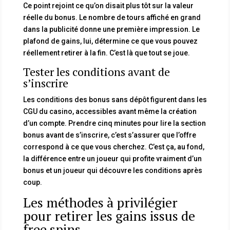
Ce point rejoint ce qu’on disait plus tôt sur la valeur
réelle du bonus. Le nombre de tours affiché en grand
dans la publicité donne une première impression. Le
plafond de gains, lui, détermine ce que vous pouvez
réellement retirer à la fin. C’est là que tout se joue.
Tester les conditions avant de
s’inscrire
Les conditions des bonus sans dépôt figurent dans les
CGU du casino, accessibles avant même la création
d’un compte. Prendre cinq minutes pour lire la section
bonus avant de s’inscrire, c’est s’assurer que l’offre
correspond à ce que vous cherchez. C’est ça, au fond,
la différence entre un joueur qui profite vraiment d’un
bonus et un joueur qui découvre les conditions après
coup.
Les méthodes à privilégier
pour retirer les gains issus de
free spins