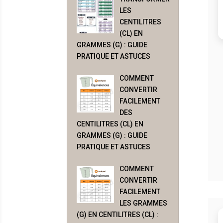
LES
CENTILITRES
(CL) EN
GRAMMES (G) : GUIDE
PRATIQUE ET ASTUCES
COMMENT
CONVERTIR
FACILEMENT
DES
CENTILITRES (CL) EN
GRAMMES (G) : GUIDE
PRATIQUE ET ASTUCES
COMMENT
CONVERTIR
FACILEMENT
LES GRAMMES
(G) EN CENTILITRES (CL) :