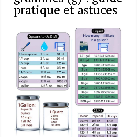
pratique et astuces