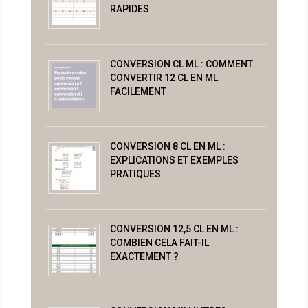
RAPIDES
CONVERSION CL ML : COMMENT
CONVERTIR 12 CL EN ML
FACILEMENT
CONVERSION 8 CL EN ML :
EXPLICATIONS ET EXEMPLES
PRATIQUES
CONVERSION 12,5 CL EN ML :
COMBIEN CELA FAIT-IL
EXACTEMENT ?