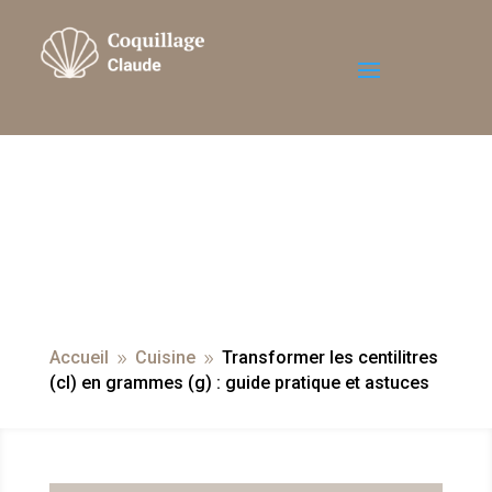
Accueil
Cuisine
Transformer les centilitres
9
9
(cl) en grammes (g) : guide pratique et astuces