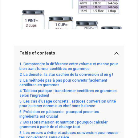
Table of contents
Comprendre la différence entre volume et masse pour
bien transformer centilitres en grammes
La densité : la star cachée de la conversion cl en g !
La méthode pas à pas pour convertir facilement
centilitres en grammes
Tableau pratique : transformer centilitres en grammes
selon l’ingrédient
Les cas d’usage concrets : astuces conversion unité
pour cuisiner comme un chef sans balance
Précision en pâtisserie : pourquoi peser tes
ingrédients est crucial
Boissons maison et nutrition : pourquoi calculer
grammes à partir de cl change tout
Les erreurs à éviter et astuces conversion pour réussir
tes conversions sans galère