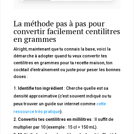
La méthode pas à pas pour
convertir facilement centilitres
en grammes
Alright, maintenant que tu connais la base, voici la
démarche à adopter quand tu veux convertir tes
centilitres en grammes pour ta recette maison, ton
cocktail d’entraînement ou juste pour peser les bonnes
doses :
Identifie ton ingrédient
: Cherche quelle est sa
densité approximative (c’est souvent indiqué ou tu
peux trouver un guide sur internet comme
cette
ressource très pratique
).
Convertis tes centilitres en millilitres
: Il suffit de
multiplier par 10 (exemple : 15 cl = 150 mL).