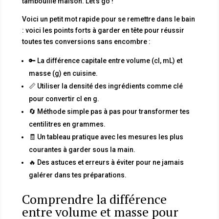
tambouille maison. Let’s go !
Voici un petit mot rapide pour se remettre dans le bain
: voici les points forts à garder en tête pour réussir
toutes tes conversions sans encombre :
🔑 La différence capitale entre volume (cl, mL) et
masse (g) en cuisine.
📏 Utiliser la densité des ingrédients comme clé
pour convertir cl en g.
🔄 Méthode simple pas à pas pour transformer tes
centilitres en grammes.
🧾 Un tableau pratique avec les mesures les plus
courantes à garder sous la main.
🔥 Des astuces et erreurs à éviter pour ne jamais
galérer dans tes préparations.
Comprendre la différence
entre volume et masse pour