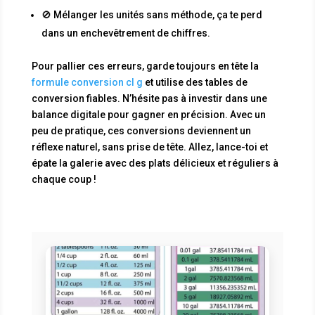
🚫 Mélanger les unités sans méthode, ça te perd
dans un enchevêtrement de chiffres.
Pour pallier ces erreurs, garde toujours en tête la
formule conversion cl g
et utilise des tables de
conversion fiables. N’hésite pas à investir dans une
balance digitale pour gagner en précision. Avec un
peu de pratique, ces conversions deviennent un
réflexe naturel, sans prise de tête. Allez, lance-toi et
épate la galerie avec des plats délicieux et réguliers à
chaque coup !