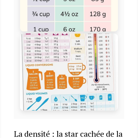
La densité : la star cachée de la