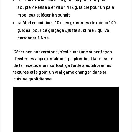
souple ? Pense à environ 412 g, la clé pour un pain
moelleux et léger à souhait.
🍯
Miel en cuisine
: 10 cl en grammes de miel ≈ 140
g, idéal pour ce glaçage « juste sublime » qui va
cartonner à Noël.
Gérer ces conversions, c’est aussi une super façon
d’éviter les approximations qui plombent la réussite
de ta recette, mais surtout, ça t’aide à équilibrer les
textures et le goût, un vrai game changer dans ta
cuisine quotidienne !