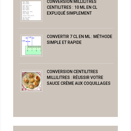
CONVERSION MILLILITRES
CENTILITRES : 10 ML EN CL
EXPLIQUÉ SIMPLEMENT
CONVERTIR 7 CL EN ML : MÉTHODE
SIMPLE ET RAPIDE
CONVERSION CENTILITRES
MILLILITRES : RÉUSSIR VOTRE
SAUCE CRÈME AUX COQUILLAGES