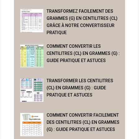
TRANSFORMEZ FACILEMENT DES
GRAMMES (G) EN CENTILITRES (CL)
GRÂCE À NOTRE CONVERTISSEUR
PRATIQUE
COMMENT CONVERTIR LES
CENTILITRES (CL) EN GRAMMES (G) :
GUIDE PRATIQUE ET ASTUCES
TRANSFORMER LES CENTILITRES
(CL) EN GRAMMES (G) : GUIDE
PRATIQUE ET ASTUCES
COMMENT CONVERTIR FACILEMENT
DES CENTILITRES (CL) EN GRAMMES
(G) : GUIDE PRATIQUE ET ASTUCES