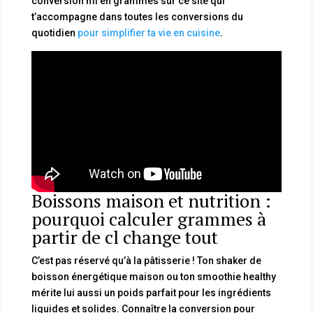
conversion ml en grammes sur ce site qui
t’accompagne dans toutes les conversions du
quotidien
pour simplifier ta vie en cuisine
.
Boissons maison et nutrition :
pourquoi calculer grammes à
partir de cl change tout
C’est pas réservé qu’à la pâtisserie ! Ton shaker de
boisson énergétique maison ou ton smoothie healthy
mérite lui aussi un poids parfait pour les ingrédients
liquides et solides. Connaître la conversion pour