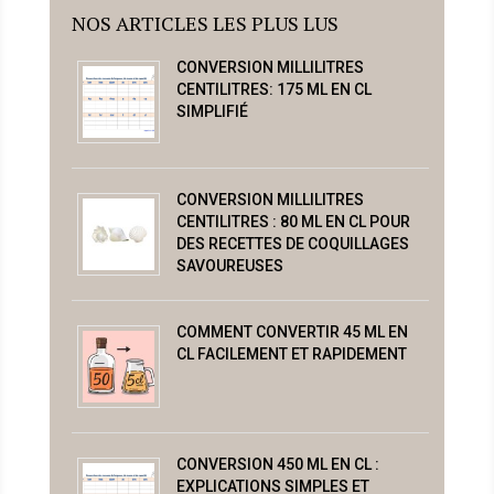
NOS ARTICLES LES PLUS LUS
CONVERSION MILLILITRES
CENTILITRES: 175 ML EN CL
SIMPLIFIÉ
CONVERSION MILLILITRES
CENTILITRES : 80 ML EN CL POUR
DES RECETTES DE COQUILLAGES
SAVOUREUSES
COMMENT CONVERTIR 45 ML EN
CL FACILEMENT ET RAPIDEMENT
CONVERSION 450 ML EN CL :
EXPLICATIONS SIMPLES ET