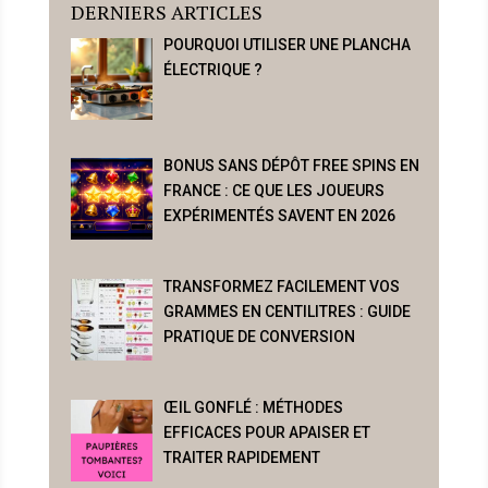
DERNIERS ARTICLES
POURQUOI UTILISER UNE PLANCHA
ÉLECTRIQUE ?
BONUS SANS DÉPÔT FREE SPINS EN
FRANCE : CE QUE LES JOUEURS
EXPÉRIMENTÉS SAVENT EN 2026
TRANSFORMEZ FACILEMENT VOS
GRAMMES EN CENTILITRES : GUIDE
PRATIQUE DE CONVERSION
ŒIL GONFLÉ : MÉTHODES
EFFICACES POUR APAISER ET
TRAITER RAPIDEMENT