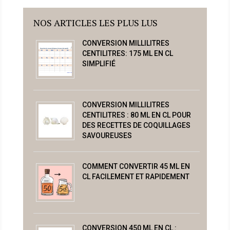
NOS ARTICLES LES PLUS LUS
CONVERSION MILLILITRES
CENTILITRES: 175 ML EN CL
SIMPLIFIÉ
CONVERSION MILLILITRES
CENTILITRES : 80 ML EN CL POUR
DES RECETTES DE COQUILLAGES
SAVOUREUSES
COMMENT CONVERTIR 45 ML EN
CL FACILEMENT ET RAPIDEMENT
CONVERSION 450 ML EN CL :