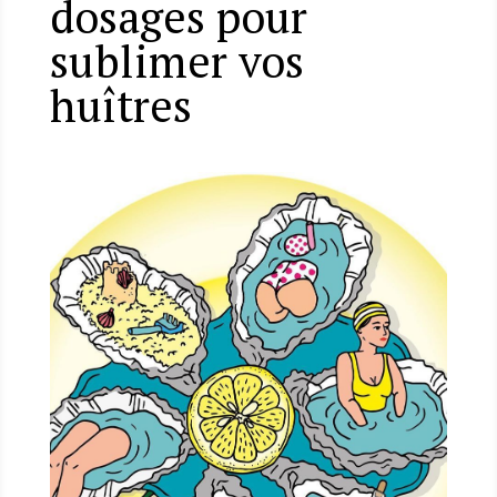
dosages pour
sublimer vos
huîtres