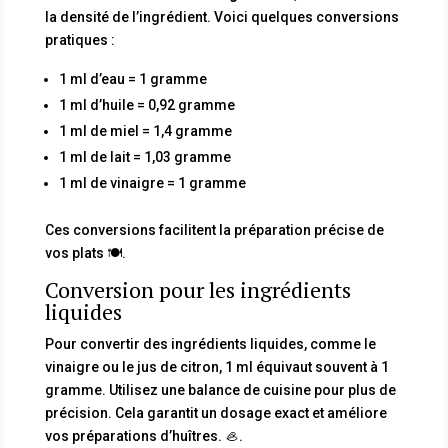
la densité de l’ingrédient. Voici quelques conversions
pratiques :
1 ml d’eau = 1 gramme
1 ml d’huile = 0,92 gramme
1 ml de miel = 1,4 gramme
1 ml de lait = 1,03 gramme
1 ml de vinaigre = 1 gramme
Ces conversions facilitent la préparation précise de
vos plats 🍽️.
Conversion pour les ingrédients
liquides
Pour convertir des ingrédients liquides, comme le
vinaigre ou le jus de citron, 1 ml équivaut souvent à 1
gramme. Utilisez une balance de cuisine pour plus de
précision. Cela garantit un dosage exact et améliore
vos préparations d’huîtres. 🦪.