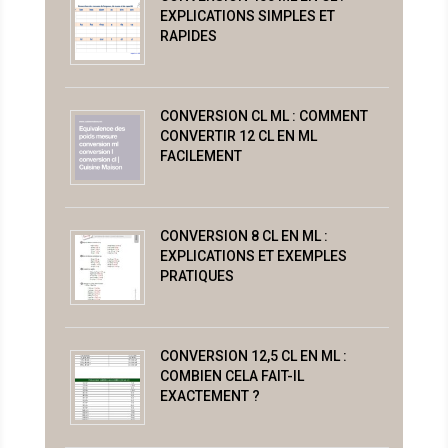
EXPLICATIONS SIMPLES ET
RAPIDES
CONVERSION CL ML : COMMENT
CONVERTIR 12 CL EN ML
FACILEMENT
CONVERSION 8 CL EN ML :
EXPLICATIONS ET EXEMPLES
PRATIQUES
CONVERSION 12,5 CL EN ML :
COMBIEN CELA FAIT-IL
EXACTEMENT ?