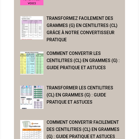
TRANSFORMEZ FACILEMENT DES
GRAMMES (G) EN CENTILITRES (CL)
GRÂCE À NOTRE CONVERTISSEUR
PRATIQUE
COMMENT CONVERTIR LES
CENTILITRES (CL) EN GRAMMES (G) :
GUIDE PRATIQUE ET ASTUCES
TRANSFORMER LES CENTILITRES
(CL) EN GRAMMES (G) : GUIDE
PRATIQUE ET ASTUCES
COMMENT CONVERTIR FACILEMENT
DES CENTILITRES (CL) EN GRAMMES
(G) : GUIDE PRATIQUE ET ASTUCES