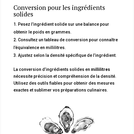
Conversion pour les ingrédients
solides
Pesez l’ingrédient solide sur une balance pour
obtenir le poids en grammes.
Consultez un tableau de conversion pour connaître
l’équivalence en millilitres.
Ajustez selon la densité spécifique de l’ingrédient.
La conversion d’ingrédients solides en
millilitres
nécessite précision et compréhension de la densité.
Utilisez des outils fiables pour obtenir des mesures
exactes et sublimer vos préparations culinaires.