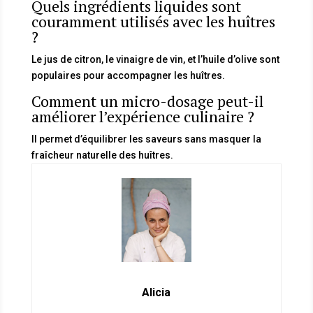
Quels ingrédients liquides sont
couramment utilisés avec les huîtres
?
Le jus de citron, le vinaigre de vin, et l’huile d’olive sont
populaires pour accompagner les huîtres.
Comment un micro-dosage peut-il
améliorer l’expérience culinaire ?
Il permet d’équilibrer les saveurs sans masquer la
fraîcheur naturelle des huîtres.
Alicia