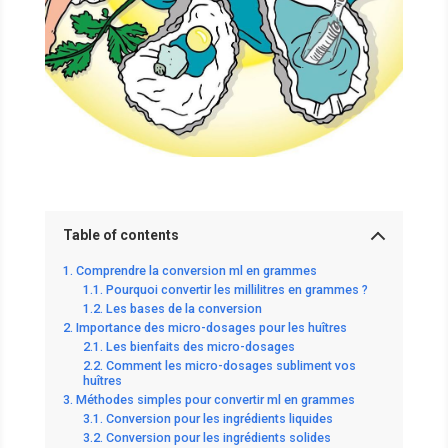
Table of contents
Comprendre la conversion ml en grammes
Pourquoi convertir les millilitres en grammes ?
Les bases de la conversion
Importance des micro-dosages pour les huîtres
Les bienfaits des micro-dosages
Comment les micro-dosages subliment vos
huîtres
Méthodes simples pour convertir ml en grammes
Conversion pour les ingrédients liquides
Conversion pour les ingrédients solides