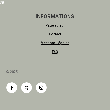
3B
INFORMATIONS
Page auteur
Contact
Mentions Légales
FAQ
© 2025