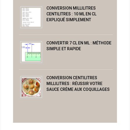
CONVERSION MILLILITRES
CENTILITRES : 10 ML EN CL
EXPLIQUÉ SIMPLEMENT
CONVERTIR 7 CL EN ML : MÉTHODE
SIMPLE ET RAPIDE
CONVERSION CENTILITRES
MILLILITRES : RÉUSSIR VOTRE
SAUCE CRÈME AUX COQUILLAGES