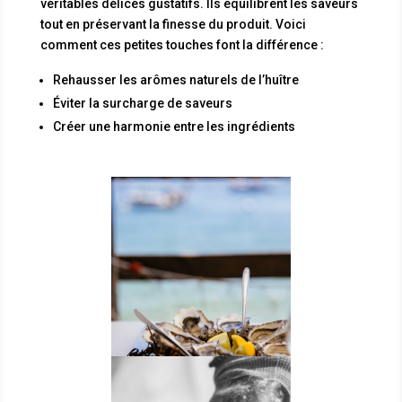
véritables délices gustatifs. Ils équilibrent les saveurs
tout en préservant la finesse du produit. Voici
comment ces petites touches font la différence :
Rehausser les arômes naturels de l’huître
Éviter la surcharge de saveurs
Créer une harmonie entre les ingrédients