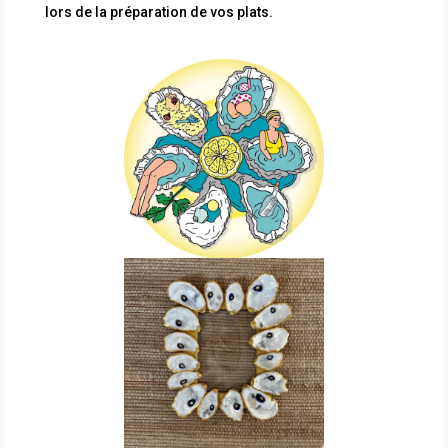
lors de la préparation de vos plats.