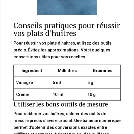
Conseils pratiques pour réussir
vos plats d’huîtres
Pour réussir vos plats d’huîtres, utilisez des outils
précis. Évitez les approximations. Voici quelques
conversions utiles pour vos recettes.
Ingrédient
Millilitres
Grammes
Vinaigre
5 ml
5 g
Crème
10 ml
10 g
Utiliser les bons outils de mesure
Pour sublimer vos huîtres, utiliser des outils de
mesure précis s’avère crucial. Une balance numérique
permet d’obtenir des conversions exactes entre