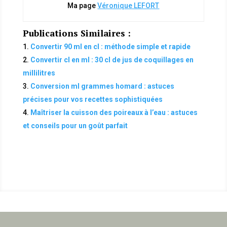
Ma page
Véronique LEFORT
Publications Similaires :
Convertir 90 ml en cl : méthode simple et rapide
Convertir cl en ml : 30 cl de jus de coquillages en
millilitres
Conversion ml grammes homard : astuces
précises pour vos recettes sophistiquées
Maîtriser la cuisson des poireaux à l’eau : astuces
et conseils pour un goût parfait