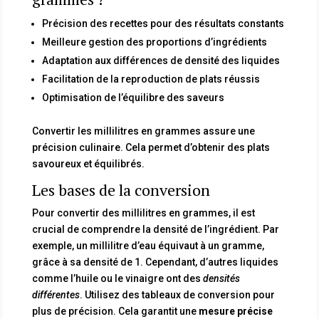
Précision des recettes pour des résultats constants
Meilleure gestion des proportions d’ingrédients
Adaptation aux différences de densité des liquides
Facilitation de la reproduction de plats réussis
Optimisation de l’équilibre des saveurs
Convertir les millilitres en grammes assure une
précision culinaire. Cela permet d’obtenir des plats
savoureux et équilibrés.
Les bases de la conversion
Pour convertir des millilitres en grammes, il est
crucial de comprendre la densité de l’ingrédient. Par
exemple, un millilitre d’eau équivaut à un gramme,
grâce à sa densité de 1. Cependant, d’autres liquides
comme l’huile ou le vinaigre ont des
densités
différentes
. Utilisez des tableaux de conversion pour
plus de précision. Cela garantit une
mesure précise