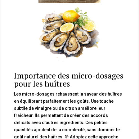
Importance des micro-dosages
pour les huîtres
Les micro-dosages rehaussent la saveur des huîtres
en équilibrant parfaitement les goûts. Une touche
subtile de vinaigre ou de citron améliore leur
fraîcheur. Ils permettent de créer des accords
délicats avec d’autres ingrédients. Ces petites
quantités ajoutent de la complexité, sans dominer le
goût naturel des huîtres. 🎯 Adoptez cette approche