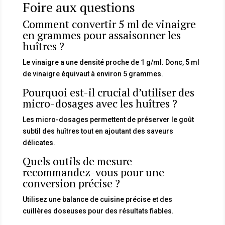
Foire aux questions
Comment convertir 5 ml de vinaigre
en grammes pour assaisonner les
huîtres ?
Le vinaigre a une densité proche de 1 g/ml. Donc, 5 ml
de vinaigre équivaut à environ 5 grammes.
Pourquoi est-il crucial d’utiliser des
micro-dosages avec les huîtres ?
Les micro-dosages permettent de préserver le goût
subtil des huîtres tout en ajoutant des saveurs
délicates.
Quels outils de mesure
recommandez-vous pour une
conversion précise ?
Utilisez une balance de cuisine précise et des
cuillères doseuses pour des résultats fiables.