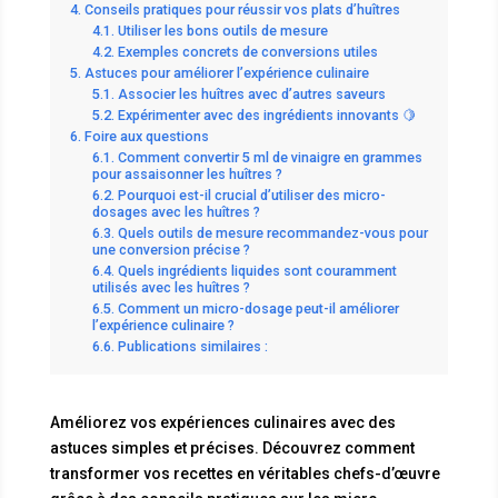
Conseils pratiques pour réussir vos plats d’huîtres
Utiliser les bons outils de mesure
Exemples concrets de conversions utiles
Astuces pour améliorer l’expérience culinaire
Associer les huîtres avec d’autres saveurs
Expérimenter avec des ingrédients innovants 🍋
Foire aux questions
Comment convertir 5 ml de vinaigre en grammes
pour assaisonner les huîtres ?
Pourquoi est-il crucial d’utiliser des micro-
dosages avec les huîtres ?
Quels outils de mesure recommandez-vous pour
une conversion précise ?
Quels ingrédients liquides sont couramment
utilisés avec les huîtres ?
Comment un micro-dosage peut-il améliorer
l’expérience culinaire ?
Publications similaires :
Améliorez vos expériences culinaires avec des
astuces simples et précises. Découvrez comment
transformer vos recettes en véritables chefs-d’œuvre