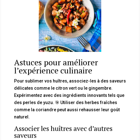
Astuces pour améliorer
l’expérience culinaire
Pour sublimer vos huîtres, associez-les à des saveurs
délicates comme le citron vert ou le gingembre.
Expérimentez avec des ingrédients innovants tels que
des perles de yuzu. 🎯 Utiliser des herbes fraîches
comme la coriandre peut aussi rehausser leur goût
naturel.
Associer les huîtres avec d’autres
saveurs