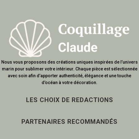
Nous vous proposons des créations uniques inspirées de l’univers
marin pour sublimer votre intérieur. Chaque pièce est sélectionnée
avec soin afin d’apporter authenticité, élégance et une touche
d’océan à votre décoration.
LES CHOIX DE REDACTIONS
PARTENAIRES RECOMMANDÉS