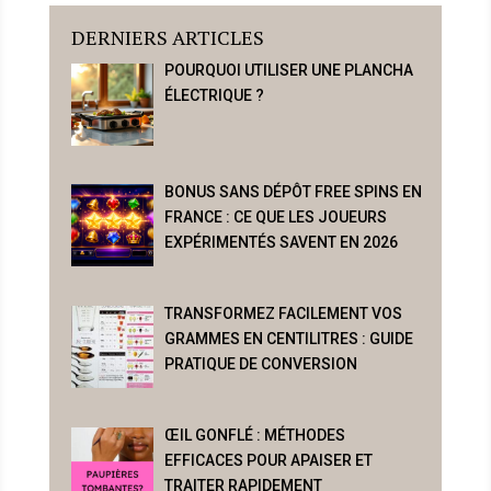
DERNIERS ARTICLES
POURQUOI UTILISER UNE PLANCHA
ÉLECTRIQUE ?
BONUS SANS DÉPÔT FREE SPINS EN
FRANCE : CE QUE LES JOUEURS
EXPÉRIMENTÉS SAVENT EN 2026
TRANSFORMEZ FACILEMENT VOS
GRAMMES EN CENTILITRES : GUIDE
PRATIQUE DE CONVERSION
ŒIL GONFLÉ : MÉTHODES
EFFICACES POUR APAISER ET
TRAITER RAPIDEMENT