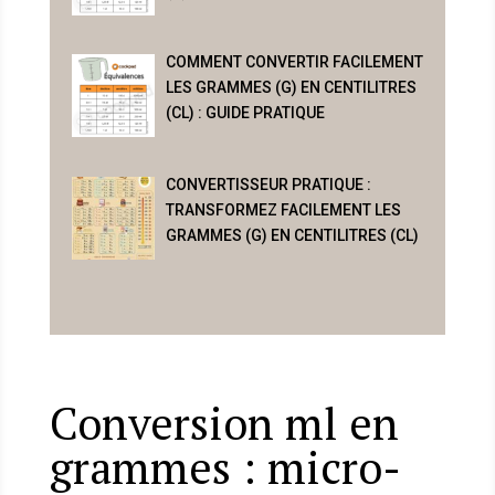
COMMENT CONVERTIR FACILEMENT
LES GRAMMES (G) EN CENTILITRES
(CL) : GUIDE PRATIQUE
CONVERTISSEUR PRATIQUE :
TRANSFORMEZ FACILEMENT LES
GRAMMES (G) EN CENTILITRES (CL)
Conversion ml en
grammes : micro-