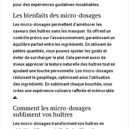
pour des expériences gustatives inoubliables.
Les bienfaits des micro-dosages
Les micro-dosages permettent d’améliorer les
saveurs des huîtres sans les masquer. Ils offrent un
contrôle précis sur l’assaisonnement, garantissant un
équilibre parfait entre les ingrédients. En utilisant de
petites quantités, vous pouvez ajuster les goûts et
éviter de surcharger le plat. Cela permet aussi de
mieux apprécier la texture naturelle des huîtres tout en
ajoutant une touche personnelle. Les micro-dosages
réduisent le gaspillage, optimisant ainsi l’utilisation
des ingrédients. En sublimant chaque bouchée, vous
créez une expérience culinaire raffinée et mémorable.
🌊.
Comment les micro-dosages
subliment vos huîtres
Les micro-dosages transforment vos huîtres en