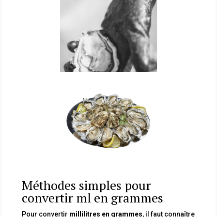
Méthodes simples pour
convertir ml en grammes
Pour convertir
millilitres en grammes
, il faut connaître