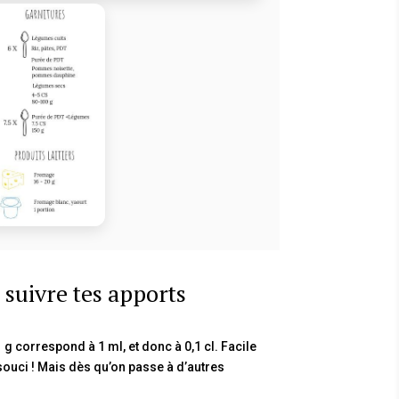
 suivre tes apports
 g correspond à 1 ml, et donc à 0,1 cl. Facile
 souci ! Mais dès qu’on passe à d’autres