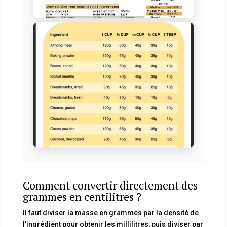
Comment convertir directement des
grammes en centilitres ?
Il faut diviser la masse en grammes par la densité de
l’ingrédient pour obtenir les millilitres, puis diviser par