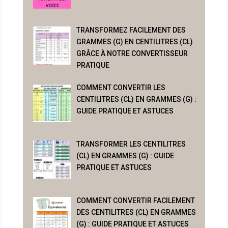
TRANSFORMEZ FACILEMENT DES
GRAMMES (G) EN CENTILITRES (CL)
GRÂCE À NOTRE CONVERTISSEUR
PRATIQUE
COMMENT CONVERTIR LES
CENTILITRES (CL) EN GRAMMES (G) :
GUIDE PRATIQUE ET ASTUCES
TRANSFORMER LES CENTILITRES
(CL) EN GRAMMES (G) : GUIDE
PRATIQUE ET ASTUCES
COMMENT CONVERTIR FACILEMENT
DES CENTILITRES (CL) EN GRAMMES
(G) : GUIDE PRATIQUE ET ASTUCES