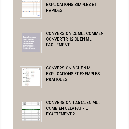
EXPLICATIONS SIMPLES ET
RAPIDES
CONVERSION CL ML : COMMENT
CONVERTIR 12 CL EN ML
FACILEMENT
CONVERSION 8 CL EN ML :
EXPLICATIONS ET EXEMPLES
PRATIQUES
CONVERSION 12,5 CL EN ML :
COMBIEN CELA FAIT-IL
EXACTEMENT ?