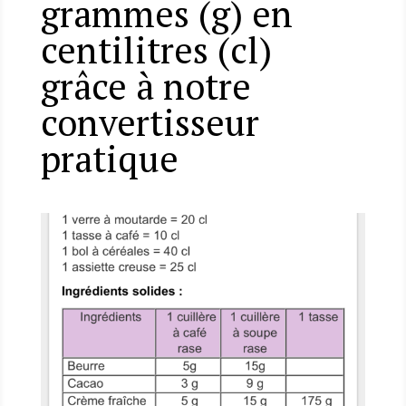
grammes (g) en
centilitres (cl)
grâce à notre
convertisseur
pratique