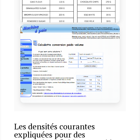
Les densités courantes
expliquées pour des