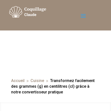
Accueil
Cuisine
Transformez facilement
9
9
des grammes (g) en centilitres (cl) grâce à
notre convertisseur pratique