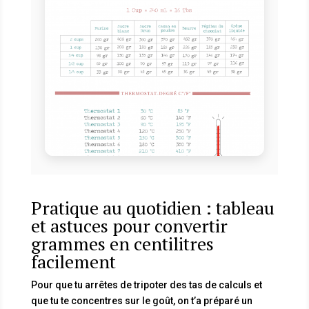
Pratique au quotidien : tableau
et astuces pour convertir
grammes en centilitres
facilement
Pour que tu arrêtes de tripoter des tas de calculs et
que tu te concentres sur le goût, on t’a préparé un