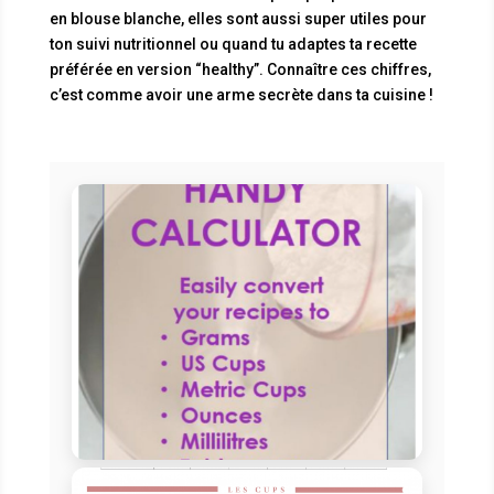
en blouse blanche, elles sont aussi super utiles pour
ton suivi nutritionnel ou quand tu adaptes ta recette
préférée en version “healthy”. Connaître ces chiffres,
c’est comme avoir une arme secrète dans ta cuisine !