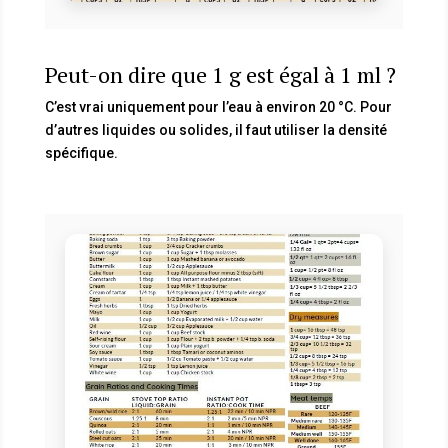
Peut-on dire que 1 g est égal à 1 ml ?
C’est vrai uniquement pour l’eau à environ 20 °C. Pour
d’autres liquides ou solides, il faut utiliser la densité
spécifique.