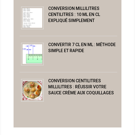
CONVERSION MILLILITRES
CENTILITRES : 10 ML EN CL
EXPLIQUÉ SIMPLEMENT
CONVERTIR 7 CL EN ML : MÉTHODE
SIMPLE ET RAPIDE
CONVERSION CENTILITRES
MILLILITRES : RÉUSSIR VOTRE
SAUCE CRÈME AUX COQUILLAGES