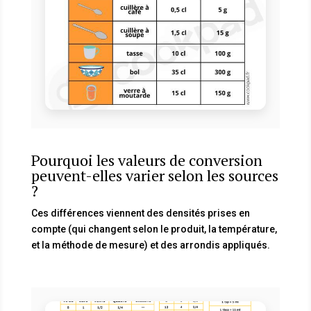
Pourquoi les valeurs de conversion
peuvent-elles varier selon les sources
?
Ces différences viennent des densités prises en
compte (qui changent selon le produit, la température,
et la méthode de mesure) et des arrondis appliqués.