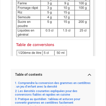
Table of contents
Comprendre la conversion des grammes en centilitres
: un jeu d’enfant avec la densité
Les densités courantes expliquées pour des
conversions fiables et rapides en cuisine
Pratique au quotidien : tableau et astuces pour
convertir grammes en centilitres facilement