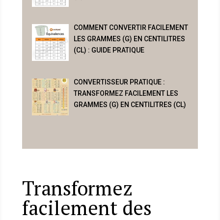
COMMENT CONVERTIR FACILEMENT
LES GRAMMES (G) EN CENTILITRES
(CL) : GUIDE PRATIQUE
CONVERTISSEUR PRATIQUE :
TRANSFORMEZ FACILEMENT LES
GRAMMES (G) EN CENTILITRES (CL)
Transformez
facilement des