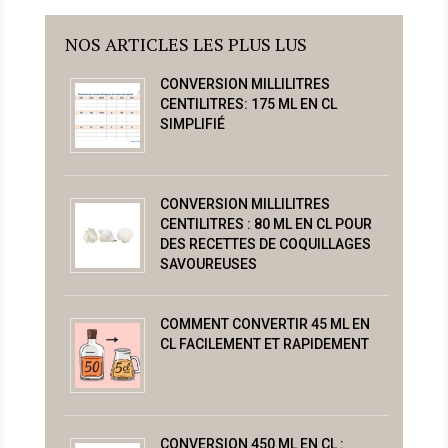
NOS ARTICLES LES PLUS LUS
CONVERSION MILLILITRES
CENTILITRES: 175 ML EN CL
SIMPLIFIÉ
CONVERSION MILLILITRES
CENTILITRES : 80 ML EN CL POUR
DES RECETTES DE COQUILLAGES
SAVOUREUSES
COMMENT CONVERTIR 45 ML EN
CL FACILEMENT ET RAPIDEMENT
CONVERSION 450 ML EN CL :