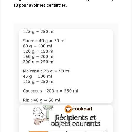
10 pour avoir les centilitres.