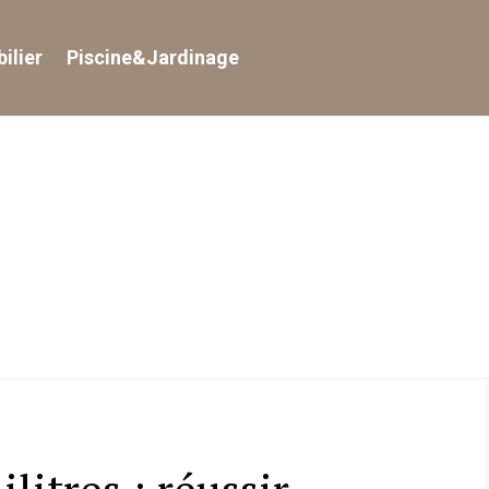
ilier
Piscine&Jardinage