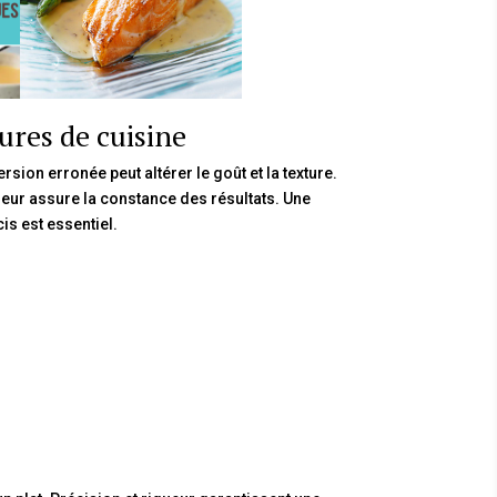
ures de cuisine
sion erronée peut altérer le goût et la texture.
ueur assure la constance des résultats. Une
is est essentiel.