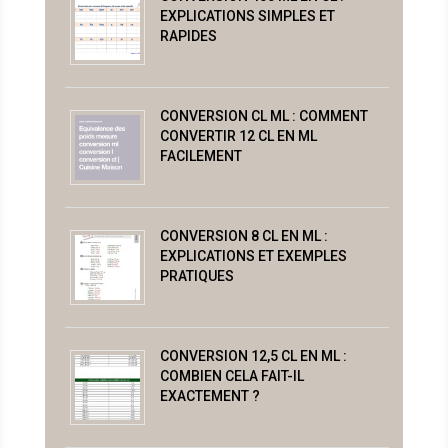
EXPLICATIONS SIMPLES ET
RAPIDES
CONVERSION CL ML : COMMENT
CONVERTIR 12 CL EN ML
FACILEMENT
CONVERSION 8 CL EN ML :
EXPLICATIONS ET EXEMPLES
PRATIQUES
CONVERSION 12,5 CL EN ML :
COMBIEN CELA FAIT-IL
EXACTEMENT ?