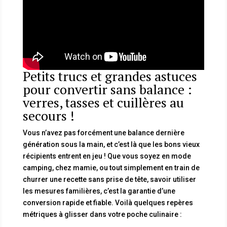
Petits trucs et grandes astuces
pour convertir sans balance :
verres, tasses et cuillères au
secours !
Vous n’avez pas forcément une balance dernière
génération sous la main, et c’est là que les bons vieux
récipients entrent en jeu ! Que vous soyez en mode
camping, chez mamie, ou tout simplement en train de
churrer une recette sans prise de tête, savoir utiliser
les mesures familières, c’est la garantie d’une
conversion rapide et fiable. Voilà quelques repères
métriques à glisser dans votre poche culinaire :