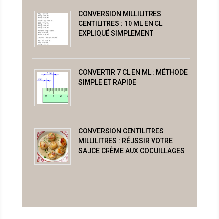
CONVERSION MILLILITRES
CENTILITRES : 10 ML EN CL
EXPLIQUÉ SIMPLEMENT
CONVERTIR 7 CL EN ML : MÉTHODE
SIMPLE ET RAPIDE
CONVERSION CENTILITRES
MILLILITRES : RÉUSSIR VOTRE
SAUCE CRÈME AUX COQUILLAGES