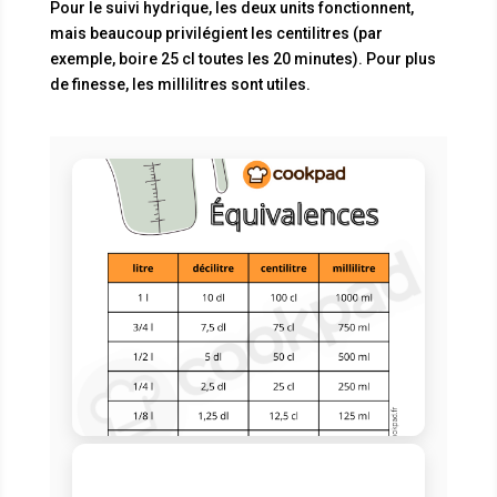
Pour le suivi hydrique, les deux units fonctionnent,
mais beaucoup privilégient les centilitres (par
exemple, boire 25 cl toutes les 20 minutes). Pour plus
de finesse, les millilitres sont utiles.