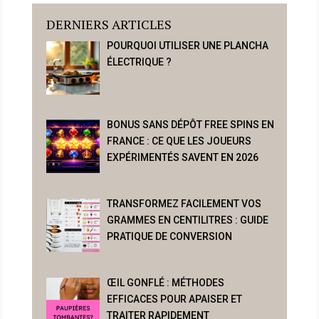
DERNIERS ARTICLES
POURQUOI UTILISER UNE PLANCHA
ÉLECTRIQUE ?
BONUS SANS DÉPÔT FREE SPINS EN
FRANCE : CE QUE LES JOUEURS
EXPÉRIMENTÉS SAVENT EN 2026
TRANSFORMEZ FACILEMENT VOS
GRAMMES EN CENTILITRES : GUIDE
PRATIQUE DE CONVERSION
ŒIL GONFLÉ : MÉTHODES
EFFICACES POUR APAISER ET
TRAITER RAPIDEMENT