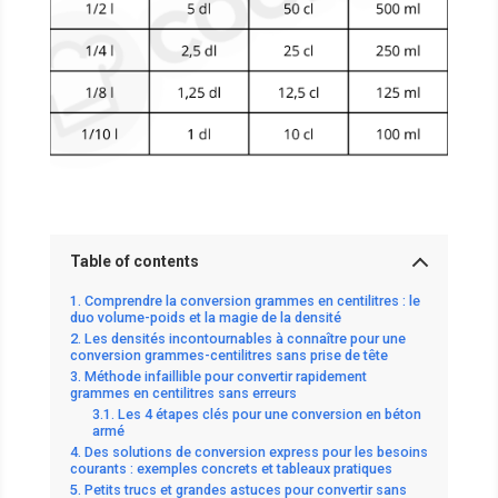
Table of contents
Comprendre la conversion grammes en centilitres : le
duo volume-poids et la magie de la densité
Les densités incontournables à connaître pour une
conversion grammes-centilitres sans prise de tête
Méthode infaillible pour convertir rapidement
grammes en centilitres sans erreurs
Les 4 étapes clés pour une conversion en béton
armé
Des solutions de conversion express pour les besoins
courants : exemples concrets et tableaux pratiques
Petits trucs et grandes astuces pour convertir sans