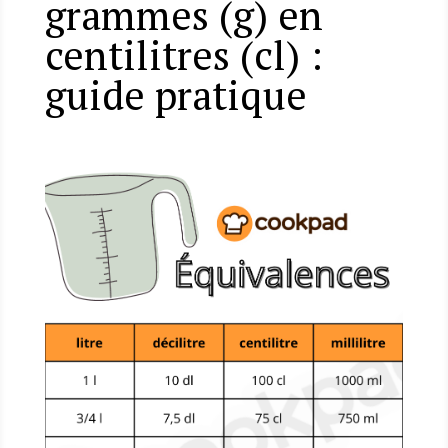
grammes (g) en
centilitres (cl) :
guide pratique