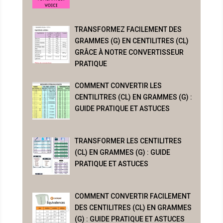
TRANSFORMEZ FACILEMENT DES
GRAMMES (G) EN CENTILITRES (CL)
GRÂCE À NOTRE CONVERTISSEUR
PRATIQUE
COMMENT CONVERTIR LES
CENTILITRES (CL) EN GRAMMES (G) :
GUIDE PRATIQUE ET ASTUCES
TRANSFORMER LES CENTILITRES
(CL) EN GRAMMES (G) : GUIDE
PRATIQUE ET ASTUCES
COMMENT CONVERTIR FACILEMENT
DES CENTILITRES (CL) EN GRAMMES
(G) : GUIDE PRATIQUE ET ASTUCES