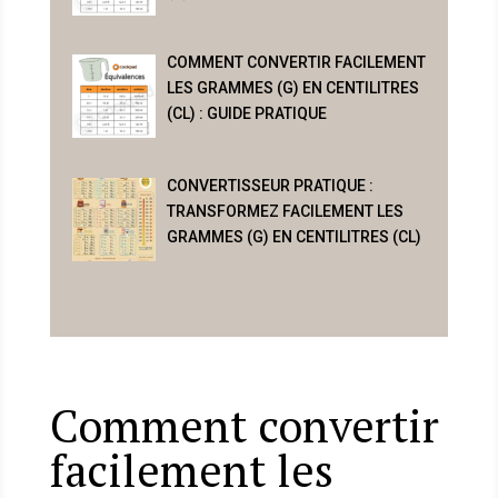
COMMENT CONVERTIR FACILEMENT
LES GRAMMES (G) EN CENTILITRES
(CL) : GUIDE PRATIQUE
CONVERTISSEUR PRATIQUE :
TRANSFORMEZ FACILEMENT LES
GRAMMES (G) EN CENTILITRES (CL)
Comment convertir
facilement les