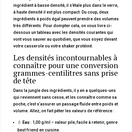
ingrédient à basse densité, il s’étale plus dans le verre,
à haute densité il est plus compact. Du coup, deux
ingrédients à poids égal peuvent prendre des volumes
très différents. Pour dompter cela, on vous livre ci-
dessous un tableau avec les densités courantes qui
vont vous sauver au quotidien, que vous soyez devant
votre casserole ou votre shaker protéiné.
Les densités incontournables à
connaître pour une conversion
grammes-centilitres sans prise
de tête
Dans la jungle des ingrédients, il y en a quelques-uns
qui reviennent sans cesse, et les connaître comme sa
poche, c’est s’assurer un passage fluide entre poids et
volume. Allez, on fait péter les valeurs de référence :
💧
Eau
: 1,00 g/ml – valeur pile, facile à retenir, genre
best friend en cuisine.