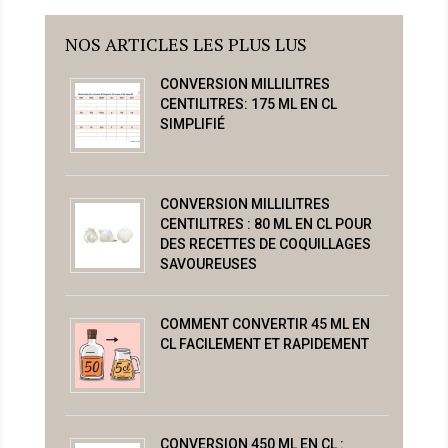
NOS ARTICLES LES PLUS LUS
CONVERSION MILLILITRES
CENTILITRES: 175 ML EN CL
SIMPLIFIÉ
CONVERSION MILLILITRES
CENTILITRES : 80 ML EN CL POUR
DES RECETTES DE COQUILLAGES
SAVOUREUSES
COMMENT CONVERTIR 45 ML EN
CL FACILEMENT ET RAPIDEMENT
CONVERSION 450 ML EN CL :