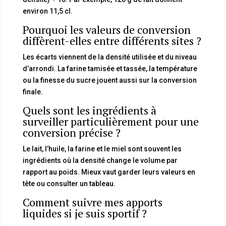
environ 11,5 cl.
Pourquoi les valeurs de conversion
diffèrent-elles entre différents sites ?
Les écarts viennent de la densité utilisée et du niveau
d’arrondi. La farine tamisée et tassée, la température
ou la finesse du sucre jouent aussi sur la conversion
finale.
Quels sont les ingrédients à
surveiller particulièrement pour une
conversion précise ?
Le lait, l’huile, la farine et le miel sont souvent les
ingrédients où la densité change le volume par
rapport au poids. Mieux vaut garder leurs valeurs en
tête ou consulter un tableau.
Comment suivre mes apports
liquides si je suis sportif ?