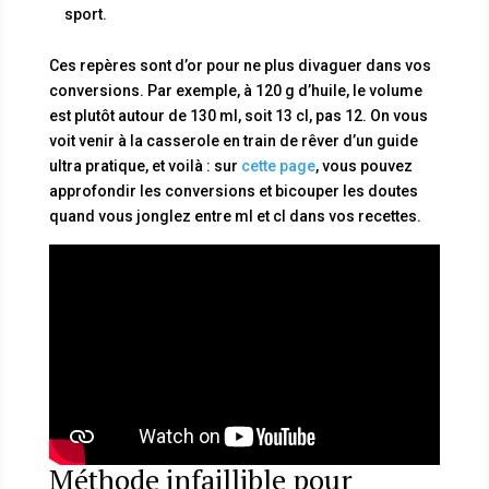
sport.
Ces repères sont d’or pour ne plus divaguer dans vos
conversions. Par exemple, à 120 g d’huile, le volume
est plutôt autour de 130 ml, soit 13 cl, pas 12. On vous
voit venir à la casserole en train de rêver d’un guide
ultra pratique, et voilà : sur
cette page
, vous pouvez
approfondir les conversions et bicouper les doutes
quand vous jonglez entre ml et cl dans vos recettes.
Méthode infaillible pour