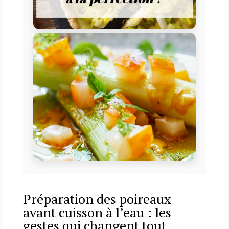
Préparation des poireaux
avant cuisson à l’eau : les
gestes qui changent tout