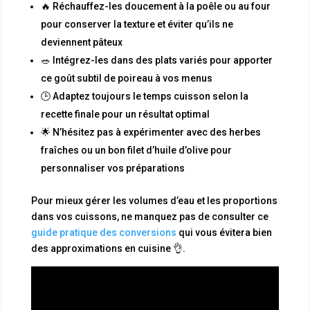
🔥 Réchauffez-les doucement à la poêle ou au four
pour conserver la texture et éviter qu’ils ne
deviennent pâteux
🥗 Intégrez-les dans des plats variés pour apporter
ce goût subtil de poireau à vos menus
🕒 Adaptez toujours le temps cuisson selon la
recette finale pour un résultat optimal
🌟 N’hésitez pas à expérimenter avec des herbes
fraîches ou un bon filet d’huile d’olive pour
personnaliser vos préparations
Pour mieux gérer les volumes d’eau et les proportions
dans vos cuissons, ne manquez pas de consulter ce
guide pratique des conversions
qui vous évitera bien
des approximations en cuisine 👌.