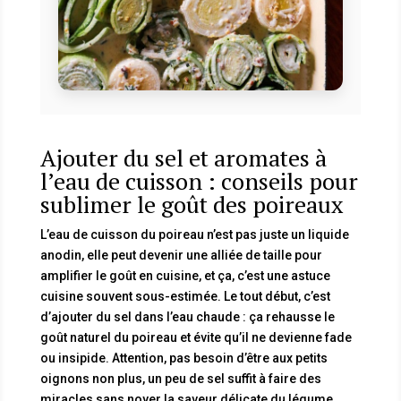
Ajouter du sel et aromates à
l’eau de cuisson : conseils pour
sublimer le goût des poireaux
L’eau de cuisson du poireau n’est pas juste un liquide
anodin, elle peut devenir une alliée de taille pour
amplifier le goût en cuisine, et ça, c’est une astuce
cuisine souvent sous-estimée. Le tout début, c’est
d’ajouter du sel dans l’eau chaude : ça rehausse le
goût naturel du poireau et évite qu’il ne devienne fade
ou insipide. Attention, pas besoin d’être aux petits
oignons non plus, un peu de sel suffit à faire des
miracles sans noyer la saveur délicate du légume.