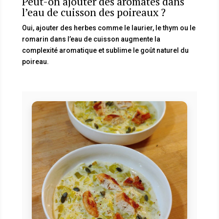
Peut-on ajouter des aromates dans
l’eau de cuisson des poireaux ?
Oui, ajouter des herbes comme le laurier, le thym ou le
romarin dans l’eau de cuisson augmente la
complexité aromatique et sublime le goût naturel du
poireau.