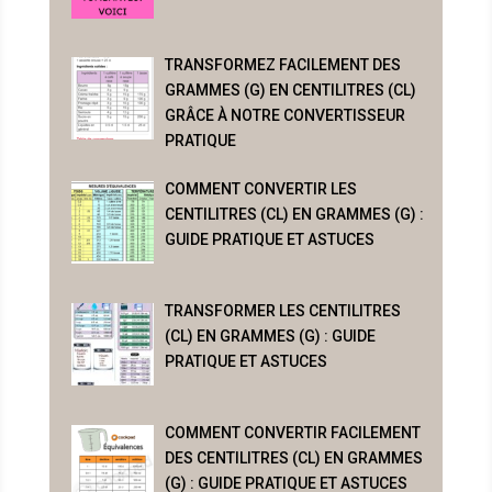
TRANSFORMEZ FACILEMENT DES
GRAMMES (G) EN CENTILITRES (CL)
GRÂCE À NOTRE CONVERTISSEUR
PRATIQUE
COMMENT CONVERTIR LES
CENTILITRES (CL) EN GRAMMES (G) :
GUIDE PRATIQUE ET ASTUCES
TRANSFORMER LES CENTILITRES
(CL) EN GRAMMES (G) : GUIDE
PRATIQUE ET ASTUCES
COMMENT CONVERTIR FACILEMENT
DES CENTILITRES (CL) EN GRAMMES
(G) : GUIDE PRATIQUE ET ASTUCES