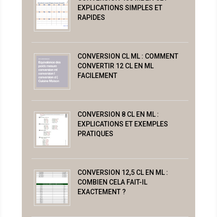
EXPLICATIONS SIMPLES ET
RAPIDES
CONVERSION CL ML : COMMENT
CONVERTIR 12 CL EN ML
FACILEMENT
CONVERSION 8 CL EN ML :
EXPLICATIONS ET EXEMPLES
PRATIQUES
CONVERSION 12,5 CL EN ML :
COMBIEN CELA FAIT-IL
EXACTEMENT ?