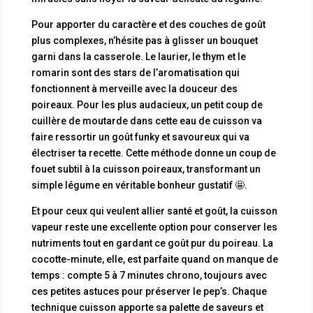
Pour apporter du caractère et des couches de goût
plus complexes, n’hésite pas à glisser un bouquet
garni dans la casserole. Le laurier, le thym et le
romarin sont des stars de l’aromatisation qui
fonctionnent à merveille avec la douceur des
poireaux. Pour les plus audacieux, un petit coup de
cuillère de moutarde dans cette eau de cuisson va
faire ressortir un goût funky et savoureux qui va
électriser ta recette. Cette méthode donne un coup de
fouet subtil à la cuisson poireaux, transformant un
simple légume en véritable bonheur gustatif 🤩.
Et pour ceux qui veulent allier santé et goût, la cuisson
vapeur reste une excellente option pour conserver les
nutriments tout en gardant ce goût pur du poireau. La
cocotte-minute, elle, est parfaite quand on manque de
temps : compte 5 à 7 minutes chrono, toujours avec
ces petites astuces pour préserver le pep’s. Chaque
technique cuisson apporte sa palette de saveurs et