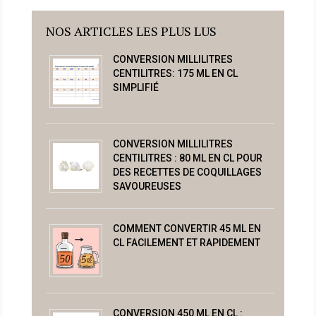
NOS ARTICLES LES PLUS LUS
CONVERSION MILLILITRES
CENTILITRES: 175 ML EN CL
SIMPLIFIÉ
CONVERSION MILLILITRES
CENTILITRES : 80 ML EN CL POUR
DES RECETTES DE COQUILLAGES
SAVOUREUSES
COMMENT CONVERTIR 45 ML EN
CL FACILEMENT ET RAPIDEMENT
CONVERSION 450 ML EN CL :