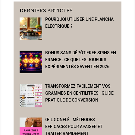
DERNIERS ARTICLES
POURQUOI UTILISER UNE PLANCHA
ÉLECTRIQUE ?
BONUS SANS DÉPÔT FREE SPINS EN
FRANCE : CE QUE LES JOUEURS
EXPÉRIMENTÉS SAVENT EN 2026
TRANSFORMEZ FACILEMENT VOS
GRAMMES EN CENTILITRES : GUIDE
PRATIQUE DE CONVERSION
ŒIL GONFLÉ : MÉTHODES
EFFICACES POUR APAISER ET
TRAITER RAPIDEMENT