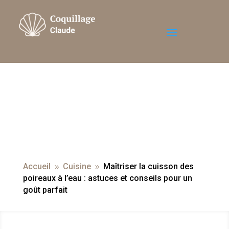
Accueil
Cuisine
Maîtriser la cuisson des
9
9
poireaux à l’eau : astuces et conseils pour un
goût parfait