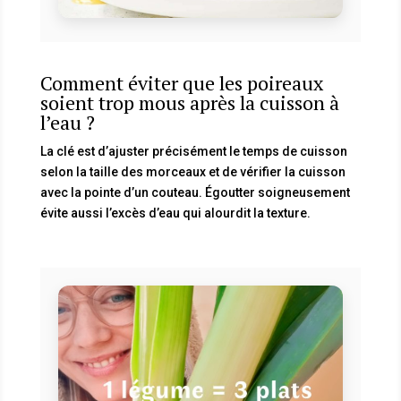
Comment éviter que les poireaux
soient trop mous après la cuisson à
l’eau ?
La clé est d’ajuster précisément le temps de cuisson
selon la taille des morceaux et de vérifier la cuisson
avec la pointe d’un couteau. Égoutter soigneusement
évite aussi l’excès d’eau qui alourdit la texture.