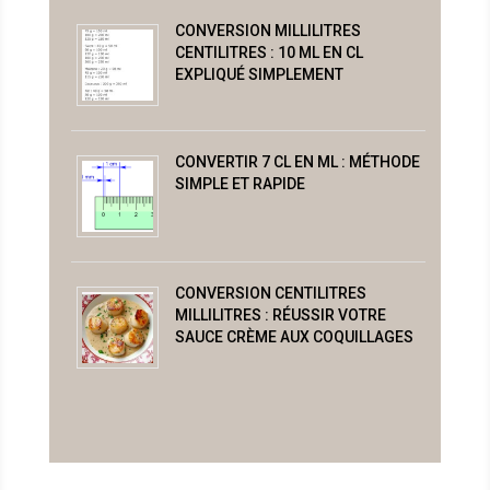
CONVERSION MILLILITRES
CENTILITRES : 10 ML EN CL
EXPLIQUÉ SIMPLEMENT
CONVERTIR 7 CL EN ML : MÉTHODE
SIMPLE ET RAPIDE
CONVERSION CENTILITRES
MILLILITRES : RÉUSSIR VOTRE
SAUCE CRÈME AUX COQUILLAGES