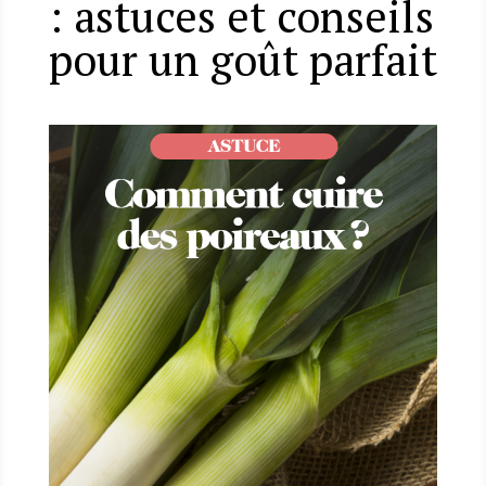
: astuces et conseils
pour un goût parfait