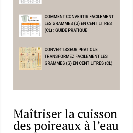
COMMENT CONVERTIR FACILEMENT
LES GRAMMES (G) EN CENTILITRES
(CL) : GUIDE PRATIQUE
CONVERTISSEUR PRATIQUE :
TRANSFORMEZ FACILEMENT LES
GRAMMES (G) EN CENTILITRES (CL)
Maîtriser la cuisson
des poireaux à l’eau