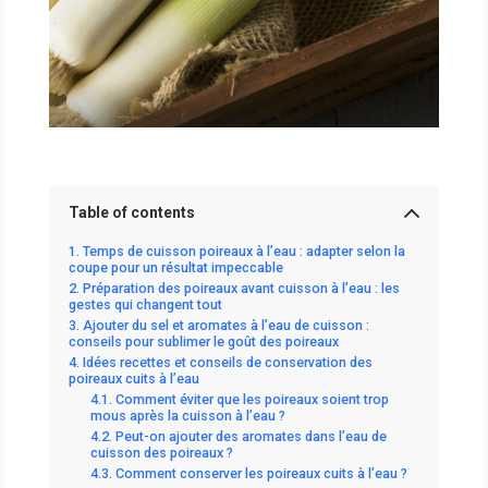
Table of contents
Temps de cuisson poireaux à l’eau : adapter selon la
coupe pour un résultat impeccable
Préparation des poireaux avant cuisson à l’eau : les
gestes qui changent tout
Ajouter du sel et aromates à l’eau de cuisson :
conseils pour sublimer le goût des poireaux
Idées recettes et conseils de conservation des
poireaux cuits à l’eau
Comment éviter que les poireaux soient trop
mous après la cuisson à l’eau ?
Peut-on ajouter des aromates dans l’eau de
cuisson des poireaux ?
Comment conserver les poireaux cuits à l’eau ?