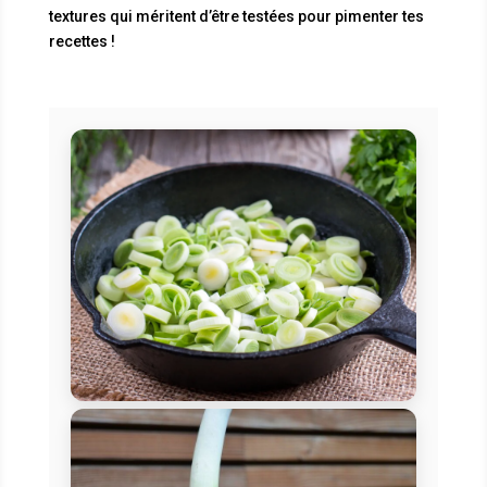
textures qui méritent d’être testées pour pimenter tes
recettes !