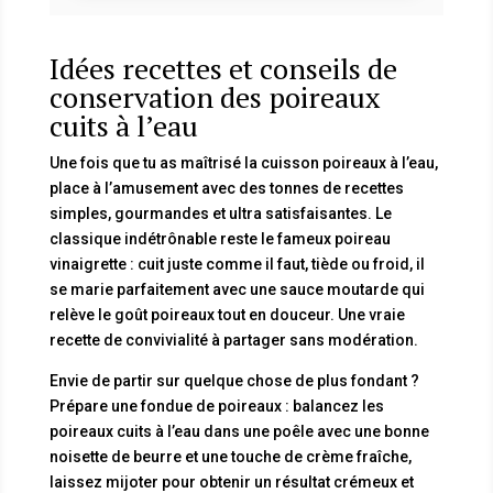
Idées recettes et conseils de
conservation des poireaux
cuits à l’eau
Une fois que tu as maîtrisé la cuisson poireaux à l’eau,
place à l’amusement avec des tonnes de recettes
simples, gourmandes et ultra satisfaisantes. Le
classique indétrônable reste le fameux poireau
vinaigrette : cuit juste comme il faut, tiède ou froid, il
se marie parfaitement avec une sauce moutarde qui
relève le goût poireaux tout en douceur. Une vraie
recette de convivialité à partager sans modération.
Envie de partir sur quelque chose de plus fondant ?
Prépare une fondue de poireaux : balancez les
poireaux cuits à l’eau dans une poêle avec une bonne
noisette de beurre et une touche de crème fraîche,
laissez mijoter pour obtenir un résultat crémeux et