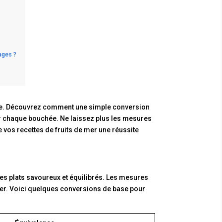
ages ?
ire. Découvrez comment une simple conversion
er chaque bouchée. Ne laissez plus les mesures
 vos recettes de fruits de mer une réussite
es plats savoureux et équilibrés. Les mesures
 mer. Voici quelques conversions de base pour