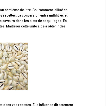
 un centième de litre. Couramment utilisé en
s recettes. La conversion entre millilitres et
les saveurs dans les plats de coquillages. En
tés. Maîtriser cette unité aide à obtenir des
s dans vos recettes. Elle influence directement