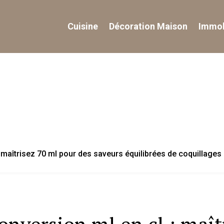
Cuisine
Décoration Maison
Immob
 maîtrisez 70 ml pour des saveurs équilibrées de coquillages