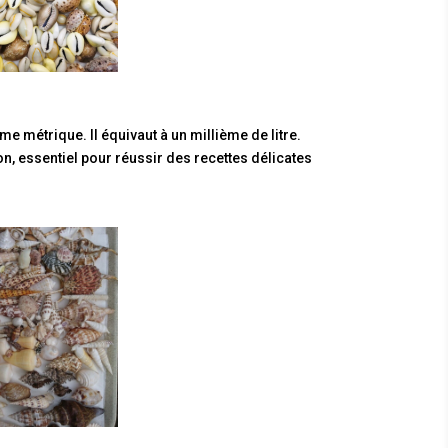
e métrique. Il équivaut à un millième de litre.
on, essentiel pour réussir des recettes délicates