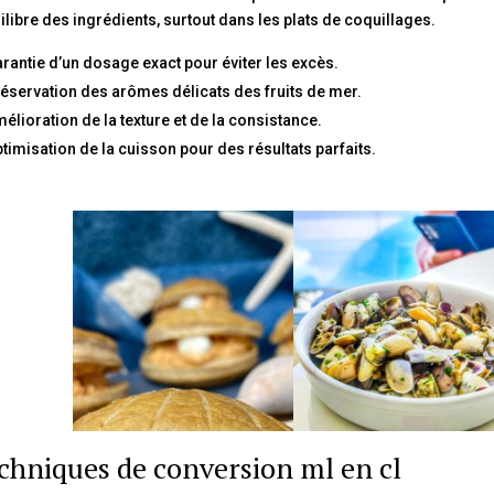
uilibre des ingrédients, surtout dans les plats de coquillages.
rantie d’un dosage exact pour éviter les excès.
éservation des arômes délicats des fruits de mer.
élioration de la texture et de la consistance.
timisation de la cuisson pour des résultats parfaits.
chniques de conversion ml en cl