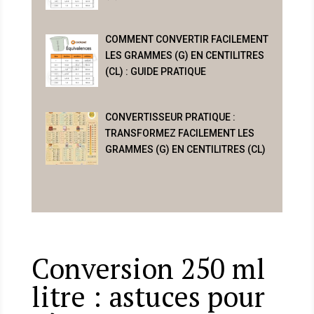
COMMENT CONVERTIR FACILEMENT
LES GRAMMES (G) EN CENTILITRES
(CL) : GUIDE PRATIQUE
CONVERTISSEUR PRATIQUE :
TRANSFORMEZ FACILEMENT LES
GRAMMES (G) EN CENTILITRES (CL)
Conversion 250 ml
litre : astuces pour