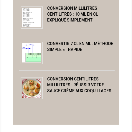
CONVERSION MILLILITRES
CENTILITRES : 10 ML EN CL
EXPLIQUÉ SIMPLEMENT
CONVERTIR 7 CL EN ML : MÉTHODE
SIMPLE ET RAPIDE
CONVERSION CENTILITRES
MILLILITRES : RÉUSSIR VOTRE
SAUCE CRÈME AUX COQUILLAGES