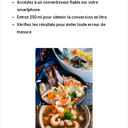
Accédez à un convertisseur fiable sur votre
smartphone.
Entrez 250 ml pour obtenir la conversion en litre.
Vérifiez les résultats pour éviter toute erreur de
mesure.