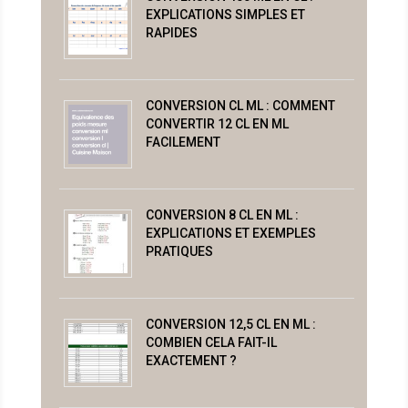
EXPLICATIONS SIMPLES ET
RAPIDES
CONVERSION CL ML : COMMENT
CONVERTIR 12 CL EN ML
FACILEMENT
CONVERSION 8 CL EN ML :
EXPLICATIONS ET EXEMPLES
PRATIQUES
CONVERSION 12,5 CL EN ML :
COMBIEN CELA FAIT-IL
EXACTEMENT ?