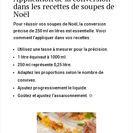
dans les recettes de soupes de
Noël
Pour réussir vos soupes de Noël, la conversion
précise de 250 ml en litres est essentielle. Voici
comment l’appliquer dans vos recettes :
Utilisez une tasse à mesurer pour la précision.
1 litre équivaut à 1000 ml.
250 ml représente 0,25 litre.
Adaptez les proportions selon le nombre de
convives.
Ajoutez progressivement le liquide.
Goûtez et ajustez l’assaisonnement. 🍲