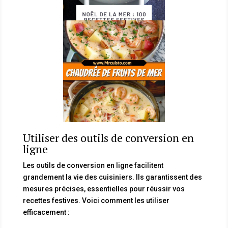
Utiliser des outils de conversion en
ligne
Les outils de conversion en ligne facilitent
grandement la vie des cuisiniers. Ils garantissent des
mesures précises, essentielles pour réussir vos
recettes festives. Voici comment les utiliser
efficacement :