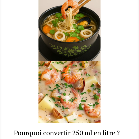
Pourquoi convertir 250 ml en litre ?