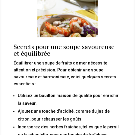
Secrets pour une soupe savoureuse
et équilibrée
Équilibrer une soupe de fruits de mer nécessite
attention et précision. Pour obtenir une soupe
savoureuse et harmonieuse, voici quelques secrets
essentiels :
Utilisez un
bouillon maison
de qualité pour enrichir
la saveur.
Ajoutez une touche d’acidité, comme du jus de
citron, pour rehausser les goûts.
Incorporez des herbes fraîches, telles que le persil
ou la ciboulette, pour une touche de fraîcheur.