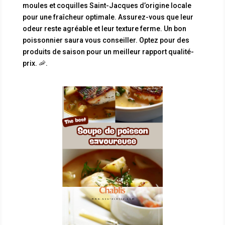
moules et coquilles Saint-Jacques d’origine locale
pour une fraîcheur optimale. Assurez-vous que leur
odeur reste agréable et leur texture ferme. Un bon
poissonnier saura vous conseiller. Optez pour des
produits de saison pour un meilleur rapport qualité-
prix. 🦐.