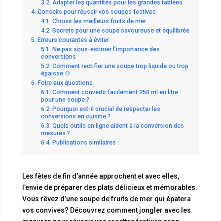
Adapter les quantités pour les grandes tablées
Conseils pour réussir vos soupes festives
Choisir les meilleurs fruits de mer
Secrets pour une soupe savoureuse et équilibrée
Erreurs courantes à éviter
Ne pas sous-estimer l’importance des
conversions
Comment rectifier une soupe trop liquide ou trop
épaisse 🍲
Foire aux questions
Comment convertir facilement 250 ml en litre
pour une soupe ?
Pourquoi est-il crucial de respecter les
conversions en cuisine ?
Quels outils en ligne aident à la conversion des
mesures ?
Publications similaires :
Les fêtes de fin d’année approchent et avec elles,
l’envie de préparer des plats délicieux et mémorables.
Vous rêvez d’une soupe de fruits de mer qui épatera
vos convives? Découvrez comment jongler avec les