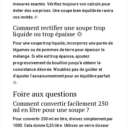
mesures exactes. Vérifiez toujours vos calculs pour
éviter des surprises. Une soupe bien équilibrée ravira
vos invités 🎉.
Comment rectifier une soupe trop
liquide ou trop épaisse 🍲
Pour une soupe trop liquide, incorporez une purée de
légumes ou de pommes de terre pour épaissir le
mélange. Si elle est trop épaisse, ajoutez
progressivement du bouillon jusqu’à obtenir la
consistance désirée. N’oubliez pas de goûter et
d’ajuster l’assaisonnement pour un équilibre parfait.
🍲.
Foire aux questions
Comment convertir facilement 250
ml en litre pour une soupe ?
Pour convertir 250 ml en litre, divisez simplement par
1000. Cela donne 0,25 litre. Utilisez un verre doseur