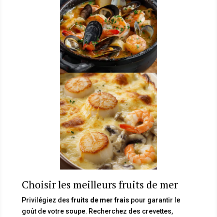
Choisir les meilleurs fruits de mer
Privilégiez des
fruits de mer frais
pour garantir le
goût de votre soupe. Recherchez des crevettes,