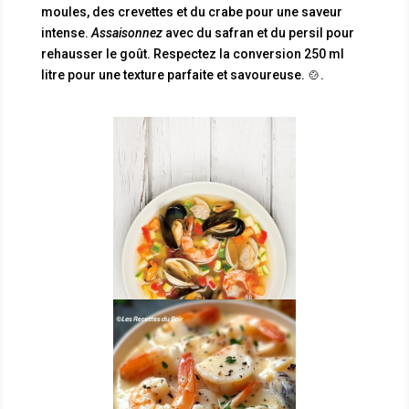
moules, des crevettes et du crabe pour une saveur
intense.
Assaisonnez
avec du safran et du persil pour
rehausser le goût. Respectez la conversion 250 ml
litre pour une texture parfaite et savoureuse. 🍲.