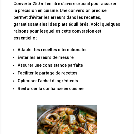
Convertir 250 ml en litre s’avère crucial pour assurer
la précision en cuisine. Une conversion précise
permet d’éviter les erreurs dans les recettes,
garantissant ainsi des plats équilibrés. Voici quelques
raisons pour lesquelles cette conversion est
essentielle :
Adapter les recettes internationales
Éviter les erreurs de mesure
Assurer une consistance parfaite
Faciliter le partage de recettes
Optimiser l’achat d’ingrédients
Renforcer la confiance en cuisine