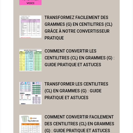
TRANSFORMEZ FACILEMENT DES
GRAMMES (G) EN CENTILITRES (CL)
GRÂCE À NOTRE CONVERTISSEUR
PRATIQUE
COMMENT CONVERTIR LES
CENTILITRES (CL) EN GRAMMES (G) :
GUIDE PRATIQUE ET ASTUCES
TRANSFORMER LES CENTILITRES
(CL) EN GRAMMES (G) : GUIDE
PRATIQUE ET ASTUCES
COMMENT CONVERTIR FACILEMENT
DES CENTILITRES (CL) EN GRAMMES
(G) : GUIDE PRATIQUE ET ASTUCES