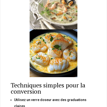
Techniques simples pour la
conversion
Utilisez un verre doseur avec des graduations
claires.