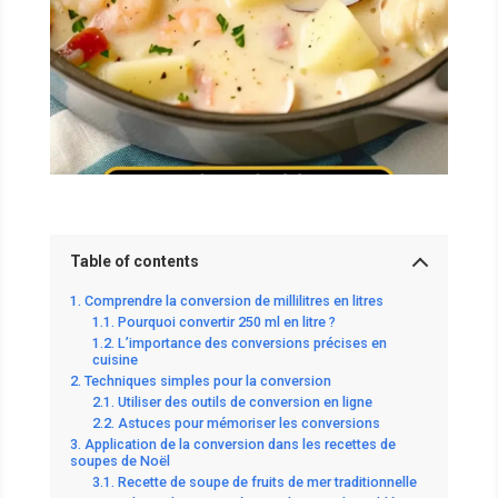
Table of contents
Comprendre la conversion de millilitres en litres
Pourquoi convertir 250 ml en litre ?
L’importance des conversions précises en
cuisine
Techniques simples pour la conversion
Utiliser des outils de conversion en ligne
Astuces pour mémoriser les conversions
Application de la conversion dans les recettes de
soupes de Noël
Recette de soupe de fruits de mer traditionnelle