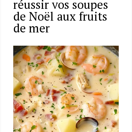
réussir vos soupes
de Noël aux fruits
de mer