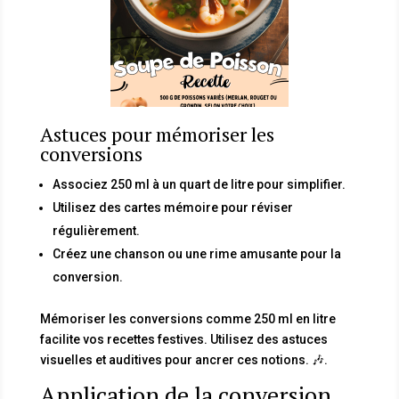
Astuces pour mémoriser les
conversions
Associez 250 ml à un quart de litre pour simplifier.
Utilisez des cartes mémoire pour réviser
régulièrement.
Créez une chanson ou une rime amusante pour la
conversion.
Mémoriser les conversions comme 250 ml en litre
facilite vos recettes festives. Utilisez des astuces
visuelles et auditives pour ancrer ces notions. 🎶.
Application de la conversion