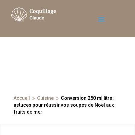
Accueil
Cuisine
Conversion 250 ml litre :
9
9
astuces pour réussir vos soupes de Noël aux
fruits de mer