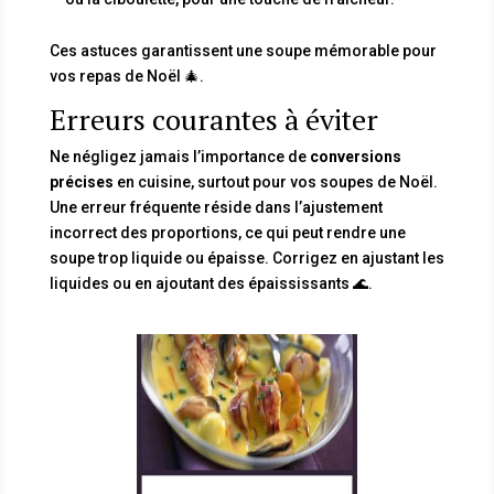
Ces astuces garantissent une soupe mémorable pour
vos repas de Noël 🎄.
Erreurs courantes à éviter
Ne négligez jamais l’importance de
conversions
précises
en cuisine, surtout pour vos soupes de Noël.
Une erreur fréquente réside dans l’ajustement
incorrect des proportions, ce qui peut rendre une
soupe trop liquide ou épaisse. Corrigez en ajustant les
liquides ou en ajoutant des épaississants 🌊.