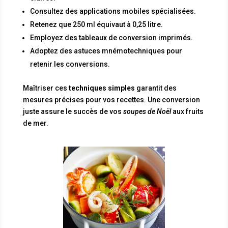
Consultez des applications mobiles spécialisées.
Retenez que 250 ml équivaut à 0,25 litre.
Employez des tableaux de conversion imprimés.
Adoptez des astuces mnémotechniques pour
retenir les conversions.
Maîtriser ces
techniques simples
garantit des
mesures précises pour vos recettes. Une conversion
juste assure le succès de vos
soupes de Noël
aux fruits
de mer.