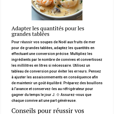
Adapter les quantités pour les
grandes tablées
Pour réussir vos soupes de Noël aux fruits de mer
pour de grandes tablées, adaptez les quantités en
effectuant une conversion précise. Multipliez les
ingrédients par le nombre de convives et convertissez
les millilitres en litres si nécessaire. Utilisez un
tableau de conversion pour éviter les erreurs. Pensez
à ajuster les assaisonnements en conséquence afin
de maintenir un goût équilibré. Préparez des bouillons
à l’avance et conservez-les au réfrigérateur pour
gagner du temps le jour J. 🍲 Assurez-vous que
chaque convive ait une part généreuse.
Conseils pour réussir vos