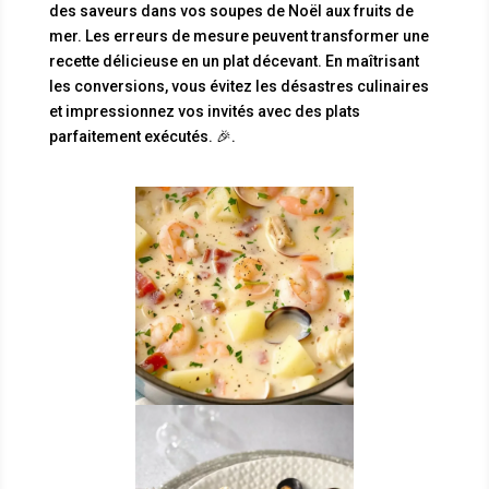
des saveurs dans vos soupes de Noël aux fruits de
mer. Les erreurs de mesure peuvent transformer une
recette délicieuse en un plat décevant. En maîtrisant
les conversions, vous évitez les désastres culinaires
et impressionnez vos invités avec des plats
parfaitement exécutés. 🎉.