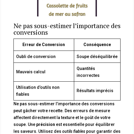
Ne pas sous-estimer l’importance des
conversions
Erreur de Conversion
Conséquence
Oubli de conversion
Soupe déséquilibrée
Quantités
Mauvais calcul
incorrectes
Utilisation d’outils non
Résultats imprécis
fiables
Ne pas sous-estimer l’importance des conversions
peut gâcher votre recette. Des erreurs de mesure
affectent directement la texture et le goût de votre
soupe. Une
précision
est essentielle pour équilibrer
les saveurs. Utilisez des
outils fiables
pour garantir des