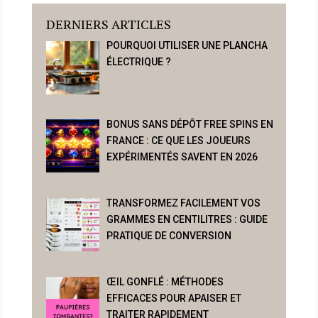
DERNIERS ARTICLES
POURQUOI UTILISER UNE PLANCHA
ÉLECTRIQUE ?
BONUS SANS DÉPÔT FREE SPINS EN
FRANCE : CE QUE LES JOUEURS
EXPÉRIMENTÉS SAVENT EN 2026
TRANSFORMEZ FACILEMENT VOS
GRAMMES EN CENTILITRES : GUIDE
PRATIQUE DE CONVERSION
ŒIL GONFLÉ : MÉTHODES
EFFICACES POUR APAISER ET
TRAITER RAPIDEMENT