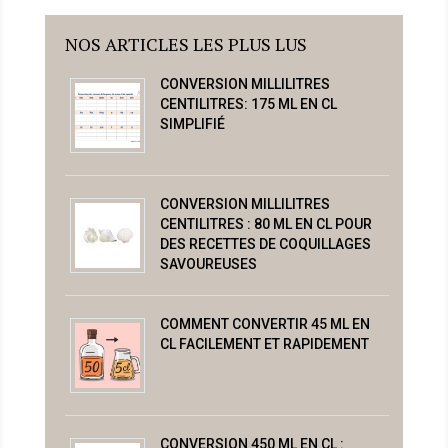
NOS ARTICLES LES PLUS LUS
CONVERSION MILLILITRES
CENTILITRES: 175 ML EN CL
SIMPLIFIÉ
CONVERSION MILLILITRES
CENTILITRES : 80 ML EN CL POUR
DES RECETTES DE COQUILLAGES
SAVOUREUSES
COMMENT CONVERTIR 45 ML EN
CL FACILEMENT ET RAPIDEMENT
CONVERSION 450 ML EN CL :