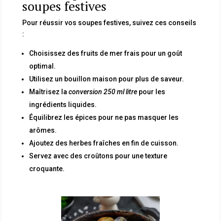
soupes festives
Pour réussir vos soupes festives, suivez ces conseils
:
Choisissez des fruits de mer frais pour un goût
optimal.
Utilisez un bouillon maison pour plus de saveur.
Maîtrisez la
conversion 250 ml litre
pour les
ingrédients liquides.
Équilibrez les épices pour ne pas masquer les
arômes.
Ajoutez des herbes fraîches en fin de cuisson.
Servez avec des croûtons pour une texture
croquante.