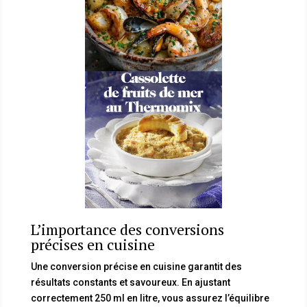
L’importance des conversions
précises en cuisine
Une conversion précise en cuisine garantit des
résultats constants et savoureux. En ajustant
correctement 250 ml en litre, vous assurez l’équilibre