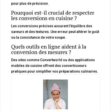
pour plus de précision.
Pourquoi est-il crucial de respecter
les conversions en cuisine ?
Les conversions précises assurent l’équilibre des
saveurs et des textures. Une erreur peut altérer le goût
ou la consistance de votre soupe.
Quels outils en ligne aident à la
conversion des mesures ?
Des sites comme Convertworld ou des applications
mobiles de cuisine offrent des convertisseurs
pratiques pour simplifier vos préparations culinaires.