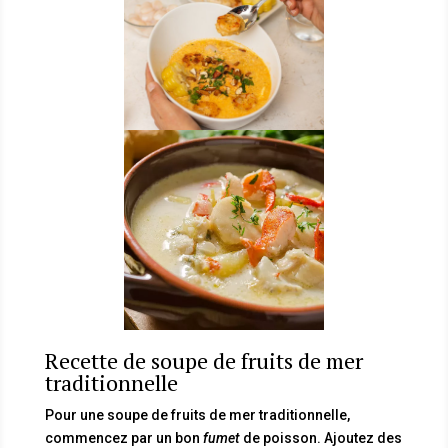
Recette de soupe de fruits de mer
traditionnelle
Pour une soupe de fruits de mer traditionnelle,
commencez par un bon
fumet
de poisson. Ajoutez des