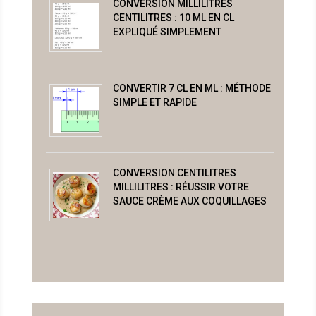
CONVERSION MILLILITRES
CENTILITRES : 10 ML EN CL
EXPLIQUÉ SIMPLEMENT
CONVERTIR 7 CL EN ML : MÉTHODE
SIMPLE ET RAPIDE
CONVERSION CENTILITRES
MILLILITRES : RÉUSSIR VOTRE
SAUCE CRÈME AUX COQUILLAGES