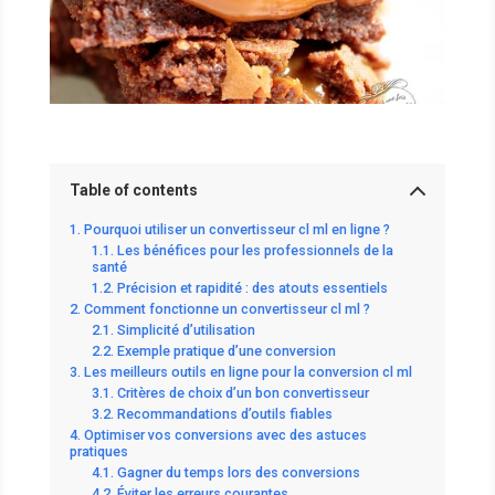
Table of contents
Pourquoi utiliser un convertisseur cl ml en ligne ?
Les bénéfices pour les professionnels de la
santé
Précision et rapidité : des atouts essentiels
Comment fonctionne un convertisseur cl ml ?
Simplicité d’utilisation
Exemple pratique d’une conversion
Les meilleurs outils en ligne pour la conversion cl ml
Critères de choix d’un bon convertisseur
Recommandations d’outils fiables
Optimiser vos conversions avec des astuces
pratiques
Gagner du temps lors des conversions
Éviter les erreurs courantes