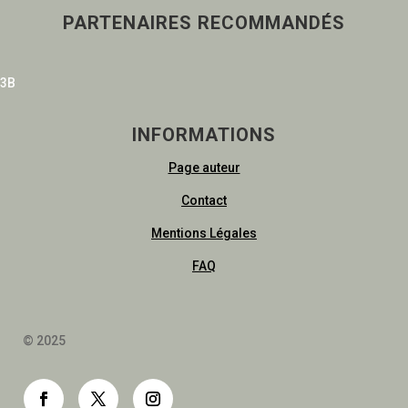
PARTENAIRES RECOMMANDÉS
3B
INFORMATIONS
Page auteur
Contact
Mentions Légales
FAQ
© 2025