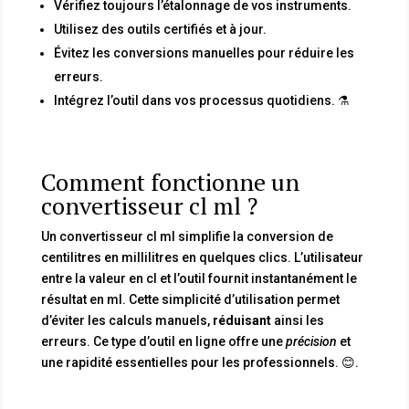
Vérifiez toujours l’étalonnage de vos instruments.
Utilisez des outils certifiés et à jour.
Évitez les conversions manuelles pour réduire les
erreurs.
Intégrez l’outil dans vos processus quotidiens. ⚗️
Comment fonctionne un
convertisseur cl ml ?
Un convertisseur cl ml simplifie la conversion de
centilitres en millilitres en quelques clics. L’utilisateur
entre la valeur en cl et l’outil fournit instantanément le
résultat en ml. Cette simplicité d’utilisation permet
d’éviter les calculs manuels,
réduisant
ainsi les
erreurs. Ce type d’outil en ligne offre une
précision
et
une rapidité essentielles pour les professionnels. 😊.