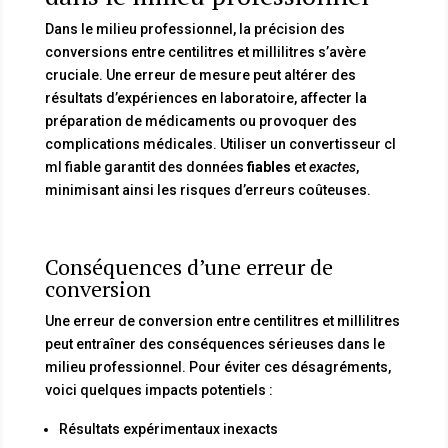
Dans le milieu professionnel, la précision des
conversions entre centilitres et millilitres s’avère
cruciale. Une erreur de mesure peut altérer des
résultats d’expériences en laboratoire, affecter la
préparation de médicaments ou provoquer des
complications médicales. Utiliser un convertisseur cl
ml fiable garantit des données
fiables
et
exactes
,
minimisant ainsi les risques d’erreurs coûteuses.
Conséquences d’une erreur de
conversion
Une erreur de conversion entre centilitres et millilitres
peut entraîner des conséquences sérieuses dans le
milieu professionnel. Pour éviter ces désagréments,
voici quelques impacts potentiels :
Résultats expérimentaux inexacts