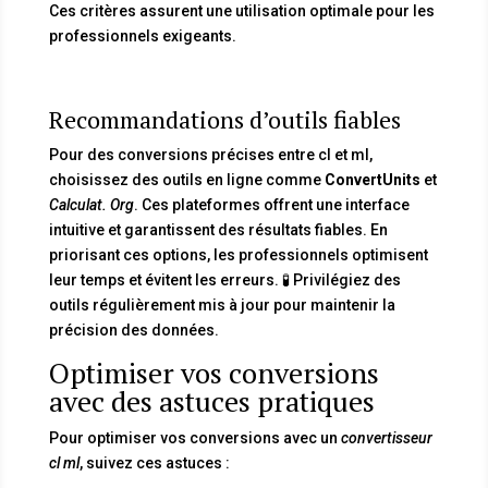
Ces critères assurent une utilisation optimale pour les
professionnels exigeants.
Recommandations d’outils fiables
Pour des conversions précises entre cl et ml,
choisissez des outils en ligne comme
ConvertUnits
et
Calculat. Org
. Ces plateformes offrent une interface
intuitive et garantissent des résultats fiables. En
priorisant ces options, les professionnels optimisent
leur temps et évitent les erreurs. 🧪 Privilégiez des
outils régulièrement mis à jour pour maintenir la
précision des données.
Optimiser vos conversions
avec des astuces pratiques
Pour optimiser vos conversions avec un
convertisseur
cl ml
, suivez ces astuces :