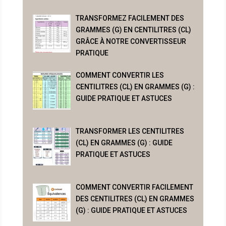
TRANSFORMEZ FACILEMENT DES
GRAMMES (G) EN CENTILITRES (CL)
GRÂCE À NOTRE CONVERTISSEUR
PRATIQUE
COMMENT CONVERTIR LES
CENTILITRES (CL) EN GRAMMES (G) :
GUIDE PRATIQUE ET ASTUCES
TRANSFORMER LES CENTILITRES
(CL) EN GRAMMES (G) : GUIDE
PRATIQUE ET ASTUCES
COMMENT CONVERTIR FACILEMENT
DES CENTILITRES (CL) EN GRAMMES
(G) : GUIDE PRATIQUE ET ASTUCES