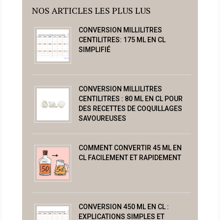
NOS ARTICLES LES PLUS LUS
CONVERSION MILLILITRES
CENTILITRES: 175 ML EN CL
SIMPLIFIÉ
CONVERSION MILLILITRES
CENTILITRES : 80 ML EN CL POUR
DES RECETTES DE COQUILLAGES
SAVOUREUSES
COMMENT CONVERTIR 45 ML EN
CL FACILEMENT ET RAPIDEMENT
CONVERSION 450 ML EN CL :
EXPLICATIONS SIMPLES ET