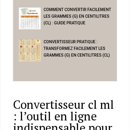
COMMENT CONVERTIR FACILEMENT
LES GRAMMES (G) EN CENTILITRES
(CL) : GUIDE PRATIQUE
CONVERTISSEUR PRATIQUE :
TRANSFORMEZ FACILEMENT LES
GRAMMES (G) EN CENTILITRES (CL)
Convertisseur cl ml
: l’outil en ligne
indispensable pour