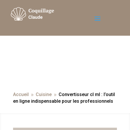
Accueil
Cuisine
Convertisseur cl ml : l’outil
9
9
en ligne indispensable pour les professionnels