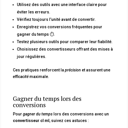
Utilisez des outils avec une interface claire pour
éviter les erreurs.
Vérifiez toujours l’unité avant de convertir.
Enregistrez vos conversions fréquentes pour
gagner du temps ⏱️.
Testez plusieurs outils pour comparer leur fiabilité.
Choisissez des convertisseurs offrant des mises à
jour régulières.
Ces pratiques renforcent la
précision
et assurent une
efficacité
maximale.
Gagner du temps lors des
conversions
Pour
gagner du temps
lors des conversions avec un
convertisseur cl ml
, suivez ces astuces :