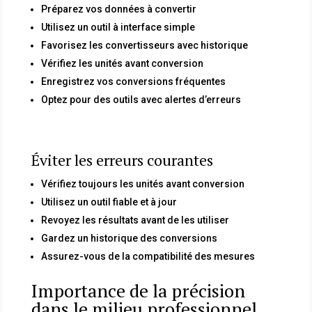
Préparez vos données à convertir
Utilisez un outil à interface simple
Favorisez les convertisseurs avec historique
Vérifiez les unités avant conversion
Enregistrez vos conversions fréquentes
Optez pour des outils avec alertes d’erreurs
Éviter les erreurs courantes
Vérifiez toujours les unités avant conversion
Utilisez un outil fiable et à jour
Revoyez les résultats avant de les utiliser
Gardez un historique des conversions
Assurez-vous de la compatibilité des mesures
Importance de la précision
dans le milieu professionnel