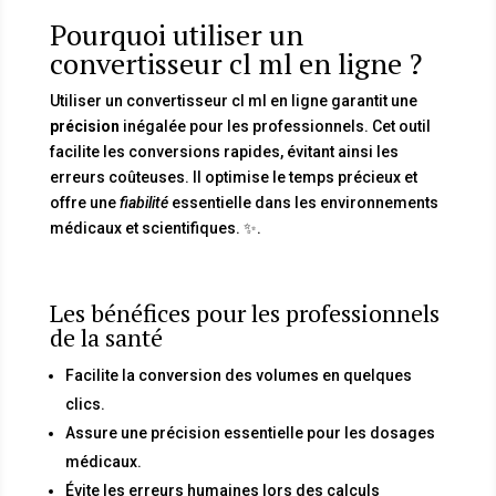
Pourquoi utiliser un
convertisseur cl ml en ligne ?
Utiliser un convertisseur cl ml en ligne garantit une
précision
inégalée pour les professionnels. Cet outil
facilite les conversions rapides, évitant ainsi les
erreurs coûteuses. Il optimise le temps précieux et
offre une
fiabilité
essentielle dans les environnements
médicaux et scientifiques. ✨.
Les bénéfices pour les professionnels
de la santé
Facilite la conversion des volumes en quelques
clics.
Assure une précision essentielle pour les dosages
médicaux.
Évite les erreurs humaines lors des calculs