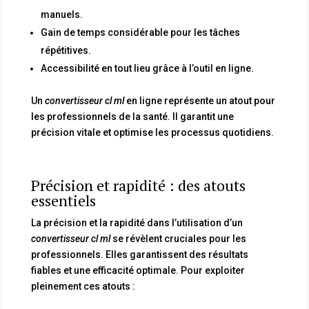
manuels.
Gain de temps considérable pour les tâches
répétitives.
Accessibilité en tout lieu grâce à l’outil en ligne.
Un
convertisseur cl ml
en ligne représente un atout pour
les professionnels de la santé. Il garantit une
précision vitale et optimise les processus quotidiens.
Précision et rapidité : des atouts
essentiels
La précision et la rapidité dans l’utilisation d’un
convertisseur cl ml
se révèlent cruciales pour les
professionnels. Elles garantissent des résultats
fiables et une efficacité optimale. Pour exploiter
pleinement ces atouts :