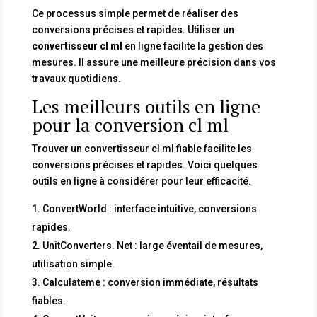
Ce processus simple permet de réaliser des
conversions précises et rapides. Utiliser un
convertisseur cl ml
en ligne facilite la gestion des
mesures. Il assure une meilleure précision dans vos
travaux quotidiens.
Les meilleurs outils en ligne
pour la conversion cl ml
Trouver un convertisseur cl ml fiable facilite les
conversions précises et rapides. Voici quelques
outils en ligne à considérer pour leur efficacité.
ConvertWorld : interface intuitive, conversions
rapides.
UnitConverters. Net : large éventail de mesures,
utilisation simple.
Calculateme : conversion immédiate, résultats
fiables.