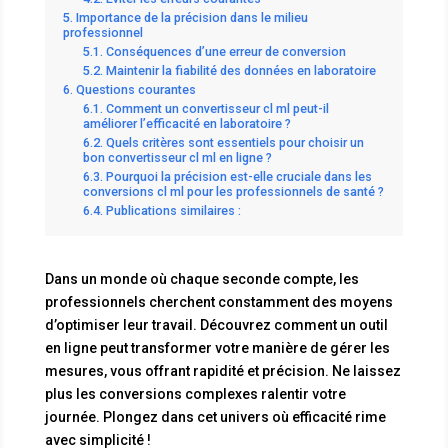
Importance de la précision dans le milieu
professionnel
Conséquences d’une erreur de conversion
Maintenir la fiabilité des données en laboratoire
Questions courantes
Comment un convertisseur cl ml peut-il
améliorer l’efficacité en laboratoire ?
Quels critères sont essentiels pour choisir un
bon convertisseur cl ml en ligne ?
Pourquoi la précision est-elle cruciale dans les
conversions cl ml pour les professionnels de santé ?
Publications similaires :
Dans un monde où chaque seconde compte, les
professionnels cherchent constamment des moyens
d’optimiser leur travail. Découvrez comment un outil
en ligne peut transformer votre manière de gérer les
mesures, vous offrant rapidité et précision. Ne laissez
plus les conversions complexes ralentir votre
journée. Plongez dans cet univers où efficacité rime
avec simplicité !