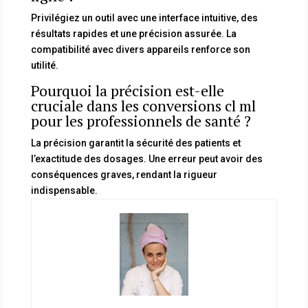
Privilégiez un outil avec une interface intuitive, des
résultats rapides et une précision assurée. La
compatibilité avec divers appareils renforce son
utilité.
Pourquoi la précision est-elle
cruciale dans les conversions cl ml
pour les professionnels de santé ?
La précision garantit la sécurité des patients et
l’exactitude des dosages. Une erreur peut avoir des
conséquences graves, rendant la rigueur
indispensable.