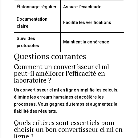
Étalonnage régulier
Assure l’exactitude
Documentation
Facilite les vérifications
claire
Suivi des
Maintient la cohérence
protocoles
Questions courantes
Comment un convertisseur cl ml
peut-il améliorer l’efficacité en
laboratoire ?
Un convertisseur cl ml en ligne simplifie les calculs,
élimine les erreurs humaines et accélère les
processus. Vous gagnez du temps et augmentez la
fiabilité des résultats.
Quels critères sont essentiels pour
choisir un bon convertisseur cl ml en
ligne ?