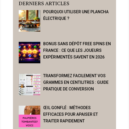
DERNIERS ARTICLES
POURQUOI UTILISER UNE PLANCHA
ÉLECTRIQUE ?
BONUS SANS DÉPÔT FREE SPINS EN
FRANCE : CE QUE LES JOUEURS
EXPÉRIMENTÉS SAVENT EN 2026
TRANSFORMEZ FACILEMENT VOS
GRAMMES EN CENTILITRES : GUIDE
PRATIQUE DE CONVERSION
ŒIL GONFLÉ : MÉTHODES
EFFICACES POUR APAISER ET
TRAITER RAPIDEMENT