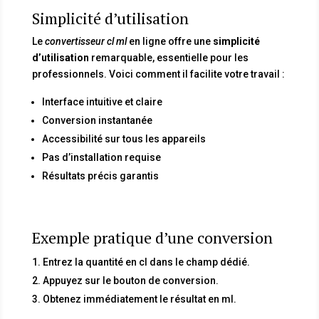
Simplicité d’utilisation
Le
convertisseur cl ml
en ligne offre une
simplicité
d’utilisation
remarquable, essentielle pour les
professionnels. Voici comment il facilite votre travail :
Interface intuitive et claire
Conversion instantanée
Accessibilité sur tous les appareils
Pas d’installation requise
Résultats précis garantis
Exemple pratique d’une conversion
Entrez la quantité en cl dans le champ dédié.
Appuyez sur le bouton de conversion.
Obtenez immédiatement le résultat en ml.