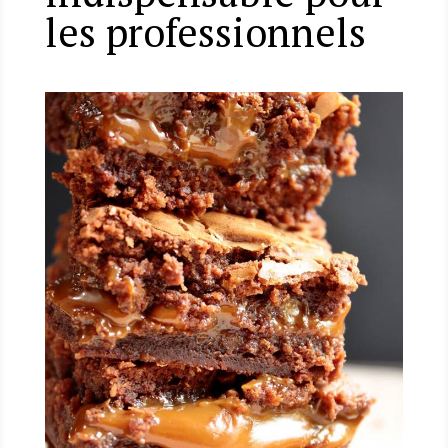
les professionnels