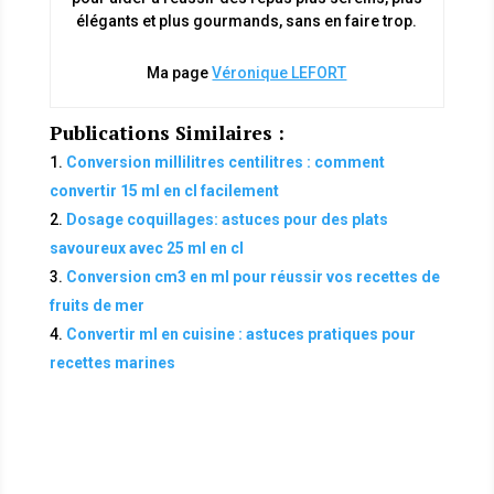
élégants et plus gourmands, sans en faire trop.
Ma page
Véronique LEFORT
Publications Similaires :
Conversion millilitres centilitres : comment
convertir 15 ml en cl facilement
Dosage coquillages: astuces pour des plats
savoureux avec 25 ml en cl
Conversion cm3 en ml pour réussir vos recettes de
fruits de mer
Convertir ml en cuisine : astuces pratiques pour
recettes marines