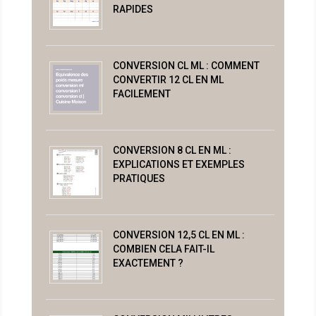
RAPIDES
CONVERSION CL ML : COMMENT
CONVERTIR 12 CL EN ML
FACILEMENT
CONVERSION 8 CL EN ML :
EXPLICATIONS ET EXEMPLES
PRATIQUES
CONVERSION 12,5 CL EN ML :
COMBIEN CELA FAIT-IL
EXACTEMENT ?