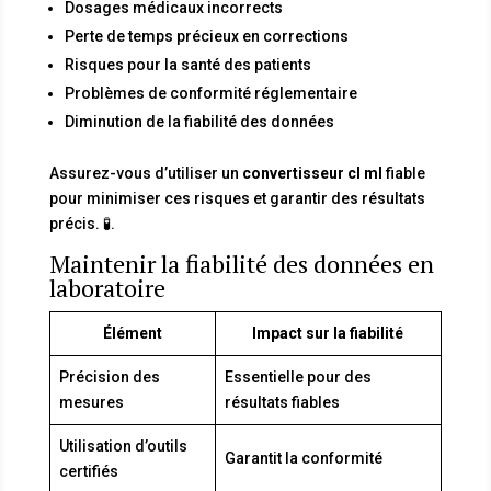
Dosages médicaux incorrects
Perte de temps précieux en corrections
Risques pour la santé des patients
Problèmes de conformité réglementaire
Diminution de la fiabilité des données
Assurez-vous d’utiliser un
convertisseur cl ml
fiable
pour minimiser ces risques et garantir des résultats
précis. 🧪.
Maintenir la fiabilité des données en
laboratoire
Élément
Impact sur la fiabilité
Précision des
Essentielle pour des
mesures
résultats fiables
Utilisation d’outils
Garantit la conformité
certifiés