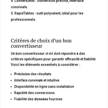
ConvertUnits : conversion précise, interface
conviviale.
RapidTables : outil polyvalent, idéal pour les
professionnels.
Critères de choix d’un bon
convertisseur
Un bon convertisseur cl ml doit répondre à des
critères spécifiques pour garantir efficacité et fiabilité.
Voici les éléments essentiels à considérer :
Précision
des résultats
Interface conviviale
et intuitive
Disponibilité en ligne sans installation
Rapidité des conversions
Fiabilité des
données
fournies