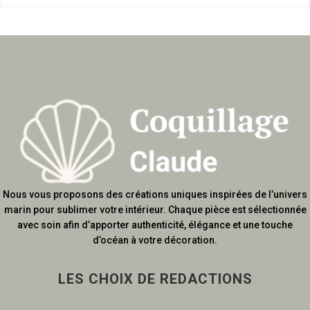
Nous vous proposons des créations uniques inspirées de l’univers
marin pour sublimer votre intérieur. Chaque pièce est sélectionnée
avec soin afin d’apporter authenticité, élégance et une touche
d’océan à votre décoration.
LES CHOIX DE REDACTIONS