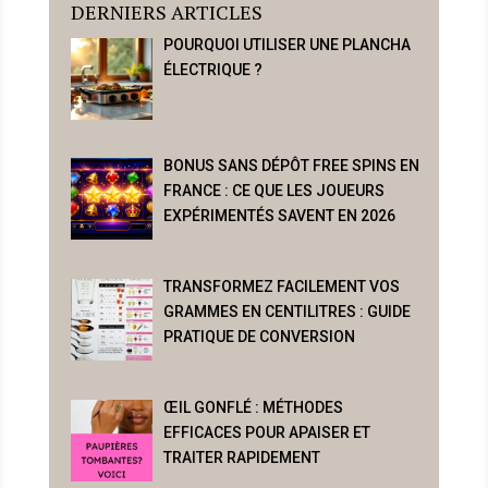
DERNIERS ARTICLES
POURQUOI UTILISER UNE PLANCHA
ÉLECTRIQUE ?
BONUS SANS DÉPÔT FREE SPINS EN
FRANCE : CE QUE LES JOUEURS
EXPÉRIMENTÉS SAVENT EN 2026
TRANSFORMEZ FACILEMENT VOS
GRAMMES EN CENTILITRES : GUIDE
PRATIQUE DE CONVERSION
ŒIL GONFLÉ : MÉTHODES
EFFICACES POUR APAISER ET
TRAITER RAPIDEMENT