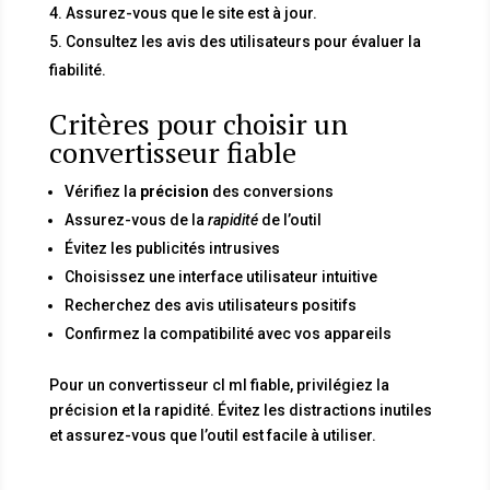
Assurez-vous que le site est à jour.
Consultez les avis des utilisateurs pour évaluer la
fiabilité.
Critères pour choisir un
convertisseur fiable
Vérifiez la
précision
des conversions
Assurez-vous de la
rapidité
de l’outil
Évitez les publicités intrusives
Choisissez une interface utilisateur intuitive
Recherchez des avis utilisateurs positifs
Confirmez la compatibilité avec vos appareils
Pour un convertisseur cl ml fiable, privilégiez la
précision et la rapidité. Évitez les distractions inutiles
et assurez-vous que l’outil est facile à utiliser.