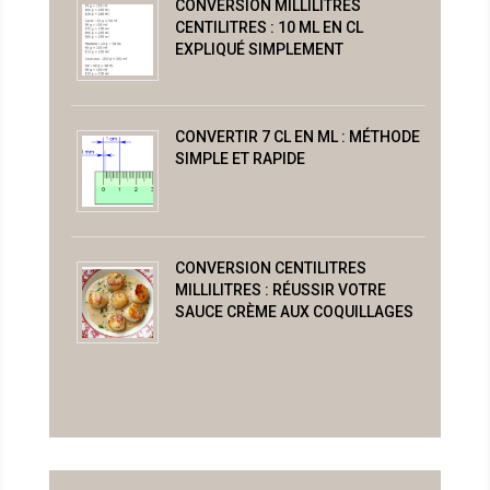
CONVERSION MILLILITRES
CENTILITRES : 10 ML EN CL
EXPLIQUÉ SIMPLEMENT
CONVERTIR 7 CL EN ML : MÉTHODE
SIMPLE ET RAPIDE
CONVERSION CENTILITRES
MILLILITRES : RÉUSSIR VOTRE
SAUCE CRÈME AUX COQUILLAGES