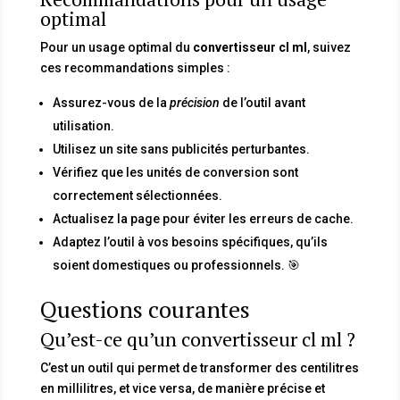
optimal
Pour un usage optimal du
convertisseur cl ml
, suivez
ces recommandations simples :
Assurez-vous de la
précision
de l’outil avant
utilisation.
Utilisez un site sans publicités perturbantes.
Vérifiez que les unités de conversion sont
correctement sélectionnées.
Actualisez la page pour éviter les erreurs de cache.
Adaptez l’outil à vos besoins spécifiques, qu’ils
soient domestiques ou professionnels. 🎯
Questions courantes
Qu’est-ce qu’un convertisseur cl ml ?
C’est un outil qui permet de transformer des centilitres
en millilitres, et vice versa, de manière précise et