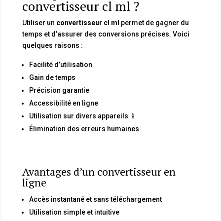
convertisseur cl ml ?
Utiliser un
convertisseur cl ml
permet de gagner du
temps et d’assurer des conversions précises. Voici
quelques raisons :
Facilité d’utilisation
Gain de temps
Précision garantie
Accessibilité en ligne
Utilisation sur divers appareils 📱
Élimination des erreurs humaines
Avantages d’un convertisseur en
ligne
Accès instantané et sans téléchargement
Utilisation simple et intuitive