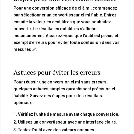
Pour une conversion efficace de cl à ml, commencez
par sélectionner un convertisseur cl ml fiable. Entrez
ensuite la valeur en centilitres que vous souhaitez
convertir. Le résultat en millilitres s’affiche
instantanément. Assurez-vous que l’outil est
précis
et
exempt d’erreurs pour éviter toute confusion dans vos
mesures 📏.
Astuces pour éviter les erreurs
Pour réussir une conversion cl ml sans erreurs,
quelques astuces simples garantissent précision et
fiabilité. Suivez ces étapes pour des résultats
optimaux :
Vérifiez l’unité de mesure avant chaque conversion.
Utilisez un convertisseur avec une interface claire.
Testez l’outil avec des valeurs connues.