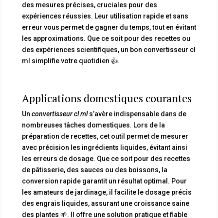
des mesures précises, cruciales pour des
expériences réussies. Leur utilisation rapide et sans
erreur vous permet de gagner du temps, tout en évitant
les approximations. Que ce soit pour des recettes ou
des expériences scientifiques, un bon convertisseur cl
ml simplifie votre quotidien 👍.
Applications domestiques courantes
Un
convertisseur cl ml
s’avère indispensable dans de
nombreuses tâches domestiques. Lors de la
préparation de recettes, cet outil permet de mesurer
avec précision les ingrédients liquides, évitant ainsi
les erreurs de dosage. Que ce soit pour des recettes
de pâtisserie, des sauces ou des boissons, la
conversion rapide garantit un résultat optimal. Pour
les amateurs de jardinage, il facilite le dosage précis
des engrais liquides, assurant une croissance saine
des plantes 🌱. Il offre une solution pratique et fiable