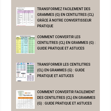
TRANSFORMEZ FACILEMENT DES
GRAMMES (G) EN CENTILITRES (CL)
GRÂCE À NOTRE CONVERTISSEUR
PRATIQUE
COMMENT CONVERTIR LES
CENTILITRES (CL) EN GRAMMES (G) :
GUIDE PRATIQUE ET ASTUCES
TRANSFORMER LES CENTILITRES
(CL) EN GRAMMES (G) : GUIDE
PRATIQUE ET ASTUCES
COMMENT CONVERTIR FACILEMENT
DES CENTILITRES (CL) EN GRAMMES
(G) : GUIDE PRATIQUE ET ASTUCES