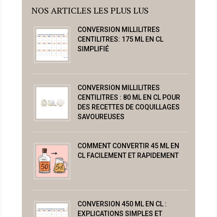
NOS ARTICLES LES PLUS LUS
CONVERSION MILLILITRES
CENTILITRES: 175 ML EN CL
SIMPLIFIÉ
CONVERSION MILLILITRES
CENTILITRES : 80 ML EN CL POUR
DES RECETTES DE COQUILLAGES
SAVOUREUSES
COMMENT CONVERTIR 45 ML EN
CL FACILEMENT ET RAPIDEMENT
CONVERSION 450 ML EN CL :
EXPLICATIONS SIMPLES ET