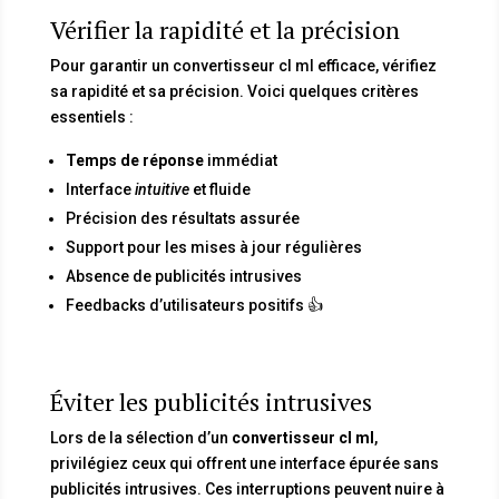
Vérifier la rapidité et la précision
Pour garantir un convertisseur cl ml efficace, vérifiez
sa rapidité et sa précision. Voici quelques critères
essentiels :
Temps de réponse
immédiat
Interface
intuitive
et fluide
Précision des résultats assurée
Support pour les mises à jour régulières
Absence de publicités intrusives
Feedbacks d’utilisateurs positifs 👍
Éviter les publicités intrusives
Lors de la sélection d’un
convertisseur cl ml
,
privilégiez ceux qui offrent une interface épurée sans
publicités intrusives. Ces interruptions peuvent nuire à