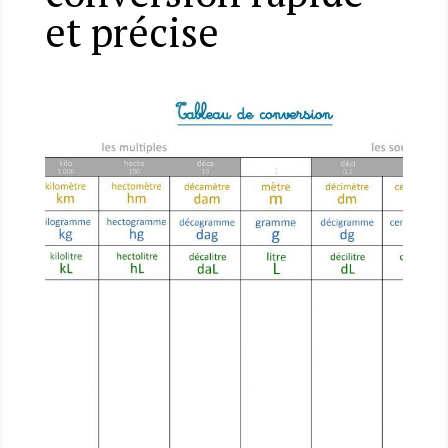
et précise