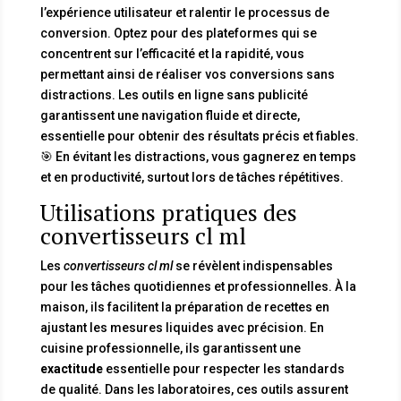
l’expérience utilisateur et ralentir le processus de
conversion. Optez pour des plateformes qui se
concentrent sur l’efficacité et la rapidité, vous
permettant ainsi de réaliser vos conversions sans
distractions. Les outils en ligne sans publicité
garantissent une navigation fluide et directe,
essentielle pour obtenir des résultats précis et fiables.
🎯 En évitant les distractions, vous gagnerez en temps
et en productivité, surtout lors de tâches répétitives.
Utilisations pratiques des
convertisseurs cl ml
Les
convertisseurs cl ml
se révèlent indispensables
pour les tâches quotidiennes et professionnelles. À la
maison, ils facilitent la préparation de recettes en
ajustant les mesures liquides avec précision. En
cuisine professionnelle, ils garantissent une
exactitude
essentielle pour respecter les standards
de qualité. Dans les laboratoires, ces outils assurent