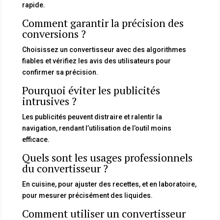
rapide.
Comment garantir la précision des
conversions ?
Choisissez un convertisseur avec des algorithmes
fiables et vérifiez les avis des utilisateurs pour
confirmer sa précision.
Pourquoi éviter les publicités
intrusives ?
Les publicités peuvent distraire et ralentir la
navigation, rendant l’utilisation de l’outil moins
efficace.
Quels sont les usages professionnels
du convertisseur ?
En cuisine, pour ajuster des recettes, et en laboratoire,
pour mesurer précisément des liquides.
Comment utiliser un convertisseur