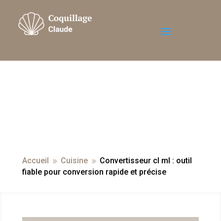
Accueil
Cuisine
Convertisseur cl ml : outil
9
9
fiable pour conversion rapide et précise