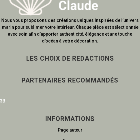
Nous vous proposons des créations uniques inspirées de l’univers
marin pour sublimer votre intérieur. Chaque pièce est sélectionnée
avec soin afin d’apporter authenticité, élégance et une touche
d’océan à votre décoration.
LES CHOIX DE REDACTIONS
PARTENAIRES RECOMMANDÉS
3B
INFORMATIONS
Page auteur