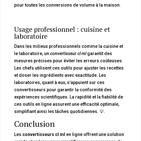
pour toutes les conversions de volume à la maison.
Usage professionnel : cuisine et
laboratoire
Dans les milieux professionnels comme la cuisine et
le laboratoire, un
convertisseur cl ml
garantit des
mesures précises pour éviter les erreurs coûteuses.
Les chefs utilisent ces outils pour ajuster les recettes
et doser les ingrédients avec exactitude. Les
laboratoires, quant à eux, s’appuient sur ces
convertisseurs pour garantir la conformité des
expériences scientifiques. La rapidité et la fiabilité de
ces outils en ligne assurent une efficacité optimale,
simplifiant ainsi les tâches quotidiennes. 💡.
Conclusion
Les
convertisseurs cl ml
en ligne offrent une solution