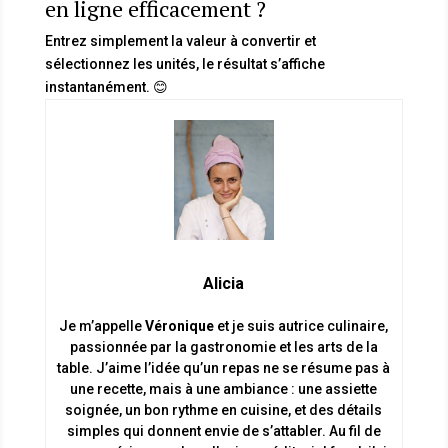
en ligne efficacement ?
Entrez simplement la valeur à convertir et
sélectionnez les unités, le résultat s’affiche
instantanément. 😊
Alicia
Je m’appelle
Véronique
et je suis autrice culinaire,
passionnée par la gastronomie et les arts de la
table. J’aime l’idée qu’un repas ne se résume pas à
une recette, mais à une ambiance : une assiette
soignée, un bon rythme en cuisine, et des détails
simples qui donnent envie de s’attabler. Au fil de