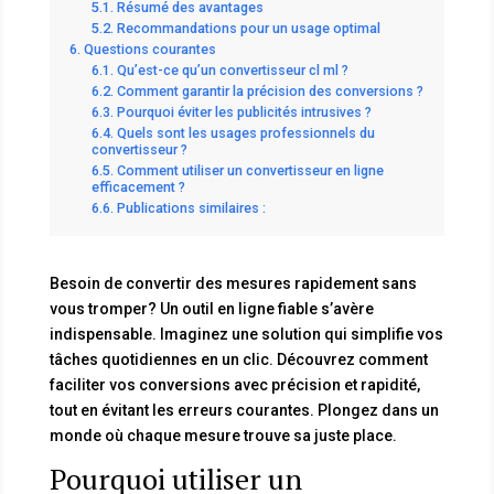
Résumé des avantages
Recommandations pour un usage optimal
Questions courantes
Qu’est-ce qu’un convertisseur cl ml ?
Comment garantir la précision des conversions ?
Pourquoi éviter les publicités intrusives ?
Quels sont les usages professionnels du
convertisseur ?
Comment utiliser un convertisseur en ligne
efficacement ?
Publications similaires :
Besoin de convertir des mesures rapidement sans
vous tromper? Un outil en ligne fiable s’avère
indispensable. Imaginez une solution qui simplifie vos
tâches quotidiennes en un clic. Découvrez comment
faciliter vos conversions avec précision et rapidité,
tout en évitant les erreurs courantes. Plongez dans un
monde où chaque mesure trouve sa juste place.
Pourquoi utiliser un