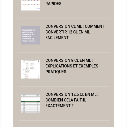
RAPIDES
CONVERSION CL ML : COMMENT
CONVERTIR 12 CL EN ML
FACILEMENT
CONVERSION 8 CL EN ML :
EXPLICATIONS ET EXEMPLES
PRATIQUES
CONVERSION 12,5 CL EN ML :
COMBIEN CELA FAIT-IL
EXACTEMENT ?