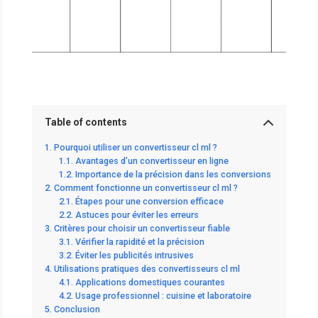
Table of contents
Pourquoi utiliser un convertisseur cl ml ?
Avantages d’un convertisseur en ligne
Importance de la précision dans les conversions
Comment fonctionne un convertisseur cl ml ?
Étapes pour une conversion efficace
Astuces pour éviter les erreurs
Critères pour choisir un convertisseur fiable
Vérifier la rapidité et la précision
Éviter les publicités intrusives
Utilisations pratiques des convertisseurs cl ml
Applications domestiques courantes
Usage professionnel : cuisine et laboratoire
Conclusion