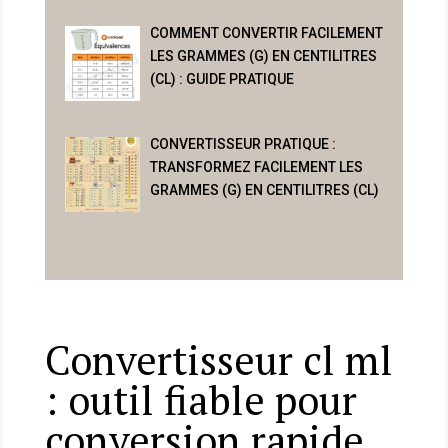
COMMENT CONVERTIR FACILEMENT
LES GRAMMES (G) EN CENTILITRES
(CL) : GUIDE PRATIQUE
CONVERTISSEUR PRATIQUE :
TRANSFORMEZ FACILEMENT LES
GRAMMES (G) EN CENTILITRES (CL)
Convertisseur cl ml
: outil fiable pour
conversion rapide