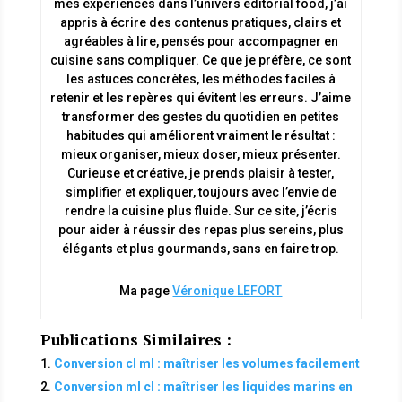
mes expériences dans l’univers éditorial food, j’ai
appris à écrire des contenus pratiques, clairs et
agréables à lire, pensés pour accompagner en
cuisine sans compliquer. Ce que je préfère, ce sont
les astuces concrètes, les méthodes faciles à
retenir et les repères qui évitent les erreurs. J’aime
transformer des gestes du quotidien en petites
habitudes qui améliorent vraiment le résultat :
mieux organiser, mieux doser, mieux présenter.
Curieuse et créative, je prends plaisir à tester,
simplifier et expliquer, toujours avec l’envie de
rendre la cuisine plus fluide. Sur ce site, j’écris
pour aider à réussir des repas plus sereins, plus
élégants et plus gourmands, sans en faire trop.
Ma page
Véronique LEFORT
Publications Similaires :
Conversion cl ml : maîtriser les volumes facilement
Conversion ml cl : maîtriser les liquides marins en