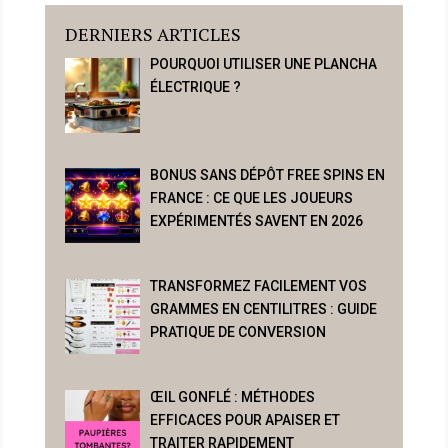
DERNIERS ARTICLES
POURQUOI UTILISER UNE PLANCHA
ÉLECTRIQUE ?
BONUS SANS DÉPÔT FREE SPINS EN
FRANCE : CE QUE LES JOUEURS
EXPÉRIMENTÉS SAVENT EN 2026
TRANSFORMEZ FACILEMENT VOS
GRAMMES EN CENTILITRES : GUIDE
PRATIQUE DE CONVERSION
ŒIL GONFLÉ : MÉTHODES
EFFICACES POUR APAISER ET
TRAITER RAPIDEMENT