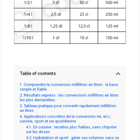
Table of contents
Comprendre la conversion millilitres en litres : la base
simple et fiable
Résultats express : les conversions millilitres en litres
les plus demandées
Tableau pratique pour convertir rapidement millilitres
en litres
Applications concrètes de la conversion mL en L :
cuisine, sport et vie quotidienne
En cuisine : recettes plus fiables, sans chipoter
sur les doses
Hydratation et sport : gérer ses volumes sans se