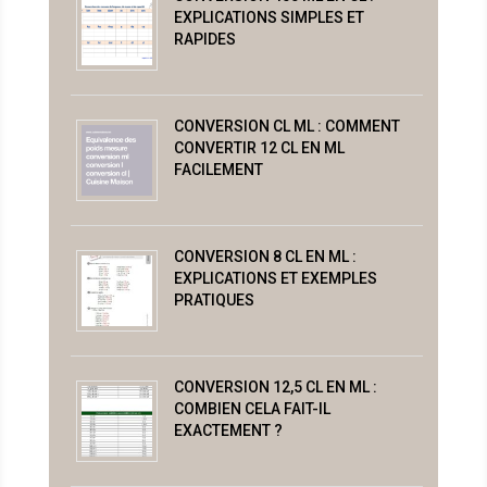
EXPLICATIONS SIMPLES ET
RAPIDES
CONVERSION CL ML : COMMENT
CONVERTIR 12 CL EN ML
FACILEMENT
CONVERSION 8 CL EN ML :
EXPLICATIONS ET EXEMPLES
PRATIQUES
CONVERSION 12,5 CL EN ML :
COMBIEN CELA FAIT-IL
EXACTEMENT ?