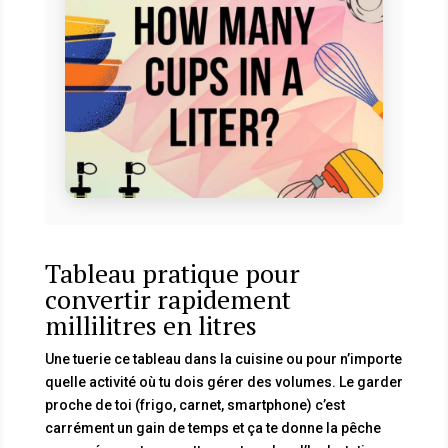
Tableau pratique pour
convertir rapidement
millilitres en litres
Une tuerie ce tableau dans la cuisine ou pour n’importe
quelle activité où tu dois gérer des volumes. Le garder
proche de toi (frigo, carnet, smartphone) c’est
carrément un gain de temps et ça te donne la pêche