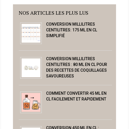
NOS ARTICLES LES PLUS LUS
CONVERSION MILLILITRES
CENTILITRES: 175 ML EN CL
SIMPLIFIÉ
CONVERSION MILLILITRES
CENTILITRES : 80 ML EN CL POUR
DES RECETTES DE COQUILLAGES
SAVOUREUSES
COMMENT CONVERTIR 45 ML EN
CL FACILEMENT ET RAPIDEMENT
CONVERSION 450 ML EN CL :