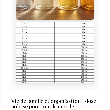
Vie de famille et organisation : dose
précise pour tout le monde