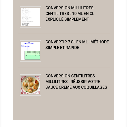
CONVERSION MILLILITRES
CENTILITRES : 10 ML EN CL
EXPLIQUÉ SIMPLEMENT
CONVERTIR 7 CL EN ML : MÉTHODE
SIMPLE ET RAPIDE
CONVERSION CENTILITRES
MILLILITRES : RÉUSSIR VOTRE
SAUCE CRÈME AUX COQUILLAGES