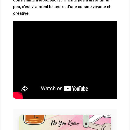
peu, c’est vraiment le secret d’une cuisine vivante et
créative.