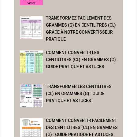
TRANSFORMEZ FACILEMENT DES
GRAMMES (G) EN CENTILITRES (CL)
GRÂCE À NOTRE CONVERTISSEUR
PRATIQUE
COMMENT CONVERTIR LES
CENTILITRES (CL) EN GRAMMES (G) :
GUIDE PRATIQUE ET ASTUCES
TRANSFORMER LES CENTILITRES
(CL) EN GRAMMES (G) : GUIDE
PRATIQUE ET ASTUCES
COMMENT CONVERTIR FACILEMENT
DES CENTILITRES (CL) EN GRAMMES
(G) : GUIDE PRATIQUE ET ASTUCES