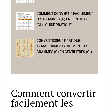
COMMENT CONVERTIR FACILEMENT
LES GRAMMES (G) EN CENTILITRES
(CL) : GUIDE PRATIQUE
CONVERTISSEUR PRATIQUE :
TRANSFORMEZ FACILEMENT LES
GRAMMES (G) EN CENTILITRES (CL)
Comment convertir
facilement les