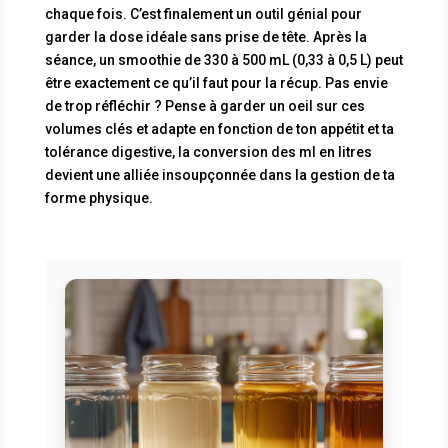
chaque fois. C’est finalement un outil génial pour
garder la dose idéale sans prise de tête. Après la
séance, un smoothie de 330 à 500 mL (0,33 à 0,5 L) peut
être exactement ce qu’il faut pour la récup. Pas envie
de trop réfléchir ? Pense à garder un oeil sur ces
volumes clés et adapte en fonction de ton appétit et ta
tolérance digestive, la conversion des ml en litres
devient une alliée insoupçonnée dans la gestion de ta
forme physique.