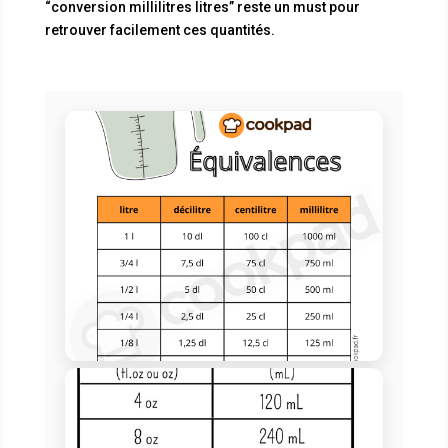
“conversion millilitres litres” reste un must pour
retrouver facilement ces quantités.