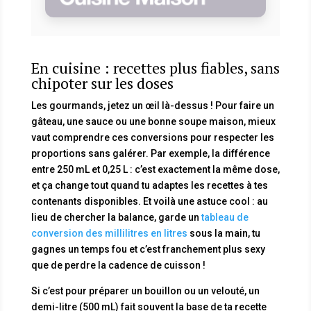
En cuisine : recettes plus fiables, sans
chipoter sur les doses
Les gourmands, jetez un œil là-dessus ! Pour faire un
gâteau, une sauce ou une bonne soupe maison, mieux
vaut comprendre ces conversions pour respecter les
proportions sans galérer. Par exemple, la différence
entre 250 mL et 0,25 L : c’est exactement la même dose,
et ça change tout quand tu adaptes les recettes à tes
contenants disponibles. Et voilà une astuce cool : au
lieu de chercher la balance, garde un
tableau de
conversion des millilitres en litres
sous la main, tu
gagnes un temps fou et c’est franchement plus sexy
que de perdre la cadence de cuisson !
Si c’est pour préparer un bouillon ou un velouté, un
demi-litre (500 mL) fait souvent la base de ta recette