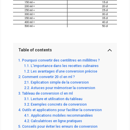
Table of contents
Pourquoi convertir des centilitres en millilitres ?
L’importance dans les recettes culinaires
Les avantages d’une conversion précise
Comment convertir 20 cl en ml ?
Explication simple de la conversion
Astuces pour mémoriser la conversion
Tableau de conversion cl en ml
Lecture et utilisation du tableau
Exemples concrets de conversion
Outils et applications pour faciliter la conversion
Applications mobiles recommandées
Calculatrices en ligne pratiques
Conseils pour éviter les erreurs de conversion