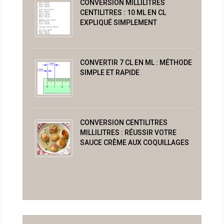
CONVERSION MILLILITRES
CENTILITRES : 10 ML EN CL
EXPLIQUÉ SIMPLEMENT
CONVERTIR 7 CL EN ML : MÉTHODE
SIMPLE ET RAPIDE
CONVERSION CENTILITRES
MILLILITRES : RÉUSSIR VOTRE
SAUCE CRÈME AUX COQUILLAGES