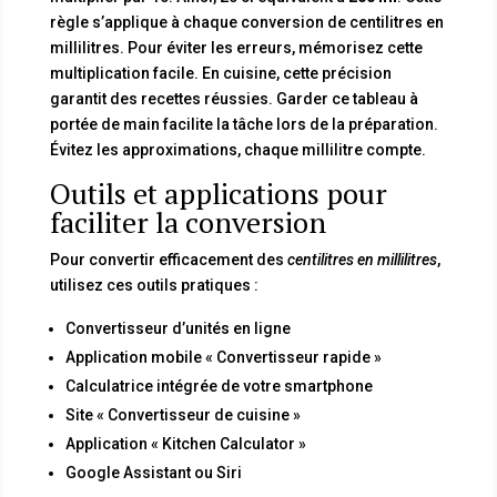
règle s’applique à chaque conversion de centilitres en
millilitres. Pour éviter les erreurs, mémorisez cette
multiplication facile. En cuisine, cette précision
garantit des recettes réussies. Garder ce tableau à
portée de main facilite la tâche lors de la préparation.
Évitez les approximations, chaque millilitre compte.
Outils et applications pour
faciliter la conversion
Pour convertir efficacement des
centilitres en millilitres
,
utilisez ces outils pratiques :
Convertisseur d’unités en ligne
Application mobile « Convertisseur rapide »
Calculatrice intégrée de votre smartphone
Site « Convertisseur de cuisine »
Application « Kitchen Calculator »
Google Assistant ou Siri