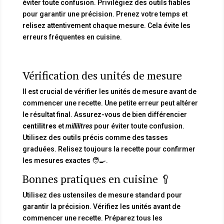
éviter toute confusion. Privilégiez des outils fiables
pour garantir une précision. Prenez votre temps et
relisez attentivement chaque mesure. Cela évite les
erreurs fréquentes en cuisine.
Vérification des unités de mesure
Il est crucial de vérifier les unités de mesure avant de
commencer une recette. Une petite erreur peut altérer
le résultat final. Assurez-vous de bien différencier
centilitres
et
millilitres
pour éviter toute confusion.
Utilisez des outils précis comme des tasses
graduées. Relisez toujours la recette pour confirmer
les mesures exactes 🧑‍🍳.
Bonnes pratiques en cuisine 🥄
Utilisez des ustensiles de mesure standard pour
garantir la précision. Vérifiez les unités avant de
commencer une recette. Préparez tous les