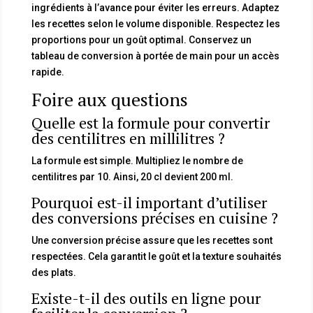
ingrédients à l’avance pour éviter les erreurs. Adaptez
les recettes selon le volume disponible. Respectez les
proportions pour un goût optimal. Conservez un
tableau de conversion à portée de main pour un accès
rapide.
Foire aux questions
Quelle est la formule pour convertir
des centilitres en millilitres ?
La formule est simple. Multipliez le nombre de
centilitres par 10. Ainsi, 20 cl devient 200 ml.
Pourquoi est-il important d’utiliser
des conversions précises en cuisine ?
Une conversion précise assure que les recettes sont
respectées. Cela garantit le goût et la texture souhaités
des plats.
Existe-t-il des outils en ligne pour