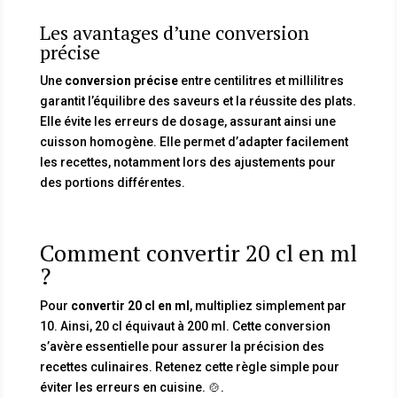
Les avantages d’une conversion
précise
Une
conversion précise
entre centilitres et millilitres
garantit l’équilibre des saveurs et la réussite des plats.
Elle évite les erreurs de dosage, assurant ainsi une
cuisson homogène. Elle permet d’adapter facilement
les recettes, notamment lors des ajustements pour
des portions différentes.
Comment convertir 20 cl en ml
?
Pour
convertir 20 cl en ml
, multipliez simplement par
10. Ainsi, 20 cl équivaut à 200 ml. Cette conversion
s’avère essentielle pour assurer la précision des
recettes culinaires. Retenez cette règle simple pour
éviter les erreurs en cuisine. 🍲.