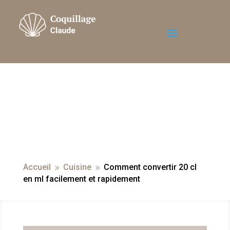
Accueil
Cuisine
Comment convertir 20 cl
9
9
en ml facilement et rapidement