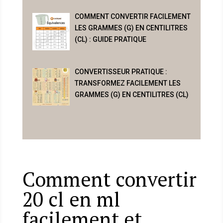
COMMENT CONVERTIR FACILEMENT
LES GRAMMES (G) EN CENTILITRES
(CL) : GUIDE PRATIQUE
CONVERTISSEUR PRATIQUE :
TRANSFORMEZ FACILEMENT LES
GRAMMES (G) EN CENTILITRES (CL)
Comment convertir
20 cl en ml
facilement et