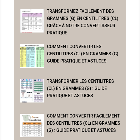
TRANSFORMEZ FACILEMENT DES
GRAMMES (G) EN CENTILITRES (CL)
GRÂCE À NOTRE CONVERTISSEUR
PRATIQUE
COMMENT CONVERTIR LES
CENTILITRES (CL) EN GRAMMES (G) :
GUIDE PRATIQUE ET ASTUCES
TRANSFORMER LES CENTILITRES
(CL) EN GRAMMES (G) : GUIDE
PRATIQUE ET ASTUCES
COMMENT CONVERTIR FACILEMENT
DES CENTILITRES (CL) EN GRAMMES
(G) : GUIDE PRATIQUE ET ASTUCES