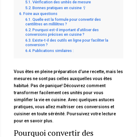
Vérification des unités de mesure
Bonnes pratiques en cuisine 🥄
Foire aux questions
Quelle est la formule pour convertir des
centilitres en millilitres ?
Pourquoi est-il important d’utiliser des
conversions précises en cuisine ?
Existe-t-il des outils en ligne pour faciliter la
conversion ?
Publications similaires :
Vous êtes en pleine préparation d’une recette, mais les
mesures ne sont pas celles auxquelles vous êtes
habitué. Pas de panique! Découvrez comment
transformer facilement ces unités pour vous
simplifier la vie en cuisine. Avec quelques astuces
pratiques, vous allez maîtriser ces conversions et
cuisiner en toute sérénité. Poursuivez votre lecture
pour en savoir plus.
Pourquoi convertir des