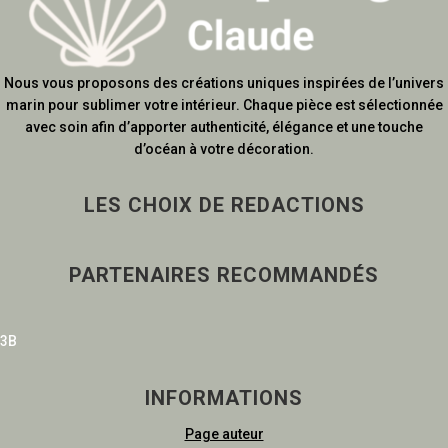
Nous vous proposons des créations uniques inspirées de l’univers
marin pour sublimer votre intérieur. Chaque pièce est sélectionnée
avec soin afin d’apporter authenticité, élégance et une touche
d’océan à votre décoration.
LES CHOIX DE REDACTIONS
PARTENAIRES RECOMMANDÉS
3B
INFORMATIONS
Page auteur