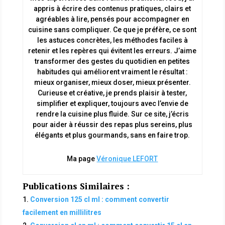
appris à écrire des contenus pratiques, clairs et
agréables à lire, pensés pour accompagner en
cuisine sans compliquer. Ce que je préfère, ce sont
les astuces concrètes, les méthodes faciles à
retenir et les repères qui évitent les erreurs. J’aime
transformer des gestes du quotidien en petites
habitudes qui améliorent vraiment le résultat :
mieux organiser, mieux doser, mieux présenter.
Curieuse et créative, je prends plaisir à tester,
simplifier et expliquer, toujours avec l’envie de
rendre la cuisine plus fluide. Sur ce site, j’écris
pour aider à réussir des repas plus sereins, plus
élégants et plus gourmands, sans en faire trop.
Ma page
Véronique LEFORT
Publications Similaires :
Conversion 125 cl ml : comment convertir
facilement en millilitres