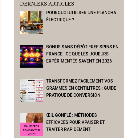
DERNIERS ARTICLES
POURQUOI UTILISER UNE PLANCHA
ÉLECTRIQUE ?
BONUS SANS DÉPÔT FREE SPINS EN
FRANCE : CE QUE LES JOUEURS
EXPÉRIMENTÉS SAVENT EN 2026
TRANSFORMEZ FACILEMENT VOS
GRAMMES EN CENTILITRES : GUIDE
PRATIQUE DE CONVERSION
ŒIL GONFLÉ : MÉTHODES
EFFICACES POUR APAISER ET
TRAITER RAPIDEMENT