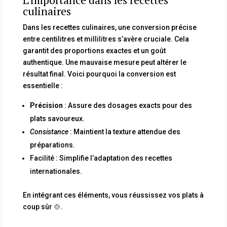
culinaires
Dans les recettes culinaires, une conversion précise
entre centilitres et millilitres s’avère cruciale. Cela
garantit des proportions exactes et un goût
authentique. Une mauvaise mesure peut altérer le
résultat final. Voici pourquoi la conversion est
essentielle :
Précision
: Assure des dosages exacts pour des
plats savoureux.
Consistance
: Maintient la texture attendue des
préparations.
Facilité : Simplifie l’adaptation des recettes
internationales.
En intégrant ces éléments, vous réussissez vos plats à
coup sûr 🍲.