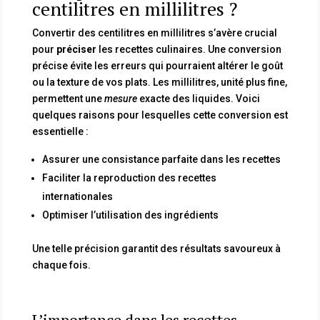
centilitres en millilitres ?
Convertir des centilitres en millilitres s’avère crucial
pour
préciser
les recettes culinaires. Une conversion
précise évite les erreurs qui pourraient altérer le goût
ou la texture de vos plats. Les millilitres, unité plus fine,
permettent une
mesure
exacte des liquides. Voici
quelques raisons pour lesquelles cette conversion est
essentielle :
Assurer une consistance parfaite dans les recettes
Faciliter la reproduction des recettes
internationales
Optimiser l’utilisation des ingrédients
Une telle précision garantit des résultats savoureux à
chaque fois.
L’importance dans les recettes