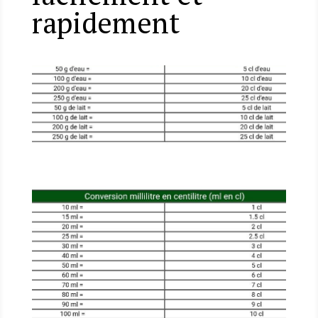
rapidement