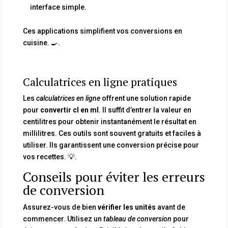
interface simple.
Ces applications simplifient vos conversions en
cuisine. 🍳.
Calculatrices en ligne pratiques
Les
calculatrices en ligne
offrent une solution rapide
pour
convertir cl en ml
. Il suffit d’entrer la valeur en
centilitres pour obtenir instantanément le résultat en
millilitres. Ces outils sont souvent gratuits et faciles à
utiliser. Ils garantissent une conversion précise pour
vos recettes. 💡.
Conseils pour éviter les erreurs
de conversion
Assurez-vous de bien
vérifier les unités
avant de
commencer. Utilisez un
tableau de conversion
pour