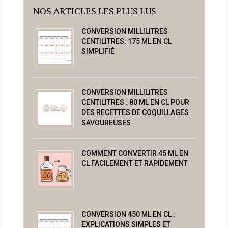
NOS ARTICLES LES PLUS LUS
CONVERSION MILLILITRES
CENTILITRES: 175 ML EN CL
SIMPLIFIÉ
CONVERSION MILLILITRES
CENTILITRES : 80 ML EN CL POUR
DES RECETTES DE COQUILLAGES
SAVOUREUSES
COMMENT CONVERTIR 45 ML EN
CL FACILEMENT ET RAPIDEMENT
CONVERSION 450 ML EN CL :
EXPLICATIONS SIMPLES ET