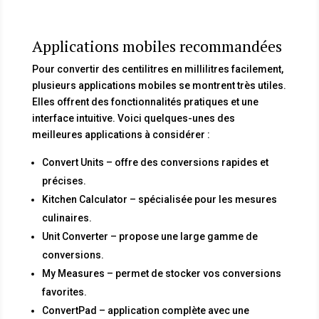
Applications mobiles recommandées
Pour convertir des centilitres en millilitres facilement,
plusieurs applications mobiles se montrent très utiles.
Elles offrent des fonctionnalités pratiques et une
interface intuitive. Voici quelques-unes des
meilleures applications à considérer :
Convert Units – offre des conversions rapides et
précises.
Kitchen Calculator – spécialisée pour les mesures
culinaires.
Unit Converter – propose une large gamme de
conversions.
My Measures – permet de stocker vos conversions
favorites.
ConvertPad – application complète avec une