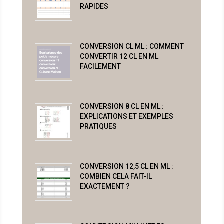
RAPIDES
CONVERSION CL ML : COMMENT
CONVERTIR 12 CL EN ML
FACILEMENT
CONVERSION 8 CL EN ML :
EXPLICATIONS ET EXEMPLES
PRATIQUES
CONVERSION 12,5 CL EN ML :
COMBIEN CELA FAIT-IL
EXACTEMENT ?