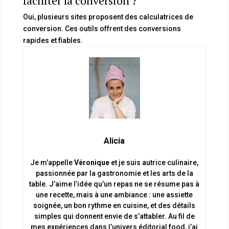
faciliter la conversion ?
Oui, plusieurs sites proposent des calculatrices de
conversion. Ces outils offrent des conversions
rapides et fiables.
Alicia
Je m’appelle
Véronique
et je suis autrice culinaire,
passionnée par la gastronomie et les arts de la
table. J’aime l’idée qu’un repas ne se résume pas à
une recette, mais à une ambiance : une assiette
soignée, un bon rythme en cuisine, et des détails
simples qui donnent envie de s’attabler. Au fil de
mes expériences dans l’univers éditorial food, j’ai