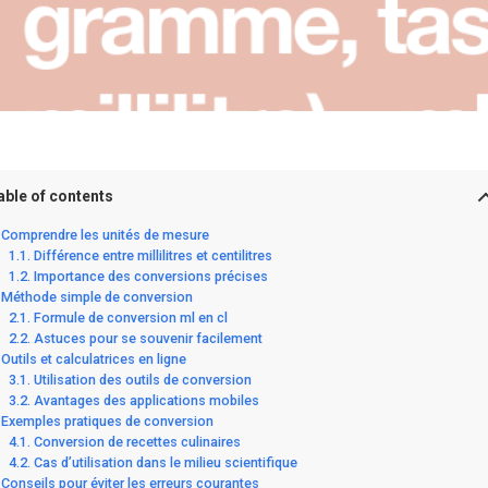
able of contents
Comprendre les unités de mesure
Différence entre millilitres et centilitres
Importance des conversions précises
Méthode simple de conversion
Formule de conversion ml en cl
Astuces pour se souvenir facilement
Outils et calculatrices en ligne
Utilisation des outils de conversion
Avantages des applications mobiles
Exemples pratiques de conversion
Conversion de recettes culinaires
Cas d’utilisation dans le milieu scientifique
Conseils pour éviter les erreurs courantes