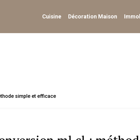
Cuisine
Décoration Maison
Immob
éthode simple et efficace