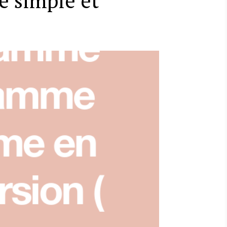
e simple et