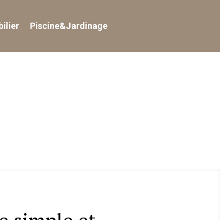
ilier
Piscine&Jardinage