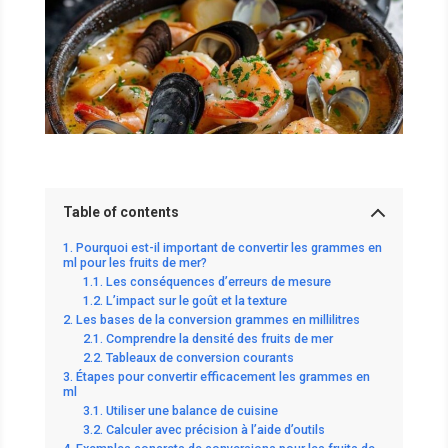
Table of contents
Pourquoi est-il important de convertir les grammes en
ml pour les fruits de mer?
Les conséquences d’erreurs de mesure
L’impact sur le goût et la texture
Les bases de la conversion grammes en millilitres
Comprendre la densité des fruits de mer
Tableaux de conversion courants
Étapes pour convertir efficacement les grammes en
ml
Utiliser une balance de cuisine
Calculer avec précision à l’aide d’outils