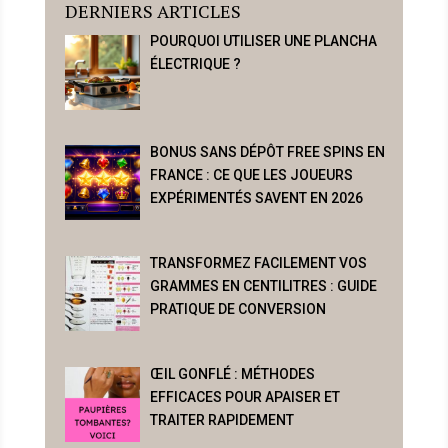
DERNIERS ARTICLES
POURQUOI UTILISER UNE PLANCHA
ÉLECTRIQUE ?
BONUS SANS DÉPÔT FREE SPINS EN
FRANCE : CE QUE LES JOUEURS
EXPÉRIMENTÉS SAVENT EN 2026
TRANSFORMEZ FACILEMENT VOS
GRAMMES EN CENTILITRES : GUIDE
PRATIQUE DE CONVERSION
ŒIL GONFLÉ : MÉTHODES
EFFICACES POUR APAISER ET
TRAITER RAPIDEMENT