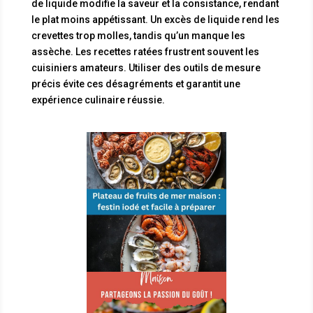
de liquide modifie la saveur et la consistance, rendant
le plat moins appétissant. Un excès de liquide rend les
crevettes trop molles, tandis qu’un manque les
assèche. Les recettes ratées frustrent souvent les
cuisiniers amateurs. Utiliser des outils de mesure
précis évite ces désagréments et garantit une
expérience culinaire réussie.