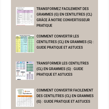
TRANSFORMEZ FACILEMENT DES
GRAMMES (G) EN CENTILITRES (CL)
GRÂCE À NOTRE CONVERTISSEUR
PRATIQUE
COMMENT CONVERTIR LES
CENTILITRES (CL) EN GRAMMES (G) :
GUIDE PRATIQUE ET ASTUCES
TRANSFORMER LES CENTILITRES
(CL) EN GRAMMES (G) : GUIDE
PRATIQUE ET ASTUCES
COMMENT CONVERTIR FACILEMENT
DES CENTILITRES (CL) EN GRAMMES
(G) : GUIDE PRATIQUE ET ASTUCES