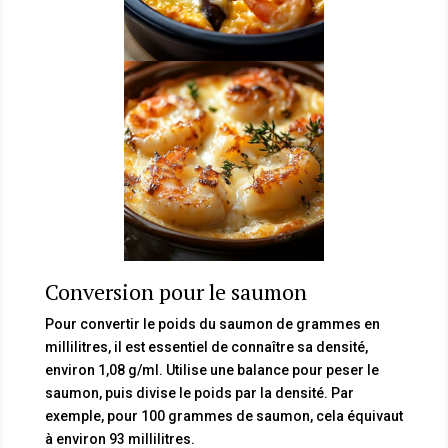
Conversion pour le saumon
Pour convertir le poids du saumon de grammes en
millilitres, il est essentiel de connaître sa densité,
environ 1,08 g/ml. Utilise une balance pour peser le
saumon, puis divise le poids par la densité. Par
exemple, pour 100 grammes de saumon, cela équivaut
à environ 93 millilitres.