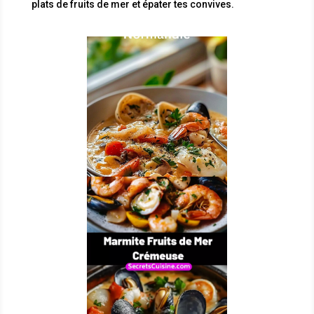
plats de fruits de mer et épater tes convives.