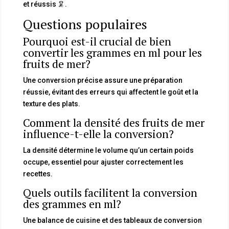
et réussis 🦑.
Questions populaires
Pourquoi est-il crucial de bien
convertir les grammes en ml pour les
fruits de mer?
Une conversion précise assure une préparation
réussie, évitant des erreurs qui affectent le goût et la
texture des plats.
Comment la densité des fruits de mer
influence-t-elle la conversion?
La densité détermine le volume qu’un certain poids
occupe, essentiel pour ajuster correctement les
recettes.
Quels outils facilitent la conversion
des grammes en ml?
Une balance de cuisine et des tableaux de conversion