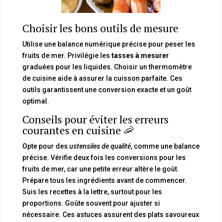
Choisir les bons outils de mesure
Utilise une balance numérique précise pour peser les
fruits de mer. Privilégie les
tasses à mesurer
graduées pour les liquides. Choisir un thermomètre
de cuisine aide à assurer la cuisson parfaite. Ces
outils garantissent une conversion exacte et un goût
optimal.
Conseils pour éviter les erreurs
courantes en cuisine 🦐
Opte pour des
ustensiles de qualité
, comme une balance
précise. Vérifie deux fois les conversions pour les
fruits de mer, car une petite erreur altère le goût.
Prépare tous les ingrédients avant de commencer.
Suis les recettes à la lettre, surtout pour les
proportions. Goûte souvent pour ajuster si
nécessaire. Ces astuces assurent des plats savoureux