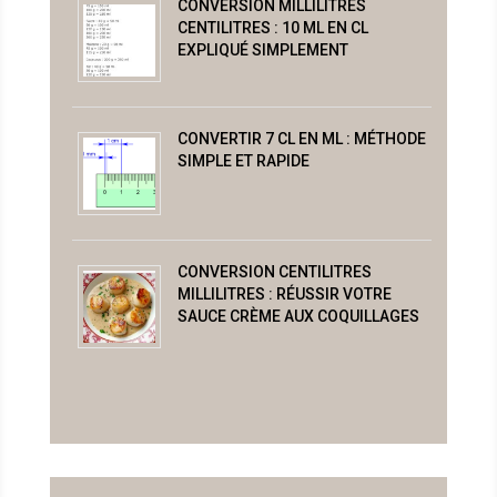
CONVERSION MILLILITRES
CENTILITRES : 10 ML EN CL
EXPLIQUÉ SIMPLEMENT
CONVERTIR 7 CL EN ML : MÉTHODE
SIMPLE ET RAPIDE
CONVERSION CENTILITRES
MILLILITRES : RÉUSSIR VOTRE
SAUCE CRÈME AUX COQUILLAGES