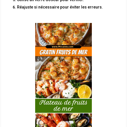
Réajuste si nécessaire pour éviter les erreurs.