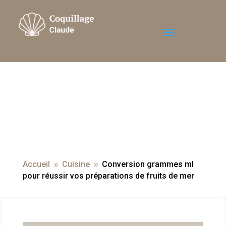
Accueil
Cuisine
Conversion grammes ml
9
9
pour réussir vos préparations de fruits de mer