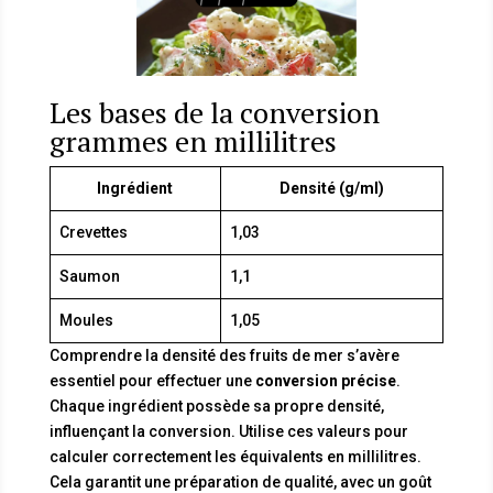
Les bases de la conversion
grammes en millilitres
Ingrédient
Densité (g/ml)
Crevettes
1,03
Saumon
1,1
Moules
1,05
Comprendre la densité des fruits de mer s’avère
essentiel pour effectuer une
conversion précise
.
Chaque ingrédient possède sa propre densité,
influençant la conversion. Utilise ces valeurs pour
calculer correctement les équivalents en millilitres.
Cela garantit une préparation de qualité, avec un goût