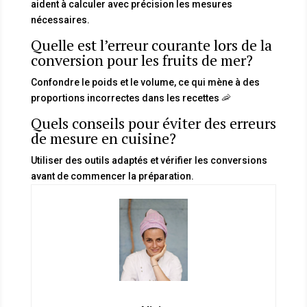
aident à calculer avec précision les mesures
nécessaires.
Quelle est l’erreur courante lors de la
conversion pour les fruits de mer?
Confondre le poids et le volume, ce qui mène à des
proportions incorrectes dans les recettes 🦐
Quels conseils pour éviter des erreurs
de mesure en cuisine?
Utiliser des outils adaptés et vérifier les conversions
avant de commencer la préparation.