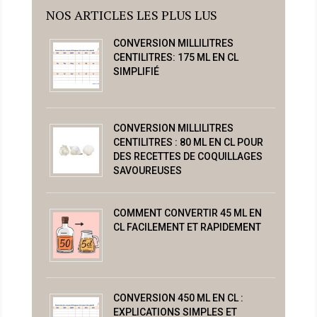
NOS ARTICLES LES PLUS LUS
CONVERSION MILLILITRES
CENTILITRES: 175 ML EN CL
SIMPLIFIÉ
CONVERSION MILLILITRES
CENTILITRES : 80 ML EN CL POUR
DES RECETTES DE COQUILLAGES
SAVOUREUSES
COMMENT CONVERTIR 45 ML EN
CL FACILEMENT ET RAPIDEMENT
CONVERSION 450 ML EN CL :
EXPLICATIONS SIMPLES ET