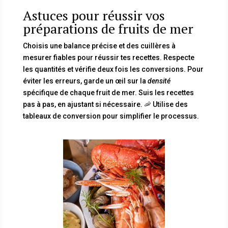
Astuces pour réussir vos
préparations de fruits de mer
Choisis une balance précise et des cuillères à
mesurer fiables pour réussir tes recettes. Respecte
les quantités et vérifie deux fois les conversions. Pour
éviter les erreurs, garde un œil sur la
densité
spécifique de chaque fruit de mer. Suis les recettes
pas à pas, en ajustant si nécessaire. 🦐 Utilise des
tableaux de conversion pour simplifier le processus.