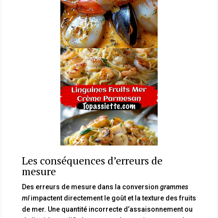
Les conséquences d’erreurs de
mesure
Des erreurs de mesure dans la conversion
grammes
ml
impactent directement le goût et la texture des fruits
de mer. Une quantité incorrecte d’assaisonnement ou