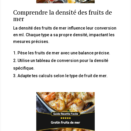
Comprendre la densité des fruits de
mer
La densité des fruits de mer influence leur conversion
en ml. Chaque type a sa propre densité, impactant les
mesures précises.
Pèse les fruits de mer avec une balance précise.
Utilise un tableau de conversion pour la densité
spécifique.
Adapte tes calculs selon le type de fruit de mer.