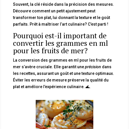
Souvent, la clé réside dans la précision des mesures.
Découvre comment un petit ajustement peut
transformer ton plat, lui donnant la texture et le goût
parfaits. Prêt à maîtriser l’art culinaire? C’est parti !
Pourquoi est-il important de
convertir les grammes en ml
pour les fruits de mer?
La conversion des grammes en ml pour les fruits de
mer s’avère cruciale. Elle garantit une
précision
dans
les recettes, assurant un goût et une texture optimaux.
Éviter les erreurs de mesure préserve la qualité du
plat et améliore l’expérience culinaire. 🌊.