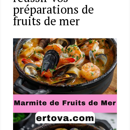
préparations de
fruits de mer