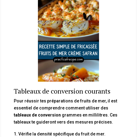
Tableaux de conversion courants
Pour réussir tes préparations de fruits de mer, il est
essentiel de comprendre comment utiliser des
tableaux de conversion
grammes en millilitres. Ces
tableaux te guideront vers des mesures précises.
Vérifie la densité spécifique du fruit de mer.