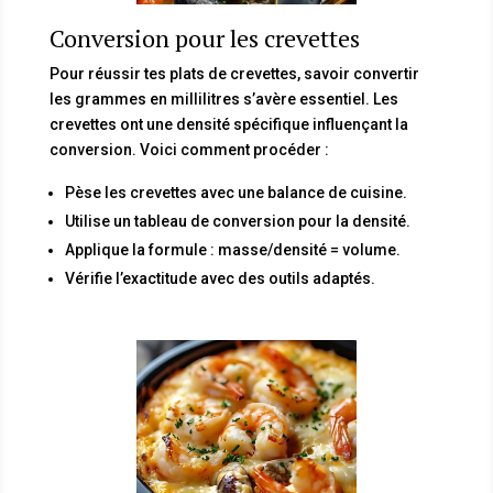
Conversion pour les crevettes
Pour réussir tes plats de crevettes, savoir convertir
les grammes en millilitres s’avère essentiel. Les
crevettes ont une densité spécifique influençant la
conversion. Voici comment procéder :
Pèse les crevettes avec une balance de cuisine.
Utilise un tableau de conversion pour la densité.
Applique la formule : masse/densité = volume.
Vérifie l’exactitude avec des outils adaptés.