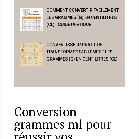
COMMENT CONVERTIR FACILEMENT
LES GRAMMES (G) EN CENTILITRES
(CL) : GUIDE PRATIQUE
CONVERTISSEUR PRATIQUE :
TRANSFORMEZ FACILEMENT LES
GRAMMES (G) EN CENTILITRES (CL)
Conversion
grammes ml pour
réussir vos