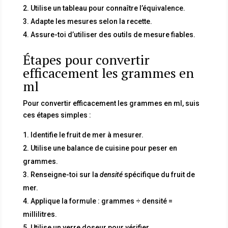
Utilise un tableau pour connaître l’équivalence.
Adapte les mesures selon la recette.
Assure-toi d’utiliser des outils de mesure fiables.
Étapes pour convertir
efficacement les grammes en
ml
Pour convertir efficacement les grammes en ml, suis
ces étapes simples :
Identifie le fruit de mer à mesurer.
Utilise une balance de cuisine pour peser en
grammes.
Renseigne-toi sur la
densité
spécifique du fruit de
mer.
Applique la formule : grammes ÷ densité =
millilitres.
Utilise un verre doseur pour vérifier.