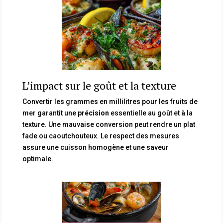
L’impact sur le goût et la texture
Convertir les grammes en millilitres pour les fruits de
mer garantit une
précision
essentielle au goût et à la
texture. Une mauvaise conversion peut rendre un plat
fade ou caoutchouteux. Le respect des mesures
assure une cuisson homogène et une saveur
optimale.