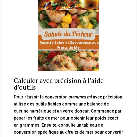
Calculer avec précision à l’aide
d’outils
Pour réussir la conversion
grammes ml
avec précision,
utilise des outils fiables comme une balance de
cuisine numérique et un verre doseur. Commence par
peser les fruits de mer pour obtenir leur poids exact
en grammes. Ensuite, consulte un tableau de
conversion spécifique aux fruits de mer pour convertir