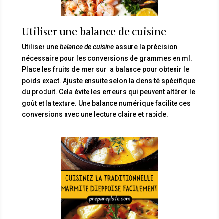
Utiliser une balance de cuisine
Utiliser une
balance de cuisine
assure la précision
nécessaire pour les conversions de grammes en ml.
Place les fruits de mer sur la balance pour obtenir le
poids exact. Ajuste ensuite selon la densité spécifique
du produit. Cela évite les erreurs qui peuvent altérer le
goût et la texture. Une balance numérique facilite ces
conversions avec une lecture claire et rapide.