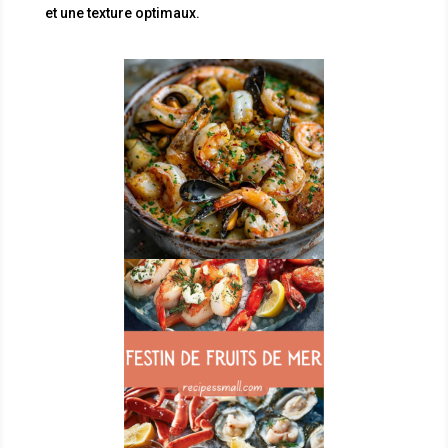
et une texture optimaux.