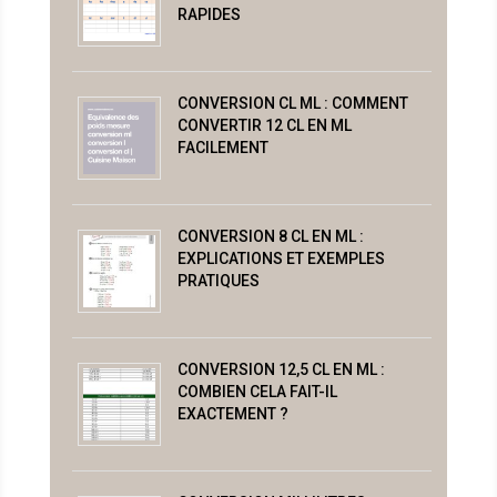
RAPIDES
CONVERSION CL ML : COMMENT
CONVERTIR 12 CL EN ML
FACILEMENT
CONVERSION 8 CL EN ML :
EXPLICATIONS ET EXEMPLES
PRATIQUES
CONVERSION 12,5 CL EN ML :
COMBIEN CELA FAIT-IL
EXACTEMENT ?