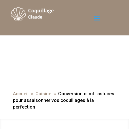
Accueil
Cuisine
Conversion cl ml : astuces
9
9
pour assaisonner vos coquillages à la
perfection