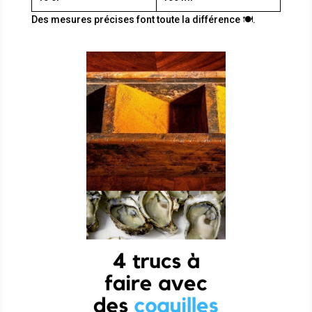
Des mesures précises font toute la différence 🍽️.