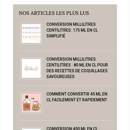
NOS ARTICLES LES PLUS LUS
CONVERSION MILLILITRES
CENTILITRES: 175 ML EN CL
SIMPLIFIÉ
CONVERSION MILLILITRES
CENTILITRES : 80 ML EN CL POUR
DES RECETTES DE COQUILLAGES
SAVOUREUSES
COMMENT CONVERTIR 45 ML EN
CL FACILEMENT ET RAPIDEMENT
CONVERSION 450 ML EN CL :