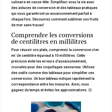
culinaire en casse-tête. Simplifiez-vous la vie avec
des astuces de conversion et des tableaux pratiques
qui vous garantiront un assaisonnement parfait à
chaque fois. Découvrez comment sublimer vos fruits
de mer sans tracas!
Comprendre les conversions
de centilitres en millilitres
Pour réussir vos plats, comprenez la conversion
cl en
ml
. Un centilitre équivaut à 10 millilitres. Cette
précision évite les erreurs d’assaisonnement,
cruciales pour des coquillages savoureux. Utilisez
des outils comme des tableaux pour simplifier ces
conversions. Un bon tableau indique rapidement la
correspondance entre les mesures. Ainsi, vous
gagnez du temps et évitez les approximations. 😊.