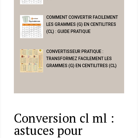
COMMENT CONVERTIR FACILEMENT
LES GRAMMES (G) EN CENTILITRES
(CL) : GUIDE PRATIQUE
CONVERTISSEUR PRATIQUE :
TRANSFORMEZ FACILEMENT LES
GRAMMES (G) EN CENTILITRES (CL)
Conversion cl ml :
astuces pour