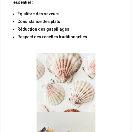
essentiel :
Équilibre des saveurs
Consistance des plats
Réduction des gaspillages
Respect des recettes traditionnelles