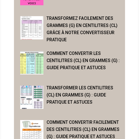
TRANSFORMEZ FACILEMENT DES
GRAMMES (G) EN CENTILITRES (CL)
GRÂCE À NOTRE CONVERTISSEUR
PRATIQUE
COMMENT CONVERTIR LES
CENTILITRES (CL) EN GRAMMES (G) :
GUIDE PRATIQUE ET ASTUCES
TRANSFORMER LES CENTILITRES
(CL) EN GRAMMES (G) : GUIDE
PRATIQUE ET ASTUCES
COMMENT CONVERTIR FACILEMENT
DES CENTILITRES (CL) EN GRAMMES
(G) : GUIDE PRATIQUE ET ASTUCES