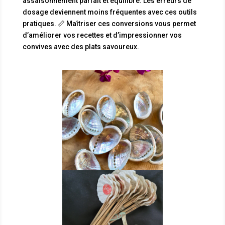
assaisonnement parfait et équilibré. Les erreurs de
dosage deviennent moins fréquentes avec ces outils
pratiques. 📏 Maîtriser ces conversions vous permet
d’améliorer vos recettes et d’impressionner vos
convives avec des plats savoureux.