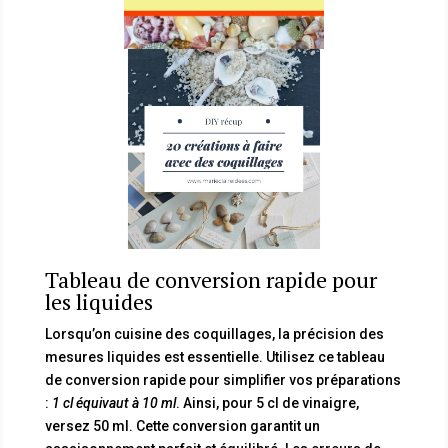
Tableau de conversion rapide pour
les liquides
Lorsqu’on cuisine des coquillages, la précision des
mesures liquides est essentielle. Utilisez ce tableau
de conversion rapide pour simplifier vos préparations
:
1 cl équivaut à 10 ml
. Ainsi, pour 5 cl de vinaigre,
versez 50 ml. Cette conversion garantit un