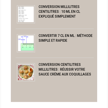
CONVERSION MILLILITRES
CENTILITRES : 10 ML EN CL
EXPLIQUÉ SIMPLEMENT
CONVERTIR 7 CL EN ML : MÉTHODE
SIMPLE ET RAPIDE
CONVERSION CENTILITRES
MILLILITRES : RÉUSSIR VOTRE
SAUCE CRÈME AUX COQUILLAGES