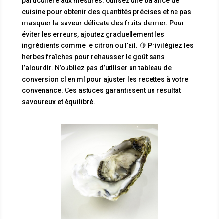
particulière aux mesures. Utilisez une balance de
cuisine pour obtenir des quantités précises et ne pas
masquer la saveur délicate des fruits de mer. Pour
éviter les erreurs, ajoutez graduellement les
ingrédients comme le citron ou l’ail. 🍋 Privilégiez les
herbes fraîches pour rehausser le goût sans
l’alourdir. N’oubliez pas d’utiliser un tableau de
conversion cl en ml pour ajuster les recettes à votre
convenance. Ces astuces garantissent un résultat
savoureux et équilibré.