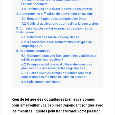
Importance des mesures précises pour
l’assaisonnement
Techniques pour éviter les erreurs courantes
Surmonter les difficultés de conversion en cuisine
Erreurs fréquentes et comment les éviter
Outils et applications pour faciliter la conversion
Conseils supplémentaires pour les passionnés de
fruits de mer
Sélection des meilleurs coquillages
Associer les assaisonnements aux types de
coquillages 🦪
Questions courantes
Comment convertir facilement des centilitres en
millilitres pour vos recettes ?
Pourquoi est-il crucial d’utiliser des mesures
précises pour assaisonner les coquillages ?
Quelles sont les erreurs courantes lors de la
conversion des mesures liquides en cuisine ?
Publications similaires :
Rien de tel que des coquillages bien assaisonnés
pour émerveiller vos papilles! Cependant, jongler avec
les mesures liquides peut transformer votre passion