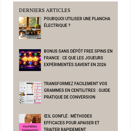
DERNIERS ARTICLES
POURQUOI UTILISER UNE PLANCHA
ÉLECTRIQUE ?
BONUS SANS DÉPÔT FREE SPINS EN
FRANCE : CE QUE LES JOUEURS
EXPÉRIMENTÉS SAVENT EN 2026
TRANSFORMEZ FACILEMENT VOS
GRAMMES EN CENTILITRES : GUIDE
PRATIQUE DE CONVERSION
ŒIL GONFLÉ : MÉTHODES
EFFICACES POUR APAISER ET
TRAITER RAPIDEMENT