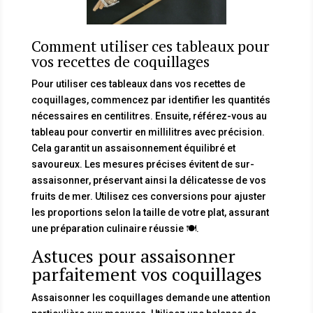
Comment utiliser ces tableaux pour
vos recettes de coquillages
Pour utiliser ces tableaux dans vos recettes de
coquillages, commencez par identifier les quantités
nécessaires en centilitres. Ensuite, référez-vous au
tableau pour convertir en millilitres avec précision.
Cela garantit un assaisonnement équilibré et
savoureux. Les mesures précises évitent de sur-
assaisonner, préservant ainsi la délicatesse de vos
fruits de mer. Utilisez ces conversions pour ajuster
les proportions selon la taille de votre plat, assurant
une préparation culinaire réussie 🍽️.
Astuces pour assaisonner
parfaitement vos coquillages
Assaisonner les coquillages demande une attention