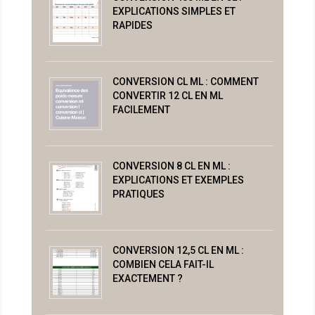
EXPLICATIONS SIMPLES ET
RAPIDES
CONVERSION CL ML : COMMENT
CONVERTIR 12 CL EN ML
FACILEMENT
CONVERSION 8 CL EN ML :
EXPLICATIONS ET EXEMPLES
PRATIQUES
CONVERSION 12,5 CL EN ML :
COMBIEN CELA FAIT-IL
EXACTEMENT ?