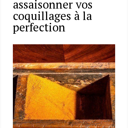
assaisonner vos
coquillages à la
perfection