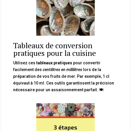
Tableaux de conversion
pratiques pour la cuisine
Utilisez ces
tableaux pratiques
pour convertir
facilement des
centilitres en millilitres
lors de la
préparation de vos fruits de mer. Par exemple, 1 cl
équivaut à 10 ml. Ces outils garantissent la précision
nécessaire pour un assaisonnement parfait. 🍽️.