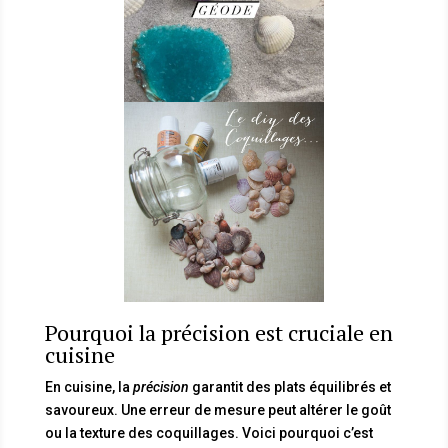
Pourquoi la précision est cruciale en
cuisine
En cuisine, la
précision
garantit des plats équilibrés et
savoureux. Une erreur de mesure peut altérer le goût
ou la texture des coquillages. Voici pourquoi c’est