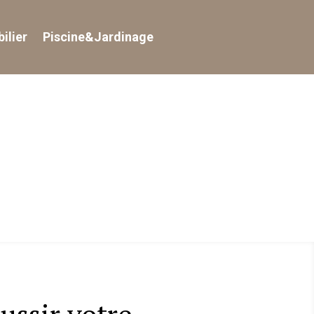
ilier
Piscine&Jardinage