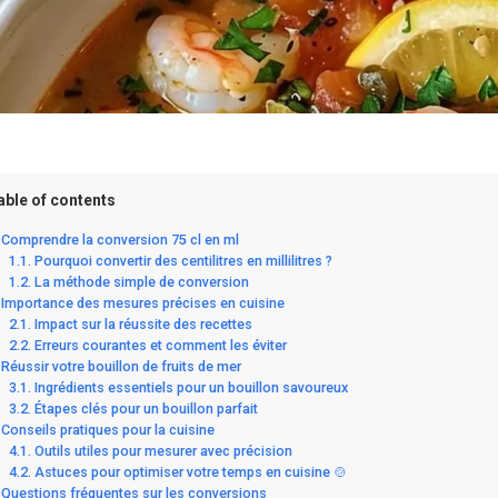
able of contents
Comprendre la conversion 75 cl en ml
Pourquoi convertir des centilitres en millilitres ?
La méthode simple de conversion
Importance des mesures précises en cuisine
Impact sur la réussite des recettes
Erreurs courantes et comment les éviter
Réussir votre bouillon de fruits de mer
Ingrédients essentiels pour un bouillon savoureux
Étapes clés pour un bouillon parfait
Conseils pratiques pour la cuisine
Outils utiles pour mesurer avec précision
Astuces pour optimiser votre temps en cuisine 🍲
Questions fréquentes sur les conversions