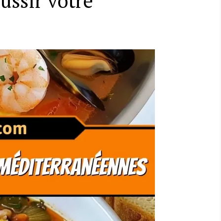
ussir votre