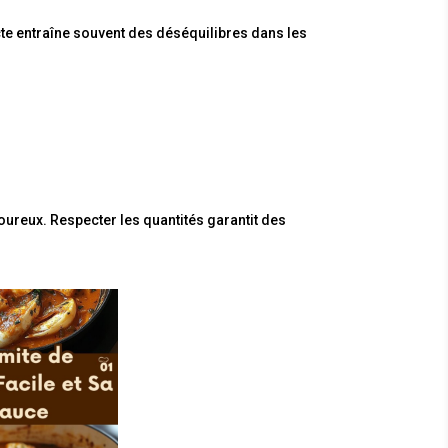
te entraîne souvent des déséquilibres dans les
ureux. Respecter les quantités garantit des