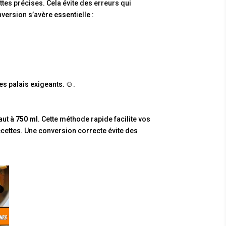
tes précises. Cela évite des erreurs qui
nversion s’avère essentielle :
es palais exigeants. 🍲.
aut à
750 ml
. Cette méthode rapide facilite vos
recettes. Une conversion correcte évite des