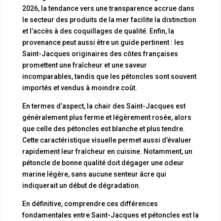
2026, la tendance vers une transparence accrue dans
le secteur des produits de la mer facilite la distinction
et l’accès à des coquillages de qualité. Enfin, la
provenance peut aussi être un guide pertinent : les
Saint-Jacques originaires des côtes françaises
promettent une fraîcheur et une saveur
incomparables, tandis que les pétoncles sont souvent
importés et vendus à moindre coût.
En termes d’aspect, la chair des Saint-Jacques est
généralement plus ferme et légèrement rosée, alors
que celle des pétoncles est blanche et plus tendre.
Cette caractéristique visuelle permet aussi d’évaluer
rapidement leur fraîcheur en cuisine. Notamment, un
pétoncle de bonne qualité doit dégager une odeur
marine légère, sans aucune senteur âcre qui
indiquerait un début de dégradation.
En définitive, comprendre ces différences
fondamentales entre Saint-Jacques et pétoncles est la