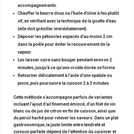
accompagnements.
Chauffer le beurre doux ou l’huile d’olive à feu plutôt
vif, en vérifiant avec la technique de la goutte d’eau
(elle doit grésiller immédiatement).
Déposer les pétoncles espacés d’au moins 2 cm
dans la poêle pour éviter le recouvrement de la
vapeur.
Les laisser cuire sans bouger pendant environ 2
minutes, jusqu’à ce qu’une croûte dorée se forme.
Retourner délicatement à l’aide d’une spatule ou
pince, puis poursuivre la cuisson 2 à 3 minutes.
Cette méthode s’accompagne parfois de variantes
incluant l’ajout d’ail finement émincé, d’un filet de vin
blanc ou de jus de citron en fin de cuisson, ainsi que
du persil haché pour relever les saveurs. Dans un plat
gastronomique, la juste limite entre tendreté et
cuisson parfaite dépend de l’attention du cuisinier et