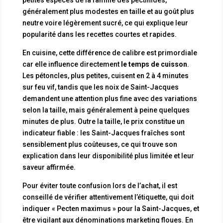
généralement plus modestes en taille et au goût plus
neutre voire légèrement sucré, ce qui explique leur
popularité dans les recettes courtes et rapides.
En cuisine, cette différence de calibre est primordiale
car elle influence directement
le temps de cuisson
.
Les pétoncles, plus petites, cuisent en 2 à 4 minutes
sur feu vif, tandis que les noix de Saint-Jacques
demandent une attention plus fine avec des variations
selon la taille, mais généralement à peine quelques
minutes de plus. Outre la taille, le prix constitue un
indicateur fiable : les Saint-Jacques fraîches sont
sensiblement plus coûteuses, ce qui trouve son
explication dans leur disponibilité plus limitée et leur
saveur affirmée.
Pour éviter toute confusion lors de l’achat, il est
conseillé de vérifier attentivement l’étiquette, qui doit
indiquer « Pecten maximus » pour la Saint-Jacques, et
être vigilant aux dénominations marketing floues. En