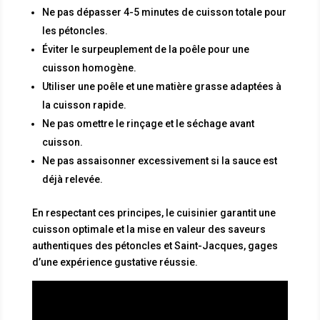
Ne pas dépasser 4-5 minutes de cuisson totale pour
les pétoncles.
Éviter le surpeuplement de la poêle pour une
cuisson homogène.
Utiliser une poêle et une matière grasse adaptées à
la cuisson rapide.
Ne pas omettre le rinçage et le séchage avant
cuisson.
Ne pas assaisonner excessivement si la sauce est
déjà relevée.
En respectant ces principes, le cuisinier garantit une
cuisson optimale et la mise en valeur des saveurs
authentiques des pétoncles et Saint-Jacques, gages
d’une expérience gustative réussie.