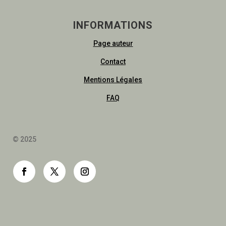
INFORMATIONS
Page auteur
Contact
Mentions Légales
FAQ
© 2025