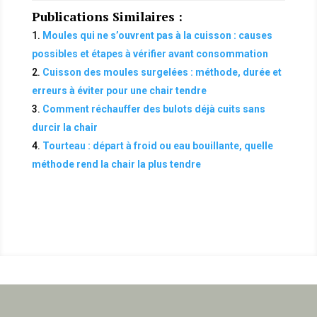
Publications Similaires :
Moules qui ne s’ouvrent pas à la cuisson : causes
possibles et étapes à vérifier avant consommation
Cuisson des moules surgelées : méthode, durée et
erreurs à éviter pour une chair tendre
Comment réchauffer des bulots déjà cuits sans
durcir la chair
Tourteau : départ à froid ou eau bouillante, quelle
méthode rend la chair la plus tendre