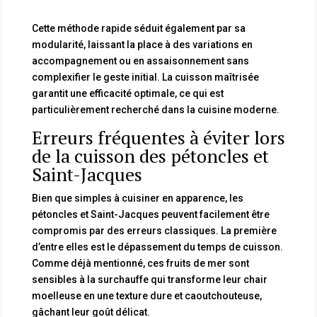
Cette méthode rapide séduit également par sa
modularité, laissant la place à des variations en
accompagnement ou en assaisonnement sans
complexifier le geste initial. La cuisson maîtrisée
garantit une efficacité optimale, ce qui est
particulièrement recherché dans la cuisine moderne.
Erreurs fréquentes à éviter lors
de la cuisson des pétoncles et
Saint-Jacques
Bien que simples à cuisiner en apparence, les
pétoncles et Saint-Jacques peuvent facilement être
compromis par des erreurs classiques. La première
d’entre elles est le dépassement du temps de cuisson.
Comme déjà mentionné, ces fruits de mer sont
sensibles à la surchauffe qui transforme leur chair
moelleuse en une texture dure et caoutchouteuse,
gâchant leur goût délicat.