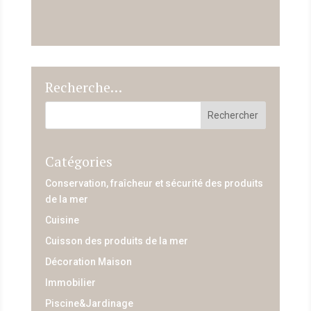
Recherche…
Catégories
Conservation, fraîcheur et sécurité des produits
de la mer
Cuisine
Cuisson des produits de la mer
Décoration Maison
Immobilier
Piscine&Jardinage