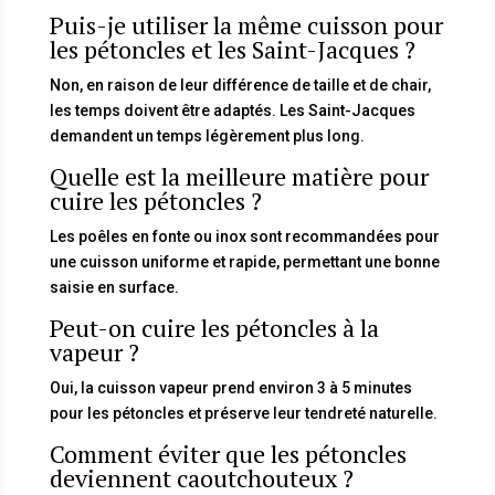
Puis-je utiliser la même cuisson pour
les pétoncles et les Saint-Jacques ?
Non, en raison de leur différence de taille et de chair,
les temps doivent être adaptés. Les Saint-Jacques
demandent un temps légèrement plus long.
Quelle est la meilleure matière pour
cuire les pétoncles ?
Les poêles en fonte ou inox sont recommandées pour
une cuisson uniforme et rapide, permettant une bonne
saisie en surface.
Peut-on cuire les pétoncles à la
vapeur ?
Oui, la cuisson vapeur prend environ 3 à 5 minutes
pour les pétoncles et préserve leur tendreté naturelle.
Comment éviter que les pétoncles
deviennent caoutchouteux ?