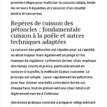
première étape pour maîtriser la cuisson idéale, éviter
les erreurs fréquentes et s’assurer d’un résultat
tendre et savoureux.
Repères de cuisson des
pétoncles : fondamentale
cuisson à la poêle et autres
techniques adaptées
La cuisson des pétoncles est réputée pour sa rapidité,
un atout majeur mais également un piège si l’on
manque de vigilance. La finesse de leur chair implique
des temps courts et précis, particulièrement en
cuisson à la poêle, la méthode la plus courante. Le
principe est simple : saisir rapidement les pétoncles
pour leur donner une belle coloration dorée sur
chaque face, tout en préservant une chair tendre et
légèrement nacrée à l’intérieur.
Une bonne pratique consiste à préparer intégralement