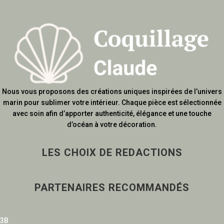
Nous vous proposons des créations uniques inspirées de l’univers
marin pour sublimer votre intérieur. Chaque pièce est sélectionnée
avec soin afin d’apporter authenticité, élégance et une touche
d’océan à votre décoration.
LES CHOIX DE REDACTIONS
PARTENAIRES RECOMMANDÉS
3B