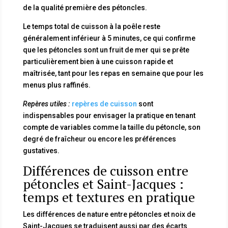
de la qualité première des pétoncles.
Le temps total de cuisson à la poêle reste
généralement inférieur à 5 minutes, ce qui confirme
que les pétoncles sont un fruit de mer qui se prête
particulièrement bien à une cuisson rapide et
maîtrisée, tant pour les repas en semaine que pour les
menus plus raffinés.
Repères utiles :
repères de cuisson
sont
indispensables pour envisager la pratique en tenant
compte de variables comme la taille du pétoncle, son
degré de fraîcheur ou encore les préférences
gustatives.
Différences de cuisson entre
pétoncles et Saint-Jacques :
temps et textures en pratique
Les différences de nature entre pétoncles et noix de
Saint-Jacques se traduisent aussi par des écarts