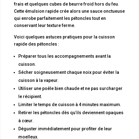
frais et quelques cubes de beurre froid hors du feu.
Cette émulsion rapide crée alors une sauce onctueuse
qui enrobe parfaitement les pétoncles tout en
conservant leur texture ferme.
Voici quelques astuces pratiques pour la cuisson
rapide des pétoncles :
Préparer tous les accompagnements avant la
cuisson.
Sécher soigneusement chaque noix pour éviter la
cuisson à la vapeur.
Utiliser une poêle bien chaude et ne pas surcharger
le récipient.
Limiter le temps de cuisson à 4 minutes maximum.
Retirer les pétoncles dès qu’ils deviennent opaques
à cœur.
Déguster immédiatement pour profiter de leur
moelleux.