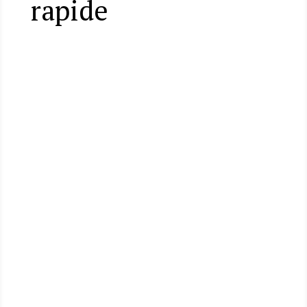
rapide