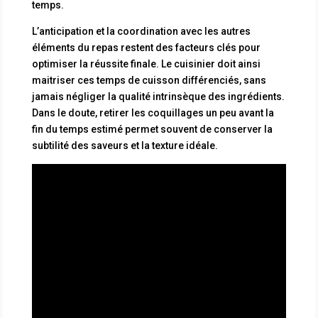
temps.
L’anticipation et la coordination avec les autres
éléments du repas restent des facteurs clés pour
optimiser la réussite finale. Le cuisinier doit ainsi
maitriser ces temps de cuisson différenciés, sans
jamais négliger la qualité intrinsèque des ingrédients.
Dans le doute, retirer les coquillages un peu avant la
fin du temps estimé permet souvent de conserver la
subtilité des saveurs et la texture idéale.