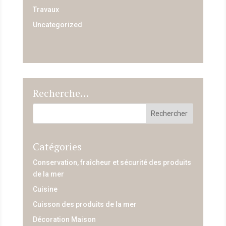
Travaux
Uncategorized
Recherche…
Catégories
Conservation, fraîcheur et sécurité des produits
de la mer
Cuisine
Cuisson des produits de la mer
Décoration Maison