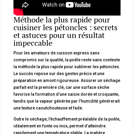
Méthode la plus rapide pour
cuisiner les pétoncles : secrets
et astuces pour un résultat
impeccable
Pour les amateurs de cuisson express sans
compromis sur la qualité, la poêle reste sans conteste
la méthode la plus rapide pour sublimer les pétoncles.
Le succès repose sur des gestes précis et une
préparation en amont rigoureuse. Assurer un séchage
parfait est la première clé, car une surface sèche
favorise la formation d’une saisie dorée et croquante,
tandis que la vapeur générée par l’humidité générerait
une texture caoutchouteuse et fade.
Outre le séchage, l’échauffement préalable de la poêle,
idéalement en fonte ou inox, permet d’atteindre
rapidement une température stable. La matière