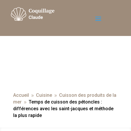
Accueil
Cuisine
Cuisson des produits de la
9
9
mer
Temps de cuisson des pétoncles :
9
différences avec les saint-jacques et méthode
la plus rapide