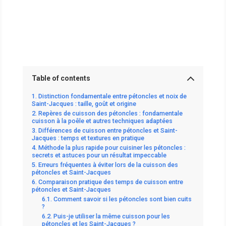
Table of contents
Distinction fondamentale entre pétoncles et noix de
Saint-Jacques : taille, goût et origine
Repères de cuisson des pétoncles : fondamentale
cuisson à la poêle et autres techniques adaptées
Différences de cuisson entre pétoncles et Saint-
Jacques : temps et textures en pratique
Méthode la plus rapide pour cuisiner les pétoncles :
secrets et astuces pour un résultat impeccable
Erreurs fréquentes à éviter lors de la cuisson des
pétoncles et Saint-Jacques
Comparaison pratique des temps de cuisson entre
pétoncles et Saint-Jacques
Comment savoir si les pétoncles sont bien cuits
?
Puis-je utiliser la même cuisson pour les
pétoncles et les Saint-Jacques ?