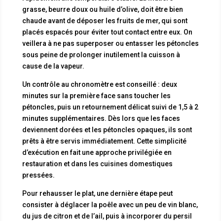
grasse, beurre doux ou huile d’olive, doit être bien
chaude avant de déposer les fruits de mer, qui sont
placés espacés pour éviter tout contact entre eux. On
veillera à ne pas superposer ou entasser les pétoncles
sous peine de prolonger inutilement la cuisson à
cause de la vapeur.
Un contrôle au chronomètre est conseillé : deux
minutes sur la première face sans toucher les
pétoncles, puis un retournement délicat suivi de 1,5 à 2
minutes supplémentaires. Dès lors que les faces
deviennent dorées et les pétoncles opaques, ils sont
prêts à être servis immédiatement. Cette simplicité
d’exécution en fait une approche privilégiée en
restauration et dans les cuisines domestiques
pressées.
Pour rehausser le plat, une dernière étape peut
consister à déglacer la poêle avec un peu de vin blanc,
du jus de citron et de l’ail, puis à incorporer du persil