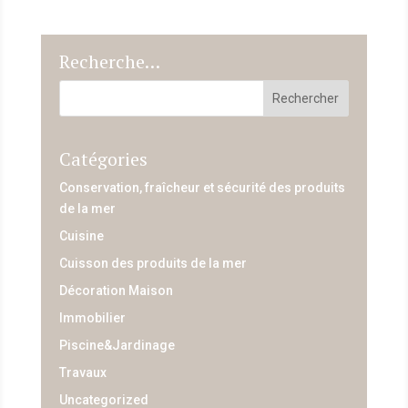
Recherche…
Catégories
Conservation, fraîcheur et sécurité des produits
de la mer
Cuisine
Cuisson des produits de la mer
Décoration Maison
Immobilier
Piscine&Jardinage
Travaux
Uncategorized