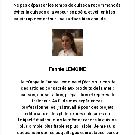
Ne pas dépasser les temps de cuisson recommandés,
éviter la cuisson à la vapeur en poêle, et veiller à les
saisir rapidement sur une surface bien chaude.
Fannie LEMOINE
Je m’appelle Fannie Lemoine et j’écris sur ce site
des articles consacrés aux produits de la mer :
cuisson, conservation, préparation et repères de
fraîcheur. Au fil de mes expériences
professionnelles, j’ai travaillé pour des projets
éditoriaux et des plateformes culinaires où
l’objectif était toujours le même : rendre la cuisine
plus simple, plus fiable et plus lisible. Je me suis
spécialisée sur les coquillages et crustacés, parce