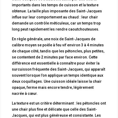
importants dans les temps de cuisson et la texture
obtenue. La taille plus imposante des Saint-Jacques
influe sur leur comportement au chaud : leur chair
demande un contrôle méticuleux, car un temps trop
long peut rapidement les rendre caoutchouteuses.
En règle générale, une noix de Saint-Jacques de
calibre moyen se poêle à feu vif environ 3 à 4 minutes
de chaque côté, tandis que les pétoncles, plus petites,
se contentent de 2 minutes par face environ. Cette
différence est essentielle à connaître pour éviter la
surcuisson fréquente des Saint-Jacques, qui apparaît
souvent lorsque l’on applique un temps identique aux
deux coquillages. Une cuisson idéale laisse la chair
opaque, ferme mais encore tendre, légèrement
nacrée à cœur.
La texture est un critère déterminant : les pétoncles ont
une chair plus fine et délicate que celle des Saint-
Jacques, qui est plus généreuse et consistante. Les