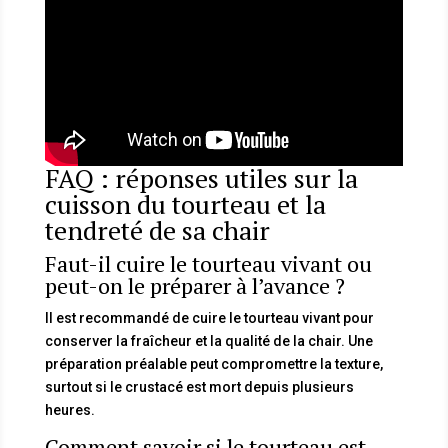
FAQ : réponses utiles sur la
cuisson du tourteau et la
tendreté de sa chair
Faut-il cuire le tourteau vivant ou
peut-on le préparer à l’avance ?
Il est recommandé de cuire le tourteau vivant pour
conserver la fraîcheur et la qualité de la chair. Une
préparation préalable peut compromettre la texture,
surtout si le crustacé est mort depuis plusieurs
heures.
Comment savoir si le tourteau est