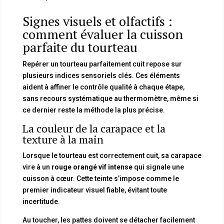
Signes visuels et olfactifs :
comment évaluer la cuisson
parfaite du tourteau
Repérer un tourteau parfaitement cuit repose sur
plusieurs indices sensoriels clés. Ces éléments
aident à affiner le contrôle qualité à chaque étape,
sans recours systématique au thermomètre, même si
ce dernier reste la méthode la plus précise.
La couleur de la carapace et la
texture à la main
Lorsque le tourteau est correctement cuit, sa carapace
vire à un
rouge orangé vif intense
qui signale une
cuisson à cœur. Cette teinte s’impose comme le
premier indicateur visuel fiable, évitant toute
incertitude.
Au toucher, les pattes doivent se détacher facilement