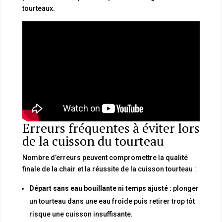
tourteaux.
Erreurs fréquentes à éviter lors
de la cuisson du tourteau
Nombre d’erreurs peuvent compromettre la qualité
finale de la chair et la réussite de la cuisson tourteau :
Départ sans eau bouillante ni temps ajusté :
plonger
un tourteau dans une eau froide puis retirer trop tôt
risque une cuisson insuffisante.