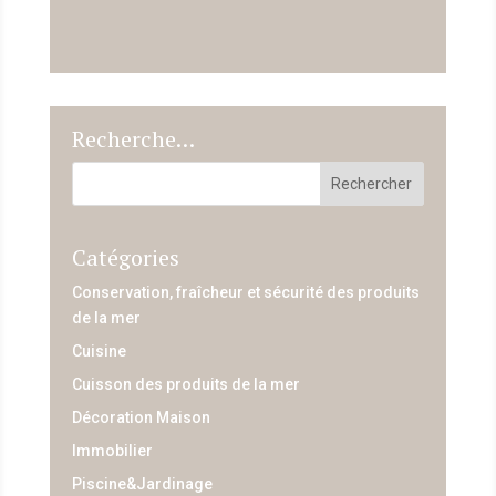
Recherche…
Catégories
Conservation, fraîcheur et sécurité des produits
de la mer
Cuisine
Cuisson des produits de la mer
Décoration Maison
Immobilier
Piscine&Jardinage