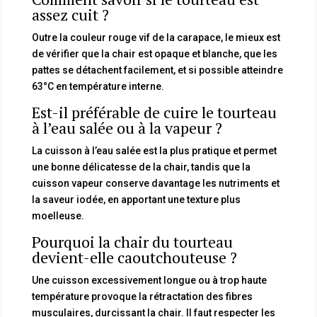
assez cuit ?
Outre la couleur rouge vif de la carapace, le mieux est
de vérifier que la chair est opaque et blanche, que les
pattes se détachent facilement, et si possible atteindre
63°C en température interne.
Est-il préférable de cuire le tourteau
à l’eau salée ou à la vapeur ?
La cuisson à l’eau salée est la plus pratique et permet
une bonne délicatesse de la chair, tandis que la
cuisson vapeur conserve davantage les nutriments et
la saveur iodée, en apportant une texture plus
moelleuse.
Pourquoi la chair du tourteau
devient-elle caoutchouteuse ?
Une cuisson excessivement longue ou à trop haute
température provoque la rétractation des fibres
musculaires, durcissant la chair. Il faut respecter les