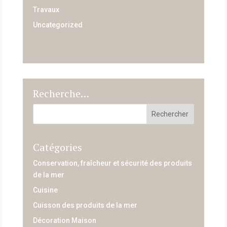
Travaux
Uncategorized
Recherche…
Catégories
Conservation, fraîcheur et sécurité des produits
de la mer
Cuisine
Cuisson des produits de la mer
Décoration Maison