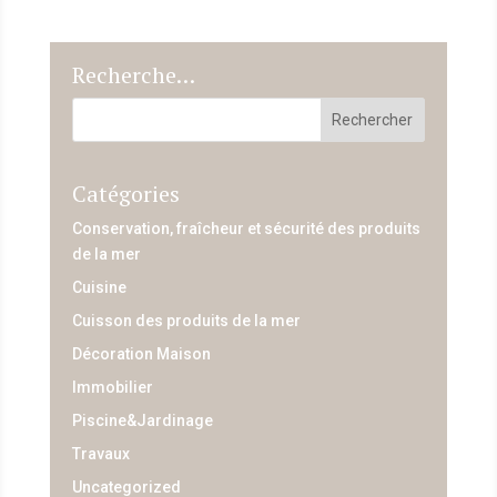
Recherche…
Catégories
Conservation, fraîcheur et sécurité des produits
de la mer
Cuisine
Cuisson des produits de la mer
Décoration Maison
Immobilier
Piscine&Jardinage
Travaux
Uncategorized