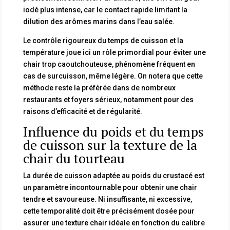
iodé plus intense, car le contact rapide limitant la
dilution des arômes marins dans l’eau salée.
Le contrôle rigoureux du temps de cuisson et la
température joue ici un rôle primordial pour éviter une
chair trop caoutchouteuse, phénomène fréquent en
cas de surcuisson, même légère. On notera que cette
méthode reste la préférée dans de nombreux
restaurants et foyers sérieux, notamment pour des
raisons d’efficacité et de régularité.
Influence du poids et du temps
de cuisson sur la texture de la
chair du tourteau
La durée de cuisson adaptée au poids du crustacé est
un paramètre incontournable pour obtenir une chair
tendre et savoureuse. Ni insuffisante, ni excessive,
cette temporalité doit être précisément dosée pour
assurer une texture chair idéale en fonction du calibre