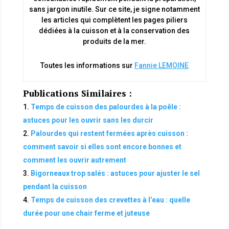
sans jargon inutile. Sur ce site, je signe notamment
les articles qui complètent les pages piliers
dédiées à la cuisson et à la conservation des
produits de la mer.
Toutes les informations sur
Fannie LEMOINE
Publications Similaires :
Temps de cuisson des palourdes à la poêle :
astuces pour les ouvrir sans les durcir
Palourdes qui restent fermées après cuisson :
comment savoir si elles sont encore bonnes et
comment les ouvrir autrement
Bigorneaux trop salés : astuces pour ajuster le sel
pendant la cuisson
Temps de cuisson des crevettes à l’eau : quelle
durée pour une chair ferme et juteuse