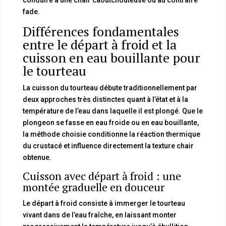
fade.
Différences fondamentales
entre le départ à froid et la
cuisson en eau bouillante pour
le tourteau
La cuisson du tourteau débute traditionnellement par
deux approches très distinctes quant à l’état et à la
température de l’eau dans laquelle il est plongé. Que le
plongeon se fasse en eau froide ou en eau bouillante,
la méthode choisie conditionne la réaction thermique
du crustacé et influence directement la texture chair
obtenue.
Cuisson avec départ à froid : une
montée graduelle en douceur
Le départ à froid consiste à immerger le tourteau
vivant dans de l’eau fraîche, en laissant monter