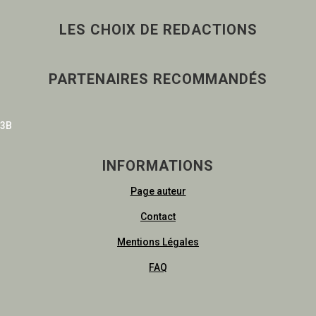
LES CHOIX DE REDACTIONS
PARTENAIRES RECOMMANDÉS
3B
INFORMATIONS
Page auteur
Contact
Mentions Légales
FAQ