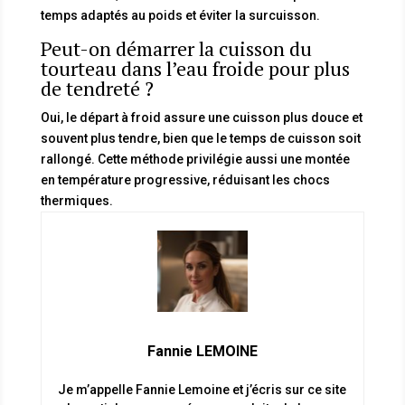
temps adaptés au poids et éviter la surcuisson.
Peut-on démarrer la cuisson du
tourteau dans l’eau froide pour plus
de tendreté ?
Oui, le départ à froid assure une cuisson plus douce et
souvent plus tendre, bien que le temps de cuisson soit
rallongé. Cette méthode privilégie aussi une montée
en température progressive, réduisant les chocs
thermiques.
Fannie LEMOINE
Je m’appelle Fannie Lemoine et j’écris sur ce site