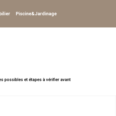
ilier
Piscine&Jardinage
s possibles et étapes à vérifier avant