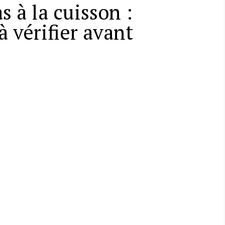
 à la cuisson :
à vérifier avant