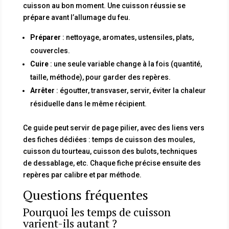
cuisson au bon moment. Une cuisson réussie se
prépare avant l’allumage du feu.
Préparer
: nettoyage, aromates, ustensiles, plats,
couvercles.
Cuire
: une seule variable change à la fois (quantité,
taille, méthode), pour garder des repères.
Arrêter
: égoutter, transvaser, servir, éviter la chaleur
résiduelle dans le même récipient.
Ce guide peut servir de page pilier, avec des liens vers
des fiches dédiées : temps de cuisson des moules,
cuisson du tourteau, cuisson des bulots, techniques
de dessablage, etc. Chaque fiche précise ensuite des
repères par calibre et par méthode.
Questions fréquentes
Pourquoi les temps de cuisson
varient-ils autant ?