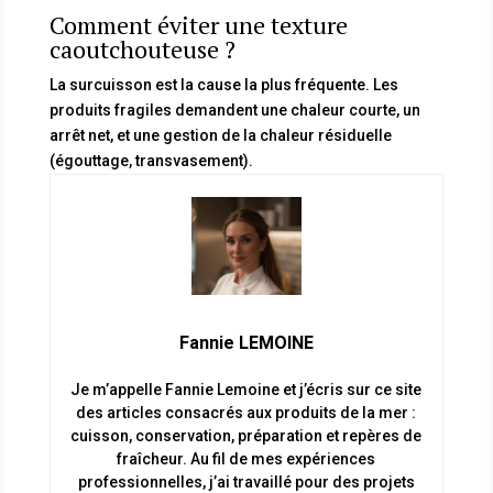
Comment éviter une texture
caoutchouteuse ?
La surcuisson est la cause la plus fréquente. Les
produits fragiles demandent une chaleur courte, un
arrêt net, et une gestion de la chaleur résiduelle
(égouttage, transvasement).
Fannie LEMOINE
Je m’appelle Fannie Lemoine et j’écris sur ce site
des articles consacrés aux produits de la mer :
cuisson, conservation, préparation et repères de
fraîcheur. Au fil de mes expériences
professionnelles, j’ai travaillé pour des projets