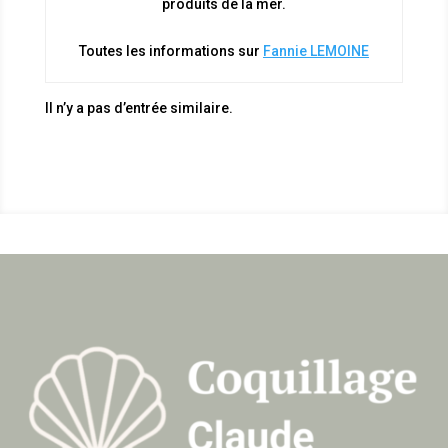
produits de la mer.
Toutes les informations sur
Fannie LEMOINE
Il n’y a pas d’entrée similaire.