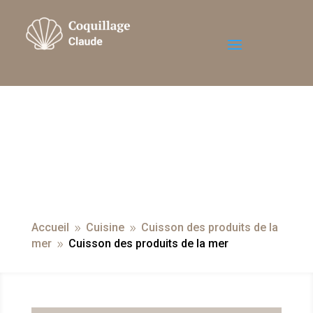
Accueil
Cuisine
Cuisson des produits de la
9
9
mer
Cuisson des produits de la mer
9