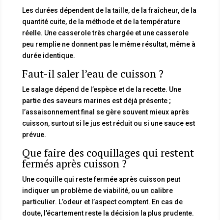
Les durées dépendent de la taille, de la fraîcheur, de la
quantité cuite, de la méthode et de la température
réelle. Une casserole très chargée et une casserole
peu remplie ne donnent pas le même résultat, même à
durée identique.
Faut-il saler l’eau de cuisson ?
Le salage dépend de l’espèce et de la recette. Une
partie des saveurs marines est déjà présente ;
l’assaisonnement final se gère souvent mieux après
cuisson, surtout si le jus est réduit ou si une sauce est
prévue.
Que faire des coquillages qui restent
fermés après cuisson ?
Une coquille qui reste fermée après cuisson peut
indiquer un problème de viabilité, ou un calibre
particulier. L’odeur et l’aspect comptent. En cas de
doute, l’écartement reste la décision la plus prudente.