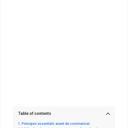
Table of contents
Principes essentiels avant de commencer