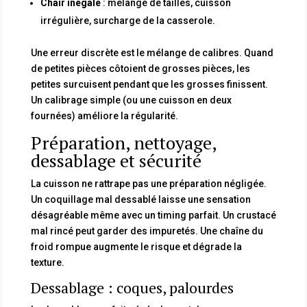
Chair inégale
: mélange de tailles, cuisson
irrégulière, surcharge de la casserole.
Une erreur discrète est le mélange de calibres. Quand
de petites pièces côtoient de grosses pièces, les
petites surcuisent pendant que les grosses finissent.
Un calibrage simple (ou une cuisson en deux
fournées) améliore la régularité.
Préparation, nettoyage,
dessablage et sécurité
La cuisson ne rattrape pas une préparation négligée.
Un coquillage mal dessablé laisse une sensation
désagréable même avec un timing parfait. Un crustacé
mal rincé peut garder des impuretés. Une chaîne du
froid rompue augmente le risque et dégrade la
texture.
Dessablage : coques, palourdes