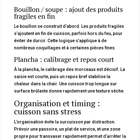
Bouillon / soupe : ajout des produits
fragiles en fin
Le bouillon se construit d’abord. Les produits fragiles
s’ajoutent en fin de cuisson, parfois hors du feu, pour
éviter de durcir. Cette logique s’applique à de
nombreux coquillages et à certaines pièces fines.
Plancha : calibrage et repos court
À la plancha, le calibrage des morceaux est décisif. La
saisie est courte, puis un repos bref stabilise la
chaleur dans la chair. Une cuisson trop longue sur
surface brûlante donne rapidement une texture sèche.
Organisation et timing :
cuisson sans stress
L’organisation évite la surcuisson par distraction.
Prévoir une passoire, un plat de service, et une zone
propre pour transvaser rapidement permet d’arrêter la