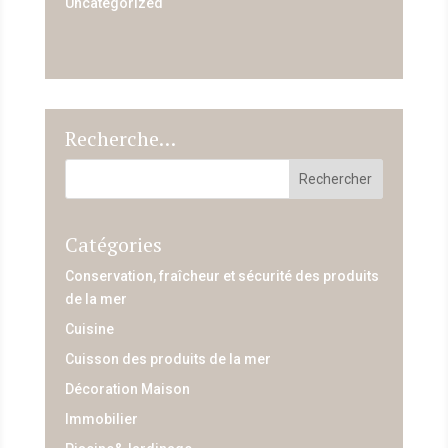
Uncategorized
Recherche…
Catégories
Conservation, fraîcheur et sécurité des produits
de la mer
Cuisine
Cuisson des produits de la mer
Décoration Maison
Immobilier