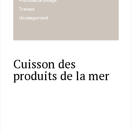
Piscine&Jardinage
Travaux
Uncategorized
Cuisson des
produits de la mer