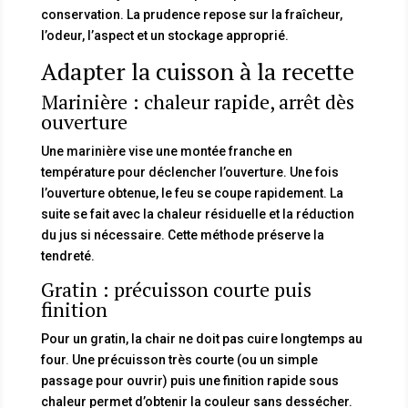
conservation. La prudence repose sur la fraîcheur,
l’odeur, l’aspect et un stockage approprié.
Adapter la cuisson à la recette
Marinière : chaleur rapide, arrêt dès
ouverture
Une marinière vise une montée franche en
température pour déclencher l’ouverture. Une fois
l’ouverture obtenue, le feu se coupe rapidement. La
suite se fait avec la chaleur résiduelle et la réduction
du jus si nécessaire. Cette méthode préserve la
tendreté.
Gratin : précuisson courte puis
finition
Pour un gratin, la chair ne doit pas cuire longtemps au
four. Une précuisson très courte (ou un simple
passage pour ouvrir) puis une finition rapide sous
chaleur permet d’obtenir la couleur sans dessécher.