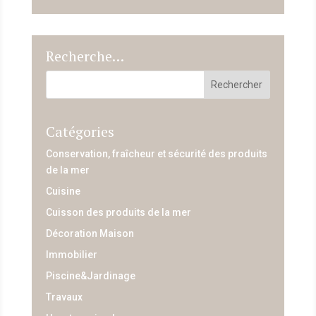
Recherche…
Catégories
Conservation, fraîcheur et sécurité des produits
de la mer
Cuisine
Cuisson des produits de la mer
Décoration Maison
Immobilier
Piscine&Jardinage
Travaux