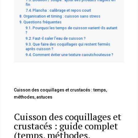
fin
Plancha : calibrage et repos court
Organisation et timing : cuisson sans stress
Questions fréquentes
Pourquoi les temps de cuisson varient-ils autant
?
Faut-il saler l’eau de cuisson ?
Que faire des coquillages qui restent fermés
après cuisson ?
Comment éviter une texture caoutchouteuse ?
Cuisson des coquillages et crustacés : temps,
méthodes, astuces
Cuisson des coquillages et
crustacés : guide complet
(temps, méthodes,