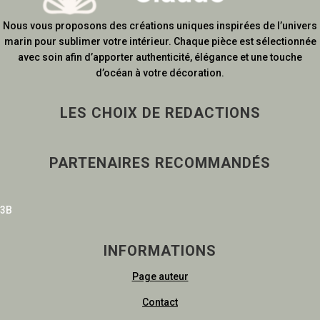
Nous vous proposons des créations uniques inspirées de l’univers
marin pour sublimer votre intérieur. Chaque pièce est sélectionnée
avec soin afin d’apporter authenticité, élégance et une touche
d’océan à votre décoration.
LES CHOIX DE REDACTIONS
PARTENAIRES RECOMMANDÉS
3B
INFORMATIONS
Page auteur
Contact