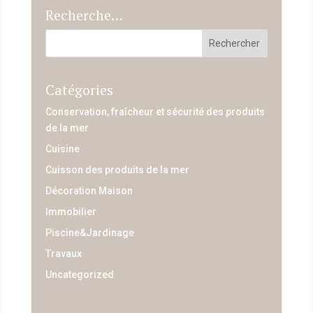
Recherche…
Catégories
Conservation, fraîcheur et sécurité des produits
de la mer
Cuisine
Cuisson des produits de la mer
Décoration Maison
Immobilier
Piscine&Jardinage
Travaux
Uncategorized