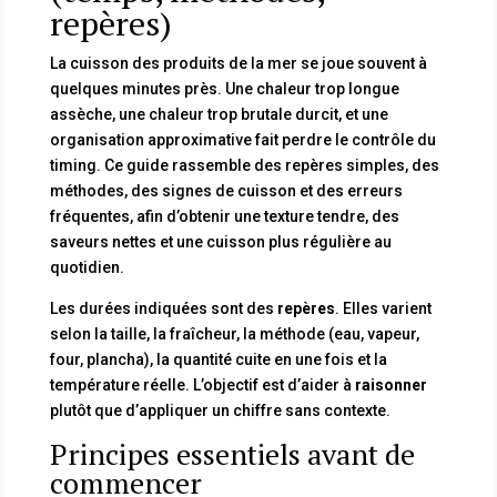
repères)
La cuisson des produits de la mer se joue souvent à
quelques minutes près. Une chaleur trop longue
assèche, une chaleur trop brutale durcit, et une
organisation approximative fait perdre le contrôle du
timing. Ce guide rassemble des repères simples, des
méthodes, des signes de cuisson et des erreurs
fréquentes, afin d’obtenir une texture tendre, des
saveurs nettes et une cuisson plus régulière au
quotidien.
Les durées indiquées sont des
repères
. Elles varient
selon la taille, la fraîcheur, la méthode (eau, vapeur,
four, plancha), la quantité cuite en une fois et la
température réelle. L’objectif est d’aider à
raisonner
plutôt que d’appliquer un chiffre sans contexte.
Principes essentiels avant de
commencer