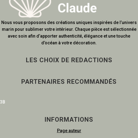
Nous vous proposons des créations uniques inspirées de l’univers
marin pour sublimer votre intérieur. Chaque pièce est sélectionnée
avec soin afin d’apporter authenticité, élégance et une touche
d’océan à votre décoration.
LES CHOIX DE REDACTIONS
PARTENAIRES RECOMMANDÉS
3B
INFORMATIONS
Page auteur