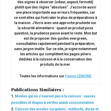
des signes à observer (odeur, aspect, fermeté)
plutôt que des règles “absolues”. J’accorde aussi
une place importante aux erreurs fréquentes, car
ce sont elles qui font rater le plus de préparations à
la maison. J’écris avec une approche prudente sur
la sécurité alimentaire : quand un produit pose
question, la prudence passe avant le reste. Mon but
est de proposer des guides evergreen,
consultables rapidement pendant la préparation,
sans jargon inutile. Sur ce site, je signe notamment
les articles qui complètent les pages piliers
dédiées à la cuisson et à la conservation des
produits de la mer.
Toutes les informations sur
Fannie LEMOINE
Publications Similaires :
Moules qui ne s’ouvrent pas à la cuisson : causes
possibles et étapes à vérifier avant consommation
Cuisson des moules surgelées : méthode, durée et