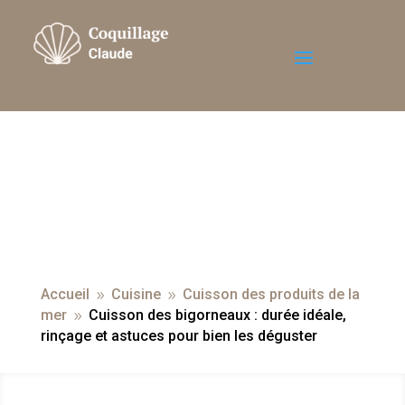
Accueil
Cuisine
Cuisson des produits de la
9
9
mer
Cuisson des bigorneaux : durée idéale,
9
rinçage et astuces pour bien les déguster