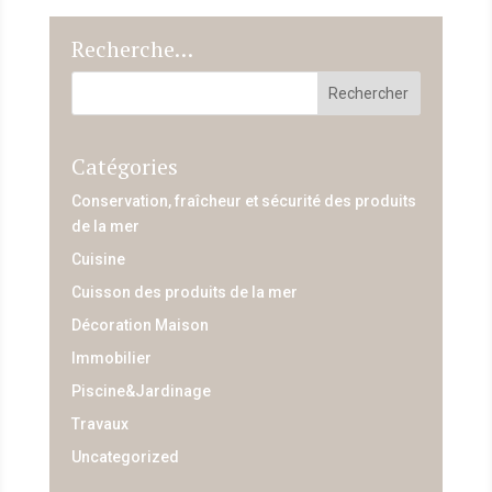
Recherche…
Catégories
Conservation, fraîcheur et sécurité des produits
de la mer
Cuisine
Cuisson des produits de la mer
Décoration Maison
Immobilier
Piscine&Jardinage
Travaux
Uncategorized