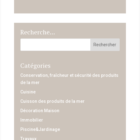
Recherche…
Catégories
Conservation, fraîcheur et sécurité des produits
de la mer
Cuisine
Cuisson des produits de la mer
Décoration Maison
Immobilier
Piscine&Jardinage
Travaux