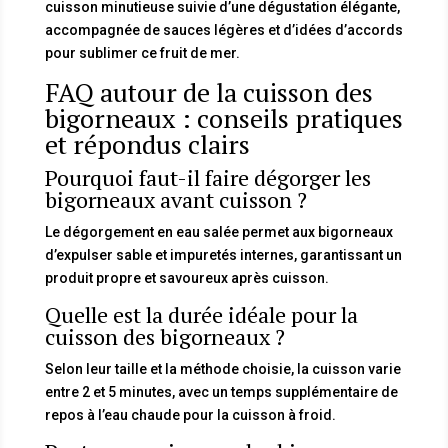
cuisson minutieuse suivie d’une dégustation élégante,
accompagnée de sauces légères et d’idées d’accords
pour sublimer ce fruit de mer.
FAQ autour de la cuisson des
bigorneaux : conseils pratiques
et répondus clairs
Pourquoi faut-il faire dégorger les
bigorneaux avant cuisson ?
Le dégorgement en eau salée permet aux bigorneaux
d’expulser sable et impuretés internes, garantissant un
produit propre et savoureux après cuisson.
Quelle est la durée idéale pour la
cuisson des bigorneaux ?
Selon leur taille et la méthode choisie, la cuisson varie
entre 2 et 5 minutes, avec un temps supplémentaire de
repos à l’eau chaude pour la cuisson à froid.