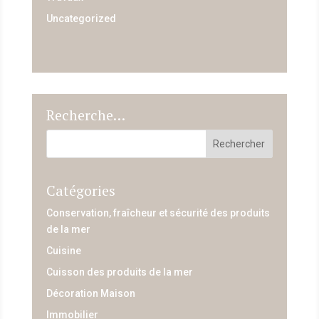
Uncategorized
Recherche…
Catégories
Conservation, fraîcheur et sécurité des produits
de la mer
Cuisine
Cuisson des produits de la mer
Décoration Maison
Immobilier