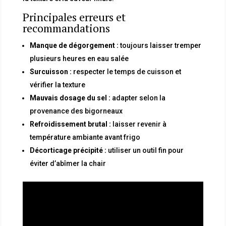
Principales erreurs et
recommandations
Manque de dégorgement :
toujours laisser tremper
plusieurs heures en eau salée
Surcuisson :
respecter le temps de cuisson et
vérifier la texture
Mauvais dosage du sel :
adapter selon la
provenance des bigorneaux
Refroidissement brutal :
laisser revenir à
température ambiante avant frigo
Décorticage précipité :
utiliser un outil fin pour
éviter d’abîmer la chair