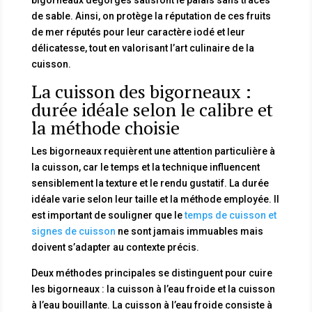
de sable. Ainsi, on protège la réputation de ces fruits
de mer réputés pour leur caractère iodé et leur
délicatesse, tout en valorisant l’art culinaire de la
cuisson.
La cuisson des bigorneaux :
durée idéale selon le calibre et
la méthode choisie
Les bigorneaux requièrent une attention particulière à
la cuisson, car le temps et la technique influencent
sensiblement la texture et le rendu gustatif. La durée
idéale varie selon leur taille et la méthode employée. Il
est important de souligner que le
temps de cuisson et
signes de cuisson
ne sont jamais immuables mais
doivent s’adapter au contexte précis.
Deux méthodes principales se distinguent pour cuire
les bigorneaux : la cuisson à l’eau froide et la cuisson
à l’eau bouillante. La cuisson à l’eau froide consiste à