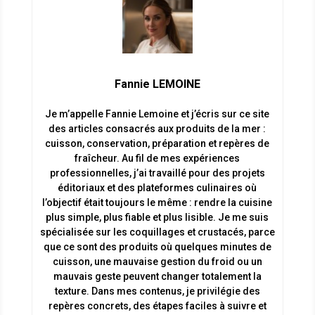
Fannie LEMOINE
Je m’appelle Fannie Lemoine et j’écris sur ce site
des articles consacrés aux produits de la mer :
cuisson, conservation, préparation et repères de
fraîcheur. Au fil de mes expériences
professionnelles, j’ai travaillé pour des projets
éditoriaux et des plateformes culinaires où
l’objectif était toujours le même : rendre la cuisine
plus simple, plus fiable et plus lisible. Je me suis
spécialisée sur les coquillages et crustacés, parce
que ce sont des produits où quelques minutes de
cuisson, une mauvaise gestion du froid ou un
mauvais geste peuvent changer totalement la
texture. Dans mes contenus, je privilégie des
repères concrets, des étapes faciles à suivre et