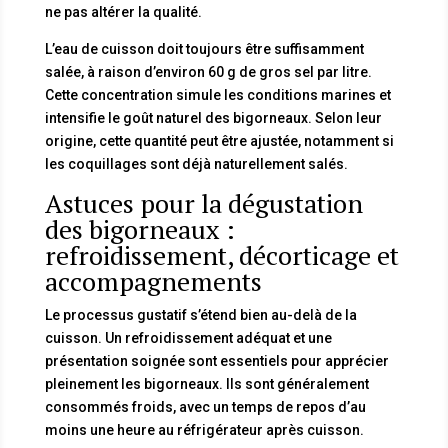
ne pas altérer la qualité.
L’eau de cuisson doit toujours être suffisamment
salée, à raison d’environ 60 g de gros sel par litre.
Cette concentration simule les conditions marines et
intensifie le goût naturel des bigorneaux. Selon leur
origine, cette quantité peut être ajustée, notamment si
les coquillages sont déjà naturellement salés.
Astuces pour la dégustation
des bigorneaux :
refroidissement, décorticage et
accompagnements
Le processus gustatif s’étend bien au-delà de la
cuisson. Un refroidissement adéquat et une
présentation soignée sont essentiels pour apprécier
pleinement les bigorneaux. Ils sont généralement
consommés froids, avec un temps de repos d’au
moins une heure au réfrigérateur après cuisson.