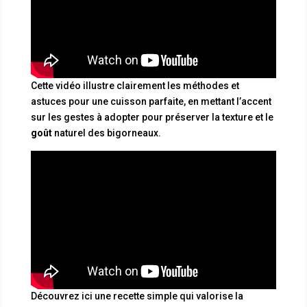
Cette vidéo illustre clairement les méthodes et
astuces pour une cuisson parfaite, en mettant l’accent
sur les gestes à adopter pour préserver la texture et le
goût
naturel des bigorneaux.
Découvrez ici une recette simple qui valorise la