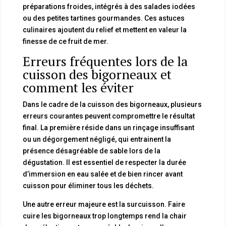
préparations froides, intégrés à des salades iodées
ou des petites tartines gourmandes. Ces astuces
culinaires ajoutent du relief et mettent en valeur la
finesse de ce fruit de mer.
Erreurs fréquentes lors de la
cuisson des bigorneaux et
comment les éviter
Dans le cadre de la cuisson des bigorneaux, plusieurs
erreurs courantes peuvent compromettre le résultat
final. La première réside dans un rinçage insuffisant
ou un dégorgement négligé, qui entrainent la
présence désagréable de sable lors de la
dégustation. Il est essentiel de respecter la durée
d’immersion en eau salée et de bien rincer avant
cuisson pour éliminer tous les déchets.
Une autre erreur majeure est la surcuisson. Faire
cuire les bigorneaux trop longtemps rend la chair