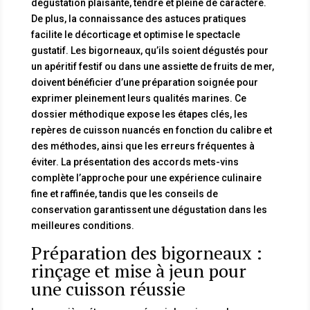
dégustation plaisante, tendre et pleine de caractère.
De plus, la connaissance des astuces pratiques
facilite le décorticage et optimise le spectacle
gustatif. Les bigorneaux, qu’ils soient dégustés pour
un apéritif festif ou dans une assiette de fruits de mer,
doivent bénéficier d’une préparation soignée pour
exprimer pleinement leurs qualités marines. Ce
dossier méthodique expose les étapes clés, les
repères de cuisson nuancés en fonction du calibre et
des méthodes, ainsi que les erreurs fréquentes à
éviter. La présentation des accords mets-vins
complète l’approche pour une expérience culinaire
fine et raffinée, tandis que les conseils de
conservation garantissent une dégustation dans les
meilleures conditions.
Préparation des bigorneaux :
rinçage et mise à jeun pour
une cuisson réussie