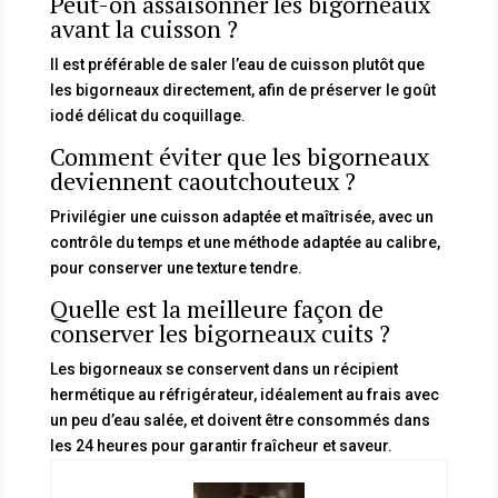
Peut-on assaisonner les bigorneaux
avant la cuisson ?
Il est préférable de saler l’eau de cuisson plutôt que
les bigorneaux directement, afin de préserver le goût
iodé délicat du coquillage.
Comment éviter que les bigorneaux
deviennent caoutchouteux ?
Privilégier une cuisson adaptée et maîtrisée, avec un
contrôle du temps et une méthode adaptée au calibre,
pour conserver une texture tendre.
Quelle est la meilleure façon de
conserver les bigorneaux cuits ?
Les bigorneaux se conservent dans un récipient
hermétique au réfrigérateur, idéalement au frais avec
un peu d’eau salée, et doivent être consommés dans
les 24 heures pour garantir fraîcheur et saveur.