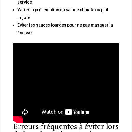
service
Varier la présentation en salade chaude ou plat
mijoté
Éviter les sauces lourdes pour ne pas masquer la
finesse
Erreurs fréquentes à éviter lors