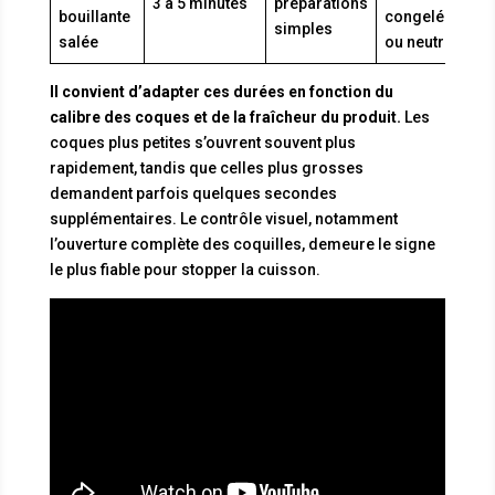
3 à 5 minutes
préparations
bouillante
congelées
simples
salée
ou neutres
Il convient d’adapter ces durées en fonction du
calibre des coques et de la fraîcheur du produit.
Les
coques plus petites s’ouvrent souvent plus
rapidement, tandis que celles plus grosses
demandent parfois quelques secondes
supplémentaires. Le contrôle visuel, notamment
l’ouverture complète des coquilles, demeure le signe
le plus fiable pour stopper la cuisson.