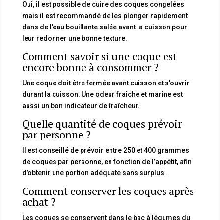
Oui, il est possible de cuire des coques congelées
mais il est recommandé de les plonger rapidement
dans de l’eau bouillante salée avant la cuisson pour
leur redonner une bonne texture.
Comment savoir si une coque est
encore bonne à consommer ?
Une coque doit être fermée avant cuisson et s’ouvrir
durant la cuisson. Une odeur fraîche et marine est
aussi un bon indicateur de fraîcheur.
Quelle quantité de coques prévoir
par personne ?
Il est conseillé de prévoir entre 250 et 400 grammes
de coques par personne, en fonction de l’appétit, afin
d’obtenir une portion adéquate sans surplus.
Comment conserver les coques après
achat ?
Les coques se conservent dans le bac à légumes du