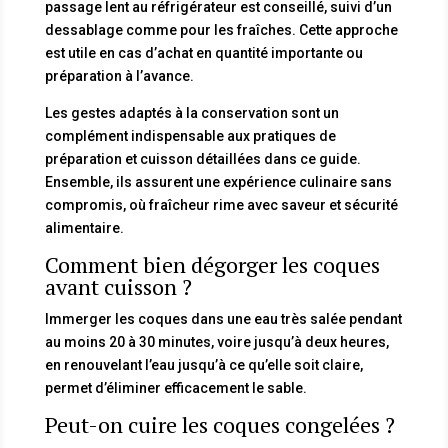
passage lent au réfrigérateur est conseillé, suivi d’un
dessablage comme pour les fraîches. Cette approche
est utile en cas d’achat en quantité importante ou
préparation à l’avance.
Les gestes adaptés à la conservation sont un
complément indispensable aux pratiques de
préparation et cuisson détaillées dans ce guide.
Ensemble, ils assurent une expérience culinaire sans
compromis, où fraîcheur rime avec saveur et sécurité
alimentaire.
Comment bien dégorger les coques
avant cuisson ?
Immerger les coques dans une eau très salée pendant
au moins 20 à 30 minutes, voire jusqu’à deux heures,
en renouvelant l’eau jusqu’à ce qu’elle soit claire,
permet d’éliminer efficacement le sable.
Peut-on cuire les coques congelées ?