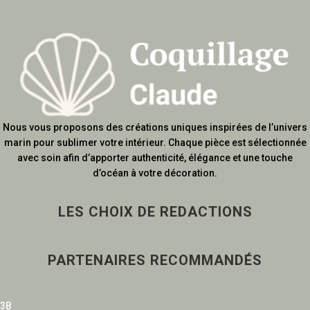
Nous vous proposons des créations uniques inspirées de l’univers
marin pour sublimer votre intérieur. Chaque pièce est sélectionnée
avec soin afin d’apporter authenticité, élégance et une touche
d’océan à votre décoration.
LES CHOIX DE REDACTIONS
PARTENAIRES RECOMMANDÉS
3B