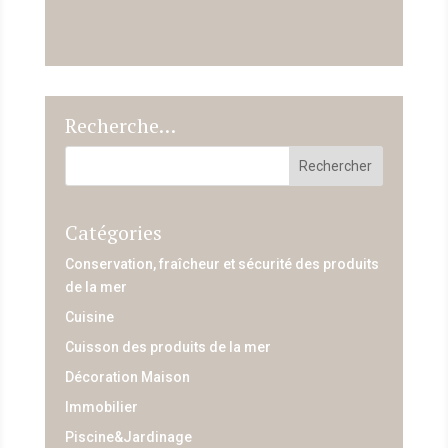
Recherche…
Catégories
Conservation, fraîcheur et sécurité des produits
de la mer
Cuisine
Cuisson des produits de la mer
Décoration Maison
Immobilier
Piscine&Jardinage