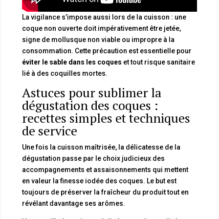
La vigilance s’impose aussi lors de la cuisson : une
coque non ouverte doit impérativement être jetée,
signe de mollusque non viable ou impropre à la
consommation. Cette précaution est essentielle pour
éviter le sable dans les coques
et tout risque sanitaire
lié à des coquilles mortes.
Astuces pour sublimer la
dégustation des coques :
recettes simples et techniques
de service
Une fois la cuisson maîtrisée, la délicatesse de la
dégustation passe par le choix judicieux des
accompagnements et assaisonnements qui mettent
en valeur la finesse iodée des coques. Le but est
toujours de préserver la fraîcheur du produit tout en
révélant davantage ses arômes.