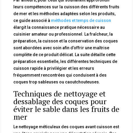
leurs compétences sur la cuisson des différents fruits
de mer et les méthodes adaptées selon les produits,
ce guide associé à
méthodes et temps de cuisson
élargit la connaissance pratique nécessaire au
cuisinier amateur ou professionnel. La fraîcheur, la
préparation, la cuisson et la conservation des coques
sont abordées avec soin afin d’offrir une maîtrise
complète de ce produit délicat. La suite détaille cette
préparation essentielle, les différentes techniques de
cuisson rapide à privilégier et les erreurs
fréquemment rencontrées qui conduisent à des
coques trop sableuses ou caoutchouteuses.
Techniques de nettoyage et
dessablage des coques pour
éviter le sable dans les fruits de
mer
Le nettoyage méticuleux des coques avant cuisson est