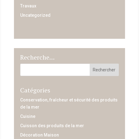
Travaux
Uncategorized
Recherche…
Catégories
Conservation, fraîcheur et sécurité des produits
de la mer
Cuisine
Cuisson des produits de la mer
Décoration Maison