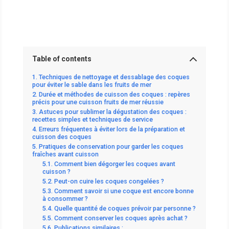
Table of contents
Techniques de nettoyage et dessablage des coques
pour éviter le sable dans les fruits de mer
Durée et méthodes de cuisson des coques : repères
précis pour une cuisson fruits de mer réussie
Astuces pour sublimer la dégustation des coques :
recettes simples et techniques de service
Erreurs fréquentes à éviter lors de la préparation et
cuisson des coques
Pratiques de conservation pour garder les coques
fraîches avant cuisson
Comment bien dégorger les coques avant
cuisson ?
Peut-on cuire les coques congelées ?
Comment savoir si une coque est encore bonne
à consommer ?
Quelle quantité de coques prévoir par personne ?
Comment conserver les coques après achat ?
Publications similaires :