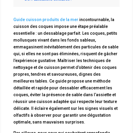
Guide cuisson produits de la mer
incontournable, la
cuisson des coques impose une étape préalable
essentielle : un dessablage parfait. Les coques, petits
mollusques vivant dans les fonds sableux,
emmagasinent inévitablement des particules de sable
qui, si elles ne sont pas éliminées, risquent de gâcher
l’expérience gustative. Maîtriser les techniques de
nettoyage et de cuisson permet d’obtenir des coques
propres, tendres et savoureuses, dignes des
meilleures tables. Ce guide propose une méthode
détaillée et rapide pour dessabler efficacement les
coques, éviter la présence de sable dans l’assiette et
réussir une cuisson adaptée qui respecte leur texture
délicate. Il éclaire également sur les signes visuels et
olfactifs à observer pour garantir une dégustation
optimale, sans mauvaises surprises.
Par ailleurs, pour ceux qui souhaitent approfondir