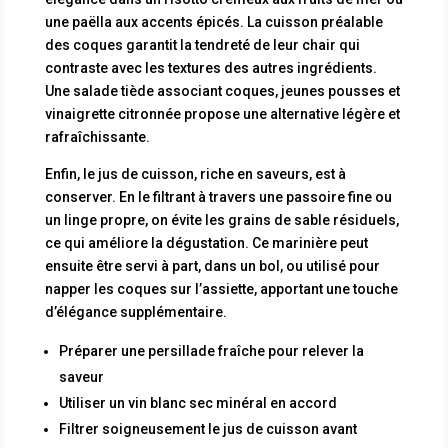
une paëlla aux accents épicés. La cuisson préalable
des coques garantit la tendreté de leur chair qui
contraste avec les textures des autres ingrédients.
Une salade tiède associant coques, jeunes pousses et
vinaigrette citronnée propose une alternative légère et
rafraîchissante.
Enfin, le jus de cuisson, riche en saveurs, est à
conserver. En le filtrant à travers une passoire fine ou
un linge propre, on évite les grains de sable résiduels,
ce qui améliore la dégustation. Ce marinière peut
ensuite être servi à part, dans un bol, ou utilisé pour
napper les coques sur l’assiette, apportant une touche
d’élégance supplémentaire.
Préparer une persillade fraîche pour relever la
saveur
Utiliser un vin blanc sec minéral en accord
Filtrer soigneusement le jus de cuisson avant