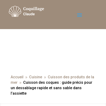
Accueil
Cuisine
Cuisson des produits de la
9
9
mer
Cuisson des coques : guide précis pour
9
un dessablage rapide et sans sable dans
l’assiette