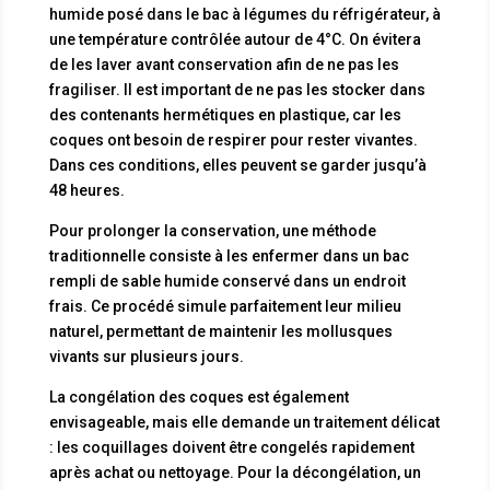
humide posé dans le bac à légumes du réfrigérateur, à
une température contrôlée autour de 4°C. On évitera
de les laver avant conservation afin de ne pas les
fragiliser. Il est important de ne pas les stocker dans
des contenants hermétiques en plastique, car les
coques ont besoin de respirer pour rester vivantes.
Dans ces conditions, elles peuvent se garder jusqu’à
48 heures.
Pour prolonger la conservation, une méthode
traditionnelle consiste à les enfermer dans un bac
rempli de sable humide conservé dans un endroit
frais. Ce procédé simule parfaitement leur milieu
naturel, permettant de maintenir les mollusques
vivants sur plusieurs jours.
La congélation des coques est également
envisageable, mais elle demande un traitement délicat
: les coquillages doivent être congelés rapidement
après achat ou nettoyage. Pour la décongélation, un