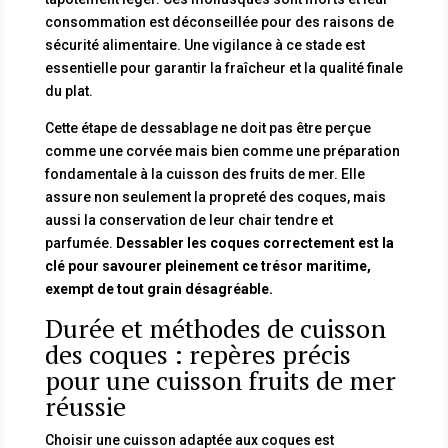
consommation est déconseillée pour des raisons de
sécurité alimentaire. Une vigilance à ce stade est
essentielle pour garantir la fraîcheur et la qualité finale
du plat.
Cette étape de dessablage ne doit pas être perçue
comme une corvée mais bien comme une préparation
fondamentale à la cuisson des fruits de mer. Elle
assure non seulement la propreté des coques, mais
aussi la conservation de leur chair tendre et
parfumée.
Dessabler les coques correctement est la
clé pour savourer pleinement ce trésor maritime,
exempt de tout grain désagréable.
Durée et méthodes de cuisson
des coques : repères précis
pour une cuisson fruits de mer
réussie
Choisir une cuisson adaptée aux coques est