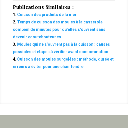
Publications Similaires :
Cuisson des produits de la mer
Temps de cuisson des moules à la casserole :
combien de minutes pour qu’elles s’ouvrent sans
devenir caoutchouteuses
Moules qui ne s’ouvrent pas à la cuisson : causes
possibles et étapes à vérifier avant consommation
Cuisson des moules surgelées : méthode, durée et
erreurs à éviter pour une chair tendre