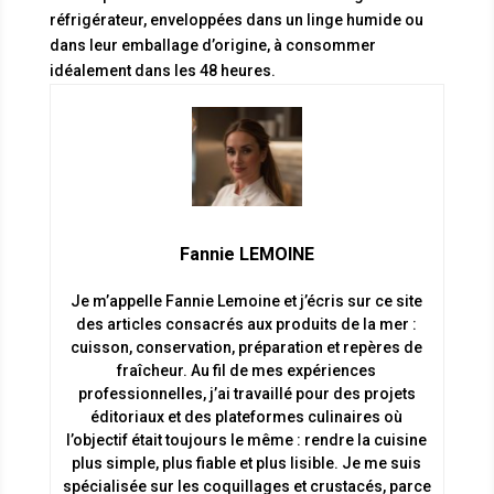
réfrigérateur, enveloppées dans un linge humide ou
dans leur emballage d’origine, à consommer
idéalement dans les 48 heures.
Fannie LEMOINE
Je m’appelle Fannie Lemoine et j’écris sur ce site
des articles consacrés aux produits de la mer :
cuisson, conservation, préparation et repères de
fraîcheur. Au fil de mes expériences
professionnelles, j’ai travaillé pour des projets
éditoriaux et des plateformes culinaires où
l’objectif était toujours le même : rendre la cuisine
plus simple, plus fiable et plus lisible. Je me suis
spécialisée sur les coquillages et crustacés, parce