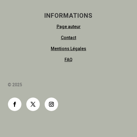
INFORMATIONS
Page auteur
Contact
Mentions Légales
FAQ
© 2025