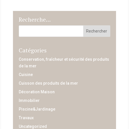
Recherche…
Catégories
Conservation, fraîcheur et sécurité des produits
de la mer
Cuisine
Cuisson des produits de la mer
Décoration Maison
Immobilier
Piscine&Jardinage
Travaux
Uncategorized