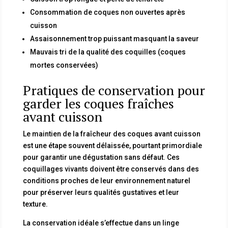
Consommation de coques non ouvertes après
cuisson
Assaisonnement trop puissant masquant la saveur
Mauvais tri de la qualité des coquilles (coques
mortes conservées)
Pratiques de conservation pour
garder les coques fraîches
avant cuisson
Le maintien de la fraîcheur des coques avant cuisson
est une étape souvent délaissée, pourtant primordiale
pour garantir une dégustation sans défaut. Ces
coquillages vivants doivent être conservés dans des
conditions proches de leur environnement naturel
pour préserver leurs qualités gustatives et leur
texture.
La conservation idéale s’effectue dans un linge