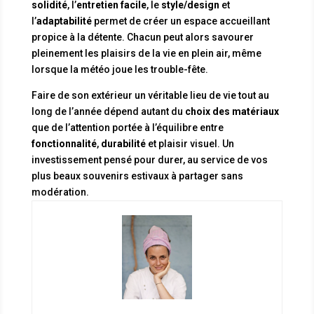
solidité
, l’
entretien facile
, le
style/design
et
l’
adaptabilité
permet de créer un espace accueillant
propice à la détente. Chacun peut alors savourer
pleinement les plaisirs de la vie en plein air, même
lorsque la météo joue les trouble-fête.
Faire de son extérieur un véritable lieu de vie tout au
long de l’année dépend autant du
choix des matériaux
que de l’attention portée à l’équilibre entre
fonctionnalité
,
durabilité
et plaisir visuel. Un
investissement pensé pour durer, au service de vos
plus beaux souvenirs estivaux à partager sans
modération.