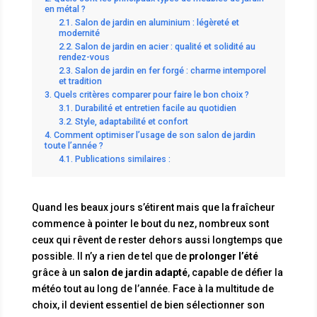
en métal ?
Salon de jardin en aluminium : légèreté et
modernité
Salon de jardin en acier : qualité et solidité au
rendez-vous
Salon de jardin en fer forgé : charme intemporel
et tradition
Quels critères comparer pour faire le bon choix ?
Durabilité et entretien facile au quotidien
Style, adaptabilité et confort
Comment optimiser l’usage de son salon de jardin
toute l’année ?
Publications similaires :
Quand les beaux jours s’étirent mais que la fraîcheur
commence à pointer le bout du nez, nombreux sont
ceux qui rêvent de rester dehors aussi longtemps que
possible. Il n’y a rien de tel que de
prolonger l’été
grâce à un
salon de jardin adapté
, capable de défier la
météo tout au long de l’année. Face à la multitude de
choix, il devient essentiel de bien sélectionner son