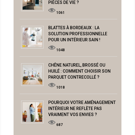
PIÈCES DE VIE ?
1061
BLATTES À BORDEAUX : LA
SOLUTION PROFESSIONNELLE
POUR UN INTÉRIEUR SAIN !
1048
CHÊNE NATUREL, BROSSÉ OU
HUILÉ : COMMENT CHOISIR SON
PARQUET CONTRECOLLÉ ?
1018
POURQUOI VOTRE AMÉNAGEMENT
INTÉRIEUR NE REFLÈTE PAS
VRAIMENT VOS ENVIES ?
687