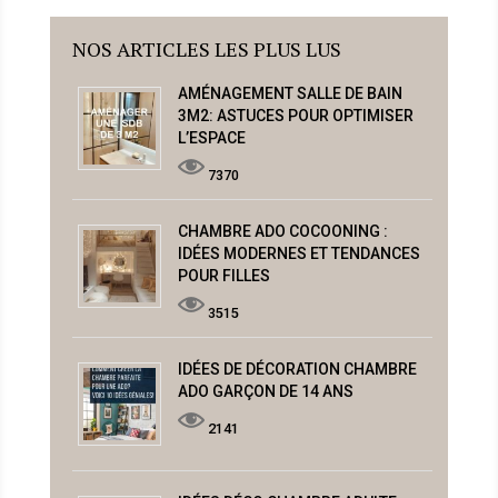
NOS ARTICLES LES PLUS LUS
AMÉNAGEMENT SALLE DE BAIN
3M2: ASTUCES POUR OPTIMISER
L’ESPACE
7370
CHAMBRE ADO COCOONING :
IDÉES MODERNES ET TENDANCES
POUR FILLES
3515
IDÉES DE DÉCORATION CHAMBRE
ADO GARÇON DE 14 ANS
2141