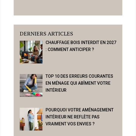
DERNIERS ARTICLES
CHAUFFAGE BOIS INTERDIT EN 2027
: COMMENT ANTICIPER ?
TOP 10 DES ERREURS COURANTES
EN MÉNAGE QUI ABÎMENT VOTRE
INTÉRIEUR
POURQUOI VOTRE AMÉNAGEMENT
INTÉRIEUR NE REFLÈTE PAS
VRAIMENT VOS ENVIES ?