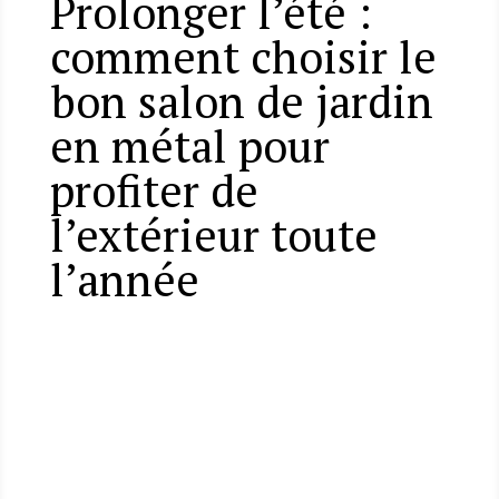
Prolonger l’été :
comment choisir le
bon salon de jardin
en métal pour
profiter de
l’extérieur toute
l’année