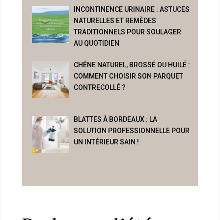
INCONTINENCE URINAIRE : ASTUCES
NATURELLES ET REMÈDES
TRADITIONNELS POUR SOULAGER
AU QUOTIDIEN
CHÊNE NATUREL, BROSSÉ OU HUILÉ :
COMMENT CHOISIR SON PARQUET
CONTRECOLLÉ ?
BLATTES À BORDEAUX : LA
SOLUTION PROFESSIONNELLE POUR
UN INTÉRIEUR SAIN !