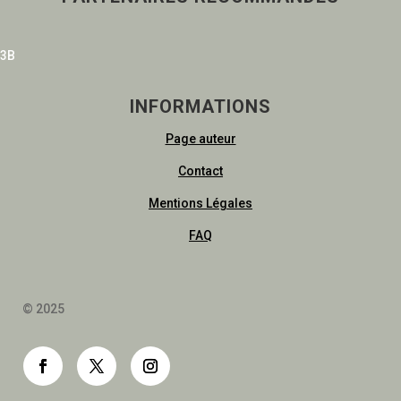
3B
INFORMATIONS
Page auteur
Contact
Mentions Légales
FAQ
© 2025