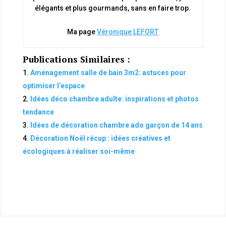
élégants et plus gourmands, sans en faire trop.
Ma page
Véronique LEFORT
Publications Similaires :
Aménagement salle de bain 3m2: astuces pour
optimiser l’espace
Idées déco chambre adulte: inspirations et photos
tendance
Idées de décoration chambre ado garçon de 14 ans
Décoration Noël récup : idées créatives et
écologiques à réaliser soi-même