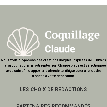
Nous vous proposons des créations uniques inspirées de l’univers
marin pour sublimer votre intérieur. Chaque pièce est sélectionnée
avec soin afin d’apporter authenticité, élégance et une touche
d’océan à votre décoration.
LES CHOIX DE REDACTIONS
PARTENAIRES RECOMMANDÉS