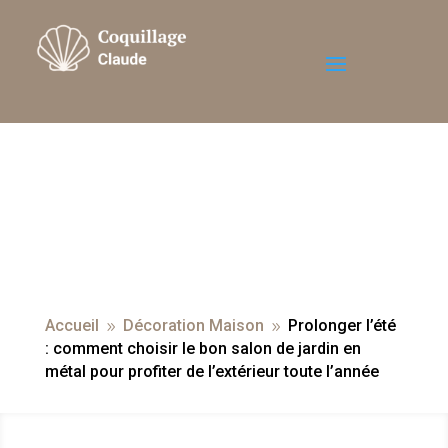
Accueil
Décoration Maison
Prolonger l’été
9
9
: comment choisir le bon salon de jardin en
métal pour profiter de l’extérieur toute l’année