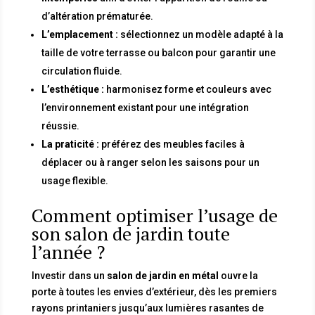
d’altération prématurée.
L’emplacement :
sélectionnez un modèle adapté à la
taille de votre terrasse ou balcon pour garantir une
circulation fluide.
L’esthétique :
harmonisez forme et couleurs avec
l’environnement existant pour une intégration
réussie.
La praticité :
préférez des meubles faciles à
déplacer ou à ranger selon les saisons pour un
usage flexible.
Comment optimiser l’usage de
son salon de jardin toute
l’année ?
Investir dans un
salon de jardin en métal
ouvre la
porte à toutes les envies d’extérieur, dès les premiers
rayons printaniers jusqu’aux lumières rasantes de