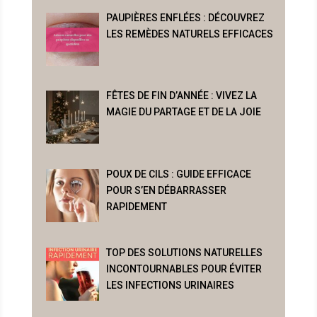
PAUPIÈRES ENFLÉES : DÉCOUVREZ
LES REMÈDES NATURELS EFFICACES
FÊTES DE FIN D’ANNÉE : VIVEZ LA
MAGIE DU PARTAGE ET DE LA JOIE
POUX DE CILS : GUIDE EFFICACE
POUR S’EN DÉBARRASSER
RAPIDEMENT
TOP DES SOLUTIONS NATURELLES
INCONTOURNABLES POUR ÉVITER
LES INFECTIONS URINAIRES