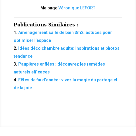
Ma page
Véronique LEFORT
Publications Similaires :
Aménagement salle de bain 3m2: astuces pour
optimiser l’espace
Idées déco chambre adulte: inspirations et photos
tendance
Paupières enflées : découvrez les remèdes
naturels efficaces
Fêtes de fin d’année : vivez la magie du partage et
de la joie