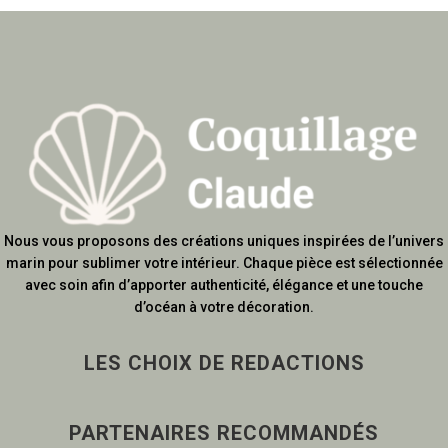
Nous vous proposons des créations uniques inspirées de l’univers
marin pour sublimer votre intérieur. Chaque pièce est sélectionnée
avec soin afin d’apporter authenticité, élégance et une touche
d’océan à votre décoration.
LES CHOIX DE REDACTIONS
PARTENAIRES RECOMMANDÉS