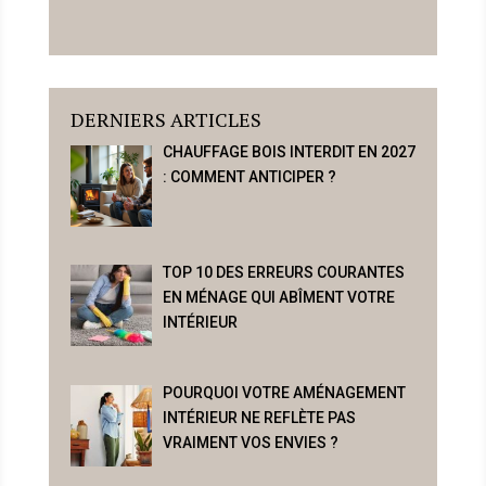
DERNIERS ARTICLES
CHAUFFAGE BOIS INTERDIT EN 2027
: COMMENT ANTICIPER ?
TOP 10 DES ERREURS COURANTES
EN MÉNAGE QUI ABÎMENT VOTRE
INTÉRIEUR
POURQUOI VOTRE AMÉNAGEMENT
INTÉRIEUR NE REFLÈTE PAS
VRAIMENT VOS ENVIES ?