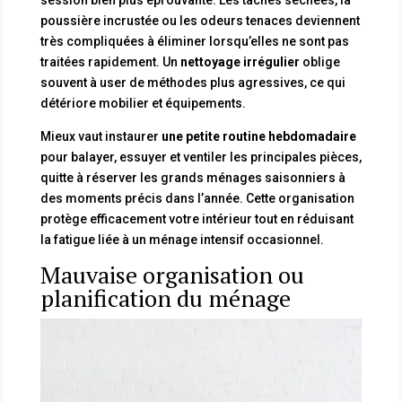
poussière incrustée ou les odeurs tenaces deviennent
très compliquées à éliminer lorsqu’elles ne sont pas
traitées rapidement. Un
nettoyage irrégulier
oblige
souvent à user de méthodes plus agressives, ce qui
détériore mobilier et équipements.
Mieux vaut instaurer
une petite routine hebdomadaire
pour balayer, essuyer et ventiler les principales pièces,
quitte à réserver les grands ménages saisonniers à
des moments précis dans l’année. Cette organisation
protège efficacement votre intérieur tout en réduisant
la fatigue liée à un ménage intensif occasionnel.
Mauvaise organisation ou
planification du ménage