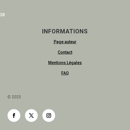
3B
INFORMATIONS
Page auteur
Contact
Mentions Légales
FAQ
© 2025