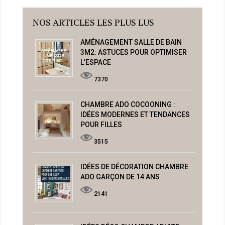
NOS ARTICLES LES PLUS LUS
AMÉNAGEMENT SALLE DE BAIN
3M2: ASTUCES POUR OPTIMISER
L’ESPACE
7370
CHAMBRE ADO COCOONING :
IDÉES MODERNES ET TENDANCES
POUR FILLES
3515
IDÉES DE DÉCORATION CHAMBRE
ADO GARÇON DE 14 ANS
2141