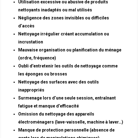
Utilisation excessive ou abusive de produits
nettoyants inadaptés ou mal utilisés
Négligence des zones invisibles ou difficiles
d’accès
Nettoyage irrégulier créant accumulation ou
incrustation
Mauvaise organisation ou planification du ménage
(ordre, fréquence)
Oubli d’entretenir les outils de nettoyage comme
les éponges ou brosses
Nettoyage des surfaces avec des outils
inappropriés
Surmenage lors d’une seule session, entraînant
fatigue et manque d’efficacité
Omission du nettoyage des appareils
électroménagers (lave-vaisselle, machine à laver…)
Manque de protection personnelle (absence de
gants lors de manipulations chimiques)