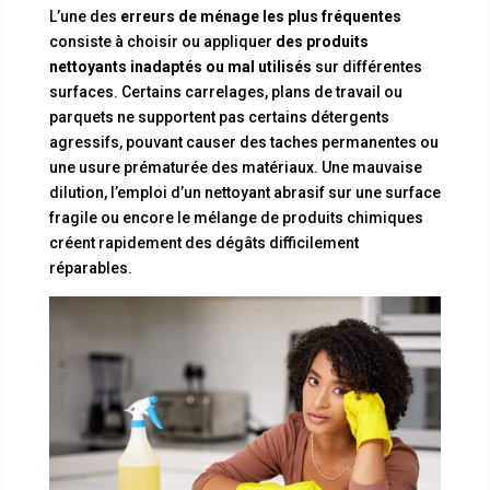
L’une des
erreurs de ménage les plus fréquentes
consiste à choisir ou appliquer
des produits
nettoyants inadaptés ou mal utilisés
sur différentes
surfaces. Certains carrelages, plans de travail ou
parquets ne supportent pas certains détergents
agressifs, pouvant causer des taches permanentes ou
une usure prématurée des matériaux. Une mauvaise
dilution, l’emploi d’un nettoyant abrasif sur une surface
fragile ou encore le mélange de produits chimiques
créent rapidement des dégâts difficilement
réparables.