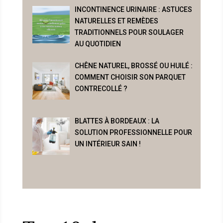
INCONTINENCE URINAIRE : ASTUCES
NATURELLES ET REMÈDES
TRADITIONNELS POUR SOULAGER
AU QUOTIDIEN
CHÊNE NATUREL, BROSSÉ OU HUILÉ :
COMMENT CHOISIR SON PARQUET
CONTRECOLLÉ ?
BLATTES À BORDEAUX : LA
SOLUTION PROFESSIONNELLE POUR
UN INTÉRIEUR SAIN !