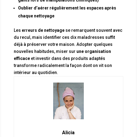
Oublier d’aérer régulièrement les espaces après
chaque nettoyage
Les
erreurs de nettoyage
se remarquent souvent avec
du recul, mais identifier ces dix maladresses suffit
déjà à préserver votre maison. Adopter quelques
nouvelles habitudes, miser sur
une organisation
efficace
et investir dans des produits adaptés
transforme radicalement la façon dont on vit son
intérieur au quotidien.
Alicia