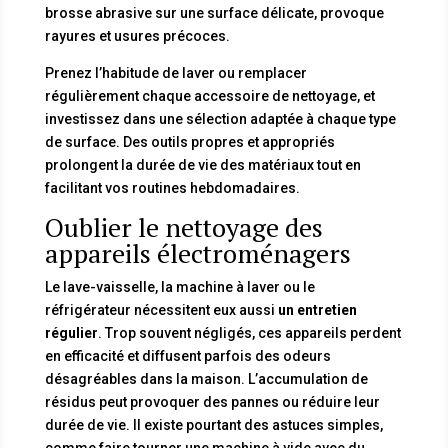
brosse abrasive sur une surface délicate, provoque
rayures et usures précoces.
Prenez l’habitude de laver ou remplacer
régulièrement chaque accessoire de nettoyage, et
investissez dans une sélection adaptée à chaque type
de surface. Des outils propres et appropriés
prolongent la durée de vie des matériaux tout en
facilitant vos routines hebdomadaires.
Oublier le nettoyage des
appareils électroménagers
Le lave-vaisselle, la machine à laver ou le
réfrigérateur nécessitent eux aussi
un entretien
régulier
. Trop souvent négligés, ces appareils perdent
en efficacité et diffusent parfois des odeurs
désagréables dans la maison. L’accumulation de
résidus peut provoquer des pannes ou réduire leur
durée de vie. Il existe pourtant des astuces simples,
comme faire tourner une machine à vide avec du