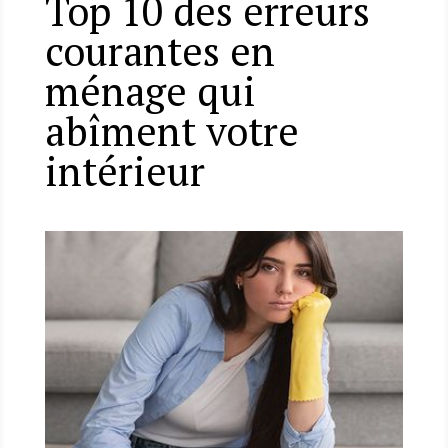
Top 10 des erreurs
courantes en
ménage qui
abîment votre
intérieur