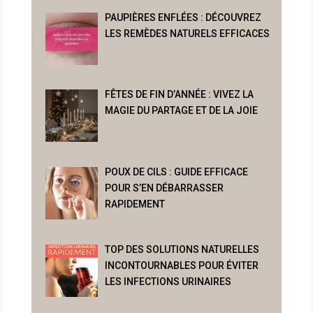
PAUPIÈRES ENFLÉES : DÉCOUVREZ
LES REMÈDES NATURELS EFFICACES
FÊTES DE FIN D’ANNÉE : VIVEZ LA
MAGIE DU PARTAGE ET DE LA JOIE
POUX DE CILS : GUIDE EFFICACE
POUR S’EN DÉBARRASSER
RAPIDEMENT
TOP DES SOLUTIONS NATURELLES
INCONTOURNABLES POUR ÉVITER
LES INFECTIONS URINAIRES