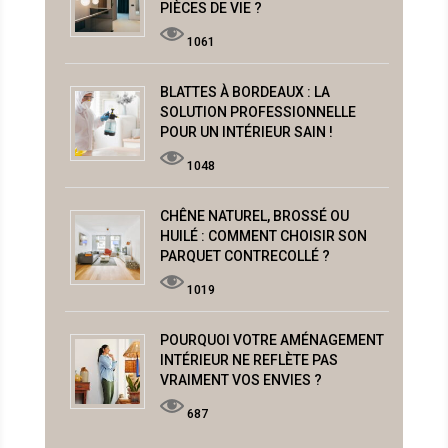
PIÈCES DE VIE ?
1061
BLATTES À BORDEAUX : LA
SOLUTION PROFESSIONNELLE
POUR UN INTÉRIEUR SAIN !
1048
CHÊNE NATUREL, BROSSÉ OU
HUILÉ : COMMENT CHOISIR SON
PARQUET CONTRECOLLÉ ?
1019
POURQUOI VOTRE AMÉNAGEMENT
INTÉRIEUR NE REFLÈTE PAS
VRAIMENT VOS ENVIES ?
687