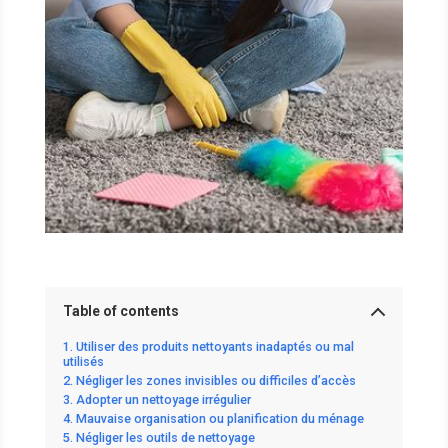
Table of contents
Utiliser des produits nettoyants inadaptés ou mal
utilisés
Négliger les zones invisibles ou difficiles d’accès
Adopter un nettoyage irrégulier
Mauvaise organisation ou planification du ménage
Négliger les outils de nettoyage