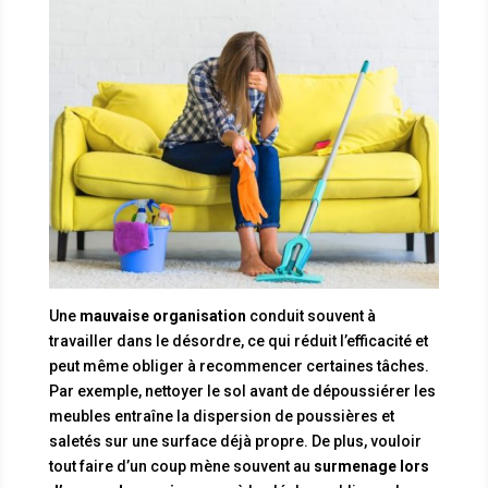
Une
mauvaise organisation
conduit souvent à
travailler dans le désordre, ce qui réduit l’efficacité et
peut même obliger à recommencer certaines tâches.
Par exemple, nettoyer le sol avant de dépoussiérer les
meubles entraîne la dispersion de poussières et
saletés sur une surface déjà propre. De plus, vouloir
tout faire d’un coup mène souvent au
surmenage lors