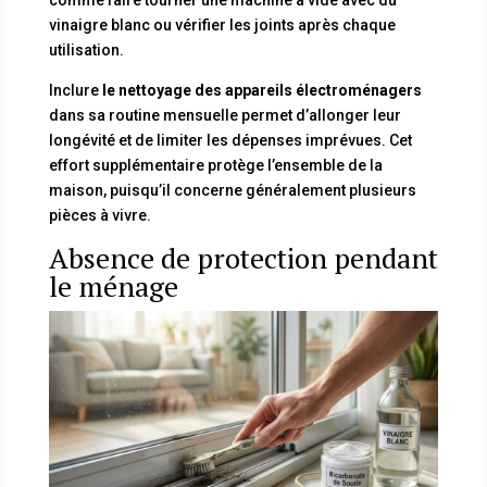
vinaigre blanc ou vérifier les joints après chaque
utilisation.
Inclure
le nettoyage des appareils électroménagers
dans sa routine mensuelle permet d’allonger leur
longévité et de limiter les dépenses imprévues. Cet
effort supplémentaire protège l’ensemble de la
maison, puisqu’il concerne généralement plusieurs
pièces à vivre.
Absence de protection pendant
le ménage