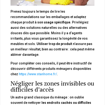
Prenez toujours le temps de lire les
recommandations sur les emballages et adaptez
chaque produit à
son usage spécifique
. Privilégiez
aussi des solutions naturelles ou des alternatives
douces dès que possible. Moins il y a d’agents
irritants, plus vous garantissez la longévité de vos
meubles et sols.
Utiliser trop de produit
n’assure pas
un meilleur résultat, bien au contraire : cela peut même
abîmer davantage.
Pour compléter ces conseils, il peut être instructif de
découvrir différents produits ménagers disponibles
chez
https://www.stanhome.fr/
.
Négliger les zones invisibles ou
difficiles d’accès
Un autre grand classique du ménage : on oublie
souvent de nettoyer
les endroits cachés ou difficiles