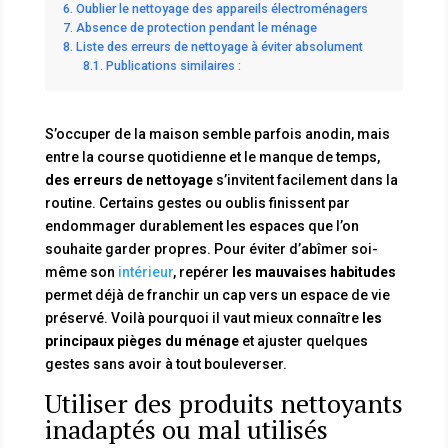
Oublier le nettoyage des appareils électroménagers
Absence de protection pendant le ménage
Liste des erreurs de nettoyage à éviter absolument
Publications similaires :
S’occuper de la maison semble parfois anodin, mais
entre la course quotidienne et le manque de temps,
des erreurs de nettoyage
s’invitent facilement dans la
routine. Certains gestes ou oublis finissent par
endommager durablement les espaces que l’on
souhaite garder propres. Pour éviter d’abîmer soi-
même son
intérieur
, repérer
les mauvaises habitudes
permet déjà de franchir un cap vers un espace de vie
préservé. Voilà pourquoi il vaut mieux connaître
les
principaux pièges du ménage
et ajuster quelques
gestes sans avoir à tout bouleverser.
Utiliser des produits nettoyants
inadaptés ou mal utilisés