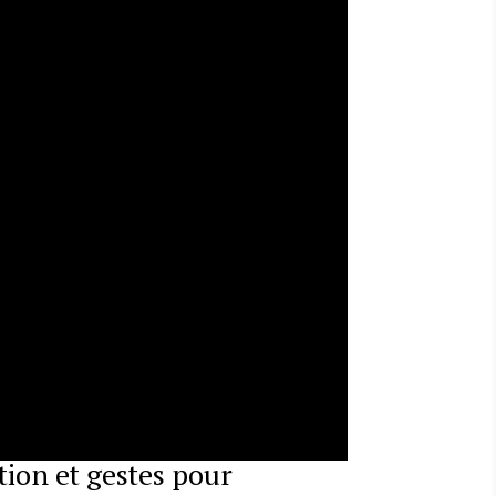
tion et gestes pour