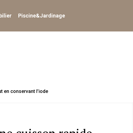
ilier
Piscine&Jardinage
ut en conservant l’iode