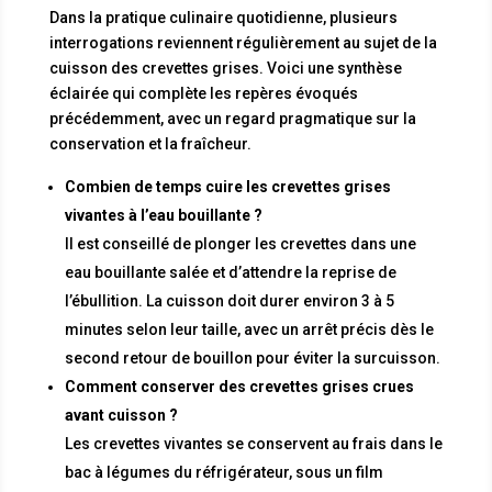
Dans la pratique culinaire quotidienne, plusieurs
interrogations reviennent régulièrement au sujet de la
cuisson des crevettes grises. Voici une synthèse
éclairée qui complète les repères évoqués
précédemment, avec un regard pragmatique sur la
conservation et la fraîcheur.
Combien de temps cuire les crevettes grises
vivantes à l’eau bouillante ?
Il est conseillé de plonger les crevettes dans une
eau bouillante salée et d’attendre la reprise de
l’ébullition. La cuisson doit durer environ 3 à 5
minutes selon leur taille, avec un arrêt précis dès le
second retour de bouillon pour éviter la surcuisson.
Comment conserver des crevettes grises crues
avant cuisson ?
Les crevettes vivantes se conservent au frais dans le
bac à légumes du réfrigérateur, sous un film