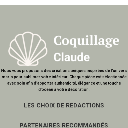
Nous vous proposons des créations uniques inspirées de l’univers
marin pour sublimer votre intérieur. Chaque pièce est sélectionnée
avec soin afin d’apporter authenticité, élégance et une touche
d’océan à votre décoration.
LES CHOIX DE REDACTIONS
PARTENAIRES RECOMMANDÉS