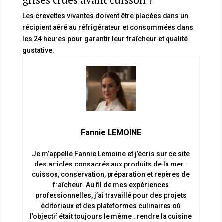
Les crevettes vivantes doivent être placées dans un
récipient aéré au réfrigérateur et consommées dans
les 24 heures pour garantir leur fraîcheur et qualité
gustative.
Fannie LEMOINE
Je m’appelle Fannie Lemoine et j’écris sur ce site
des articles consacrés aux produits de la mer :
cuisson, conservation, préparation et repères de
fraîcheur. Au fil de mes expériences
professionnelles, j’ai travaillé pour des projets
éditoriaux et des plateformes culinaires où
l’objectif était toujours le même : rendre la cuisine