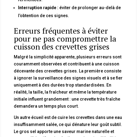
Interruption rapide :
éviter de prolonger au-delà de
l’obtention de ces signes.
Erreurs fréquentes à éviter
pour ne pas compromettre la
cuisson des crevettes grises
Malgré la simplicité apparente, plusieurs erreurs sont
couramment observées et contribuent à une cuisson
décevante des crevettes grises. La première consiste
à ignorer la surveillance des signes visuels et à se fier
uniquement à des durées trop standardisées. En
réalité, la taille, la fraîcheur et même la température
initiale influent grandement : une crevette très fraîche
demandera un temps plus court.
Un autre écueil est de cuire les crevettes dans une eau
insuffisamment salée, ce qui dénature leur goût subtil.
Le gros sel apporte une saveur marine naturelle et