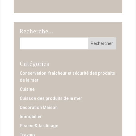
Recherche…
Catégories
Conservation, fraîcheur et sécurité des produits
de la mer
Cuisine
Cuisson des produits de la mer
Décoration Maison
Immobilier
Piscine&Jardinage
Travaux