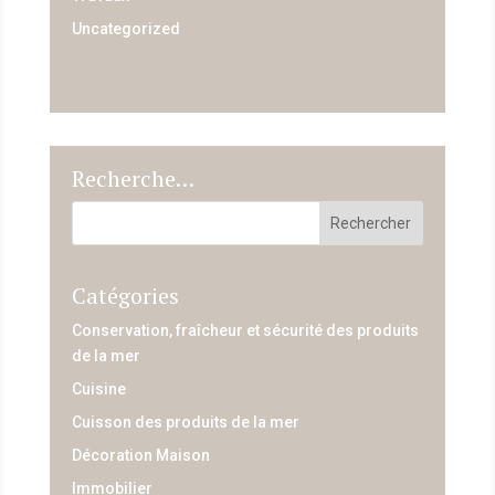
Uncategorized
Recherche…
Catégories
Conservation, fraîcheur et sécurité des produits
de la mer
Cuisine
Cuisson des produits de la mer
Décoration Maison
Immobilier