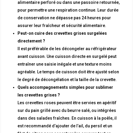
alimentaire perforé ou dans une passoire retournée,
pour permettre une respiration continue. Leur durée
de conservation ne dépasse pas 24 heures pour
assurer leur fraîcheur et sécurité alimentaire.
Peut-on cuire des crevettes grises surgelées
directement ?
Il est préférable de les décongeler au réfrigérateur
avant cuisson. Une cuisson directe en surgelé peut
entraîner une saisie inégale et une texture moins
agréable. Le temps de cuisson doit être ajusté selon
le degré de décongélation et la taille de la crevette.
Quels accompagnements simples pour sublimer
les crevettes grises ?
Les crevettes roses peuvent être servies en apéritif
sur du pain grillé avec du beurre salé, ou intégrées
dans des salades fraîches. En cuisson à la poêle, il
est recommandé d’ajouter de l’ail, du persil et un