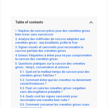
Table of contents
Repères de cuisson précis pour des crevettes grises
bien roses sans surcuisson
Analyse des méthodes de cuisson adaptées aux
crevettes grises : eau bouillante, poêle et four
Signes visuels et sensoriels pour reconnaître la
cuisson parfaite des crevettes grises
Erreurs fréquentes à éviter pour ne pas compromettre
la cuisson des crevettes grises
Questions pratiques sur la cuisson des crevettes
grises : temps, conservation et astuces
Quel est le meilleur temps de cuisson pour des
crevettes grises fraîches ?
Comment éviter que les crevettes ne deviennent
caoutchouteuses ?
Peut-on cuire les crevettes grises surgelées
sans décongélation préalable ?
Quels sont les signes sensoriels pour
reconnaître une crevette bien cuite ?
Comment conserver les crevettes grises crues