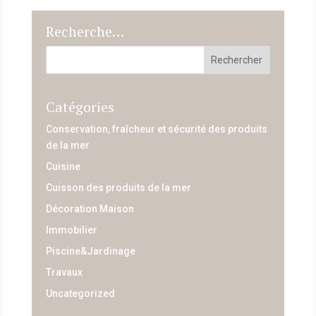
Recherche…
Catégories
Conservation, fraîcheur et sécurité des produits
de la mer
Cuisine
Cuisson des produits de la mer
Décoration Maison
Immobilier
Piscine&Jardinage
Travaux
Uncategorized