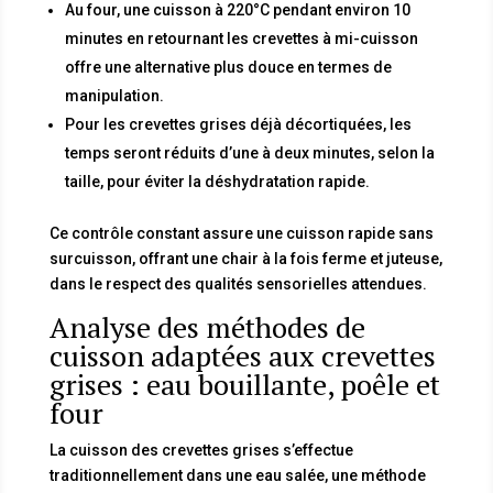
Au four, une cuisson à 220°C pendant environ 10
minutes en retournant les crevettes à mi-cuisson
offre une alternative plus douce en termes de
manipulation.
Pour les crevettes grises déjà décortiquées, les
temps seront réduits d’une à deux minutes, selon la
taille, pour éviter la déshydratation rapide.
Ce contrôle constant assure une cuisson rapide sans
surcuisson, offrant une chair à la fois ferme et juteuse,
dans le respect des qualités sensorielles attendues.
Analyse des méthodes de
cuisson adaptées aux crevettes
grises : eau bouillante, poêle et
four
La cuisson des crevettes grises s’effectue
traditionnellement dans une eau salée, une méthode