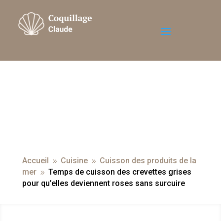
Accueil
Cuisine
Cuisson des produits de la
9
9
mer
Temps de cuisson des crevettes grises
9
pour qu’elles deviennent roses sans surcuire