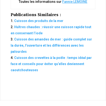
Toutes les informations sur
Fannie LEMOINE
Publications Similaires :
Cuisson des produits de la mer
Huîtres chaudes : réussir une cuisson rapide tout
en conservant l’iode
Cuisson des amandes de mer : guide complet sur
la durée, l’ouverture et les différences avec les
palourdes
Cuisson des crevettes à la poêle : temps idéal par
face et conseils pour éviter qu’elles deviennent
caoutchouteuses