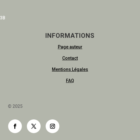
3B
INFORMATIONS
Page auteur
Contact
Mentions Légales
FAQ
© 2025