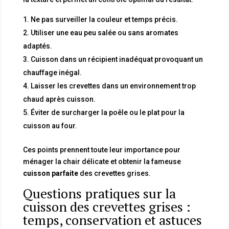
Ne pas surveiller la couleur et temps précis.
Utiliser une eau peu salée ou sans aromates
adaptés.
Cuisson dans un récipient inadéquat provoquant un
chauffage inégal.
Laisser les crevettes dans un environnement trop
chaud après cuisson.
Éviter de surcharger la poêle ou le plat pour la
cuisson au four.
Ces points prennent toute leur importance pour
ménager la chair délicate et obtenir la fameuse
cuisson parfaite
des crevettes grises.
Questions pratiques sur la
cuisson des crevettes grises :
temps, conservation et astuces