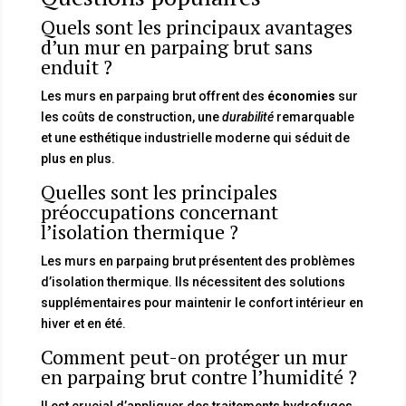
Quels sont les principaux avantages
d’un mur en parpaing brut sans
enduit ?
Les murs en parpaing brut offrent des
économies
sur
les coûts de construction, une
durabilité
remarquable
et une esthétique industrielle moderne qui séduit de
plus en plus.
Quelles sont les principales
préoccupations concernant
l’isolation thermique ?
Les murs en parpaing brut présentent des problèmes
d’isolation thermique. Ils nécessitent des solutions
supplémentaires pour maintenir le confort intérieur en
hiver et en été.
Comment peut-on protéger un mur
en parpaing brut contre l’humidité ?