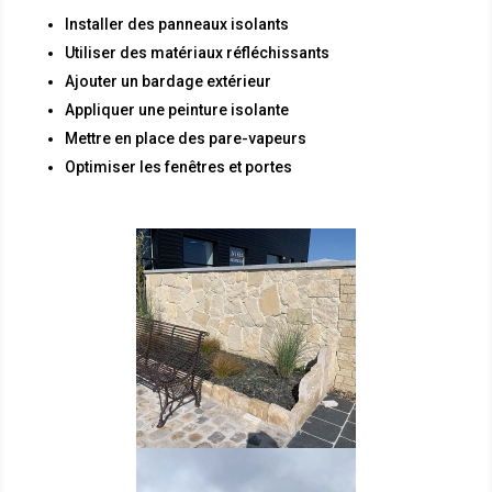
Installer des panneaux isolants
Utiliser des matériaux réfléchissants
Ajouter un bardage extérieur
Appliquer une peinture isolante
Mettre en place des pare-vapeurs
Optimiser les fenêtres et portes