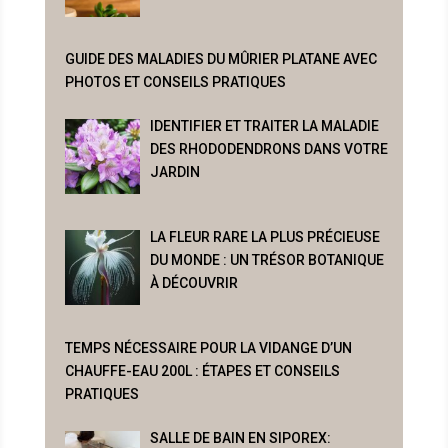
GUIDE DES MALADIES DU MÛRIER PLATANE AVEC
PHOTOS ET CONSEILS PRATIQUES
IDENTIFIER ET TRAITER LA MALADIE
DES RHODODENDRONS DANS VOTRE
JARDIN
LA FLEUR RARE LA PLUS PRÉCIEUSE
DU MONDE : UN TRÉSOR BOTANIQUE
À DÉCOUVRIR
TEMPS NÉCESSAIRE POUR LA VIDANGE D’UN
CHAUFFE-EAU 200L : ÉTAPES ET CONSEILS
PRATIQUES
SALLE DE BAIN EN SIPOREX: