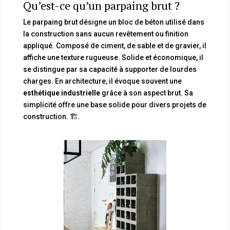
Qu’est-ce qu’un parpaing brut ?
Le parpaing brut désigne un bloc de béton utilisé dans
la construction sans aucun revêtement ou finition
appliqué. Composé de ciment, de sable et de gravier, il
affiche une texture rugueuse. Solide et économique, il
se distingue par sa capacité à supporter de lourdes
charges. En architecture, il évoque souvent une
esthétique industrielle
grâce à son aspect brut. Sa
simplicité offre une base solide pour divers projets de
construction. 🏗️.