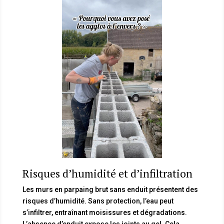
Risques d’humidité et d’infiltration
Les murs en parpaing brut sans enduit présentent des
risques d’humidité. Sans protection, l’eau peut
s’infiltrer, entraînant moisissures et dégradations.
L’absence d’enduit expose les joints au gel. Cela