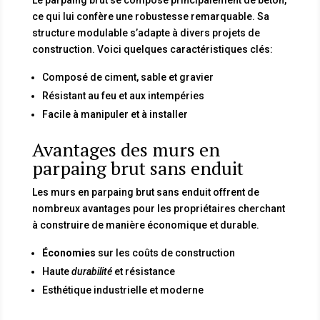
Le parpaing brut se compose principalement de béton,
ce qui lui confère une robustesse remarquable. Sa
structure modulable s’adapte à divers projets de
construction. Voici quelques caractéristiques clés:
Composé de ciment, sable et gravier
Résistant au feu et aux intempéries
Facile à manipuler et à installer
Avantages des murs en
parpaing brut sans enduit
Les murs en parpaing brut sans enduit offrent de
nombreux avantages pour les propriétaires cherchant
à construire de manière économique et durable.
Économies
sur les coûts de construction
Haute
durabilité
et résistance
Esthétique industrielle et moderne