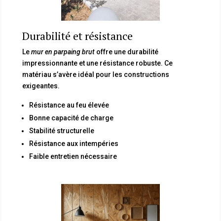
Durabilité et résistance
Le
mur en parpaing brut
offre une durabilité
impressionnante et une résistance robuste. Ce
matériau s’avère idéal pour les constructions
exigeantes.
Résistance au feu élevée
Bonne capacité de charge
Stabilité structurelle
Résistance aux intempéries
Faible entretien nécessaire