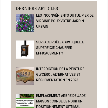
DERNIERS ARTICLES
LES INCONVÉNIENTS DU TULIPIER DE
VIRGINIE POUR VOTRE JARDIN
URBAIN
SURFACE POÊLE 6 KW : QUELLE
SUPERFICIE CHAUFFER
EFFICACEMENT ?
INTERDICTION DE LA PEINTURE
GLYCÉRO : ALTERNATIVES ET
RÉGLEMENTATION EN 2023
EMPLACEMENT ARBRE DE JADE
MAISON : CONSEILS POUR UN
POSITIONNEMENT OPTIMAL