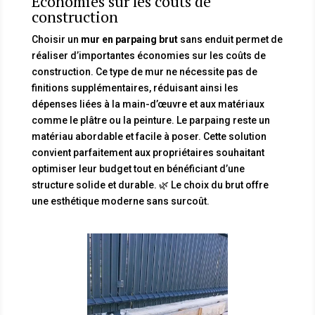
Économies sur les coûts de
construction
Choisir un
mur en parpaing brut
sans enduit permet de
réaliser d’importantes économies sur les coûts de
construction. Ce type de mur ne nécessite pas de
finitions supplémentaires, réduisant ainsi les
dépenses liées à la main-d’œuvre et aux matériaux
comme le plâtre ou la peinture. Le parpaing reste un
matériau abordable et facile à poser. Cette solution
convient parfaitement aux propriétaires souhaitant
optimiser leur budget tout en bénéficiant d’une
structure solide et durable. 🌿 Le choix du brut offre
une esthétique moderne sans surcoût.