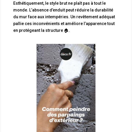
Esthétiquement, le style brut ne plaît pas à tout le
monde. L’absence d’enduit peut réduire la durabilité
du mur face aux intempéries. Un revêtement adéquat
pallie ces inconvénients et améliore l’apparence tout
en protégeant la structure 🏠.