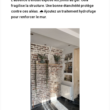
fragilise la structure. Une bonne étanchéité protège
contre ces aléas. 🌧️ Ajoutez un traitement hydrofuge
pour renforcer le mur.