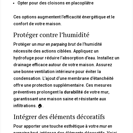
Opter pour des cloisons en placoplâtre
Ces options augmentent l’efficacité énergétique et le
confort de votre maison.
Protéger contre l’humidité
Protéger un
mur en parpaing brut
de l’humidité
nécessite des actions ciblées. Appliquez un
hydrofuge pour réduire l’absorption d’eau. Installez un
drainage efficace autour de votre maison. Assurez
une bonne ventilation intérieure pour éviter la
condensation. L’ajout d’une membrane d’étanchéité
offre une protection supplémentaire. Ces mesures
préventives prolongent la
durabilité
de votre mur,
garantissant une maison saine et résistante aux
infiltrations. 🏠.
Intégrer des éléments décoratifs
Pour apporter une touche esthétique à votre
mur en