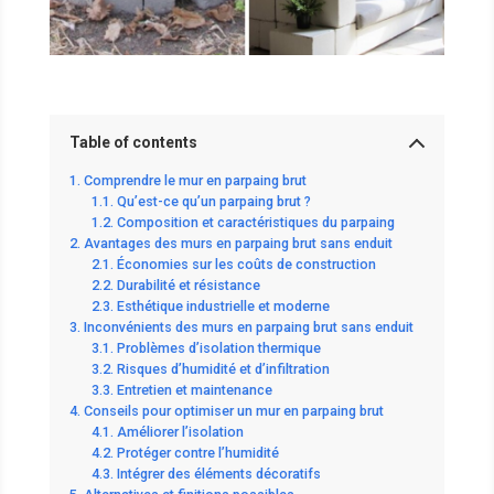
Table of contents
Comprendre le mur en parpaing brut
Qu’est-ce qu’un parpaing brut ?
Composition et caractéristiques du parpaing
Avantages des murs en parpaing brut sans enduit
Économies sur les coûts de construction
Durabilité et résistance
Esthétique industrielle et moderne
Inconvénients des murs en parpaing brut sans enduit
Problèmes d’isolation thermique
Risques d’humidité et d’infiltration
Entretien et maintenance
Conseils pour optimiser un mur en parpaing brut
Améliorer l’isolation
Protéger contre l’humidité
Intégrer des éléments décoratifs