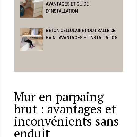
AVANTAGES ET GUIDE
D’INSTALLATION
BÉTON CELLULAIRE POUR SALLE DE
BAIN : AVANTAGES ET INSTALLATION
Mur en parpaing
brut : avantages et
inconvénients sans
enduit