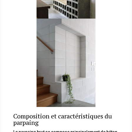
Composition et caractéristiques du
parpaing