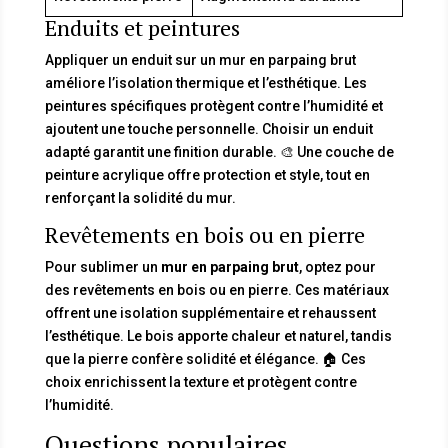
Enduits et peintures
Appliquer un enduit sur un mur en parpaing brut
améliore l’isolation thermique et l’esthétique. Les
peintures spécifiques protègent contre l’humidité et
ajoutent une touche personnelle. Choisir un enduit
adapté garantit une finition durable. 🎨 Une couche de
peinture acrylique offre protection et style, tout en
renforçant la solidité du mur.
Revêtements en bois ou en pierre
Pour sublimer un
mur en parpaing brut
, optez pour
des revêtements en bois ou en pierre. Ces matériaux
offrent une isolation supplémentaire et rehaussent
l’esthétique. Le bois apporte chaleur et naturel, tandis
que la pierre confère solidité et élégance. 🏠 Ces
choix enrichissent la texture et protègent contre
l’humidité.
Questions populaires