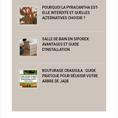
POURQUOI LA PYRACANTHA EST-
ELLE INTERDITE ET QUELLES
ALTERNATIVES CHOISIR ?
SALLE DE BAIN EN SIPOREX:
AVANTAGES ET GUIDE
D’INSTALLATION
BOUTURAGE CRASSULA : GUIDE
PRATIQUE POUR RÉUSSIR VOTRE
ARBRE DE JADE