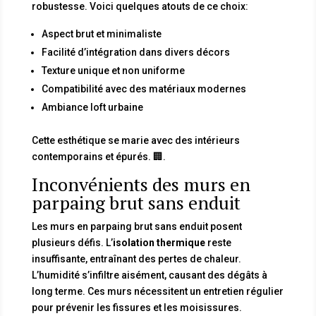
robustesse. Voici quelques atouts de ce choix:
Aspect brut et minimaliste
Facilité d’intégration dans divers décors
Texture unique et non uniforme
Compatibilité avec des matériaux modernes
Ambiance loft urbaine
Cette esthétique se marie avec des intérieurs
contemporains et épurés. 🏢.
Inconvénients des murs en
parpaing brut sans enduit
Les murs en parpaing brut sans enduit posent
plusieurs défis. L’
isolation thermique
reste
insuffisante, entraînant des pertes de chaleur.
L’humidité s’infiltre aisément, causant des dégâts à
long terme. Ces murs nécessitent un entretien régulier
pour prévenir les fissures et les moisissures.