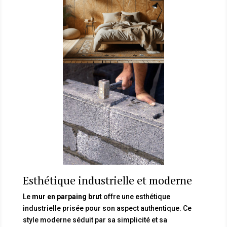
Esthétique industrielle et moderne
Le
mur en parpaing brut
offre une esthétique
industrielle prisée pour son aspect authentique. Ce
style moderne séduit par sa simplicité et sa