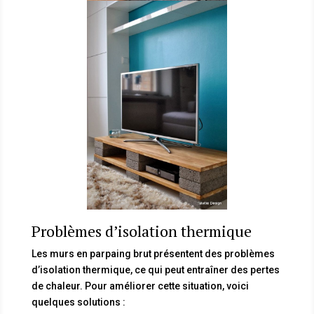
Problèmes d’isolation thermique
Les murs en parpaing brut présentent des problèmes
d’isolation thermique, ce qui peut entraîner des pertes
de chaleur. Pour améliorer cette situation, voici
quelques solutions :