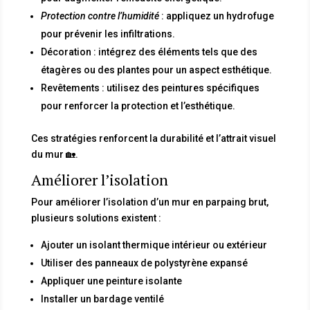
Protection contre l’humidité
: appliquez un hydrofuge
pour prévenir les infiltrations.
Décoration : intégrez des éléments tels que des
étagères ou des plantes pour un aspect esthétique.
Revêtements : utilisez des peintures spécifiques
pour renforcer la protection et l’esthétique.
Ces stratégies renforcent la durabilité et l’attrait visuel
du mur 🏡.
Améliorer l’isolation
Pour améliorer l’isolation d’un mur en parpaing brut,
plusieurs solutions existent :
Ajouter un isolant thermique intérieur ou extérieur
Utiliser des panneaux de polystyrène expansé
Appliquer une peinture isolante
Installer un bardage ventilé