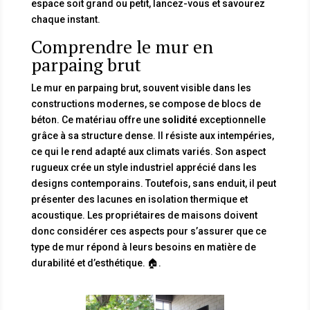
espace soit grand ou petit, lancez-vous et savourez
chaque instant.
Comprendre le mur en
parpaing brut
Le mur en parpaing brut, souvent visible dans les
constructions modernes, se compose de blocs de
béton. Ce matériau offre une
solidité
exceptionnelle
grâce à sa structure dense. Il résiste aux intempéries,
ce qui le rend adapté aux climats variés. Son aspect
rugueux crée un style industriel apprécié dans les
designs contemporains. Toutefois, sans enduit, il peut
présenter des lacunes en isolation thermique et
acoustique. Les propriétaires de maisons doivent
donc considérer ces aspects pour s’assurer que ce
type de mur répond à leurs besoins en matière de
durabilité et d’esthétique. 🏠.