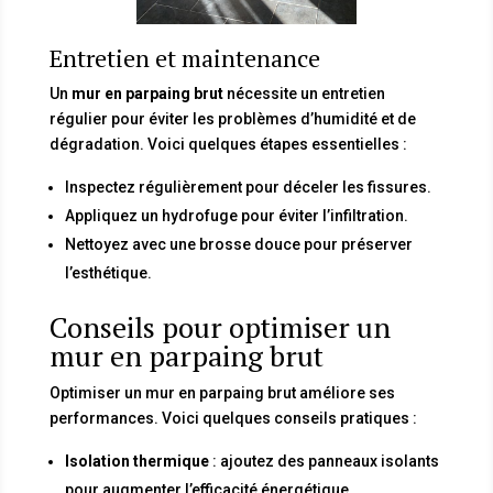
Entretien et maintenance
Un
mur en parpaing brut
nécessite un entretien
régulier pour éviter les problèmes d’humidité et de
dégradation. Voici quelques étapes essentielles :
Inspectez régulièrement pour déceler les fissures.
Appliquez un hydrofuge pour éviter l’infiltration.
Nettoyez avec une brosse douce pour préserver
l’esthétique.
Conseils pour optimiser un
mur en parpaing brut
Optimiser un mur en parpaing brut améliore ses
performances. Voici quelques conseils pratiques :
Isolation thermique
: ajoutez des panneaux isolants
pour augmenter l’efficacité énergétique.