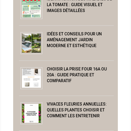
LA TOMATE : GUIDE VISUEL ET
IMAGES DÉTAILLÉES
IDÉES ET CONSEILS POUR UN
AMÉNAGEMENT JARDIN
MODERNE ET ESTHÉTIQUE
CHOISIR LA PRISE FOUR 16A OU
20A : GUIDE PRATIQUE ET
COMPARATIF
VIVACES FLEURIES ANNUELLES:
QUELLES PLANTES CHOISIR ET
COMMENT LES ENTRETENIR