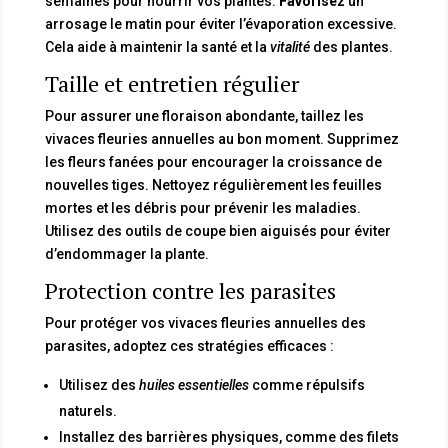
semaines pour nourrir vos plantes.
Favorisez
un
arrosage le matin pour éviter l’évaporation excessive.
Cela aide à maintenir la santé et la
vitalité
des plantes.
Taille et entretien régulier
Pour assurer une floraison abondante, taillez les
vivaces fleuries annuelles au bon moment. Supprimez
les fleurs fanées pour encourager la croissance de
nouvelles tiges. Nettoyez régulièrement les feuilles
mortes et les débris pour prévenir les maladies.
Utilisez des outils de coupe bien aiguisés pour éviter
d’endommager la plante.
Protection contre les parasites
Pour protéger vos vivaces fleuries annuelles des
parasites, adoptez ces stratégies efficaces :
Utilisez des
huiles essentielles
comme répulsifs
naturels.
Installez des barrières physiques, comme des filets