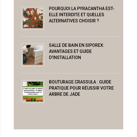
POURQUOI LA PYRACANTHA EST-
ELLE INTERDITE ET QUELLES
ALTERNATIVES CHOISIR ?
SALLE DE BAIN EN SIPOREX:
AVANTAGES ET GUIDE
D’INSTALLATION
BOUTURAGE CRASSULA : GUIDE
PRATIQUE POUR RÉUSSIR VOTRE
ARBRE DE JADE