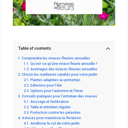
Table of contents
Comprendre les vivaces fleuries annuelles
Qu’est-ce qu’une vivace fleurie annuelle ?
Avantages des vivaces fleuries annuelles
Choisir les meilleures variétés pour votre jardin
Plantes adaptées au printemps
Sélection pour l’été
Options pour l’automne et l’hiver
Conseils pratiques pour l’entretien des vivaces
Arrosage et fertilisation
Taille et entretien régulier
Protection contre les parasites
Astuces pour maximiser la floraison
Améliorer le sol de votre jardin