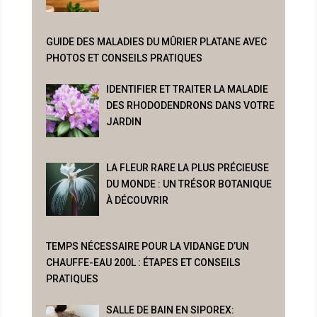
GUIDE DES MALADIES DU MÛRIER PLATANE AVEC
PHOTOS ET CONSEILS PRATIQUES
IDENTIFIER ET TRAITER LA MALADIE
DES RHODODENDRONS DANS VOTRE
JARDIN
LA FLEUR RARE LA PLUS PRÉCIEUSE
DU MONDE : UN TRÉSOR BOTANIQUE
À DÉCOUVRIR
TEMPS NÉCESSAIRE POUR LA VIDANGE D’UN
CHAUFFE-EAU 200L : ÉTAPES ET CONSEILS
PRATIQUES
SALLE DE BAIN EN SIPOREX: