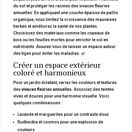
du sol et protéger les racines des vivaces fleuries
annuelles. En appliquant une couche épaisse de paillis
organique, vous limitez la croissance des mauvaises
herbes et améliorez la santé de vos plantes.
Choisissez des matériaux comme les copeaux de
bois ou les feuilles mortes pour enrichir le sol en
nutriments.
Assurez-vous
de laisser un espace autour
des tiges pour éviter les maladies. 🌿.
Créer un espace extérieur
coloré et harmonieux
Pour un jardin éclatant, variez les couleurs et textures
des
vivaces fleuries annuelles
. Associez des teintes
vives et douces pour une harmonie visuelle. Voici
quelques combinaisons :
Lavande et marguerites pour un contraste doux
Rudbeckia et cosmos pour une explosion de
couleurs