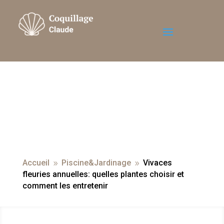
Accueil
Piscine&Jardinage
Vivaces
9
9
fleuries annuelles: quelles plantes choisir et
comment les entretenir