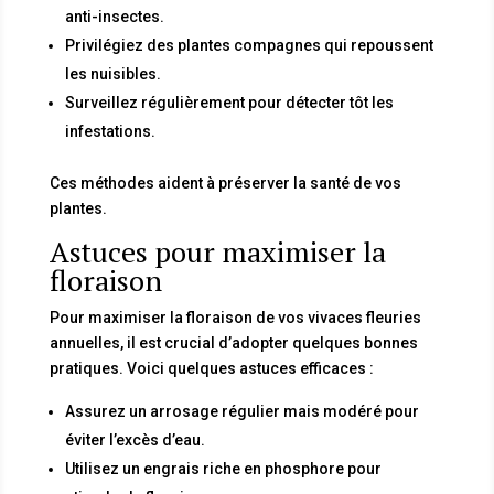
anti-insectes.
Privilégiez des plantes compagnes qui repoussent
les nuisibles.
Surveillez régulièrement pour détecter tôt les
infestations.
Ces méthodes aident à préserver la santé de vos
plantes.
Astuces pour maximiser la
floraison
Pour maximiser la floraison de vos vivaces fleuries
annuelles, il est crucial d’adopter quelques bonnes
pratiques. Voici quelques astuces efficaces :
Assurez un arrosage régulier mais modéré pour
éviter l’excès d’eau.
Utilisez un engrais riche en phosphore pour