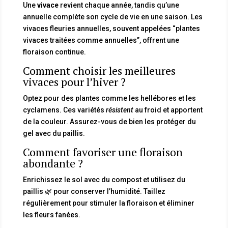
Une
vivace
revient chaque année, tandis qu’une
annuelle complète son cycle de vie en une saison. Les
vivaces fleuries annuelles, souvent appelées “plantes
vivaces traitées comme annuelles”, offrent une
floraison continue.
Comment choisir les meilleures
vivaces pour l’hiver ?
Optez pour des plantes comme les hellébores et les
cyclamens. Ces variétés
résistent
au froid et apportent
de la couleur. Assurez-vous de bien les protéger du
gel avec du paillis.
Comment favoriser une floraison
abondante ?
Enrichissez le sol avec du compost et utilisez du
paillis 🌿 pour conserver l’humidité. Taillez
régulièrement pour stimuler la floraison et éliminer
les fleurs fanées.