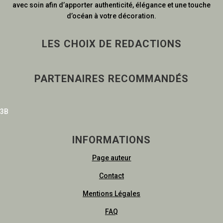
avec soin afin d’apporter authenticité, élégance et une touche
d’océan à votre décoration.
LES CHOIX DE REDACTIONS
PARTENAIRES RECOMMANDÉS
3B
INFORMATIONS
Page auteur
Contact
Mentions Légales
FAQ