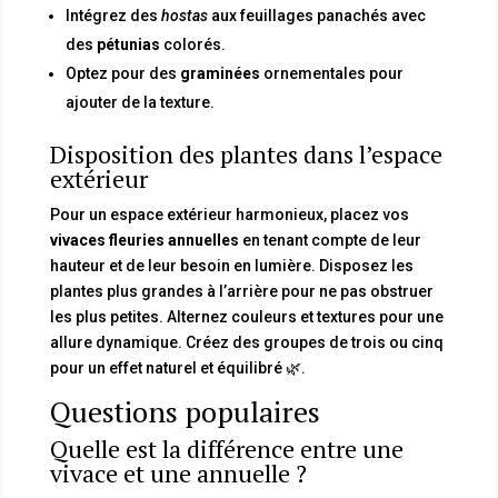
Intégrez des
hostas
aux feuillages panachés avec
des
pétunias
colorés.
Optez pour des
graminées
ornementales pour
ajouter de la texture.
Disposition des plantes dans l’espace
extérieur
Pour un espace extérieur harmonieux, placez vos
vivaces fleuries annuelles
en tenant compte de leur
hauteur et de leur besoin en lumière. Disposez les
plantes plus grandes à l’arrière pour ne pas obstruer
les plus petites. Alternez couleurs et textures pour une
allure dynamique. Créez des groupes de trois ou cinq
pour un effet naturel et équilibré 🌿.
Questions populaires
Quelle est la différence entre une
vivace et une annuelle ?