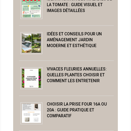
LA TOMATE : GUIDE VISUEL ET
IMAGES DÉTAILLÉES
IDÉES ET CONSEILS POUR UN
AMÉNAGEMENT JARDIN
MODERNE ET ESTHÉTIQUE
VIVACES FLEURIES ANNUELLES:
QUELLES PLANTES CHOISIR ET
COMMENT LES ENTRETENIR
CHOISIR LA PRISE FOUR 16A OU
20A : GUIDE PRATIQUE ET
COMPARATIF