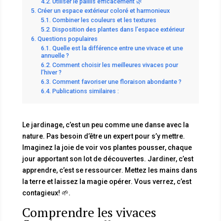
Utiliser le paillis efficacement 🌿
Créer un espace extérieur coloré et harmonieux
Combiner les couleurs et les textures
Disposition des plantes dans l’espace extérieur
Questions populaires
Quelle est la différence entre une vivace et une
annuelle ?
Comment choisir les meilleures vivaces pour
l’hiver ?
Comment favoriser une floraison abondante ?
Publications similaires :
Le jardinage, c’est un peu comme une danse avec la
nature. Pas besoin d’être un expert pour s’y mettre.
Imaginez la joie de voir vos plantes pousser, chaque
jour apportant son lot de découvertes. Jardiner, c’est
apprendre, c’est se ressourcer. Mettez les mains dans
la terre et laissez la magie opérer. Vous verrez, c’est
contagieux! 🌱.
Comprendre les vivaces