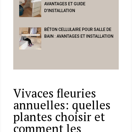
AVANTAGES ET GUIDE
D’INSTALLATION
BÉTON CELLULAIRE POUR SALLE DE
BAIN : AVANTAGES ET INSTALLATION
Vivaces fleuries
annuelles: quelles
plantes choisir et
comment les