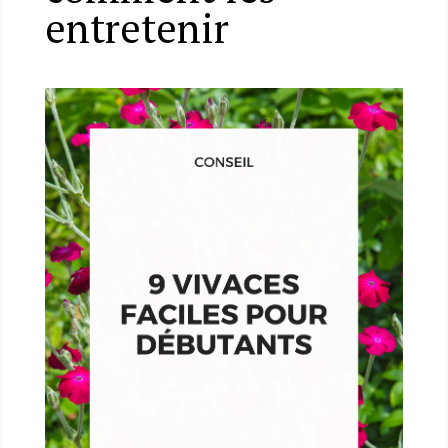
entretenir