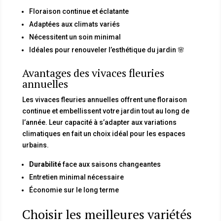
Floraison continue et éclatante
Adaptées aux climats variés
Nécessitent un soin minimal
Idéales pour renouveler l’esthétique du jardin 🌸
Avantages des vivaces fleuries
annuelles
Les vivaces fleuries annuelles offrent une floraison
continue et embellissent votre jardin tout au long de
l’année. Leur capacité à s’adapter aux variations
climatiques en fait un choix idéal pour les espaces
urbains.
Durabilité
face aux saisons changeantes
Entretien minimal nécessaire
Économie sur le long terme
Choisir les meilleures variétés