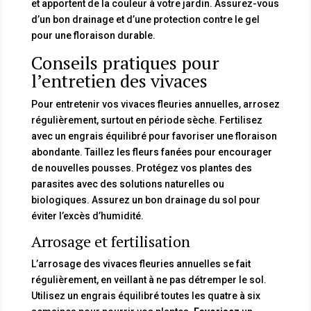
et apportent de la couleur à votre jardin. Assurez-vous
d’un bon drainage et d’une protection contre le gel
pour une floraison durable.
Conseils pratiques pour
l’entretien des vivaces
Pour entretenir vos vivaces fleuries annuelles, arrosez
régulièrement, surtout en période sèche. Fertilisez
avec un engrais équilibré pour favoriser une floraison
abondante. Taillez les fleurs fanées pour encourager
de nouvelles pousses. Protégez vos plantes des
parasites avec des solutions naturelles ou
biologiques. Assurez un bon drainage du sol pour
éviter l’excès d’humidité.
Arrosage et fertilisation
L’arrosage des vivaces fleuries annuelles se fait
régulièrement, en veillant à ne pas détremper le sol.
Utilisez un engrais équilibré toutes les quatre à six