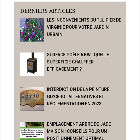
DERNIERS ARTICLES
LES INCONVÉNIENTS DU TULIPIER DE
VIRGINIE POUR VOTRE JARDIN
URBAIN
SURFACE POÊLE 6 KW : QUELLE
SUPERFICIE CHAUFFER
EFFICACEMENT ?
INTERDICTION DE LA PEINTURE
GLYCÉRO : ALTERNATIVES ET
RÉGLEMENTATION EN 2023
EMPLACEMENT ARBRE DE JADE
MAISON : CONSEILS POUR UN
POSITIONNEMENT OPTIMAL