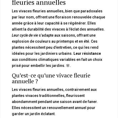
fleuries annuelles
Les vivaces fleuries annuelles, bien que paradoxales
par leur nom, offrent une floraison renouvelée chaque
année grâce à leur capacité à se régénérer. Elles
allient la durabilité des vivaces à l’éclat des annuelles.
Leur cycle de vie
s’adapte aux saisons, offrant une
explosion de couleurs au printemps et en été. Ces
plantes nécessitent peu d’entretien, ce qui les rend
idéales pour les jardiniers urbains.
Leur résistance
aux conditions climatiques variables en fait un choix
prisé pour embellir les jardins. 🌸.
Qu’est-ce qu’une vivace fleurie
annuelle ?
Les vivaces fleuries annuelles, contrairement aux
plantes vivaces traditionnelles, fleurissent
abondamment pendant une saison avant de faner.
Elles nécessitent un renouvellement annuel pour
garder un jardin éclatant.