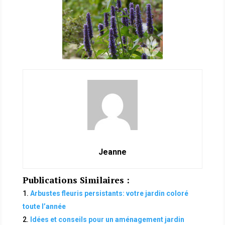
Jeanne
Publications Similaires :
Arbustes fleuris persistants: votre jardin coloré
toute l’année
Idées et conseils pour un aménagement jardin