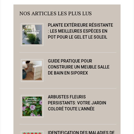
NOS ARTICLES LES PLUS LUS
PLANTE EXTÉRIEURE RÉSISTANTE
: LES MEILLEURES ESPÈCES EN
POT POUR LE GEL ET LE SOLEIL
GUIDE PRATIQUE POUR
CONSTRUIRE UN MEUBLE SALLE
DE BAIN EN SIPOREX
ARBUSTES FLEURIS
PERSISTANTS: VOTRE JARDIN
COLORÉ TOUTE L’ANNÉE
IDENTIFICATION DES MALADIES DE