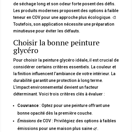
de séchage long et son odeur forte posent des défis.
Les produits modernes proposent des options à faible
teneur en COV pour une approche plus écologique. 🎨
Toutefois, son application nécessite une préparation
minutieuse pour éviter les défauts.
Choisir la bonne peinture
glycéro
Pour choisir la peinture glycéro idéale, il est crucial de
considérer certains critères essentiels. La couleur et
la finition influencent l’ambiance de votre intérieur. La
durabilité garantit une protection à long terme.
L’impact environnemental devient un facteur
déterminant. Voici trois critères clés à évaluer :
Couvrance
: Optez pour une peinture offrant une
bonne opacité dès la première couche.
Émissions
de COV : Privilégiez des options à faibles
émissions pour une maison plus saine 🌿.