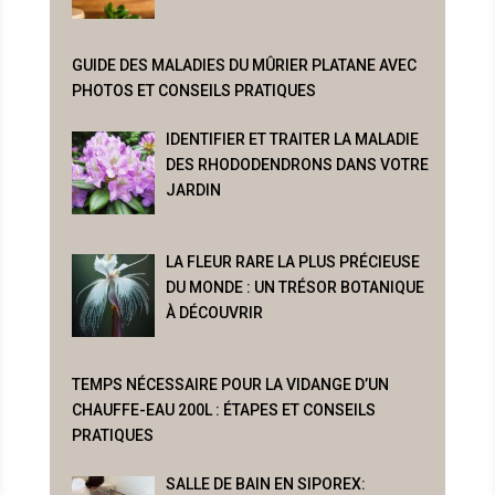
GUIDE DES MALADIES DU MÛRIER PLATANE AVEC
PHOTOS ET CONSEILS PRATIQUES
IDENTIFIER ET TRAITER LA MALADIE
DES RHODODENDRONS DANS VOTRE
JARDIN
LA FLEUR RARE LA PLUS PRÉCIEUSE
DU MONDE : UN TRÉSOR BOTANIQUE
À DÉCOUVRIR
TEMPS NÉCESSAIRE POUR LA VIDANGE D’UN
CHAUFFE-EAU 200L : ÉTAPES ET CONSEILS
PRATIQUES
SALLE DE BAIN EN SIPOREX: