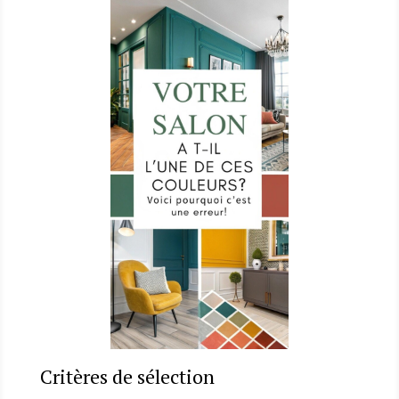
Critères de sélection