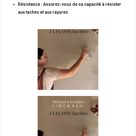
Résistance : Assurez-vous de sa capacité à résister
aux taches et aux rayures.