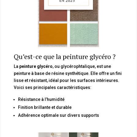
Qu’est-ce que la peinture glycéro ?
La
peinture glycéro
, ou glycérophtalique, est une
peinture à base de résine synthétique. Elle offre un fini
lisse et résistant, idéal pour les surfaces intérieures.
Voici ses principales caractéristiques:
Résistance à l’humidité
Finition brillante et durable
Adhérence optimale sur divers supports