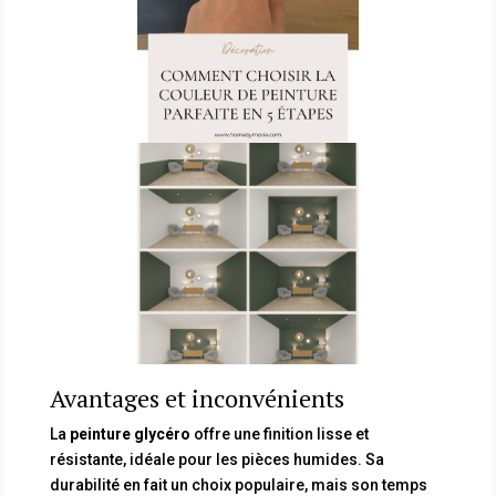
Avantages et inconvénients
La
peinture glycéro
offre une finition lisse et
résistante, idéale pour les pièces humides. Sa
durabilité en fait un choix populaire, mais son temps