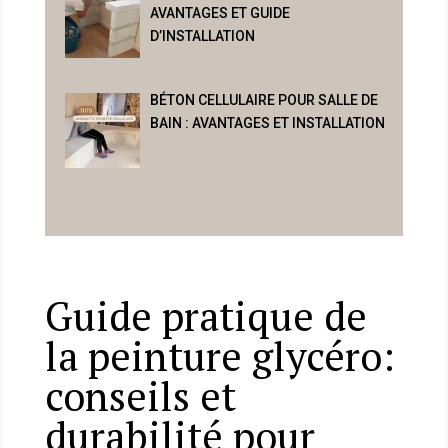
AVANTAGES ET GUIDE
D’INSTALLATION
BÉTON CELLULAIRE POUR SALLE DE
BAIN : AVANTAGES ET INSTALLATION
Guide pratique de
la peinture glycéro:
conseils et
durabilité pour