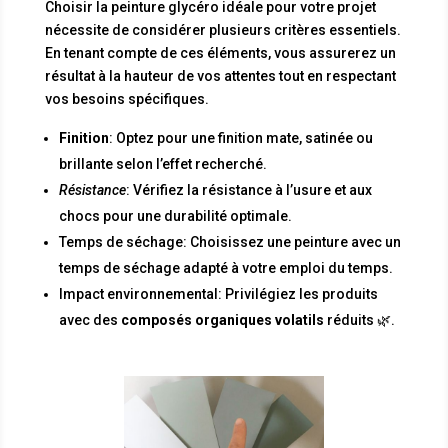
Choisir la peinture glycéro idéale pour votre projet
nécessite de considérer plusieurs critères essentiels.
En tenant compte de ces éléments, vous assurerez un
résultat à la hauteur de vos attentes tout en respectant
vos besoins spécifiques.
Finition
: Optez pour une finition mate, satinée ou
brillante selon l’effet recherché.
Résistance
: Vérifiez la résistance à l’usure et aux
chocs pour une durabilité optimale.
Temps de séchage: Choisissez une peinture avec un
temps de séchage adapté à votre emploi du temps.
Impact environnemental: Privilégiez les produits
avec des
composés organiques volatils
réduits 🌿.