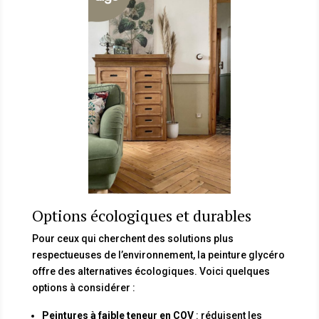
Options écologiques et durables
Pour ceux qui cherchent des solutions plus
respectueuses de l’environnement, la peinture glycéro
offre des alternatives écologiques. Voici quelques
options à considérer :
Peintures à faible teneur en COV
: réduisent les