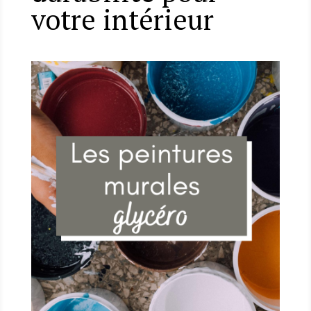
votre intérieur