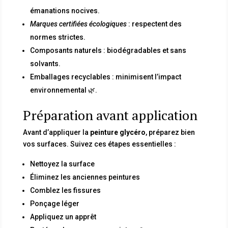
émanations nocives.
Marques certifiées écologiques
: respectent des
normes strictes.
Composants naturels : biodégradables et sans
solvants.
Emballages recyclables : minimisent l’impact
environnemental 🌿.
Préparation avant application
Avant d’appliquer la
peinture glycéro
, préparez bien
vos surfaces. Suivez ces étapes essentielles :
Nettoyez la surface
Éliminez les anciennes peintures
Comblez les fissures
Ponçage léger
Appliquez un apprêt