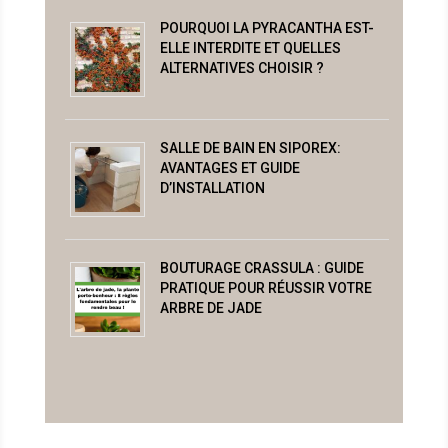
POURQUOI LA PYRACANTHA EST-
ELLE INTERDITE ET QUELLES
ALTERNATIVES CHOISIR ?
SALLE DE BAIN EN SIPOREX:
AVANTAGES ET GUIDE
D’INSTALLATION
BOUTURAGE CRASSULA : GUIDE
PRATIQUE POUR RÉUSSIR VOTRE
ARBRE DE JADE