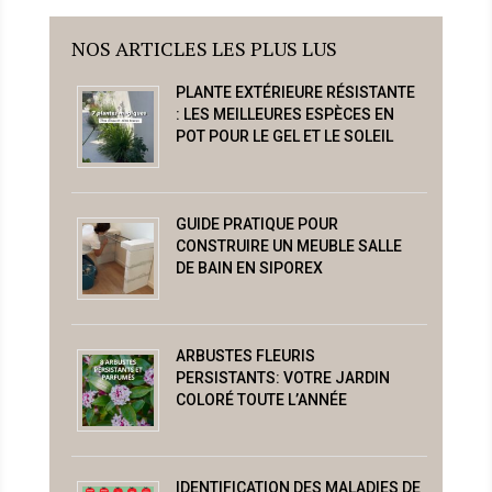
NOS ARTICLES LES PLUS LUS
PLANTE EXTÉRIEURE RÉSISTANTE
: LES MEILLEURES ESPÈCES EN
POT POUR LE GEL ET LE SOLEIL
GUIDE PRATIQUE POUR
CONSTRUIRE UN MEUBLE SALLE
DE BAIN EN SIPOREX
ARBUSTES FLEURIS
PERSISTANTS: VOTRE JARDIN
COLORÉ TOUTE L’ANNÉE
IDENTIFICATION DES MALADIES DE