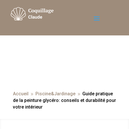
Accueil
Piscine&Jardinage
Guide pratique
9
9
de la peinture glycéro: conseils et durabilité pour
votre intérieur