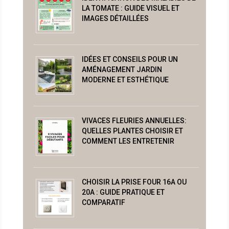
LA TOMATE : GUIDE VISUEL ET
IMAGES DÉTAILLÉES
IDÉES ET CONSEILS POUR UN
AMÉNAGEMENT JARDIN
MODERNE ET ESTHÉTIQUE
VIVACES FLEURIES ANNUELLES:
QUELLES PLANTES CHOISIR ET
COMMENT LES ENTRETENIR
CHOISIR LA PRISE FOUR 16A OU
20A : GUIDE PRATIQUE ET
COMPARATIF