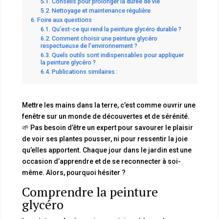
Conseils pour prolonger la durée de vie
Nettoyage et maintenance régulière
Foire aux questions
Qu’est-ce qui rend la peinture glycéro durable ?
Comment choisir une peinture glycéro
respectueuse de l’environnement ?
Quels outils sont indispensables pour appliquer
la peinture glycéro ?
Publications similaires :
Mettre les mains dans la terre, c’est comme ouvrir une
fenêtre sur un monde de découvertes et de sérénité.
🌱 Pas besoin d’être un expert pour savourer le plaisir
de voir ses plantes pousser, ni pour ressentir la joie
qu’elles apportent. Chaque jour dans le jardin est une
occasion d’apprendre et de se reconnecter à soi-
même. Alors, pourquoi hésiter ?
Comprendre la peinture
glycéro