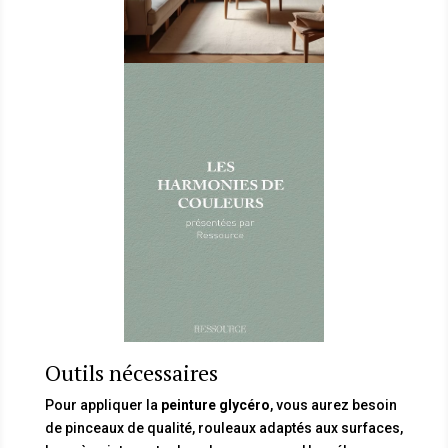
Outils nécessaires
Pour appliquer la
peinture glycéro
, vous aurez besoin
de pinceaux de qualité, rouleaux adaptés aux surfaces,