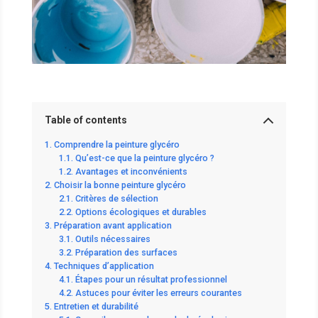
Table of contents
Comprendre la peinture glycéro
Qu’est-ce que la peinture glycéro ?
Avantages et inconvénients
Choisir la bonne peinture glycéro
Critères de sélection
Options écologiques et durables
Préparation avant application
Outils nécessaires
Préparation des surfaces
Techniques d’application
Étapes pour un résultat professionnel
Astuces pour éviter les erreurs courantes
Entretien et durabilité