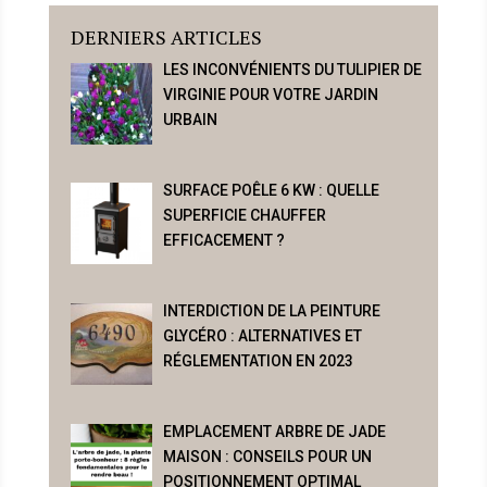
DERNIERS ARTICLES
LES INCONVÉNIENTS DU TULIPIER DE
VIRGINIE POUR VOTRE JARDIN
URBAIN
SURFACE POÊLE 6 KW : QUELLE
SUPERFICIE CHAUFFER
EFFICACEMENT ?
INTERDICTION DE LA PEINTURE
GLYCÉRO : ALTERNATIVES ET
RÉGLEMENTATION EN 2023
EMPLACEMENT ARBRE DE JADE
MAISON : CONSEILS POUR UN
POSITIONNEMENT OPTIMAL