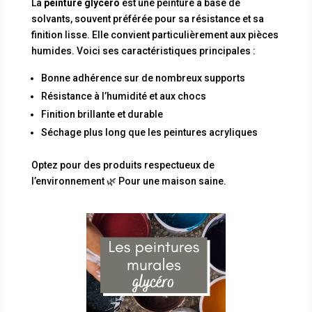
La
peinture glycéro
est une peinture à base de
solvants, souvent préférée pour sa résistance et sa
finition lisse. Elle convient particulièrement aux pièces
humides. Voici ses caractéristiques principales :
Bonne adhérence sur de nombreux supports
Résistance à l’humidité et aux chocs
Finition brillante et durable
Séchage plus long que les peintures acryliques
Optez pour des produits respectueux de
l’environnement 🌿 Pour une maison saine.