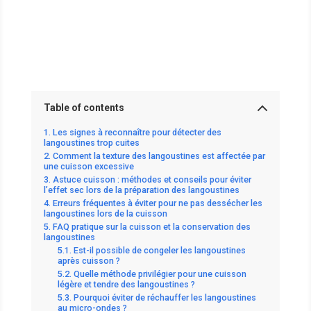
Table of contents
Les signes à reconnaître pour détecter des
langoustines trop cuites
Comment la texture des langoustines est affectée par
une cuisson excessive
Astuce cuisson : méthodes et conseils pour éviter
l’effet sec lors de la préparation des langoustines
Erreurs fréquentes à éviter pour ne pas dessécher les
langoustines lors de la cuisson
FAQ pratique sur la cuisson et la conservation des
langoustines
Est-il possible de congeler les langoustines
après cuisson ?
Quelle méthode privilégier pour une cuisson
légère et tendre des langoustines ?
Pourquoi éviter de réchauffer les langoustines
au micro-ondes ?