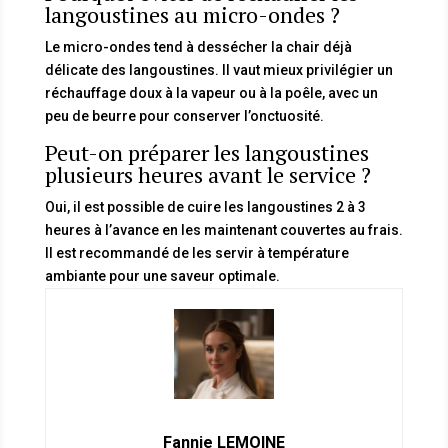
langoustines au micro-ondes ?
Le micro-ondes tend à dessécher la chair déjà
délicate des langoustines. Il vaut mieux privilégier un
réchauffage doux à la vapeur ou à la poêle, avec un
peu de beurre pour conserver l’onctuosité.
Peut-on préparer les langoustines
plusieurs heures avant le service ?
Oui, il est possible de cuire les langoustines 2 à 3
heures à l’avance en les maintenant couvertes au frais.
Il est recommandé de les servir à température
ambiante pour une saveur optimale.
Fannie LEMOINE