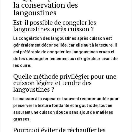
la conservation des
langoustines
Est-il possible de congeler les
langoustines après cuisson ?
La congélation des langoustines après cuisson est
généralement déconseillée, car elle nuit à la texture. Il
est préférable de congeler les langoustines crues et
de les décongeler lentement au réfrigérateur avant de
les cuire.
Quelle méthode privilégier pour une
cuisson légère et tendre des
langoustines ?
La cuisson à la vapeur est souvent recommandée pour
préserver la texture fondante et le goût iodé, tout en
assurant une cuisson douce sans ajout de matières
grasses.
Pourquoi éviter de réchauffer les