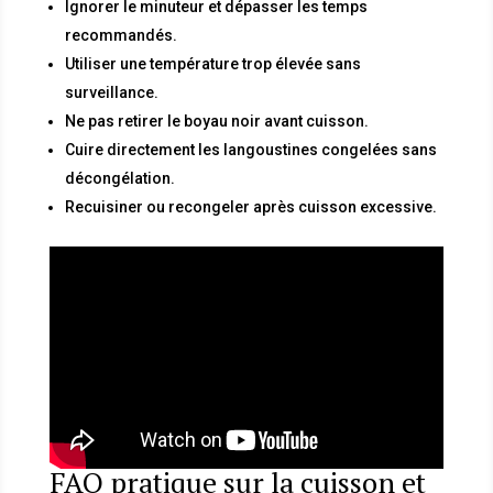
Ignorer le minuteur et dépasser les temps
recommandés.
Utiliser une température trop élevée sans
surveillance.
Ne pas retirer le boyau noir avant cuisson.
Cuire directement les langoustines congelées sans
décongélation.
Recuisiner ou recongeler après cuisson excessive.
FAQ pratique sur la cuisson et