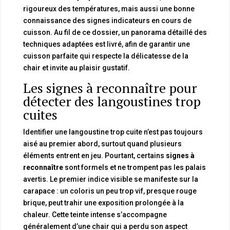
rigoureux des températures, mais aussi une bonne
connaissance des signes indicateurs en cours de
cuisson. Au fil de ce dossier, un panorama détaillé des
techniques adaptées est livré, afin de garantir une
cuisson parfaite qui respecte la délicatesse de la
chair et invite au plaisir gustatif.
Les signes à reconnaître pour
détecter des langoustines trop
cuites
Identifier une langoustine trop cuite n’est pas toujours
aisé au premier abord, surtout quand plusieurs
éléments entrent en jeu. Pourtant, certains
signes à
reconnaître
sont formels et ne trompent pas les palais
avertis. Le premier indice visible se manifeste sur la
carapace : un coloris un peu trop vif, presque rouge
brique, peut trahir une exposition prolongée à la
chaleur. Cette teinte intense s’accompagne
généralement d’une chair qui a perdu son aspect