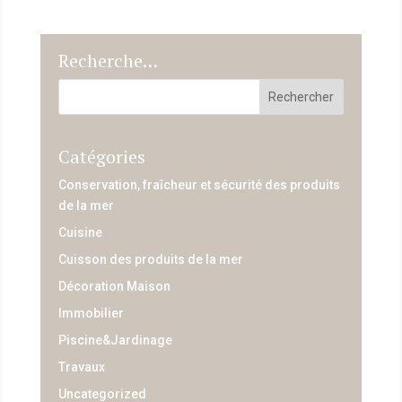
Recherche…
Catégories
Conservation, fraîcheur et sécurité des produits
de la mer
Cuisine
Cuisson des produits de la mer
Décoration Maison
Immobilier
Piscine&Jardinage
Travaux
Uncategorized