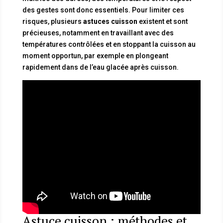
des gestes sont donc essentiels. Pour limiter ces
risques, plusieurs
astuces cuisson
existent et sont
précieuses, notamment en travaillant avec des
températures contrôlées et en stoppant la cuisson au
moment opportun, par exemple en plongeant
rapidement dans de l’eau glacée après cuisson.
Astuce cuisson : méthodes et