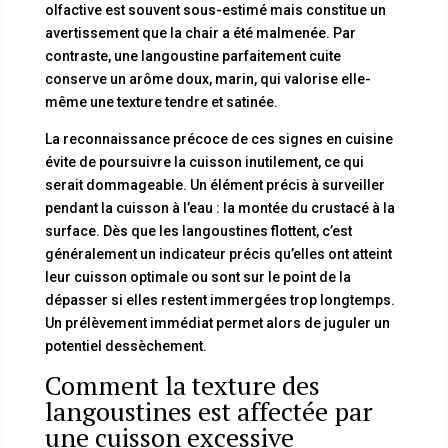
olfactive est souvent sous-estimé mais constitue un
avertissement que la chair a été malmenée. Par
contraste, une langoustine parfaitement cuite
conserve un arôme doux, marin, qui valorise elle-
même une texture tendre et satinée.
La reconnaissance précoce de ces signes en cuisine
évite de poursuivre la cuisson inutilement, ce qui
serait dommageable. Un élément précis à surveiller
pendant la cuisson à l’eau : la montée du crustacé à la
surface. Dès que les langoustines flottent, c’est
généralement un indicateur précis qu’elles ont atteint
leur cuisson optimale ou sont sur le point de la
dépasser si elles restent immergées trop longtemps.
Un prélèvement immédiat permet alors de juguler un
potentiel dessèchement.
Comment la texture des
langoustines est affectée par
une cuisson excessive