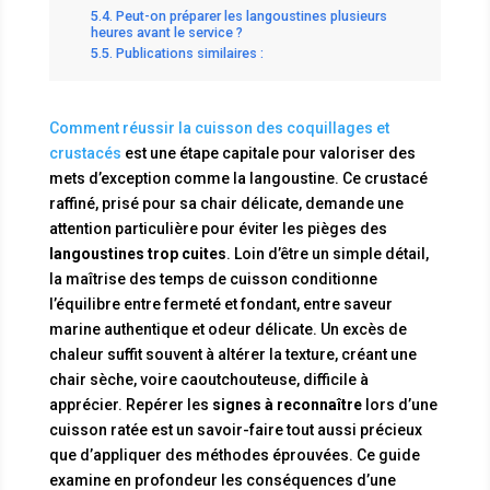
Peut-on préparer les langoustines plusieurs
heures avant le service ?
Publications similaires :
Comment réussir la cuisson des coquillages et
crustacés
est une étape capitale pour valoriser des
mets d’exception comme la langoustine. Ce crustacé
raffiné, prisé pour sa chair délicate, demande une
attention particulière pour éviter les pièges des
langoustines trop cuites
. Loin d’être un simple détail,
la maîtrise des temps de cuisson conditionne
l’équilibre entre fermeté et fondant, entre saveur
marine authentique et odeur délicate. Un excès de
chaleur suffit souvent à altérer la texture, créant une
chair sèche, voire caoutchouteuse, difficile à
apprécier. Repérer les
signes à reconnaître
lors d’une
cuisson ratée est un savoir-faire tout aussi précieux
que d’appliquer des méthodes éprouvées. Ce guide
examine en profondeur les conséquences d’une