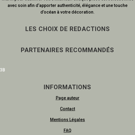
avec soin afin d’apporter authenticité, élégance et une touche
d’océan à votre décoration.
LES CHOIX DE REDACTIONS
PARTENAIRES RECOMMANDÉS
3B
INFORMATIONS
Page auteur
Contact
Mentions Légales
FAQ