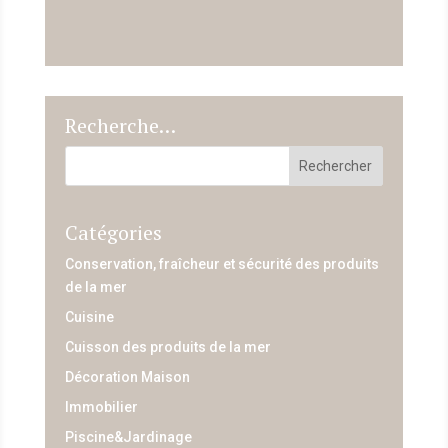
Recherche…
Catégories
Conservation, fraîcheur et sécurité des produits
de la mer
Cuisine
Cuisson des produits de la mer
Décoration Maison
Immobilier
Piscine&Jardinage