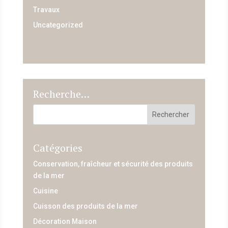
Travaux
Uncategorized
Recherche…
Catégories
Conservation, fraîcheur et sécurité des produits
de la mer
Cuisine
Cuisson des produits de la mer
Décoration Maison