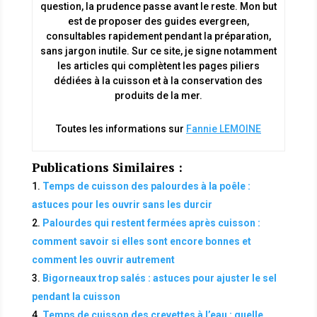
question, la prudence passe avant le reste. Mon but
est de proposer des guides evergreen,
consultables rapidement pendant la préparation,
sans jargon inutile. Sur ce site, je signe notamment
les articles qui complètent les pages piliers
dédiées à la cuisson et à la conservation des
produits de la mer.
Toutes les informations sur
Fannie LEMOINE
Publications Similaires :
Temps de cuisson des palourdes à la poêle :
astuces pour les ouvrir sans les durcir
Palourdes qui restent fermées après cuisson :
comment savoir si elles sont encore bonnes et
comment les ouvrir autrement
Bigorneaux trop salés : astuces pour ajuster le sel
pendant la cuisson
Temps de cuisson des crevettes à l’eau : quelle