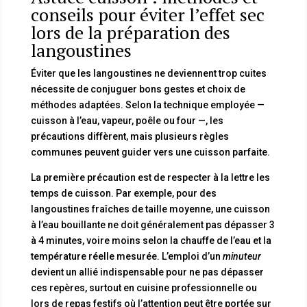
conseils pour éviter l’effet sec
lors de la préparation des
langoustines
Éviter que les langoustines ne deviennent trop cuites
nécessite de conjuguer bons gestes et choix de
méthodes adaptées. Selon la technique employée —
cuisson à l’eau, vapeur, poêle ou four —, les
précautions diffèrent, mais plusieurs règles
communes peuvent guider vers une cuisson parfaite.
La première précaution est de respecter à la lettre les
temps de cuisson. Par exemple, pour des
langoustines fraîches de taille moyenne, une cuisson
à l’eau bouillante ne doit généralement pas dépasser 3
à 4 minutes, voire moins selon la chauffe de l’eau et la
température réelle mesurée. L’emploi d’un
minuteur
devient un allié indispensable pour ne pas dépasser
ces repères, surtout en cuisine professionnelle ou
lors de repas festifs où l’attention peut être portée sur