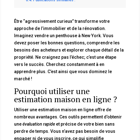
Être “agressivement curieux” transforme votre
approche de l’immobilier et de la rénovation.
Imaginez vendre un penthouse à New York. Vous
devez poser les bonnes questions, comprendre les
besoins des acheteurs et explorer chaque détail de la
propriété. Ne craignez pas l’échec; c’est une étape
vers le succès. Cherchez constamment à en
apprendre plus. C’est ainsi que vous dominez le
marché !
Pourquoi utiliser une
estimation maison en ligne ?
Utiliser une estimation maison en ligne offre de
nombreux avantages. Ces outils permettent d’obtenir
une
évaluation rapide
et précise de votre bien sans
perdre de temps. Vous n’avez pas besoin de vous
engager ni de vous inscrire, ce qui simplifie