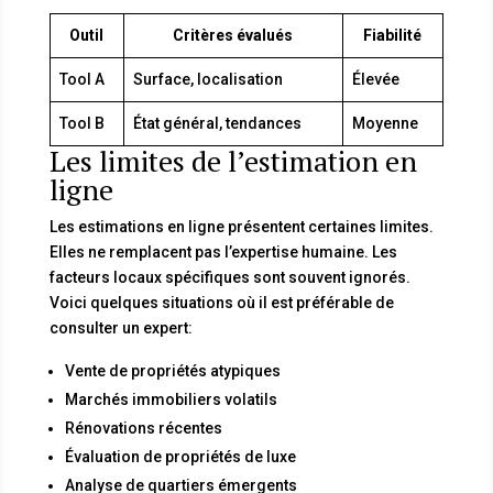
Outil
Critères évalués
Fiabilité
Tool A
Surface, localisation
Élevée
Tool B
État général, tendances
Moyenne
Les limites de l’estimation en
ligne
Les estimations en ligne présentent certaines limites.
Elles ne remplacent pas l’expertise humaine. Les
facteurs locaux spécifiques sont souvent ignorés.
Voici quelques situations où il est préférable de
consulter un expert:
Vente de propriétés atypiques
Marchés immobiliers volatils
Rénovations récentes
Évaluation de propriétés de luxe
Analyse de quartiers émergents