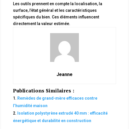
Les outils prennent en compte la localisation, la
surface, l’état général et les caractéristiques
spécifiques du bien. Ces éléments influencent
directement la valeur estimée.
Jeanne
Publications Similaires :
Remèdes de grand-mère efficaces contre
l’humidité maison
Isolation polystyrène extrudé 40 mm : efficacité
énergétique et durabilité en construction