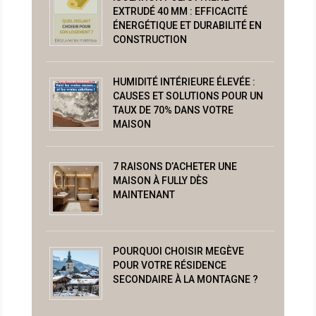
EXTRUDÉ 40 MM : EFFICACITÉ
ÉNERGÉTIQUE ET DURABILITÉ EN
CONSTRUCTION
HUMIDITÉ INTÉRIEURE ÉLEVÉE :
CAUSES ET SOLUTIONS POUR UN
TAUX DE 70% DANS VOTRE
MAISON
7 RAISONS D’ACHETER UNE
MAISON À FULLY DÈS
MAINTENANT
POURQUOI CHOISIR MEGÈVE
POUR VOTRE RÉSIDENCE
SECONDAIRE À LA MONTAGNE ?