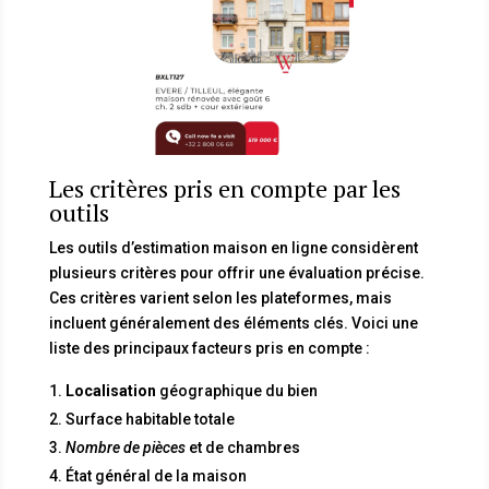
Les critères pris en compte par les
outils
Les outils d’estimation maison en ligne considèrent
plusieurs critères pour offrir une évaluation précise.
Ces critères varient selon les plateformes, mais
incluent généralement des éléments clés. Voici une
liste des principaux facteurs pris en compte :
Localisation
géographique du bien
Surface habitable totale
Nombre de pièces
et de chambres
État général de la maison