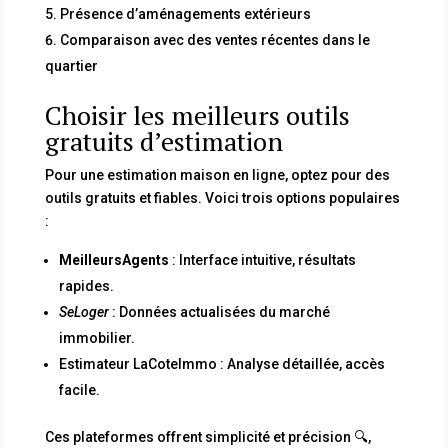
Présence d’aménagements extérieurs
Comparaison avec des ventes récentes dans le
quartier
Choisir les meilleurs outils
gratuits d’estimation
Pour une estimation maison en ligne, optez pour des
outils gratuits et fiables. Voici trois options populaires
:
MeilleursAgents
: Interface intuitive, résultats
rapides.
SeLoger
: Données actualisées du marché
immobilier.
Estimateur LaCoteImmo : Analyse détaillée, accès
facile.
Ces plateformes offrent simplicité et précision 🔍,