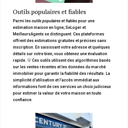
Outils populaires et fiables
Parmi les
outils populaires et fiables
pour une
estimation maison en ligne, SeLoger et
MeilleursAgents se distinguent. Ces plateformes
offrent des estimations gratuites et précises sans
inscription. En saisissant votre adresse et quelques
détails sur votre bien, vous obtenez une évaluation
rapide. 💡 Ces outils utilisent des algorithmes basés
sur les ventes récentes et les données du marché
immobilier pour garantir la fiabilité des résultats. La
simplicité d’utilisation et l’accès immédiat aux
informations font de ces services un choix judicieux
pour estimer la valeur de votre maison en toute
confiance.