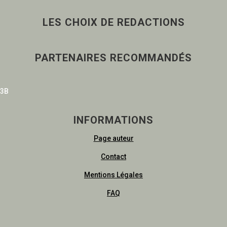
LES CHOIX DE REDACTIONS
PARTENAIRES RECOMMANDÉS
3B
INFORMATIONS
Page auteur
Contact
Mentions Légales
FAQ