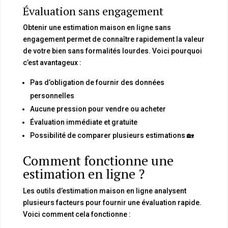
Évaluation sans engagement
Obtenir une estimation maison en ligne sans
engagement permet de connaître rapidement la valeur
de votre bien sans formalités lourdes. Voici pourquoi
c’est avantageux :
Pas d’obligation de fournir des données
personnelles
Aucune pression pour vendre ou acheter
Évaluation immédiate et gratuite
Possibilité de comparer plusieurs estimations 🏡
Comment fonctionne une
estimation en ligne ?
Les outils d’estimation maison en ligne analysent
plusieurs facteurs pour fournir une évaluation rapide.
Voici comment cela fonctionne :