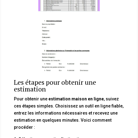
Les étapes pour obtenir une
estimation
Pour obtenir une
estimation maison en ligne
, suivez
ces étapes simples. Choisissez un outil en ligne fiable,
entrez les informations nécessaires et recevez une
estimation en quelques minutes. Voici comment
procéder :