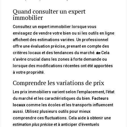
Quand consulter un expert
immobilier
Consultez un expert immobilier lorsque vous
envisagez de vendre votre bien ou si les outils en ligne
affichent des estimations variées. Un professionnel
offre une évaluation précise, prenant en compte des
critères locaux et des tendances du marché. 🏡 Cela
s’avère crucial dans les zones à forte demande ou
lorsque des modifications récentes ont été apportées
à votre propriété.
Comprendre les variations de prix
Les prix immobiliers varient selon l’emplacement, l’état
du marché et les caractéristiques du bien.
Facteurs
locaux
comme les écoles et les transports influencent
aussi. Utilisez plusieurs outils pour mieux
comprendre ces fluctuations. Cela aide à obtenir une
estimation plus précise
et à anticiper d’éventuels