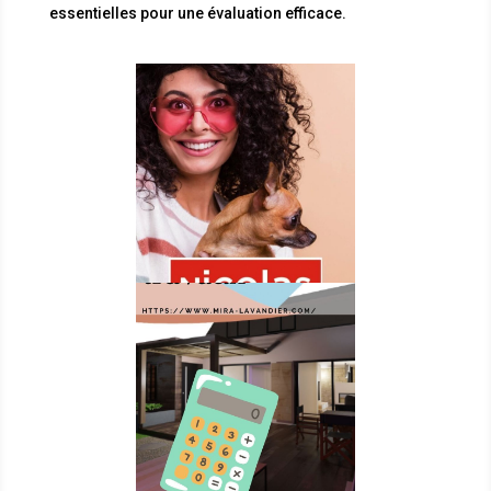
essentielles pour une évaluation efficace.