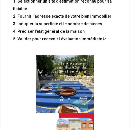
Sélectionner un site d’estimation reconnu pour sa
fiabilité
Fournir l’adresse exacte de votre bien immobilier
Indiquer la superficie et le nombre de pièces
Préciser l’état général de la maison
Valider pour recevoir l’évaluation immédiate 📈