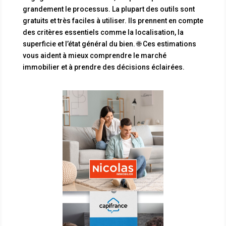
grandement le processus. La plupart des outils sont
gratuits et très faciles à utiliser. Ils prennent en compte
des critères essentiels comme la localisation, la
superficie et l’état général du bien. 🌐 Ces estimations
vous aident à mieux comprendre le marché
immobilier et à prendre des décisions éclairées.