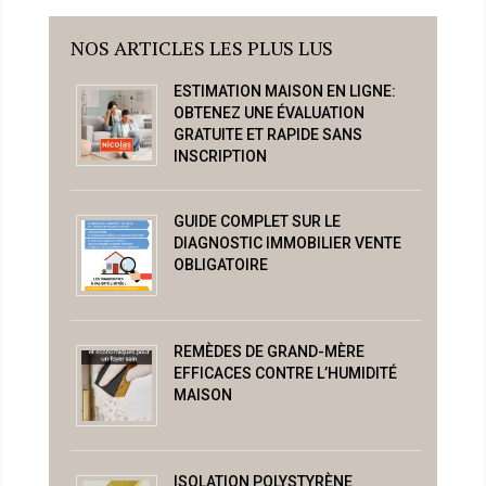
NOS ARTICLES LES PLUS LUS
ESTIMATION MAISON EN LIGNE:
OBTENEZ UNE ÉVALUATION
GRATUITE ET RAPIDE SANS
INSCRIPTION
GUIDE COMPLET SUR LE
DIAGNOSTIC IMMOBILIER VENTE
OBLIGATOIRE
REMÈDES DE GRAND-MÈRE
EFFICACES CONTRE L’HUMIDITÉ
MAISON
ISOLATION POLYSTYRÈNE