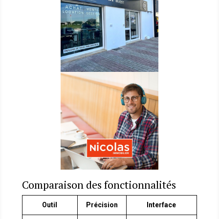
Comparaison des fonctionnalités
Outil
Précision
Interface