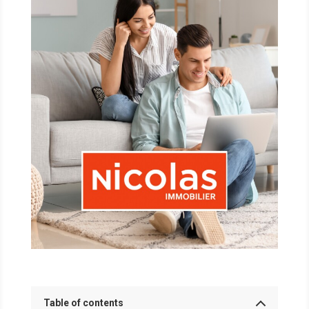
Table of contents