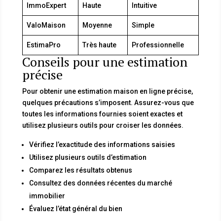
ImmoExpert
Haute
Intuitive
ValoMaison
Moyenne
Simple
EstimaPro
Très haute
Professionnelle
Conseils pour une estimation
précise
Pour obtenir une estimation maison en ligne précise,
quelques précautions s’imposent. Assurez-vous que
toutes les informations fournies soient exactes et
utilisez plusieurs outils pour croiser les données.
Vérifiez l’exactitude des informations saisies
Utilisez plusieurs outils d’estimation
Comparez les résultats obtenus
Consultez des données récentes du marché
immobilier
Évaluez l’état général du bien