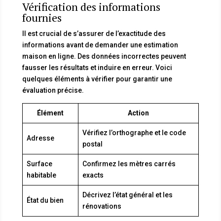
Vérification des informations
fournies
Il est crucial de s’assurer de l’exactitude des
informations avant de demander une estimation
maison en ligne. Des données incorrectes peuvent
fausser les résultats et induire en erreur. Voici
quelques éléments à vérifier pour garantir une
évaluation précise.
Élément
Action
Vérifiez l’orthographe et le code
Adresse
postal
Surface
Confirmez les mètres carrés
habitable
exacts
Décrivez l’état général et les
État du bien
rénovations