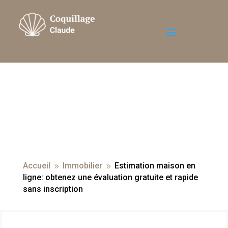
Accueil
Immobilier
Estimation maison en
9
9
ligne: obtenez une évaluation gratuite et rapide
sans inscription