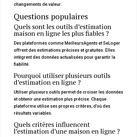
changements de valeur.
Questions populaires
Quels sont les outils d’estimation
maison en ligne les plus fiables ?
Des plateformes comme MeilleursAgents et SeLoger
offrent des estimations précises et gratuites. Elles
intègrent des données actualisées pour garantir la
fiabilité.
Pourquoi utiliser plusieurs outils
d’estimation en ligne ?
Utiliser plusieurs outils permet de croiser les données
et obtenir une estimation plus précise. Chaque
plateforme utilise ses propres critères, d’où des
résultats variables.
Quels critères influencent
l’estimation d’une maison en ligne ?