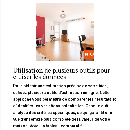
Utilisation de plusieurs outils pour
croiser les données
Pour obtenir une estimation précise de votre bien,
utilisez plusieurs outils d’estimation en ligne. Cette
approche vous permettra de comparer les résultats et
d’identifier les variations potentielles. Chaque outil
analyse des critères spécifiques, ce qui garantit une
vue d’ensemble plus complète de la valeur de votre
maison. Voici un tableau comparatif :