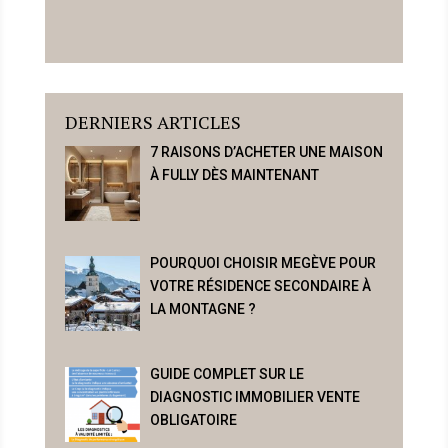
DERNIERS ARTICLES
7 RAISONS D’ACHETER UNE MAISON
À FULLY DÈS MAINTENANT
POURQUOI CHOISIR MEGÈVE POUR
VOTRE RÉSIDENCE SECONDAIRE À
LA MONTAGNE ?
GUIDE COMPLET SUR LE
DIAGNOSTIC IMMOBILIER VENTE
OBLIGATOIRE