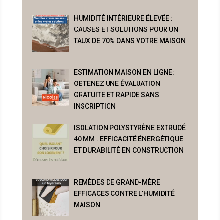
HUMIDITÉ INTÉRIEURE ÉLEVÉE :
CAUSES ET SOLUTIONS POUR UN
TAUX DE 70% DANS VOTRE MAISON
ESTIMATION MAISON EN LIGNE:
OBTENEZ UNE ÉVALUATION
GRATUITE ET RAPIDE SANS
INSCRIPTION
ISOLATION POLYSTYRÈNE EXTRUDÉ
40 MM : EFFICACITÉ ÉNERGÉTIQUE
ET DURABILITÉ EN CONSTRUCTION
REMÈDES DE GRAND-MÈRE
EFFICACES CONTRE L’HUMIDITÉ
MAISON