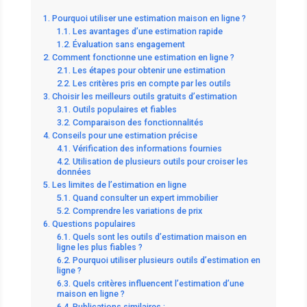
Pourquoi utiliser une estimation maison en ligne ?
Les avantages d’une estimation rapide
Évaluation sans engagement
Comment fonctionne une estimation en ligne ?
Les étapes pour obtenir une estimation
Les critères pris en compte par les outils
Choisir les meilleurs outils gratuits d’estimation
Outils populaires et fiables
Comparaison des fonctionnalités
Conseils pour une estimation précise
Vérification des informations fournies
Utilisation de plusieurs outils pour croiser les
données
Les limites de l’estimation en ligne
Quand consulter un expert immobilier
Comprendre les variations de prix
Questions populaires
Quels sont les outils d’estimation maison en
ligne les plus fiables ?
Pourquoi utiliser plusieurs outils d’estimation en
ligne ?
Quels critères influencent l’estimation d’une
maison en ligne ?
Publications similaires :