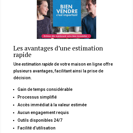
Les avantages d’une estimation
rapide
Une
estimation rapide
de votre maison en ligne offre
plusieurs avantages, facilitant ainsi la prise de
décision.
Gain de temps considérable
Processus simplifié
Accès immédiat à la valeur estimée
Aucun engagement requis
Outils disponibles 24/7
Facilité d’utilisation