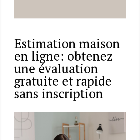
Estimation maison
en ligne: obtenez
une évaluation
gratuite et rapide
sans inscription