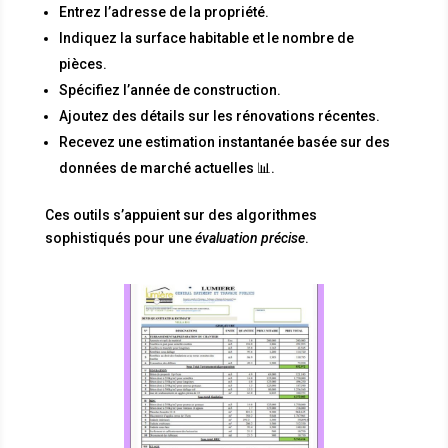
Entrez l’adresse de la propriété.
Indiquez la surface habitable et le nombre de
pièces.
Spécifiez l’année de construction.
Ajoutez des détails sur les rénovations récentes.
Recevez une estimation instantanée basée sur des
données de marché actuelles 📊.
Ces outils s’appuient sur des algorithmes
sophistiqués pour une
évaluation précise
.