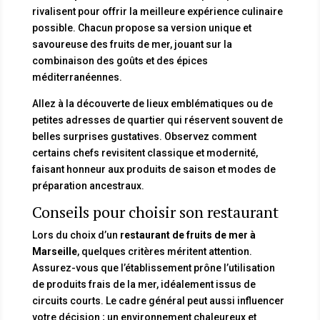
rivalisent pour offrir la meilleure expérience culinaire
possible. Chacun propose sa version unique et
savoureuse des fruits de mer, jouant sur la
combinaison des goûts et des épices
méditerranéennes.
Allez à la découverte de lieux emblématiques ou de
petites adresses de quartier qui réservent souvent de
belles surprises gustatives. Observez comment
certains chefs revisitent classique et modernité,
faisant honneur aux produits de saison et modes de
préparation ancestraux.
Conseils pour choisir son restaurant
Lors du choix d’un
restaurant de fruits de mer à
Marseille
, quelques critères méritent attention.
Assurez-vous que l’établissement prône l’utilisation
de produits frais de la mer, idéalement issus de
circuits courts. Le cadre général peut aussi influencer
votre décision ; un environnement chaleureux et