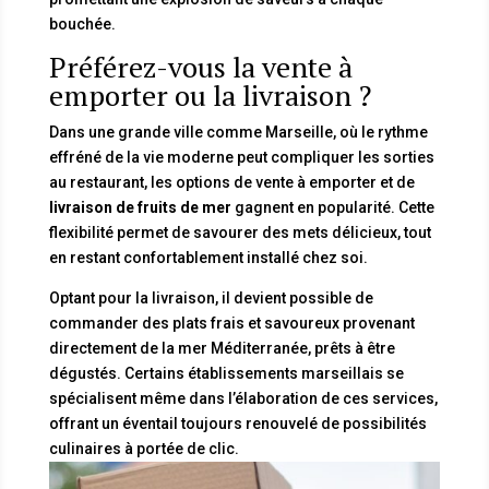
bouchée.
Préférez-vous la vente à
emporter ou la livraison ?
Dans une grande ville comme Marseille, où le rythme
effréné de la vie moderne peut compliquer les sorties
au restaurant, les options de vente à emporter et de
livraison de fruits de mer
gagnent en popularité. Cette
flexibilité permet de savourer des mets délicieux, tout
en restant confortablement installé chez soi.
Optant pour la livraison, il devient possible de
commander des plats frais et savoureux provenant
directement de la mer Méditerranée, prêts à être
dégustés. Certains établissements marseillais se
spécialisent même dans l’élaboration de ces services,
offrant un éventail toujours renouvelé de possibilités
culinaires à portée de clic.