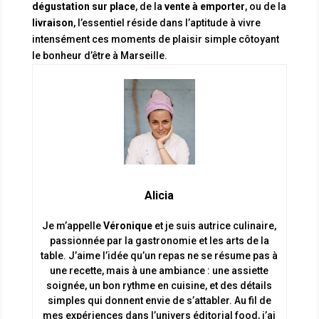
dégustation sur place
, de la
vente à emporter
, ou de la
livraison
, l’essentiel réside dans l’aptitude à vivre
intensément ces moments de plaisir simple côtoyant
le bonheur d’être à Marseille.
Alicia
Je m’appelle
Véronique
et je suis autrice culinaire,
passionnée par la gastronomie et les arts de la
table. J’aime l’idée qu’un repas ne se résume pas à
une recette, mais à une ambiance : une assiette
soignée, un bon rythme en cuisine, et des détails
simples qui donnent envie de s’attabler. Au fil de
mes expériences dans l’univers éditorial food, j’ai