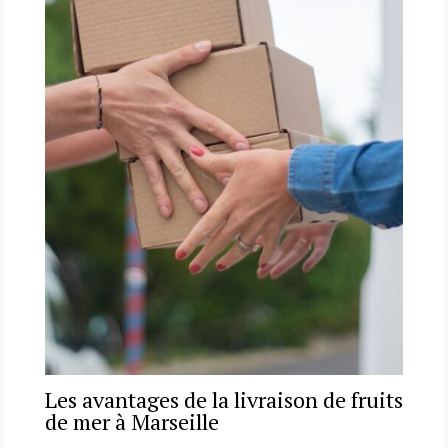
Les avantages de la livraison de fruits
de mer à Marseille