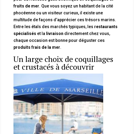
fruits de mer
. Que vous soyez un habitant de la cité
phocéenne ou un visiteur curieux, il existe une
multitude de façons d’apprécier ces trésors marins.
Entre les étals des marchés typiques, les
restaurants
spécialisés
et la
livraison
directement chez vous,
chaque occasion est bonne pour déguster ces
produits frais de la mer
.
Un large choix de coquillages
et crustacés à découvrir