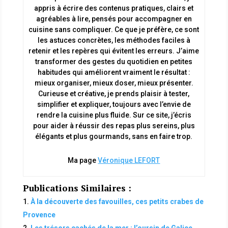
appris à écrire des contenus pratiques, clairs et
agréables à lire, pensés pour accompagner en
cuisine sans compliquer. Ce que je préfère, ce sont
les astuces concrètes, les méthodes faciles à
retenir et les repères qui évitent les erreurs. J’aime
transformer des gestes du quotidien en petites
habitudes qui améliorent vraiment le résultat :
mieux organiser, mieux doser, mieux présenter.
Curieuse et créative, je prends plaisir à tester,
simplifier et expliquer, toujours avec l’envie de
rendre la cuisine plus fluide. Sur ce site, j’écris
pour aider à réussir des repas plus sereins, plus
élégants et plus gourmands, sans en faire trop.
Ma page
Véronique LEFORT
Publications Similaires :
À la découverte des favouilles, ces petits crabes de
Provence