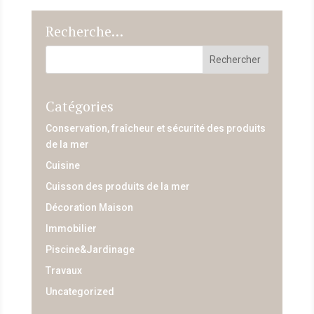
Recherche…
Catégories
Conservation, fraîcheur et sécurité des produits
de la mer
Cuisine
Cuisson des produits de la mer
Décoration Maison
Immobilier
Piscine&Jardinage
Travaux
Uncategorized