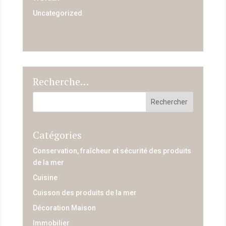
Uncategorized
Recherche…
Catégories
Conservation, fraîcheur et sécurité des produits
de la mer
Cuisine
Cuisson des produits de la mer
Décoration Maison
Immobilier