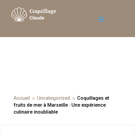
Accueil
Uncategorized
Coquillages et
9
9
fruits de mer à Marseille : Une expérience
culinaire inoubliable