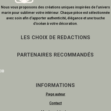
Nous vous proposons des créations uniques inspirées de l’univers
marin pour sublimer votre intérieur. Chaque pièce est sélectionnée
avec soin afin d’apporter authenticité, élégance et une touche
d’océan à votre décoration.
LES CHOIX DE REDACTIONS
PARTENAIRES RECOMMANDÉS
3B
INFORMATIONS
Page auteur
Contact