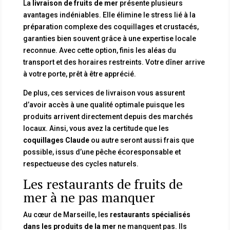
La
livraison de fruits de mer
présente plusieurs
avantages indéniables. Elle élimine le stress lié à la
préparation complexe des coquillages et crustacés,
garanties bien souvent grâce à une expertise locale
reconnue. Avec cette option, finis les aléas du
transport et des horaires restreints. Votre dîner arrive
à votre porte, prêt à être apprécié.
De plus, ces services de livraison vous assurent
d’avoir accès à une qualité optimale puisque les
produits arrivent directement depuis des marchés
locaux. Ainsi, vous avez la certitude que les
coquillages Claude
ou autre seront aussi frais que
possible, issus d’une pêche écoresponsable et
respectueuse des cycles naturels.
Les restaurants de fruits de
mer à ne pas manquer
Au cœur de Marseille, les
restaurants spécialisés
dans les produits de la mer
ne manquent pas. Ils