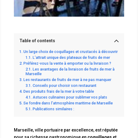
Table of contents
Un large choix de coquillages et crustacés à découvrir
L’attrait unique des plateaux de fruits de mer
Préférez-vous la vente à emporter ou la livraison ?
Les avantages de la livraison de fruits de mer à
Marseille
Les restaurants de fruits de mer à ne pas manquer
Conseils pour choisir son restaurant
Des produits frais de la mer à votre table
Astuces culinaires pour sublimer vos plats
Se fondre dans l’atmosphère maritime de Marseille
Publications similaires :
Marseille, ville portuaire par excellence, est réputée
pour sa richesse gastronomique en
coquillages
et