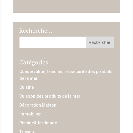
Recherche…
Catégories
Conservation, fraîcheur et sécurité des produits
de la mer
Cuisine
Cuisson des produits de la mer
Décoration Maison
Immobilier
Piscine&Jardinage
Travaux