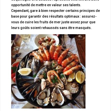
opportunité de mettre en valeur ses talents.
Cependant, gare à bien respecter certains principes de
base pour garantir des résultats optimaux : assurez-
vous de cuire les fruits de mer juste assez pour que
leurs goûts soient rehaussés sans être masqués.