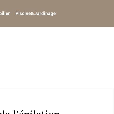
ilier
Piscine&Jardinage