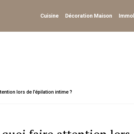
Cuisine
Décoration Maison
Immob
tention lors de l’épilation intime ?