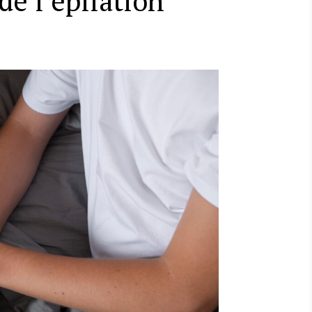
de l’épilation