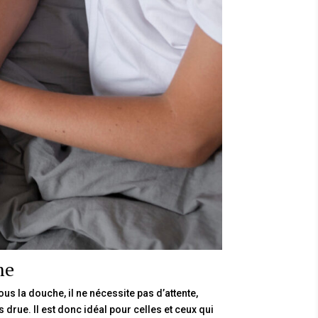
me
ous la douche, il ne nécessite pas d’attente,
 drue. Il est donc idéal pour celles et ceux qui