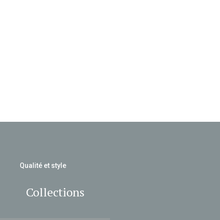
Qualité et style
Collections