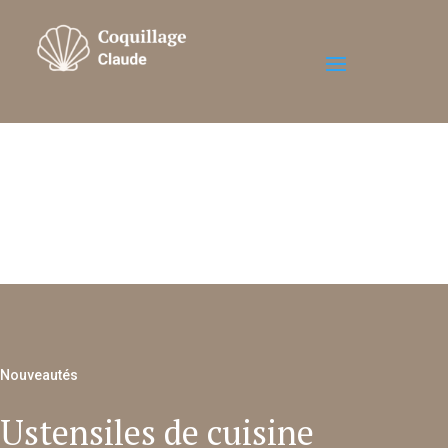
Nouveautés
Ustensiles de cuisine