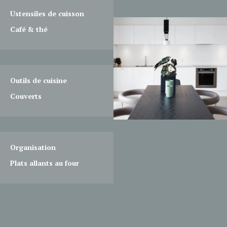
Ustensiles de cuisson
Café & thé
Outils de cuisine
Couverts
Organisation
Plats allants au four