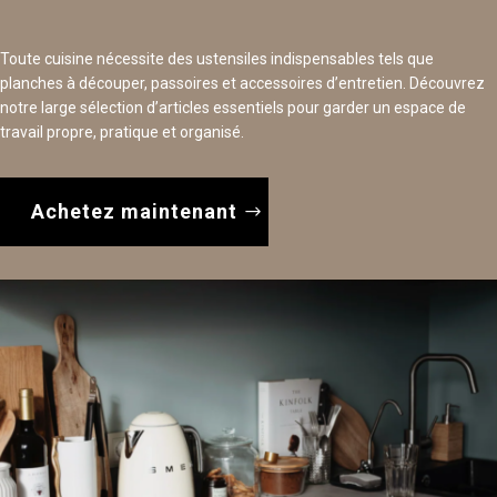
Toute cuisine nécessite des ustensiles indispensables tels que
planches à découper, passoires et accessoires d’entretien. Découvrez
notre large sélection d’articles essentiels pour garder un espace de
travail propre, pratique et organisé.
Achetez maintenant